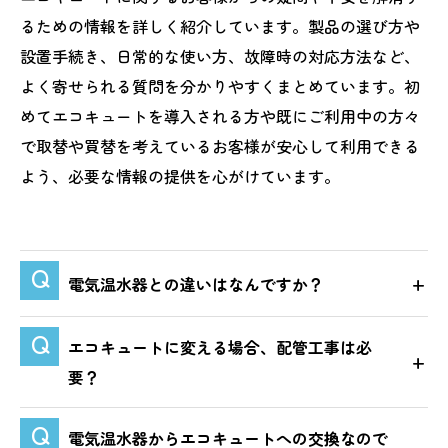
るための情報を詳しく紹介しています。製品の選び方や
設置手続き、日常的な使い方、故障時の対応方法など、
よく寄せられる質問を分かりやすくまとめています。初
めてエコキュートを導入される方や既にご利用中の方々
で取替や買替を考えているお客様が安心して利用できる
よう、必要な情報の提供を心がけています。
電気温水器との違いはなんですか？
エコキュートに変える場合、配管工事は必
要？
電気温水器からエコキュートへの交換なので