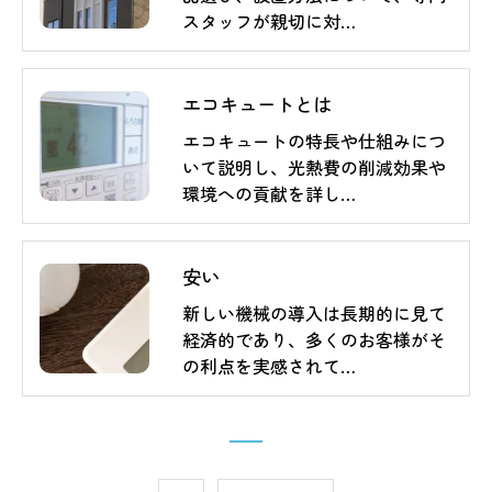
スタッフが親切に対…
エコキュートとは
エコキュートの特長や仕組みにつ
いて説明し、光熱費の削減効果や
環境への貢献を詳し…
安い
新しい機械の導入は長期的に見て
経済的であり、多くのお客様がそ
の利点を実感されて…