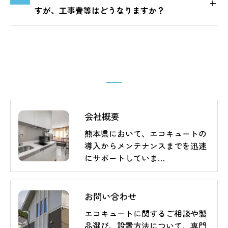
すが、工事費等はどうなりますか？
会社概要
熊本県において、エコキュートの
導入からメンテナンスまでを迅速
にサポートしていま…
お問い合わせ
エコキュートに関するご相談や製
品選び、設置方法について、専門