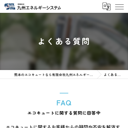
よくある質問
熊本のエコキュートなら有限会社九州エネルギーシステム
よくある質問
FAQ
エコキュートに関する質問に回答中
エコキュートに関するお客様からの疑問や不安を解消す