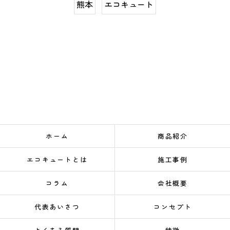
熊本
エコキュート
ホーム
商品紹介
エコキュートとは
施工事例
コラム
会社概要
代表あいさつ
コンセプト