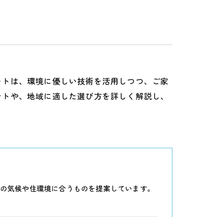
ートは、環境に優しい技術を活用しつつ、ご家
ントや、地域に適した選び方を詳しく解説し、
の気候や住環境に合うものを提案しています。