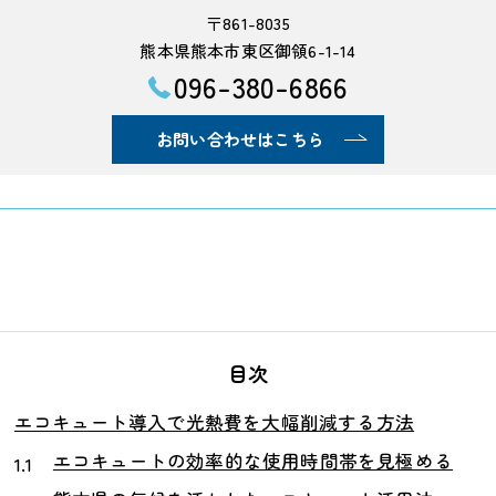
〒861-8035
熊本県熊本市東区御領6-1-14
096-380-6866
お問い合わせはこちら
目次
エコキュート導入で光熱費を大幅削減する方法
エコキュートの効率的な使用時間帯を見極める