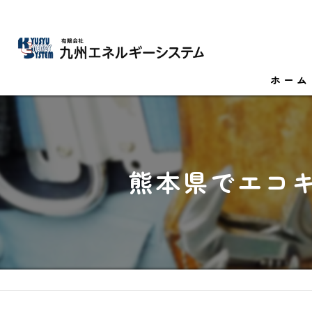
ホーム
熊本県でエコ