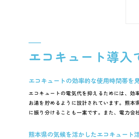
エコキュート導入
エコキュートの効率的な使用時間帯を
エコキュートの電気代を抑えるためには、効
お湯を貯めるように設計されています。熊本
に振り分けることも一案です。また、電力会
熊本県の気候を活かしたエコキュート