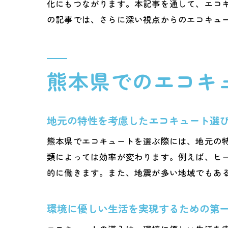
化にもつながります。本記事を通して、エコ
の記事では、さらに深い視点からのエコキュ
熊本県でのエコキ
地元の特性を考慮したエコキュート選
熊本県でエコキュートを選ぶ際には、地元の
類によっては効率が変わります。例えば、ヒ
的に働きます。また、地震が多い地域でもあ
環境に優しい生活を実現するための第