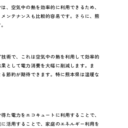
では、空気中の熱を効率的に利用できるため、
、メンテナンスも比較的容易です。さらに、熊
す。
プ技術で、これは空気中の熱を利用して効率的
結果として電力消費を大幅に削減します。ま
なる節約が期待できます。特に熊本県は温暖な
で得た電力をエコキュートに利用することで、
限に活用することで、家庭のエネルギー利用を