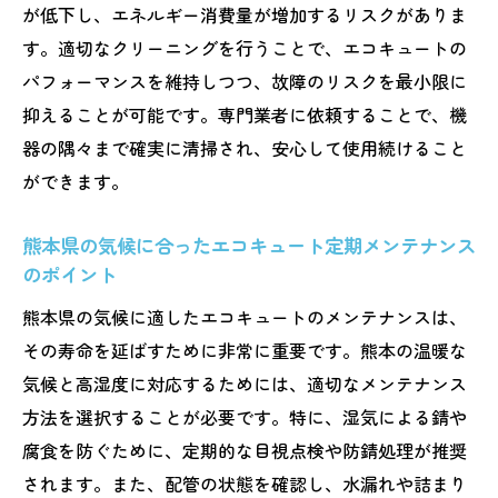
が低下し、エネルギー消費量が増加するリスクがありま
す。適切なクリーニングを行うことで、エコキュートの
パフォーマンスを維持しつつ、故障のリスクを最小限に
抑えることが可能です。専門業者に依頼することで、機
器の隅々まで確実に清掃され、安心して使用続けること
ができます。
熊本県の気候に合ったエコキュート定期メンテナンス
のポイント
熊本県の気候に適したエコキュートのメンテナンスは、
その寿命を延ばすために非常に重要です。熊本の温暖な
気候と高湿度に対応するためには、適切なメンテナンス
方法を選択することが必要です。特に、湿気による錆や
腐食を防ぐために、定期的な目視点検や防錆処理が推奨
されます。また、配管の状態を確認し、水漏れや詰まり