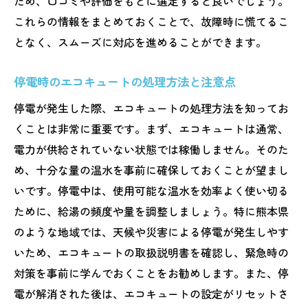
ため、口コミや評価をもとに選定すると良いでしょう。
これらの情報をまとめておくことで、故障時に慌てるこ
となく、スムーズに対応を進めることができます。
停電時のエコキュートの処理方法と注意点
停電が発生した際、エコキュートの処理方法を知ってお
くことは非常に重要です。まず、エコキュートは通常、
電力が供給されていない状態では稼働しません。そのた
め、十分な量の温水を事前に確保しておくことが望まし
いです。停電中は、使用可能な温水を効率よく使い切る
ために、給湯の頻度や量を調整しましょう。特に熊本県
のような地域では、天候や災害による停電が発生しやす
いため、エコキュートの取扱説明書を確認し、緊急時の
対策を事前に学んでおくことをお勧めします。また、停
電が解消された後は、エコキュートの設定がリセットさ