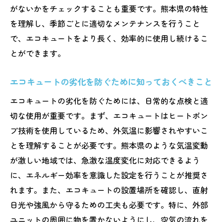
がないかをチェックすることも重要です。熊本県の特性
を理解し、季節ごとに適切なメンテナンスを行うこと
で、エコキュートをより長く、効率的に使用し続けるこ
とができます。
エコキュートの劣化を防ぐために知っておくべきこと
エコキュートの劣化を防ぐためには、日常的な点検と適
切な使用が重要です。まず、エコキュートはヒートポン
プ技術を使用しているため、外気温に影響されやすいこ
とを理解することが必要です。熊本県のような気温変動
が激しい地域では、急激な温度変化に対応できるよう
に、エネルギー効率を意識した設定を行うことが推奨さ
れます。また、エコキュートの設置場所を確認し、直射
日光や強風から守るための工夫も必要です。特に、外部
ユニットの周囲に物を置かないようにし、空気の流れを