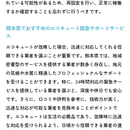
れている可能性があるため、再設定を行い、正常に稼働
するか確認することも忘れずに行うべきです。
熊本県でおすすめのエコキュート緊急サポートサービ
ス
エコキュートが故障した場合、迅速に対応してくれる信
頼できる業者を選ぶことが重要です。熊本県では、地域
密着型のサービスを提供する業者が数多く存在し、地元
の気候や水質に精通したプロフェッショナルなサポート
を受けることができます。特に、24時間対応の緊急サー
ビスを提供している業者を選ぶと、深夜や休日でも安心
です。さらに、口コミや評判を参考に、技術力が高く、
迅速な対応が可能な業者を見極めることがポイントで
す。エコキュートは生活の必需品であり、故障時に迅速
な対応を受けられるよう、日頃から信頼できる業者の連