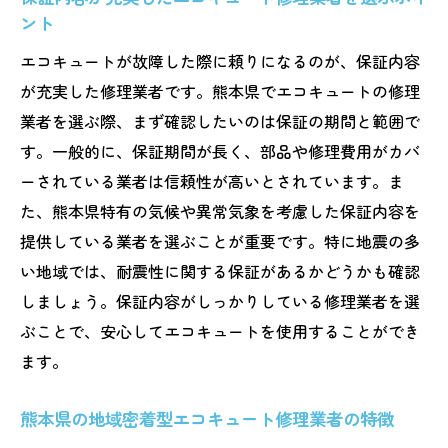
ント
エコキュートが故障した際に頼りになるのが、保証内容
が充実した修理業者です。熊本県でエコキュートの修理
業者を選ぶ際、まず確認したいのは保証の期間と範囲で
す。一般的に、保証期間が長く、部品や修理費用がカバ
ーされている業者は信頼性が高いとされています。ま
た、熊本県特有の気候や異常気象を考慮した保証内容を
提供している業者を選ぶことが重要です。特に地震の多
い地域では、耐震性に関する保証があるかどうかも確認
しましょう。保証内容がしっかりしている修理業者を選
ぶことで、安心してエコキュートを使用することができ
ます。
熊本県の地域密着型エコキュート修理業者の特徴