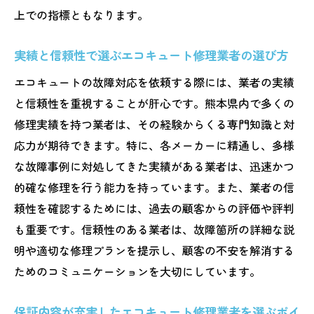
上での指標ともなります。
実績と信頼性で選ぶエコキュート修理業者の選び方
エコキュートの故障対応を依頼する際には、業者の実績
と信頼性を重視することが肝心です。熊本県内で多くの
修理実績を持つ業者は、その経験からくる専門知識と対
応力が期待できます。特に、各メーカーに精通し、多様
な故障事例に対処してきた実績がある業者は、迅速かつ
的確な修理を行う能力を持っています。また、業者の信
頼性を確認するためには、過去の顧客からの評価や評判
も重要です。信頼性のある業者は、故障箇所の詳細な説
明や適切な修理プランを提示し、顧客の不安を解消する
ためのコミュニケーションを大切にしています。
保証内容が充実したエコキュート修理業者を選ぶポイ