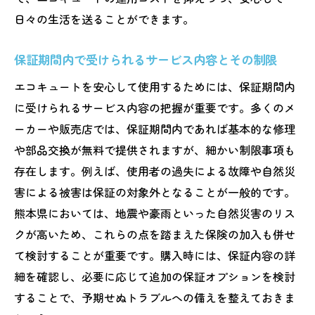
日々の生活を送ることができます。
保証期間内で受けられるサービス内容とその制限
エコキュートを安心して使用するためには、保証期間内
に受けられるサービス内容の把握が重要です。多くのメ
ーカーや販売店では、保証期間内であれば基本的な修理
や部品交換が無料で提供されますが、細かい制限事項も
存在します。例えば、使用者の過失による故障や自然災
害による被害は保証の対象外となることが一般的です。
熊本県においては、地震や豪雨といった自然災害のリス
クが高いため、これらの点を踏まえた保険の加入も併せ
て検討することが重要です。購入時には、保証内容の詳
細を確認し、必要に応じて追加の保証オプションを検討
することで、予期せぬトラブルへの備えを整えておきま