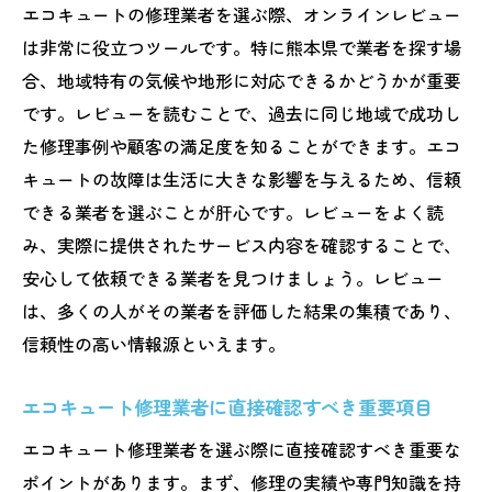
エコキュートの修理業者を選ぶ際、オンラインレビュー
は非常に役立つツールです。特に熊本県で業者を探す場
合、地域特有の気候や地形に対応できるかどうかが重要
です。レビューを読むことで、過去に同じ地域で成功し
た修理事例や顧客の満足度を知ることができます。エコ
キュートの故障は生活に大きな影響を与えるため、信頼
できる業者を選ぶことが肝心です。レビューをよく読
み、実際に提供されたサービス内容を確認することで、
安心して依頼できる業者を見つけましょう。レビュー
は、多くの人がその業者を評価した結果の集積であり、
信頼性の高い情報源といえます。
エコキュート修理業者に直接確認すべき重要項目
エコキュート修理業者を選ぶ際に直接確認すべき重要な
ポイントがあります。まず、修理の実績や専門知識を持