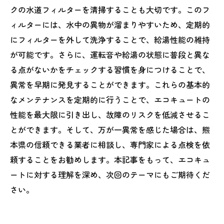
クの水道フィルターを清掃することも大切です。このフ
ィルターには、水中の異物が溜まりやすいため、定期的
にフィルターを外して洗浄することで、給湯性能の維持
が可能です。さらに、運転音や給湯の状態に普段と異な
る点がないかをチェックする習慣を身につけることで、
異常を早期に発見することができます。これらの基本的
なメンテナンスを定期的に行うことで、エコキュートの
性能を最大限に引き出し、故障のリスクを低減させるこ
とができます。そして、万が一異常を感じた場合は、熊
本県の信頼できる業者に相談し、専門家による点検を依
頼することをお勧めします。本記事をもって、エコキュ
ートに対する理解を深め、次回のテーマにもご期待くだ
さい。