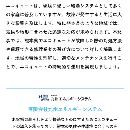
エコキュートは、環境に優しい給湯システムとして多く
の家庭に普及していますが、故障が発生すると生活に大
きな影響を及ぼします。特に熊本県のような地域では、
気候や地形に合わせた迅速な対応が求められます。本記
事では、熊本県でエコキュートが故障した際の対処方法
や信頼できる修理業者の選び方について詳しく解説しま
す。地域の特性を理解し、適切なメンテナンスを行うこ
とで、エコキュートの持続的な運用を実現しましょう。
有限会社九州エネルギーシステム
お客様の暮らしをより快適なものにするためにエコキュー
トの導入を承っており、熊本の気候や住環境に合うものを