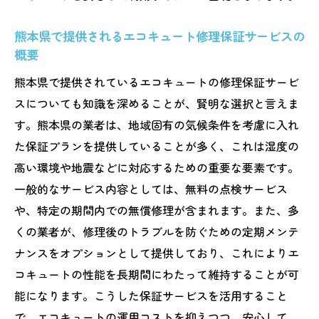
熊本県で提供されるエコキュート修理保証サービスの
概要
熊本県で提供されているエコキュートの修理保証サービ
スについても知識を深めることが、賢明な選択と言えま
す。熊本県の業者は、地域固有の気候条件を考慮に入れ
た保証プランを提供していることが多く、これは湿度の
高い環境や地震などに対応するための重要な要素です。
一般的なサービス内容としては、無料の点検サービス
や、特定の期間内での無償修理が含まれます。また、多
くの業者が、修理後のトラブルを防ぐための定期メンテ
ナンスをオプションとして提供しており、これによりエ
コキュートの性能を長期間にわたって維持することが可
能になります。こうした保証サービスを活用すること
で、エコキュートの運用コストを抑えつつ、安心して