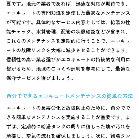
要です。地元の業者であれば、迅速な対応が期待でき、
エコキュートの専門知識を駆使した最適なメンテナンス
が可能です。具体的なサービス内容としては、給湯の性
能チェック、水質管理、配管の状態確認などが含まれ、
これらのメンテナンスを定期的に行うことで、エコキュ
ートの故障リスクを大幅に減少させることができます。
信頼性の高い業者選びがエコキュートの持続的な利用に
繋がるため、地域の口コミや評判を参考にして、最適な
保守サービスを選びましょう。
自分でできるエコキュートメンテナンスの簡単な方法
エコキュートの長寿命化と故障防止のために、自分でで
きる簡単なメンテナンスを実施することが重要です。ま
ずは、定期的に給湯タンクの周りに積もった埃や汚れを
清掃し、空気の流れを確保しましょう。次に、給湯タン