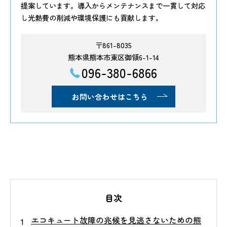
提案しています。導入からメンテナンスまで一貫して対応
し光熱費の削減や環境保護にも貢献します。
〒861-8035
熊本県熊本市東区御領6-1-14
096-380-6866
お問い合わせはこちら
目次
エコキュート故障の兆候を見逃さないための熊