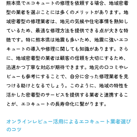
熊本県でエコキュートの修理を依頼する場合、地域密着
型の業者を選ぶことには多くのメリットがあります。地
域密着型の修理業者は、地元の気候や住宅事情を熟知し
ているため、最適な修理方法を提供できる点が大きな特
徴です。特に熊本県は地震も多いため、地震に強いエコ
キュートの導入や修理に関しても知識があります。さら
に、地域密着型の業者は顧客の信頼を大切にするため、
迅速かつ丁寧な対応が期待できます。地元の口コミやレ
ビューも参考にすることで、自分に合った修理業者を見
つける助けとなるでしょう。このように、地域の特性を
活かした密着型のサービスを提供する業者と連携するこ
とが、エコキュートの長寿命化に繋がります。
オンラインレビュー活用によるエコキュート業者選び
のコツ