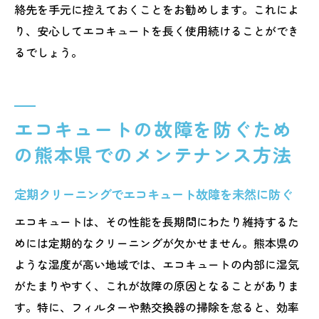
絡先を手元に控えておくことをお勧めします。これによ
り、安心してエコキュートを長く使用続けることができ
るでしょう。
エコキュートの故障を防ぐため
の熊本県でのメンテナンス方法
定期クリーニングでエコキュート故障を未然に防ぐ
エコキュートは、その性能を長期間にわたり維持するた
めには定期的なクリーニングが欠かせません。熊本県の
ような湿度が高い地域では、エコキュートの内部に湿気
がたまりやすく、これが故障の原因となることがありま
す。特に、フィルターや熱交換器の掃除を怠ると、効率