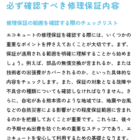
必ず確認すべき修理保証内容
修理保証の範囲を確認する際のチェックリスト
エコキュートの修理保証を確認する際には、いくつかの
重要なポイントを押さえておくことが大切です。まず、
保証が適用される範囲を明確に理解することから始めま
しょう。例えば、部品の無償交換が含まれるか、または
技術者の出張費がカバーされるのか、といった具体的な
内容をチェックします。また、保証の対象となる故障や
不具合の種類についても確認しなければなりません。さ
らに、自宅がある熊本県のような地域では、地震や台風
などの自然災害による影響がどの程度保証範囲に含まれ
るのかを把握しておくことが重要です。これらは、後々
の予期せぬ出費を防ぐための重要なステップであり、エ
コキュートを安心して利用するための基礎となります。