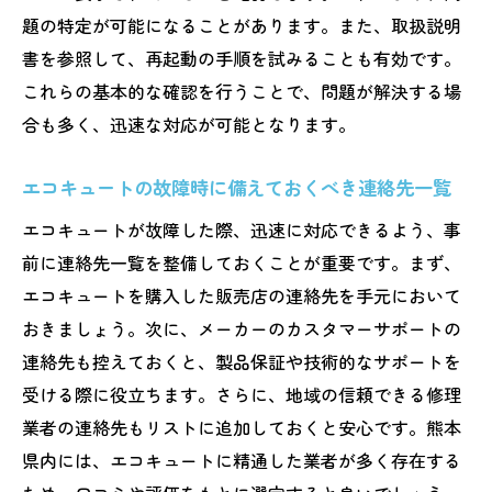
題の特定が可能になることがあります。また、取扱説明
書を参照して、再起動の手順を試みることも有効です。
これらの基本的な確認を行うことで、問題が解決する場
合も多く、迅速な対応が可能となります。
エコキュートの故障時に備えておくべき連絡先一覧
エコキュートが故障した際、迅速に対応できるよう、事
前に連絡先一覧を整備しておくことが重要です。まず、
エコキュートを購入した販売店の連絡先を手元において
おきましょう。次に、メーカーのカスタマーサポートの
連絡先も控えておくと、製品保証や技術的なサポートを
受ける際に役立ちます。さらに、地域の信頼できる修理
業者の連絡先もリストに追加しておくと安心です。熊本
県内には、エコキュートに精通した業者が多く存在する