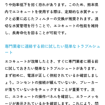
りや効率低下を招く恐れがあります。このため、熊本県
内でエコキュートを使用する際は、定期的な水質チェッ
クと必要に応じたフィルターの交換が推奨されます。適
切な水質管理を行うことで、エコキュートの性能を維持
し、長寿命化を図ることが可能です。
専門業者に連絡する前に試したい簡単なトラブルシュ
ート
エコキュートが故障したとき、すぐに専門業者に頼る前
に試しておきたい簡単なトラブルシュートがあります。
まず初めに、電源が正しく供給されているか確認しまし
ょう。コンセントの接続が緩んでいないか、ブレーカー
が落ちていないかをチェックすることが重要です。次
に、エコキュートの操作パネルを確認し、エラーメッセ
ージが表示されているかを確認します。これにより、問