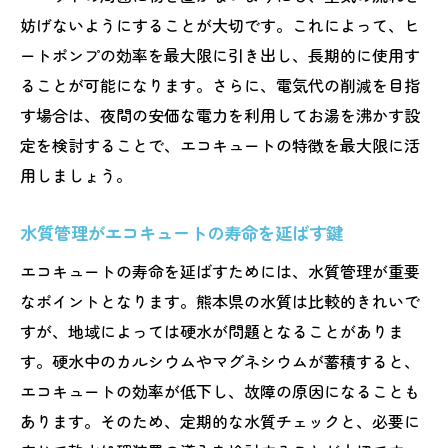
妨げないようにすることが大切です。これによって、ヒ
ートポンプの効率を最大限に引き出し、長期的に使用す
ることが可能になります。さらに、電気代の削減を目指
す場合は、夜間の安価な電力を利用してお湯を沸かす設
定を検討することで、エコキュートの特徴を最大限に活
用しましょう。
水質管理がエコキュートの寿命を延ばす鍵
エコキュートの寿命を延ばすためには、水質管理が重要
なポイントとなります。熊本県の水質は比較的きれいで
すが、地域によっては硬水が問題となることがありま
す。硬水中のカルシウムやマグネシウムが蓄積すると、
エコキュートの効率が低下し、故障の原因になることも
あります。そのため、定期的な水質チェックと、必要に