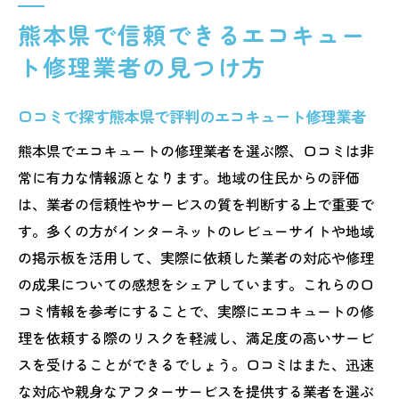
熊本県で信頼できるエコキュー
ト修理業者の見つけ方
口コミで探す熊本県で評判のエコキュート修理業者
熊本県でエコキュートの修理業者を選ぶ際、口コミは非
常に有力な情報源となります。地域の住民からの評価
は、業者の信頼性やサービスの質を判断する上で重要で
す。多くの方がインターネットのレビューサイトや地域
の掲示板を活用して、実際に依頼した業者の対応や修理
の成果についての感想をシェアしています。これらの口
コミ情報を参考にすることで、実際にエコキュートの修
理を依頼する際のリスクを軽減し、満足度の高いサービ
スを受けることができるでしょう。口コミはまた、迅速
な対応や親身なアフターサービスを提供する業者を選ぶ