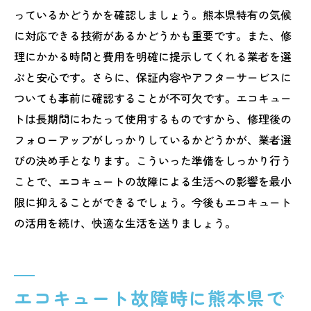
っているかどうかを確認しましょう。熊本県特有の気候
に対応できる技術があるかどうかも重要です。また、修
理にかかる時間と費用を明確に提示してくれる業者を選
ぶと安心です。さらに、保証内容やアフターサービスに
ついても事前に確認することが不可欠です。エコキュー
トは長期間にわたって使用するものですから、修理後の
フォローアップがしっかりしているかどうかが、業者選
びの決め手となります。こういった準備をしっかり行う
ことで、エコキュートの故障による生活への影響を最小
限に抑えることができるでしょう。今後もエコキュート
の活用を続け、快適な生活を送りましょう。
エコキュート故障時に熊本県で