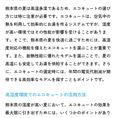
熊本県の夏は高温多湿であるため、エコキュートの選び
方には特に注意が必要です。エコキュートは、空気中の
熱を利用して効率的にお湯を作るシステムですが、湿度
が高い環境ではその性能が影響を受けることがありま
す。そこで、熊本県の夏を快適に過ごすためには、高湿
度対応の機能を備えたエコキュートを選ぶことが重要で
す。また、耐熱性能に優れたモデルを選ぶことで、夏の
高温にも安定してお湯を供給することができます。さら
に、エコキュートの選定時には、年間の電気代削減が期
待できる高効率なモデルを探すこともポイントです。
高湿度環境でのエコキュートの活用方法
熊本県の湿度が高い夏において、エコキュートの効果を
最大限に引き出すためには、いくつかのポイントがあり