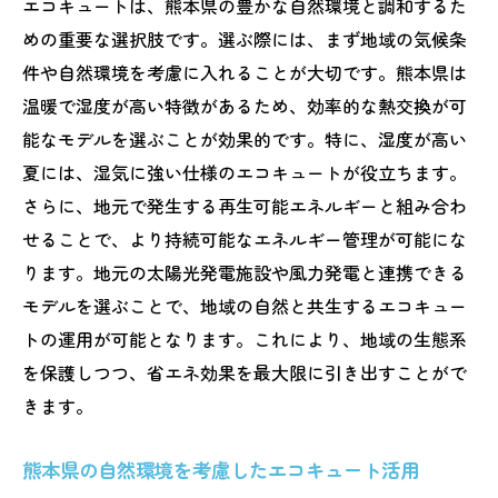
エコキュートは、熊本県の豊かな自然環境と調和するた
めの重要な選択肢です。選ぶ際には、まず地域の気候条
件や自然環境を考慮に入れることが大切です。熊本県は
温暖で湿度が高い特徴があるため、効率的な熱交換が可
能なモデルを選ぶことが効果的です。特に、湿度が高い
夏には、湿気に強い仕様のエコキュートが役立ちます。
さらに、地元で発生する再生可能エネルギーと組み合わ
せることで、より持続可能なエネルギー管理が可能にな
ります。地元の太陽光発電施設や風力発電と連携できる
モデルを選ぶことで、地域の自然と共生するエコキュー
トの運用が可能となります。これにより、地域の生態系
を保護しつつ、省エネ効果を最大限に引き出すことがで
きます。
熊本県の自然環境を考慮したエコキュート活用