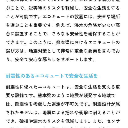
ぶことで、災害時のリスクを軽減し、安全な生活を守る
ことが可能です。エコキュートの設置には、安全な場所
を選ぶことも重要です。例えば、浸水の危険が少ない高
台に設置することで、さらなる安全性を確保することが
できます。このように、熊本県におけるエコキュートの
選び方は、地震対策として非常に重要な要素を含んでお
り、安全で安心な暮らしをサポートします。
耐震性のあるエコキュートで安全な生活を
耐震性に優れたエコキュートは、安全な生活を支える重
要な設備です。熊本県のように地震が頻発する地域で
は、耐震性を考慮した選定が不可欠です。耐震設計が施
されたモデルは、地震による揺れや衝撃に耐えることが
でき、破損や漏水のリスクを低減します。また、センサ