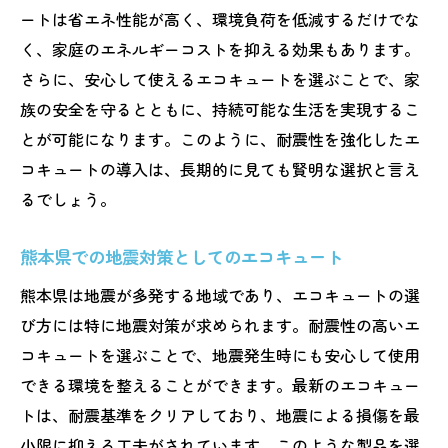
ートは省エネ性能が高く、環境負荷を低減するだけでな
く、家庭のエネルギーコストを抑える効果もあります。
さらに、安心して使えるエコキュートを選ぶことで、家
族の安全を守るとともに、持続可能な生活を実現するこ
とが可能になります。このように、耐震性を強化したエ
コキュートの導入は、長期的に見ても賢明な選択と言え
るでしょう。
熊本県での地震対策としてのエコキュート
熊本県は地震が多発する地域であり、エコキュートの選
び方には特に地震対策が求められます。耐震性の高いエ
コキュートを選ぶことで、地震発生時にも安心して使用
できる環境を整えることができます。最新のエコキュー
トは、耐震基準をクリアしており、地震による損傷を最
小限に抑える工夫がされています。このような製品を選