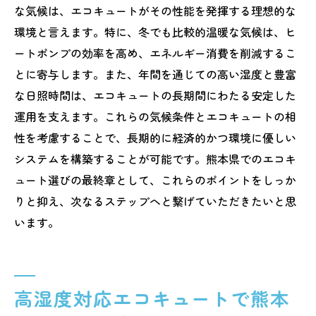
な気候は、エコキュートがその性能を発揮する理想的な
環境と言えます。特に、冬でも比較的温暖な気候は、ヒ
ートポンプの効率を高め、エネルギー消費を削減するこ
とに寄与します。また、年間を通じての高い湿度と豊富
な日照時間は、エコキュートの長期間にわたる安定した
運用を支えます。これらの気候条件とエコキュートの相
性を考慮することで、長期的に経済的かつ環境に優しい
システムを構築することが可能です。熊本県でのエコキ
ュート選びの最終章として、これらのポイントをしっか
りと抑え、次なるステップへと繋げていただきたいと思
います。
高湿度対応エコキュートで熊本