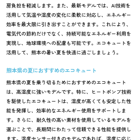
房負担を軽減します。また、最新モデルでは、AI技術を
活用して気温や湿度の変化に柔軟に対応し、エネルギー
効率を最大限に引き出すことができます。これにより、
電気代の節約だけでなく、持続可能なエネルギー利用を
実現し、地球環境への配慮も可能です。エコキュートを
活用して、熊本の暑い夏を快適に過ごしましょう。
熊本県の夏におすすめのエコキュート
熊本県の夏を乗り切るためにおすすめのエコキュート
は、高湿度に強いモデルです。特に、ヒートポンプ技術
を駆使したエコキュートは、湿度が高くても安定した性
能を発揮し、効率的なエネルギー使用をサポートしま
す。さらに、耐久性の高い素材を使用しているモデルを
選ぶことで、長期間にわたって信頼できる性能を提供し
ます。湿度センサー付きのモデルであれば、湿度に応じ