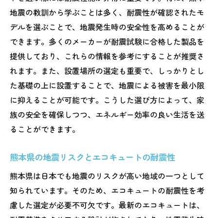
地震の教訓から学ぶことは多く、耐震性が確認されたモ
デルを選ぶことで、地震発生時の安全性を高めることが
できます。多くのメーカーが耐震試験に合格した製品を
提供しており、これらの情報を参考にすることが推奨さ
れます。また、設置場所の選定も重要で、しっかりとし
た基礎の上に設置することで、地震による被害を最小限
に抑えることが可能です。こうした選び方によって、家
族の安全を確保しつつ、エネルギー効率の良い生活を送
ることができます。
熊本県の地震リスクとエコキュートの耐震性
熊本県は日本でも地震のリスクが高い地域の一つとして
知られています。そのため、エコキュートの耐震性を考
慮した選定が必要不可欠です。最新のエコキュートは、