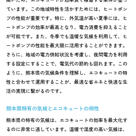
ています。この地域特性を活かすためには、ヒートポン
プの性能が重要です。特に、外気温が高い夏季には、ヒ
ートポンプの効率が最高となり、電力消費を抑えること
が可能です。また、冬季でも温暖な気候を利用して、ヒ
ートポンプの性能を最大限に活用することができます。
さらに、地域の電力供給状況を考慮し、夜間電力を利用
する設定にすることで、電気代の節約も図れます。この
ように、熊本県の気候条件を理解し、エコキュートの特
性と合わせて運用することが、最適な省エネと快適な生
活の実現に繋がるのです。
熊本県特有の気候とエコキュートの相性
熊本県の特有の気候は、エコキュートの効率を最大化す
るのに非常に適しています。温暖で湿度の高い気候は、