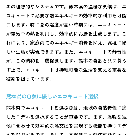
めの理想的なシステムです。熊本県の温暖な気候は、エ
コキュートに必要な熱エネルギーの効率的な利用を可能
にします。特に夏の湿度が高い時期には、エコキュート
が空気中の熱を利用し、効率的にお湯を生成します。こ
れにより、家庭内でのエネルギー消費を抑え、環境に優
しい生活が実現できます。また、エコキュートの静音性
が、この調和を一層促進します。熊本の自然と共に暮ら
す上で、エコキュートは持続可能な生活を支える重要な
役割を担っています。
熊本県の自然に優しいエコキュート選択
熊本県でエコキュートを選ぶ際は、地域の自然特性に適
したモデルを選択することが重要です。まず、温暖な気
候に合わせて効率的な熱交換を実現する機能を持つモデ
ルを選ぶべきです。そして、高湿度にも対応可能なエコ