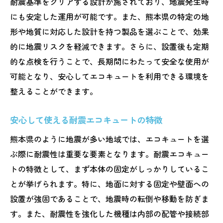
耐震基準をクリアする設計が施されており、地震発生時
にも安定した運用が可能です。また、熊本県の特定の地
形や地質に対応した設計を持つ製品を選ぶことで、効果
的に地震リスクを軽減できます。さらに、設置後も定期
的な点検を行うことで、長期間にわたって安全な使用が
可能となり、安心してエコキュートを利用できる環境を
整えることができます。
安心して使える耐震エコキュートの特徴
熊本県のように地震が多い地域では、エコキュートを選
ぶ際に耐震性は重要な要素となります。耐震エコキュー
トの特徴として、まず本体の固定がしっかりしているこ
とが挙げられます。特に、地面に対する固定や壁面への
設置が強固であることで、地震時の転倒や移動を防ぎま
す。また、耐震性を強化した機種は内部の配管や接続部