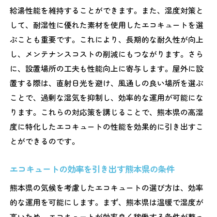
給湯性能を維持することができます。また、湿度対策と
して、耐湿性に優れた素材を使用したエコキュートを選
ぶことも重要です。これにより、長期的な耐久性が向上
し、メンテナンスコストの削減にもつながります。さら
に、設置場所の工夫も性能向上に寄与します。屋外に設
置する際は、直射日光を避け、風通しの良い場所を選ぶ
ことで、過剰な湿気を抑制し、効率的な運用が可能にな
ります。これらの対応策を講じることで、熊本県の高湿
度に特化したエコキュートの性能を効果的に引き出すこ
とができるのです。
エコキュートの効率を引き出す熊本県の条件
熊本県の気候を考慮したエコキュートの選び方は、効率
的な運用を可能にします。まず、熊本県は温暖で湿度が
高いため、エコキュートが効率良く稼働する条件が整っ