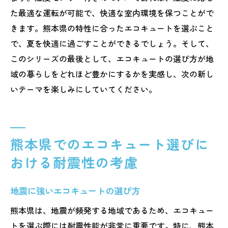
た最適な運転が可能で、快適な室内環境を保つことがで
きます。熊本県の特性に合ったエコキュートを選ぶこと
で、夏を快適に過ごすことができるでしょう。そして、
このシリーズの最後として、エコキュートの選び方が地
域の暮らしをどれほど豊かにするかを実感し、次の新し
いテーマを楽しみにしていてください。
熊本県でのエコキュート選びに
おける耐震性の考慮
地震に強いエコキュートの選び方
熊本県は、地震が頻発する地域であるため、エコキュー
トを選ぶ際には耐震性能が非常に重要です。特に、熊本