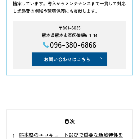
提案しています。導入からメンテナンスまで一貫して対応
し光熱費の削減や環境保護にも貢献します。
〒861-8035
熊本県熊本市東区御領6-1-14
096-380-6866
お問い合わせはこちら
目次
熊本県のエコキュート選びで重要な地域特性を