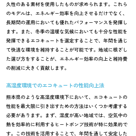
久性のある素材を使用したものが求められます。これら
のモデルは、エネルギー効率を向上させるだけでなく、
長期間の運用においても優れたパフォーマンスを発揮し
ます。また、冬季の温暖な気候においても十分な性能を
発揮できるエコキュートを選定することで、年間を通じ
て快適な環境を維持することが可能です。地域に根ざし
た選び方をすることが、エネルギー効率の向上と維持費
の削減に大きく貢献します。
高湿度環境でのエコキュートの性能向上法
熊本県のような高湿度環境下において、エコキュートの
性能を最大限に引き出すための方法はいくつか考慮する
必要があります。まず、湿度が高い地域では、空気中の
熱を効率的に利用するヒートポンプ技術が特に効果的で
す。この技術を活用することで、年間を通して安定した