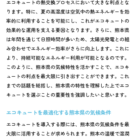
エコキュートの熱交換プロセスにおいて大きな利点とな
ります。特に、夏の高湿度は空気中の熱エネルギーを効
率的に利用することを可能にし、これがエコキュートの
効果的な運用を支える要因となります。さらに、熊本県
は年間を通じて日照時間が多いため、太陽光発電との組
み合わせでエネルギー効率がさらに向上します。これに
より、持続可能なエネルギー利用が可能となるのです。
このように、熊本県の気候特性を活かすことで、エコキ
ュートの利点を最大限に引き出すことができます。これ
までの話題を総括し、熊本県の特性を理解した上でエコ
キュートを選ぶことの重要性を強調したいと思います。
エコキュートを最適化する熊本県の気候条件
エコキュートを導入する際には、熊本県の気候条件を最
大限に活用することが求められます。熊本の温暖で湿潤