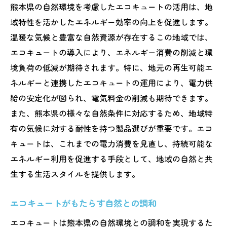
熊本県の自然環境を考慮したエコキュートの活用は、地
域特性を活かしたエネルギー効率の向上を促進します。
温暖な気候と豊富な自然資源が存在するこの地域では、
エコキュートの導入により、エネルギー消費の削減と環
境負荷の低減が期待されます。特に、地元の再生可能エ
ネルギーと連携したエコキュートの運用により、電力供
給の安定化が図られ、電気料金の削減も期待できます。
また、熊本県の様々な自然条件に対応するため、地域特
有の気候に対する耐性を持つ製品選びが重要です。エコ
キュートは、これまでの電力消費を見直し、持続可能な
エネルギー利用を促進する手段として、地域の自然と共
生する生活スタイルを提供します。
エコキュートがもたらす自然との調和
エコキュートは熊本県の自然環境との調和を実現するた