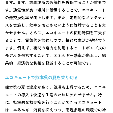
ます。まず、設置場所の通気性を確保することが重要で
す。通気性が良い場所に設置することで、エコキュート
の熱交換効率が向上します。また、定期的なメンテナン
スを実施し、効率を落とさないように管理することも欠
かせません。さらに、エコキュートの使用時間を工夫す
ることで、電気代を節約しつつ、快適な生活が維持でき
ます。例えば、夜間の電力を利用するヒートポンプ式の
モデルを選択することで、エネルギー効率が向上し、結
果的に経済的な負担を軽減することが可能です。
エコキュートで熊本県の夏を乗り切る
熊本県の夏は湿度が高く、気温も上昇するため、エコキ
ュートの導入は快適な生活のために欠かせません。特
に、効率的な熱交換を行うことができるエコキュート
は、エネルギー消費を抑えつつ、高温多湿の環境での冷