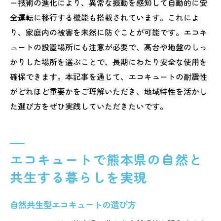
ー技術の進化により、異常な振動を感知して自動的に安
全運転に移行する機能も搭載されています。これによ
り、家庭内の被害を未然に防ぐことが可能です。エコキ
ュートの設置場所にも注意が必要で、高台や地盤のしっ
かりした場所を選ぶことで、長期にわたり安全な使用を
確保できます。本記事を通じて、エコキュートの耐震性
がどれほど重要かをご理解いただき、地域特性を活かし
た選び方をぜひ実践していただきたいです。
エコキュートで熊本県の自然と
共生する暮らしを実現
自然共生型エコキュートの選び方