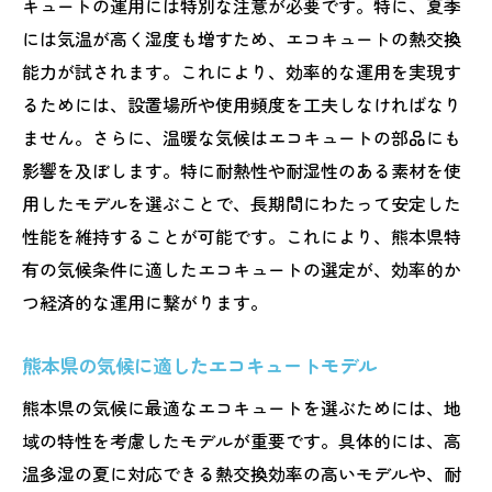
キュートの運用には特別な注意が必要です。特に、夏季
には気温が高く湿度も増すため、エコキュートの熱交換
能力が試されます。これにより、効率的な運用を実現す
るためには、設置場所や使用頻度を工夫しなければなり
ません。さらに、温暖な気候はエコキュートの部品にも
影響を及ぼします。特に耐熱性や耐湿性のある素材を使
用したモデルを選ぶことで、長期間にわたって安定した
性能を維持することが可能です。これにより、熊本県特
有の気候条件に適したエコキュートの選定が、効率的か
つ経済的な運用に繋がります。
熊本県の気候に適したエコキュートモデル
熊本県の気候に最適なエコキュートを選ぶためには、地
域の特性を考慮したモデルが重要です。具体的には、高
温多湿の夏に対応できる熱交換効率の高いモデルや、耐