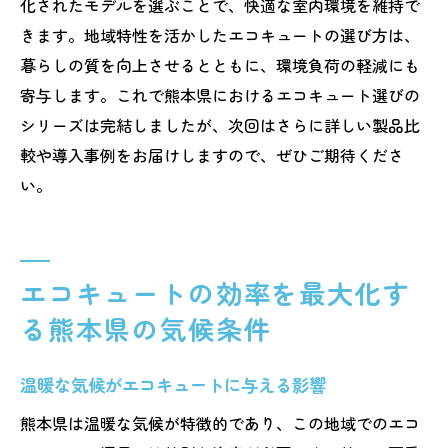
化されたモデルを選ぶことで、快適な室内環境を維持で
きます。地域特性を活かしたエコキュートの選び方は、
暮らしの質を向上させるとともに、環境負荷の軽減にも
寄与します。これで熊本県におけるエコキュート選びの
シリーズは完結しましたが、次回はさらに詳しい製品比
較や導入事例をお届けしますので、ぜひご期待くださ
い。
エコキュートの効率を最大化す
る熊本県の気候条件
温暖な気候がエコキュートに与える影響
熊本県は温暖な気候が特徴的であり、この地域でのエコ