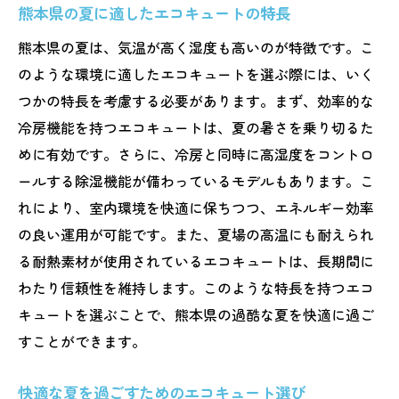
熊本県の夏に適したエコキュートの特長
熊本県の夏は、気温が高く湿度も高いのが特徴です。こ
のような環境に適したエコキュートを選ぶ際には、いく
つかの特長を考慮する必要があります。まず、効率的な
冷房機能を持つエコキュートは、夏の暑さを乗り切るた
めに有効です。さらに、冷房と同時に高湿度をコントロ
ールする除湿機能が備わっているモデルもあります。こ
れにより、室内環境を快適に保ちつつ、エネルギー効率
の良い運用が可能です。また、夏場の高温にも耐えられ
る耐熱素材が使用されているエコキュートは、長期間に
わたり信頼性を維持します。このような特長を持つエコ
キュートを選ぶことで、熊本県の過酷な夏を快適に過ご
すことができます。
快適な夏を過ごすためのエコキュート選び