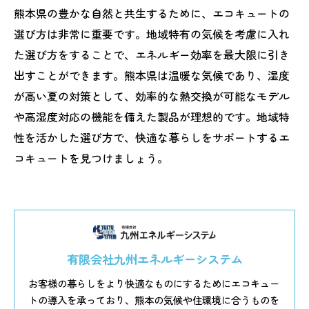
熊本県の豊かな自然と共生するために、エコキュートの
選び方は非常に重要です。地域特有の気候を考慮に入れ
た選び方をすることで、エネルギー効率を最大限に引き
出すことができます。熊本県は温暖な気候であり、湿度
が高い夏の対策として、効率的な熱交換が可能なモデル
や高湿度対応の機能を備えた製品が理想的です。地域特
性を活かした選び方で、快適な暮らしをサポートするエ
コキュートを見つけましょう。
有限会社九州エネルギーシステム
お客様の暮らしをより快適なものにするためにエコキュー
トの導入を承っており、熊本の気候や住環境に合うものを