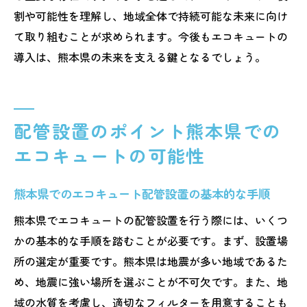
割や可能性を理解し、地域全体で持続可能な未来に向け
て取り組むことが求められます。今後もエコキュートの
導入は、熊本県の未来を支える鍵となるでしょう。
配管設置のポイント熊本県での
エコキュートの可能性
熊本県でのエコキュート配管設置の基本的な手順
熊本県でエコキュートの配管設置を行う際には、いくつ
かの基本的な手順を踏むことが必要です。まず、設置場
所の選定が重要です。熊本県は地震が多い地域であるた
め、地震に強い場所を選ぶことが不可欠です。また、地
域の水質を考慮し、適切なフィルターを用意することも