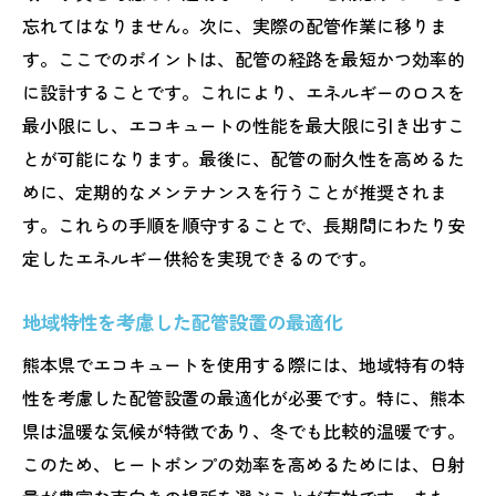
忘れてはなりません。次に、実際の配管作業に移りま
す。ここでのポイントは、配管の経路を最短かつ効率的
に設計することです。これにより、エネルギーのロスを
最小限にし、エコキュートの性能を最大限に引き出すこ
とが可能になります。最後に、配管の耐久性を高めるた
めに、定期的なメンテナンスを行うことが推奨されま
す。これらの手順を順守することで、長期間にわたり安
定したエネルギー供給を実現できるのです。
地域特性を考慮した配管設置の最適化
熊本県でエコキュートを使用する際には、地域特有の特
性を考慮した配管設置の最適化が必要です。特に、熊本
県は温暖な気候が特徴であり、冬でも比較的温暖です。
このため、ヒートポンプの効率を高めるためには、日射