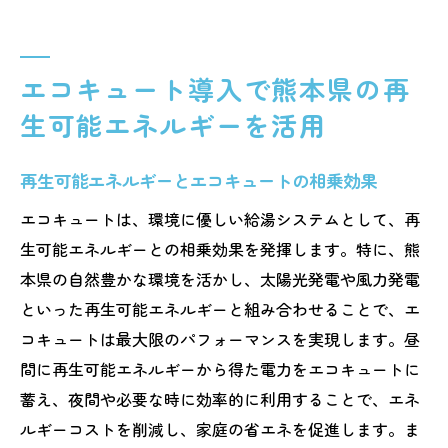
エコキュート導入で熊本県の再
生可能エネルギーを活用
再生可能エネルギーとエコキュートの相乗効果
エコキュートは、環境に優しい給湯システムとして、再
生可能エネルギーとの相乗効果を発揮します。特に、熊
本県の自然豊かな環境を活かし、太陽光発電や風力発電
といった再生可能エネルギーと組み合わせることで、エ
コキュートは最大限のパフォーマンスを実現します。昼
間に再生可能エネルギーから得た電力をエコキュートに
蓄え、夜間や必要な時に効率的に利用することで、エネ
ルギーコストを削減し、家庭の省エネを促進します。ま