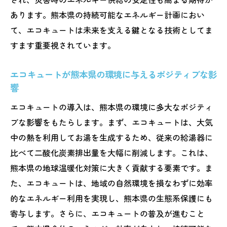
あります。熊本県の持続可能なエネルギー計画におい
て、エコキュートは未来を支える鍵となる技術としてま
すます重要視されています。
エコキュートが熊本県の環境に与えるポジティブな影
響
エコキュートの導入は、熊本県の環境に多大なポジティ
ブな影響をもたらします。まず、エコキュートは、大気
中の熱を利用してお湯を生成するため、従来の給湯器に
比べて二酸化炭素排出量を大幅に削減します。これは、
熊本県の地球温暖化対策に大きく貢献する要素です。ま
た、エコキュートは、地域の自然環境を損なわずに効率
的なエネルギー利用を実現し、熊本県の生態系保護にも
寄与します。さらに、エコキュートの普及が進むこと