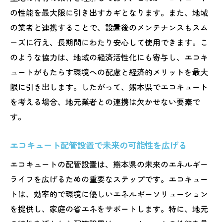
の性能を最大限に引き出すカギとなります。また、地域
の業者と連携することで、設置後のメンテナンスもスム
ーズに行え、長期間にわたり安心して使用できます。こ
のような協力は、地域の経済活性化にも寄与し、エコキ
ュートがもたらす環境への配慮と経済的メリットを最大
限に引き出します。したがって、熊本県でエコキュート
を考える場合、地元業者との連携は欠かせない要素で
す。
エコキュート配管設置で未来の可能性を広げる
エコキュートの配管設置は、熊本県の未来のエネルギー
ライフを広げるための重要なステップです。エコキュー
トは、効率的で環境に優しいエネルギーソリューション
を提供し、家庭の省エネをサポートします。特に、地元