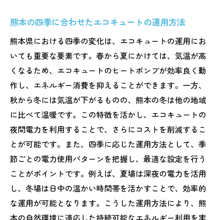
熊本の四季に合わせたエコキュートの運用方法
熊本県における四季の変化は、エコキュートの運用にお
いても重要な要素です。春から夏にかけては、気温が高
くなるため、エコキュートのヒートポンプが効率良く動
作し、エネルギー消費を抑えることができます。一方、
秋から冬には気温が下がるものの、熊本の冬は他の地域
に比べて温暖です。この特徴を活かし、エコキュートの
夜間電力を利用することで、さらにコストを削減するこ
とが可能です。また、四季に応じた運用方法として、季
節ごとの電力使用パターンを把握し、最適な設定を行う
ことがポイントです。例えば、夏場は深夜の電力を活用
し、冬場は日中の温かい時間帯を活かすことで、効率的
な運用が可能となります。こうした運用方法により、熊
本の自然環境に適応した持続可能なエネルギー利用を実