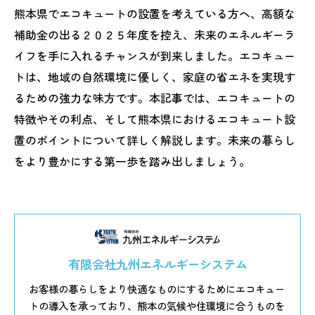
熊本県でエコキュートの設置を考えている方へ、高額な
補助金の出る２０２５年度を控え、未来のエネルギーラ
イフを手に入れるチャンスが到来しました。エコキュー
トは、地域の自然環境に優しく、家庭の省エネを実現す
るための強力な味方です。本記事では、エコキュートの
特徴やその利点、そして熊本県におけるエコキュート設
置のポイントについて詳しく解説します。未来の暮らし
をより豊かにする第一歩を踏み出しましょう。
有限会社九州エネルギーシステム
お客様の暮らしをより快適なものにするためにエコキュー
トの導入を承っており、熊本の気候や住環境に合うものを