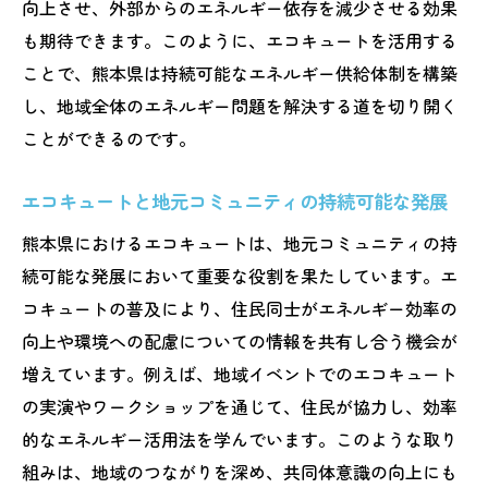
向上させ、外部からのエネルギー依存を減少させる効果
も期待できます。このように、エコキュートを活用する
ことで、熊本県は持続可能なエネルギー供給体制を構築
し、地域全体のエネルギー問題を解決する道を切り開く
ことができるのです。
エコキュートと地元コミュニティの持続可能な発展
熊本県におけるエコキュートは、地元コミュニティの持
続可能な発展において重要な役割を果たしています。エ
コキュートの普及により、住民同士がエネルギー効率の
向上や環境への配慮についての情報を共有し合う機会が
増えています。例えば、地域イベントでのエコキュート
の実演やワークショップを通じて、住民が協力し、効率
的なエネルギー活用法を学んでいます。このような取り
組みは、地域のつながりを深め、共同体意識の向上にも