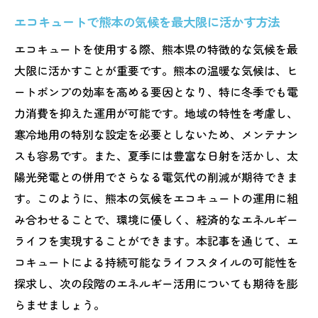
エコキュートで熊本の気候を最大限に活かす方法
エコキュートを使用する際、熊本県の特徴的な気候を最
大限に活かすことが重要です。熊本の温暖な気候は、ヒ
ートポンプの効率を高める要因となり、特に冬季でも電
力消費を抑えた運用が可能です。地域の特性を考慮し、
寒冷地用の特別な設定を必要としないため、メンテナン
スも容易です。また、夏季には豊富な日射を活かし、太
陽光発電との併用でさらなる電気代の削減が期待できま
す。このように、熊本の気候をエコキュートの運用に組
み合わせることで、環境に優しく、経済的なエネルギー
ライフを実現することができます。本記事を通じて、エ
コキュートによる持続可能なライフスタイルの可能性を
探求し、次の段階のエネルギー活用についても期待を膨
らませましょう。