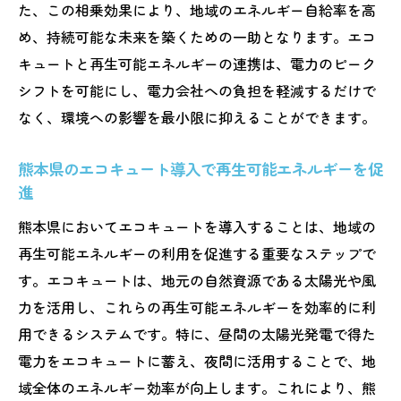
た、この相乗効果により、地域のエネルギー自給率を高
め、持続可能な未来を築くための一助となります。エコ
キュートと再生可能エネルギーの連携は、電力のピーク
シフトを可能にし、電力会社への負担を軽減するだけで
なく、環境への影響を最小限に抑えることができます。
熊本県のエコキュート導入で再生可能エネルギーを促
進
熊本県においてエコキュートを導入することは、地域の
再生可能エネルギーの利用を促進する重要なステップで
す。エコキュートは、地元の自然資源である太陽光や風
力を活用し、これらの再生可能エネルギーを効率的に利
用できるシステムです。特に、昼間の太陽光発電で得た
電力をエコキュートに蓄え、夜間に活用することで、地
域全体のエネルギー効率が向上します。これにより、熊