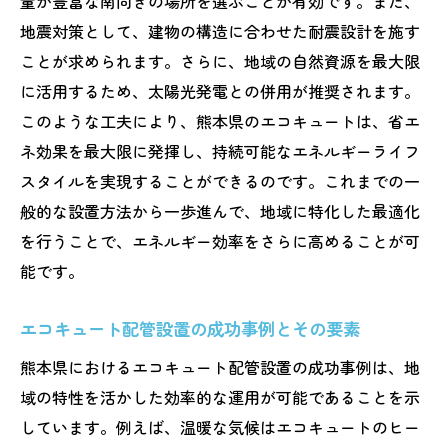
量が豊富な南向きの場所を選ぶことが有効です。また、
地震対策として、建物の構造に合わせた耐震設計を施す
ことが求められます。さらに、地域の自然資源を最大限
に活用するため、太陽光発電との併用が推奨されます。
このような工夫により、熊本県のエコキュートは、省エ
ネ効果を最大限に発揮し、持続可能なエネルギーライフ
スタイルを実現することができるのです。これまでの一
般的な設置方法から一歩進んで、地域に特化した最適化
を行うことで、エネルギー効率をさらに高めることが可
能です。
エコキュート配管設置の成功事例とその要素
熊本県におけるエコキュート配管設置の成功事例は、地
域の特性を活かした効率的な運用が可能であることを示
しています。例えば、温暖な気候はエコキュートのヒー