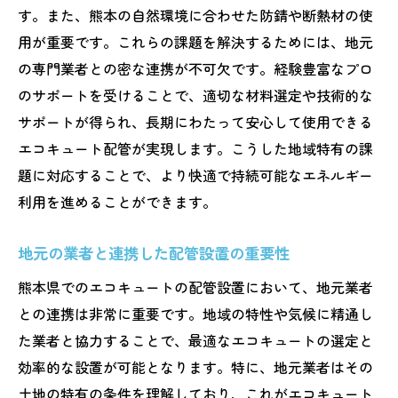
す。また、熊本の自然環境に合わせた防錆や断熱材の使
用が重要です。これらの課題を解決するためには、地元
の専門業者との密な連携が不可欠です。経験豊富なプロ
のサポートを受けることで、適切な材料選定や技術的な
サポートが得られ、長期にわたって安心して使用できる
エコキュート配管が実現します。こうした地域特有の課
題に対応することで、より快適で持続可能なエネルギー
利用を進めることができます。
地元の業者と連携した配管設置の重要性
熊本県でのエコキュートの配管設置において、地元業者
との連携は非常に重要です。地域の特性や気候に精通し
た業者と協力することで、最適なエコキュートの選定と
効率的な設置が可能となります。特に、地元業者はその
土地の特有の条件を理解しており、これがエコキュート