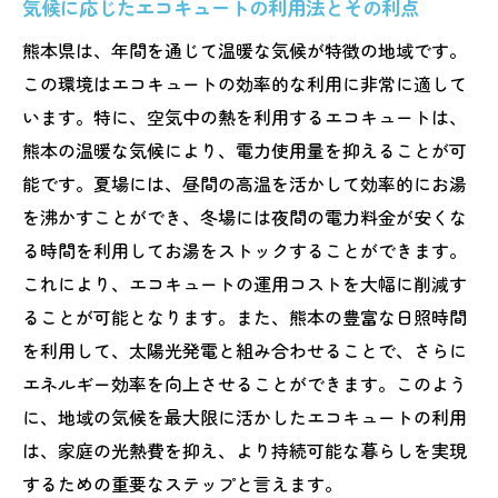
気候に応じたエコキュートの利用法とその利点
熊本県は、年間を通じて温暖な気候が特徴の地域です。
この環境はエコキュートの効率的な利用に非常に適して
います。特に、空気中の熱を利用するエコキュートは、
熊本の温暖な気候により、電力使用量を抑えることが可
能です。夏場には、昼間の高温を活かして効率的にお湯
を沸かすことができ、冬場には夜間の電力料金が安くな
る時間を利用してお湯をストックすることができます。
これにより、エコキュートの運用コストを大幅に削減す
ることが可能となります。また、熊本の豊富な日照時間
を利用して、太陽光発電と組み合わせることで、さらに
エネルギー効率を向上させることができます。このよう
に、地域の気候を最大限に活かしたエコキュートの利用
は、家庭の光熱費を抑え、より持続可能な暮らしを実現
するための重要なステップと言えます。