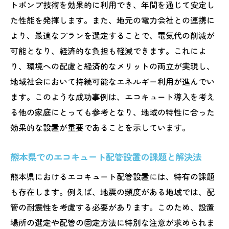
トポンプ技術を効果的に利用でき、年間を通じて安定し
た性能を発揮します。また、地元の電力会社との連携に
より、最適なプランを選定することで、電気代の削減が
可能となり、経済的な負担も軽減できます。これによ
り、環境への配慮と経済的なメリットの両立が実現し、
地域社会において持続可能なエネルギー利用が進んでい
ます。このような成功事例は、エコキュート導入を考え
る他の家庭にとっても参考となり、地域の特性に合った
効果的な設置が重要であることを示しています。
熊本県でのエコキュート配管設置の課題と解決法
熊本県におけるエコキュート配管設置には、特有の課題
も存在します。例えば、地震の頻度がある地域では、配
管の耐震性を考慮する必要があります。このため、設置
場所の選定や配管の固定方法に特別な注意が求められま