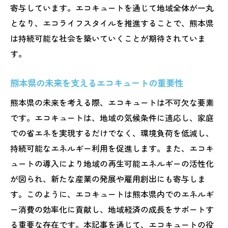
寄与しています。エコキュートを通じて地域全体が一丸
となり、エコライフスタイルを推進することで、熊本県
は持続可能な社会を築いていくことが期待されていま
す。
熊本県の未来を支えるエコキュートの重要性
熊本県の未来を考える際、エコキュートは不可欠な要素
です。エコキュートは、地域の気候条件に適応し、家庭
での省エネを実現するだけでなく、環境負荷を低減し、
持続可能なエネルギー利用を促進します。また、エコキ
ュートの導入により地域の再生可能エネルギーの活性化
が図られ、新たな産業の発展や雇用創出にも寄与しま
す。このように、エコキュートは熊本県内でのエネルギ
ー消費の効率化に貢献し、地域経済の成長をサポートす
る重要な存在です。本記事を通じて、エコキュートの役