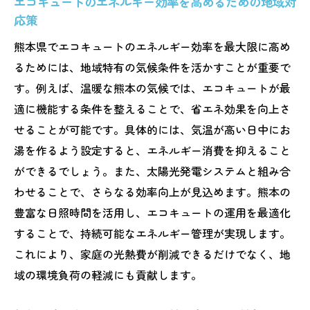
エコキュートのエネルギー効率を高めるための地域対
応策
熊本県でエコキュートのエネルギー効率を最大限に高め
るためには、地域特有の気候条件を活かすことが重要で
す。例えば、温暖な熊本の気候では、エコキュートが最
適に機能する条件を整えることで、省エネ効果を向上さ
せることが可能です。具体的には、気温が高い日中にお
湯を作るよう設定すると、エネルギー消費を抑えること
ができるでしょう。また、太陽光発電システムと組み合
わせることで、さらなる効率向上が見込めます。熊本の
豊富な日照時間を活用し、エコキュートの運用を最適化
することで、持続可能なエネルギー管理が実現します。
これにより、家庭の光熱費が削減できるだけでなく、地
域の環境負荷の軽減にも貢献します。