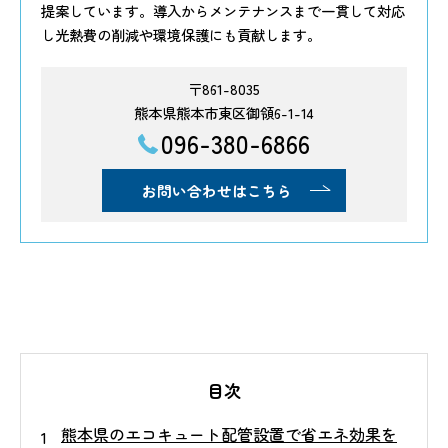
提案しています。導入からメンテナンスまで一貫して対応
し光熱費の削減や環境保護にも貢献します。
〒861-8035
熊本県熊本市東区御領6-1-14
096-380-6866
お問い合わせはこちら
目次
熊本県のエコキュート配管設置で省エネ効果を