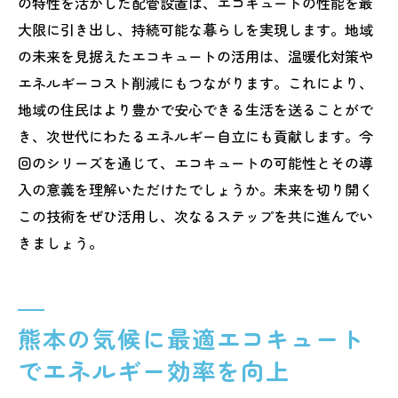
の特性を活かした配管設置は、エコキュートの性能を最
大限に引き出し、持続可能な暮らしを実現します。地域
の未来を見据えたエコキュートの活用は、温暖化対策や
エネルギーコスト削減にもつながります。これにより、
地域の住民はより豊かで安心できる生活を送ることがで
き、次世代にわたるエネルギー自立にも貢献します。今
回のシリーズを通じて、エコキュートの可能性とその導
入の意義を理解いただけたでしょうか。未来を切り開く
この技術をぜひ活用し、次なるステップを共に進んでい
きましょう。
熊本の気候に最適エコキュート
でエネルギー効率を向上