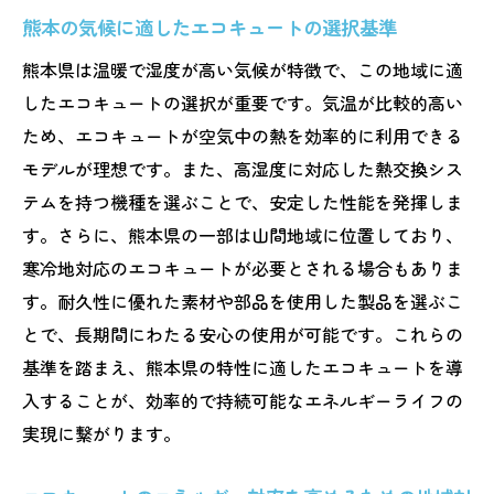
熊本の気候に適したエコキュートの選択基準
熊本県は温暖で湿度が高い気候が特徴で、この地域に適
したエコキュートの選択が重要です。気温が比較的高い
ため、エコキュートが空気中の熱を効率的に利用できる
モデルが理想です。また、高湿度に対応した熱交換シス
テムを持つ機種を選ぶことで、安定した性能を発揮しま
す。さらに、熊本県の一部は山間地域に位置しており、
寒冷地対応のエコキュートが必要とされる場合もありま
す。耐久性に優れた素材や部品を使用した製品を選ぶこ
とで、長期間にわたる安心の使用が可能です。これらの
基準を踏まえ、熊本県の特性に適したエコキュートを導
入することが、効率的で持続可能なエネルギーライフの
実現に繋がります。