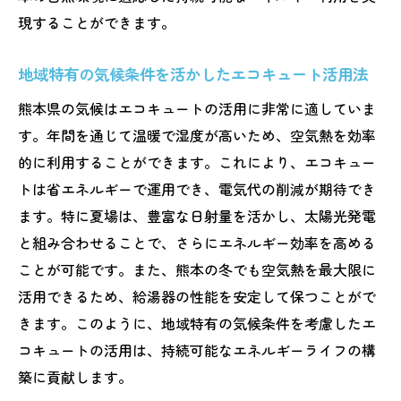
現することができます。
地域特有の気候条件を活かしたエコキュート活用法
熊本県の気候はエコキュートの活用に非常に適していま
す。年間を通じて温暖で湿度が高いため、空気熱を効率
的に利用することができます。これにより、エコキュー
トは省エネルギーで運用でき、電気代の削減が期待でき
ます。特に夏場は、豊富な日射量を活かし、太陽光発電
と組み合わせることで、さらにエネルギー効率を高める
ことが可能です。また、熊本の冬でも空気熱を最大限に
活用できるため、給湯器の性能を安定して保つことがで
きます。このように、地域特有の気候条件を考慮したエ
コキュートの活用は、持続可能なエネルギーライフの構
築に貢献します。