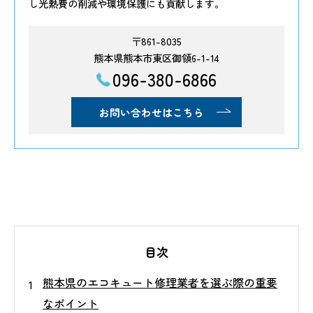
し光熱費の削減や環境保護にも貢献します。
〒861-8035
熊本県熊本市東区御領6-1-14
096-380-6866
お問い合わせはこちら
目次
熊本県のエコキュート修理業者を選ぶ際の重要
なポイント