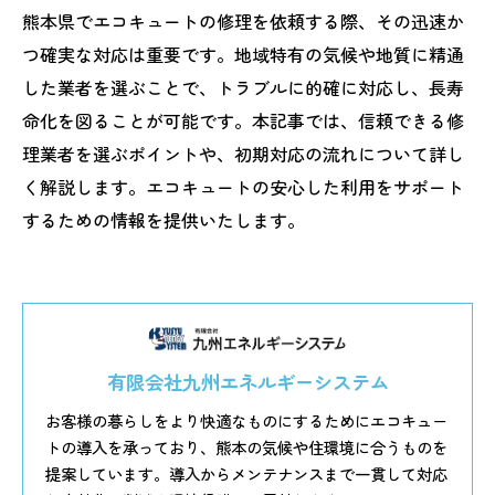
熊本県でエコキュートの修理を依頼する際、その迅速か
つ確実な対応は重要です。地域特有の気候や地質に精通
した業者を選ぶことで、トラブルに的確に対応し、長寿
命化を図ることが可能です。本記事では、信頼できる修
理業者を選ぶポイントや、初期対応の流れについて詳し
く解説します。エコキュートの安心した利用をサポート
するための情報を提供いたします。
有限会社九州エネルギーシステム
お客様の暮らしをより快適なものにするためにエコキュー
トの導入を承っており、熊本の気候や住環境に合うものを
提案しています。導入からメンテナンスまで一貫して対応