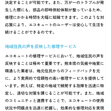
決定することが可能です。また、万が一のトラブルが発
生した際にも、部品の即時供給体制が整っているため、
修理にかかる時間を大幅に短縮できます。このような対
応策により、エコキュートのユーザーは安心して生活を
続けることができるのです。
地域住民の声を反映した修理サービス
エコキュートの修理サービスにおいて、地域住民の声を
反映することは極めて重要です。熊本県の気候や地質に
精通した業者は、地元住民からのフィードバックを元
に、より実用的で信頼性の高い修理サービスを提供して
います。例えば、特定の地域で頻発する故障を迅速に特
定し、適切な対策を講じることが可能です。また、地域
のコミュニティと連携することで、エコキュートの使用
状況や問題点を迅速に把握し、効果的な修理対応を実現