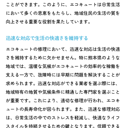
ことができます。このように、エコキュートは日常生活
において多くの恩恵をもたらし、地域住民の生活の質を
向上させる重要な役割を果たしています。
迅速な対応で生活の快適さを維持する
エコキュートの修理において、迅速な対応は生活の快適
さを維持するために欠かせません。特に熊本県のような
地域では、温暖な気候がエコキュートの効率的な稼働を
支える一方で、故障時には早期に問題を解決することが
求められます。迅速な対応ができる業者を選ぶ際には、
地域特有の地質や気候条件に精通した専門家を選ぶこと
が重要です。これにより、適切な修理が行われ、エコキ
ュートの長寿命化が図られます。また、迅速な修理対応
は、日常生活の中でのストレスを軽減し、快適なライフ
スタイルを持続させるための鍵となります。信頼できる