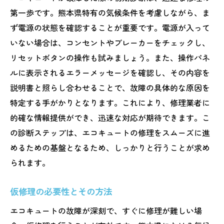
第一歩です。熊本県特有の気候条件を考慮しながら、ま
ず電源の状態を確認することが重要です。電源が入って
いない場合は、コンセントやブレーカーをチェックし、
リセットボタンの操作も試みましょう。また、操作パネ
ルに表示されるエラーメッセージを確認し、その内容を
説明書と照らし合わせることで、故障の具体的な原因を
特定する手がかりとなります。これにより、修理業者に
的確な情報提供ができ、迅速な対応が期待できます。こ
の診断ステップは、エコキュートの修理をスムーズに進
めるための基盤となるため、しっかりと行うことが求め
られます。
仮修理の必要性とその方法
エコキュートの故障が深刻で、すぐに修理が難しい場