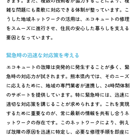
きます。また、複数の技術者が協力することにより、複
雑な問題にも柔軟に対応できる体制が整っています。こ
うした地域ネットワークの活用は、エコキュートの修理
をスムーズに進行させ、住民の安心した暮らしを支える
要因となっています。
緊急時の迅速な対応策を考える
エコキュートの故障は突発的に発生することが多く、緊
急時の対応力が試されます。熊本県内では、そのニーズ
に応えるために、地域の専門業者が連携し、24時間体制
のサポートを提供しています。特に緊急時には、迅速に
適切な対応策を講じることが求められます。これを実現
するために重要なのが、常に最新の情報を共有し合うネ
ットワークの存在です。このネットワークにより、例え
ば故障の原因を迅速に特定し、必要な修理手順を即座に