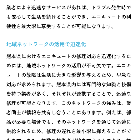
業者による迅速なサービスがあれば、トラブル発生時で
も安心して生活を続けることができ、エコキュートの利
便性を最大限に享受することが可能になります。
地域ネットワークの活用で迅速化
熊本県におけるエコキュートの修理対応を迅速化するた
めには、地域ネットワークの活用が不可欠です。エコキ
ュートの故障は生活に大きな影響を与えるため、早急な
対応が求められます。熊本県内には専門的な知識と技術
を持つ業者が多く、それぞれが連携することで、迅速な
修理が可能となります。このネットワークの強みは、業
者同士が情報を共有し合うことにあります。例えば、部
品が必要な場合でも、そのネットワークを通じて迅速に
供給されるため、修理の遅れを最小限に抑えることがで