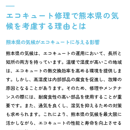
エコキュート修理で熊本県の気
候を考慮する理由とは
熊本県の気候がエコキュートに与える影響
熊本県の気候は、エコキュートの運用において、長所と
短所の両方を持っています。温暖で湿度が高いこの地域
は、エコキュートの熱交換効率を高める環境を提供しま
す。しかし、高湿度は内部部品の腐食を促進し、故障の
原因となることがあります。そのため、修理やメンテナ
ンスの際には、耐腐食性の高い部品を使用することが重
要です。また、通気を良くし、湿気を抑えるための対策
も求められます。これにより、熊本県の気候を最大限に
活かしながら、エコキュートの性能と寿命を向上させる