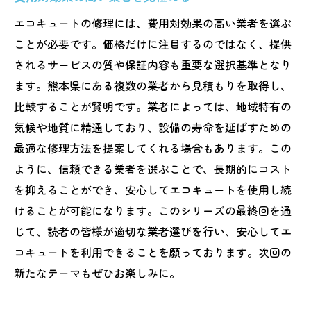
エコキュートの修理には、費用対効果の高い業者を選ぶ
ことが必要です。価格だけに注目するのではなく、提供
されるサービスの質や保証内容も重要な選択基準となり
ます。熊本県にある複数の業者から見積もりを取得し、
比較することが賢明です。業者によっては、地域特有の
気候や地質に精通しており、設備の寿命を延ばすための
最適な修理方法を提案してくれる場合もあります。この
ように、信頼できる業者を選ぶことで、長期的にコスト
を抑えることができ、安心してエコキュートを使用し続
けることが可能になります。このシリーズの最終回を通
じて、読者の皆様が適切な業者選びを行い、安心してエ
コキュートを利用できることを願っております。次回の
新たなテーマもぜひお楽しみに。