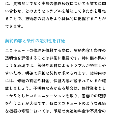
に、資格だけでなく実際の修理経験についても業者に問
い合わせ、どのようなトラブルを解決してきたかを尋ね
ることで、技術者の能力をより具体的に把握することが
できます。
契約内容と条件の透明性を評価
エコキュートの修理を依頼する際に、契約内容と条件の
透明性を評価することは非常に重要です。特に熊本県の
ような地域では、気候や地質によるトラブルが発生しや
すいため、明確で詳細な契約が求められます。契約内容
には、修理の範囲や料金、保証内容が含まれているか確
認しましょう。不明瞭な点がある場合は、修理業者とし
っかりとしたコミュニケーションを取り、書面での確認
を行うことが大切です。特にエコキュートのような高価
な機器の修理においては、予期せぬ追加料金や不具合の