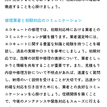
徹底することを心掛けましょう。
修理業者と初期対応のコミュニケーション
エコキュートの修理では、初期対応時における業者との
コミュニケーションが鍵を握ります。業者選定時には、
エコキュートに関する豊富な知識と経験を持つことを確
認し、過去の実績や口コミを参考にしましょう。初期対
応では、故障の状態や修理の進捗について、業者としっ
かりと情報を共有することが重要です。また、見積もり
内容や修理方針について不明点があれば、遠慮なく質問
し、納得のいく説明を受けることが大切です。迅速かつ
的確な対応を引き出すためにも、業者との良好なコミュ
ニケーションを心掛けましょう。信頼関係を築くこと
で、今後のメンテナンスや緊急対応もスムーズに行える