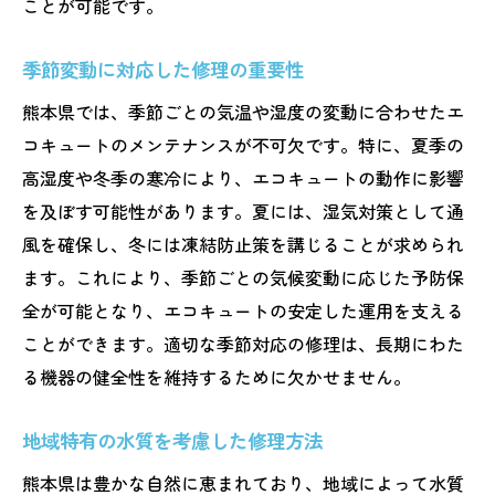
ことが可能です。
季節変動に対応した修理の重要性
熊本県では、季節ごとの気温や湿度の変動に合わせたエ
コキュートのメンテナンスが不可欠です。特に、夏季の
高湿度や冬季の寒冷により、エコキュートの動作に影響
を及ぼす可能性があります。夏には、湿気対策として通
風を確保し、冬には凍結防止策を講じることが求められ
ます。これにより、季節ごとの気候変動に応じた予防保
全が可能となり、エコキュートの安定した運用を支える
ことができます。適切な季節対応の修理は、長期にわた
る機器の健全性を維持するために欠かせません。
地域特有の水質を考慮した修理方法
熊本県は豊かな自然に恵まれており、地域によって水質