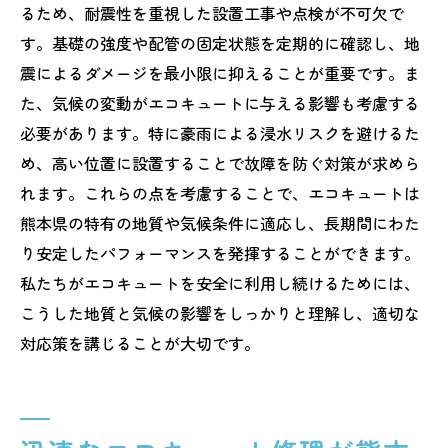
るため、耐震性を重視した設置工事や点検が不可欠で
す。基礎の強度や配管の固定状態を定期的に確認し、地
震によるダメージを最小限に抑えることが重要です。ま
た、気候の変動がエコキュートに与える影響も考慮する
必要があります。特に豪雨による浸水リスクを避けるた
め、高い位置に設置することで故障を防ぐ対策が求めら
れます。これらの点を考慮することで、エコキュートは
熊本県の特有の地質や気候条件に適応し、長期間にわた
り安定したパフォーマンスを発揮することができます。
私たちがエコキュートを安全に利用し続けるためには、
こうした地質と気候の影響をしっかりと理解し、適切な
対応策を講じることが大切です。