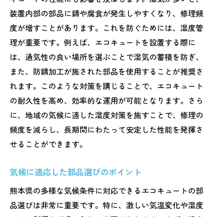
装置内部の部品に錆や腐食が発生しやすくなり、修理頻
度が増すことがあります。これを防ぐためには、湿度管
理が重要です。例えば、エコキュートを設置する際に
は、通気性の良い場所を選ぶことで湿気の蓄積を防ぎ、
また、防錆加工が施された部品を使用することが推奨さ
れます。このような対策を講じることで、エコキュート
の耐久性を高め、効率的な運用が可能となります。さら
に、地域の気候に適した湿度対策を施すことで、修理の
頻度を減らし、長期間にわたって安定した性能を発揮さ
せることができます。
気候に適応した部品選びのポイント
熊本県の多様な気候条件に対応できるエコキュートの部
品選びは非常に重要です。特に、激しい気温変化や湿度