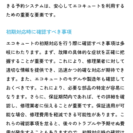
きる予約システムは、安心してエコキュートを利用する
ための重要な要素です。
初期対応時に確認すべき事項
エコキュートの初期対応を行う際に確認すべき事項は多
岐にわたります。まず、故障の具体的な症状を正確に把
握することが重要です。これにより、修理業者に対して
適切な情報を提供でき、迅速かつ的確な対応が期待でき
ます。また、エコキュートのモデルや製造年も確認して
おくべきです。これにより、必要な部品の特定が容易に
なります。さらに、保証期間内であれば、その詳細を確
認し、修理業者に伝えることが重要です。保証適用が可
能な場合、修理費用を軽減できる可能性があります。こ
れらの確認事項を怠ると、後々のトラブルや予期せぬ費
用が発生することもありますので、初期対応時の確認は