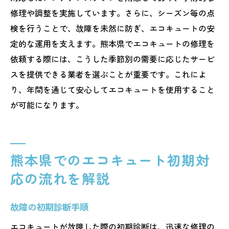
修理や調整を実施しています。さらに、シーズン毎の点
検を行うことで、故障を未然に防ぎ、エコキュートの安
定的な運用を支えます。熊本県でエコキュートの修理を
依頼する際には、こうした季節別の需要に応じたサービ
スを提供できる業者を選ぶことが重要です。これによ
り、年間を通じて安心してエコキュートを使用すること
が可能になります。
熊本県でのエコキュート初期対
応の流れを解説
故障の初期診断手順
エコキュートが故障した際の初期診断は、迅速な修理の