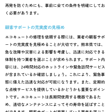
再発を防ぐためにも、事前に全ての条件を明確にしてお
く必要があります。
顧客サポートの充実度の見極め
エコキュートの修理を依頼する際には、業者の顧客サポ
ートの充実度を見極めることが大切です。熊本県では、
急な故障や災害による影響を考慮し、迅速に対応できる
体制を持つ業者を選ぶことが求められます。サポート内
容には、24時間対応のホットラインや緊急訪問サービス
が含まれているか確認しましょう。これにより、緊急事
態に備えた迅速な対応が可能になります。また、定期的
な点検サービスを提供しているかどうかも重要なポイン
トです。エコキュートは長期間使用する機器であるた
め、適切なメンテナンスによってその寿命を延ばすこと
ができます。顧客サポートが充実している業者を選ぶこ