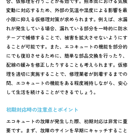
合、仮修理を行うことが有効です。熊本県における気候
変動に対応するため、外部の気温や湿度による影響を最
小限に抑える仮修理対策が求められます。例えば、水漏
れが発生している場合、漏れている部分を一時的に防水
テープで補修することで、被害を拡大させないようにす
ることが可能です。また、エコキュートの機能を部分的
にでも復旧させるために、簡単な部品交換を行ったり、
配線の緩みを修正したりすることも考えられます。仮修
理を適切に実施することで、修理業者が到着するまでの
間、エコキュートの機能をある程度維持しながら、安心
して生活を続けることができるでしょう。
初期対応時の注意点とポイント
エコキュートの故障が発生した際、初期対応は非常に重
要です。まず、故障のサインを早期にキャッチすること