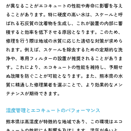
が異なることがエコキュートの性能や寿命に影響を与え
ることがあります。特に硬度の高い水は、スケールと呼
ばれる石灰質の沈着物を生成し、これが装置の内部に蓄
積すると効率を低下させる原因となります。このため、
修理を行う際は地域の水質に応じた適切な対策が求めら
れます。例えば、スケールを除去するための定期的な洗
浄や、専用フィルターの設置が推奨されることがありま
す。これにより、エコキュートの性能を維持し、予期せ
ぬ故障を防ぐことが可能となります。また、熊本県の水
質に精通した修理業者を選ぶことで、より効果的なメン
テナンスが期待できます。
湿度管理とエコキュートのパフォーマンス
熊本県は高湿度が特徴的な地域であり、この環境はエコ
キュートの性能にも影響を及ぼします。湿気が多いと、