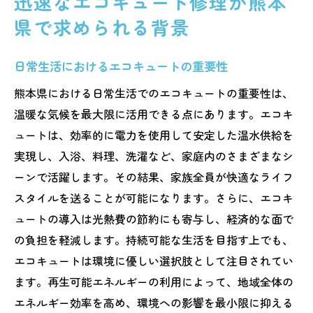
迅速なエコキュート修理が熊本
県で求められる背景
日常生活におけるエコキュートの重要性
熊本県における日常生活でのエコキュートの重要性は、
温暖な気候を最大限に活用できる点にあります。エコキ
ュートは、効率的に電力を使用して安定した温水供給を
実現し、入浴、料理、洗濯など、家庭内のさまざまなシ
ーンで活躍します。その結果、家族全員が快適なライフ
スタイルを送ることが可能になります。さらに、エコキ
ュートの導入は光熱費の節約にも寄与し、経済的な面で
の負担を軽減します。持続可能な生活を目指す上でも、
エコキュートは環境に優しい選択肢として注目されてい
ます。再生可能エネルギーの利用によって、地域全体の
エネルギー効率を高め、環境への影響を最小限に抑える