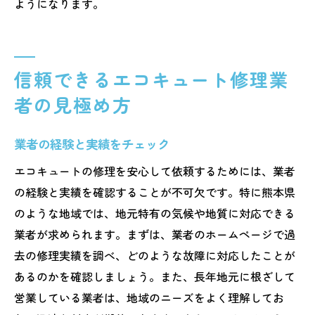
ようになります。
信頼できるエコキュート修理業
者の見極め方
業者の経験と実績をチェック
エコキュートの修理を安心して依頼するためには、業者
の経験と実績を確認することが不可欠です。特に熊本県
のような地域では、地元特有の気候や地質に対応できる
業者が求められます。まずは、業者のホームページで過
去の修理実績を調べ、どのような故障に対応したことが
あるのかを確認しましょう。また、長年地元に根ざして
営業している業者は、地域のニーズをよく理解してお