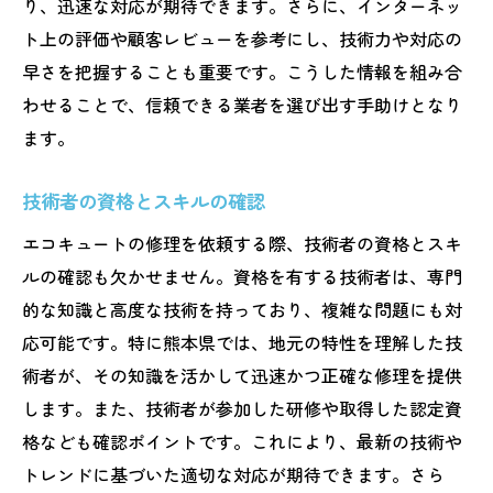
り、迅速な対応が期待できます。さらに、インターネッ
ト上の評価や顧客レビューを参考にし、技術力や対応の
早さを把握することも重要です。こうした情報を組み合
わせることで、信頼できる業者を選び出す手助けとなり
ます。
技術者の資格とスキルの確認
エコキュートの修理を依頼する際、技術者の資格とスキ
ルの確認も欠かせません。資格を有する技術者は、専門
的な知識と高度な技術を持っており、複雑な問題にも対
応可能です。特に熊本県では、地元の特性を理解した技
術者が、その知識を活かして迅速かつ正確な修理を提供
します。また、技術者が参加した研修や取得した認定資
格なども確認ポイントです。これにより、最新の技術や
トレンドに基づいた適切な対応が期待できます。さら