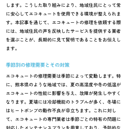
します。こうした取り組みにより、地域住民にとって常
に安心してエコキュートを使用できる環境が整えられま
す。本記事を通じて、エコキュートの修理を依頼する際
には、地域住民の声を反映したサービスを提供する業者
を選ぶことが、長期的に見て賢明であることをお伝えし
ます。
季節別の修理需要とその対策
エコキュートの修理需要は季節によって変動します。特
に、熊本県のような地域では、夏の高湿度や冬の低温が
エコキュートの性能に影響を与え、故障が発生しやすく
なります。夏場には冷却機能のトラブルが多く、冬場に
はヒートポンプの動作不良が目立ちます。これに対し
て、エコキュートの専門業者は季節ごとの特有の問題に
対応したメンテナンスプランを用意しており、予防的な