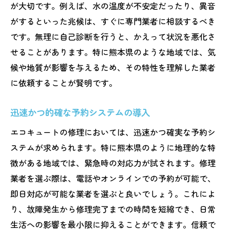
が大切です。例えば、水の温度が不安定だったり、異音
がするといった兆候は、すぐに専門業者に相談するべき
です。無理に自己診断を行うと、かえって状況を悪化さ
せることがあります。特に熊本県のような地域では、気
候や地質が影響を与えるため、その特性を理解した業者
に依頼することが賢明です。
迅速かつ的確な予約システムの導入
エコキュートの修理においては、迅速かつ確実な予約シ
ステムが求められます。特に熊本県のように地理的な特
徴がある地域では、緊急時の対応力が試されます。修理
業者を選ぶ際は、電話やオンラインでの予約が可能で、
即日対応が可能な業者を選ぶと良いでしょう。これによ
り、故障発生から修理完了までの時間を短縮でき、日常
生活への影響を最小限に抑えることができます。信頼で