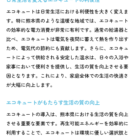
エコキュートは日常生活における利便性を大きく変えま
す。特に熊本県のような温暖な地域では、エコキュート
の効率的な電力消費が非常に有利です。通常の給湯器と
比べ、エコキュートは電気を夜間に蓄えて熱を作り出す
ため、電気代の節約にも貢献します。さらに、エコキュ
ートによって供給される安定した温水は、日々の入浴や
家事において便利さを提供し、生活の質を向上させる要
因となります。これにより、家庭全体での生活の快適さ
が大幅に向上します。
エコキュートがもたらす生活の質の向上
エコキュートの導入は、熊本県における生活の質を向上
させる重要な要素です。再生可能エネルギーを効率的に
利用することで、エコキュートは環境に優しい選択肢と