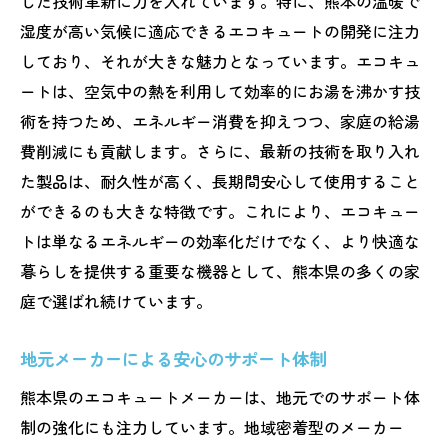
した技術革新に力を入れています。特に、熊本の温暖で
湿度が高い気候に適応できるエコキュートの開発に注力
しており、それが大きな魅力となっています。エコキュ
ートは、空気中の熱を利用して効率的にお湯を沸かす技
術を持つため、エネルギー消費を抑えつつ、家庭の給湯
費削減にも貢献します。さらに、最新の技術を取り入れ
た製品は、耐久性が高く、長期間安心して使用すること
ができるのも大きな特徴です。これにより、エコキュー
トは単なるエネルギーの効率化だけでなく、より快適な
暮らしを提供する重要な機器として、熊本県の多くの家
庭で選ばれ続けています。
地元メーカーによる安心のサポート体制
熊本県のエコキュートメーカーは、地元でのサポート体
制の強化にも注力しています。地域密着型のメーカー