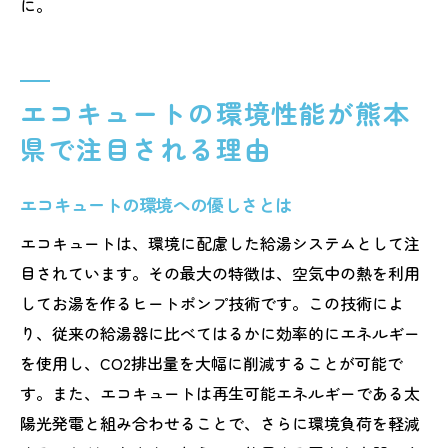
に。
エコキュートの環境性能が熊本
県で注目される理由
エコキュートの環境への優しさとは
エコキュートは、環境に配慮した給湯システムとして注
目されています。その最大の特徴は、空気中の熱を利用
してお湯を作るヒートポンプ技術です。この技術によ
り、従来の給湯器に比べてはるかに効率的にエネルギー
を使用し、CO2排出量を大幅に削減することが可能で
す。また、エコキュートは再生可能エネルギーである太
陽光発電と組み合わせることで、さらに環境負荷を軽減