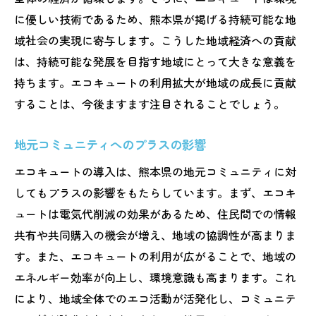
に優しい技術であるため、熊本県が掲げる持続可能な地
域社会の実現に寄与します。こうした地域経済への貢献
は、持続可能な発展を目指す地域にとって大きな意義を
持ちます。エコキュートの利用拡大が地域の成長に貢献
することは、今後ますます注目されることでしょう。
地元コミュニティへのプラスの影響
エコキュートの導入は、熊本県の地元コミュニティに対
してもプラスの影響をもたらしています。まず、エコキ
ュートは電気代削減の効果があるため、住民間での情報
共有や共同購入の機会が増え、地域の協調性が高まりま
す。また、エコキュートの利用が広がることで、地域の
エネルギー効率が向上し、環境意識も高まります。これ
により、地域全体でのエコ活動が活発化し、コミュニテ