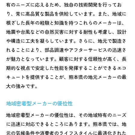
有のニーズに応えるため、独自の技術開発を行ってお
り、常に高品質な製品を供給しています。また、地域に
根ざした長年の経験と知識を持つこれらのメーカーは、
地震や台風などの自然災害に対する耐性も考慮し、設計
や構造に工夫を凝らしています。さらに、地元で製造さ
れることにより、部品調達やアフターサービスの迅速さ
が魅力となっています。顧客に対する信頼性が高く、長
期的な視点で安定した性能を発揮することができるエコ
キュートを提供することが、熊本県の地元メーカーの最
大の強みです。
地域密着型メーカーの優位性
地域密着型メーカーの優位性は、その地域特有のニーズ
に迅速に対応できるところにあります。熊本県では、地
元の気候条件や消費者のライフスタイルに最適化された