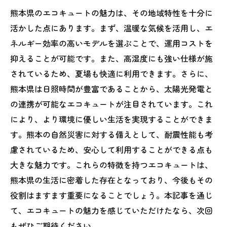
熊本県のエコキュートの魅力は、その地域特性を十分に
活かした点にあります。まず、温暖な気候を活用し、エ
ネルギー効率の高いモデルを選ぶことで、運用コストを
抑えることが可能です。また、高湿度にも強い仕様が施
されているため、夏場も快適に利用できます。さらに、
熊本県は日照時間が豊富であることから、太陽光発電と
の連携が可能なエコキュートが注目されています。これ
により、より環境に優しい生活を実現することができま
す。熊本の自然災害に対する備えとして、耐震性能も考
慮されているため、安心して利用することができる点も
大きな魅力です。これらの特徴を持つエコキュートは、
熊本県の生活に密着した存在となっており、今後もその
役割はますます重要になることでしょう。本記事を通じ
て、エコキュートの魅力を感じていただけたなら、次回
もぜひご期待ください。