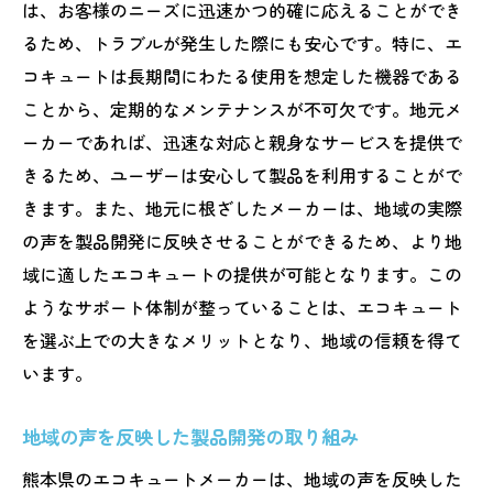
は、お客様のニーズに迅速かつ的確に応えることができ
るため、トラブルが発生した際にも安心です。特に、エ
コキュートは長期間にわたる使用を想定した機器である
ことから、定期的なメンテナンスが不可欠です。地元メ
ーカーであれば、迅速な対応と親身なサービスを提供で
きるため、ユーザーは安心して製品を利用することがで
きます。また、地元に根ざしたメーカーは、地域の実際
の声を製品開発に反映させることができるため、より地
域に適したエコキュートの提供が可能となります。この
ようなサポート体制が整っていることは、エコキュート
を選ぶ上での大きなメリットとなり、地域の信頼を得て
います。
地域の声を反映した製品開発の取り組み
熊本県のエコキュートメーカーは、地域の声を反映した