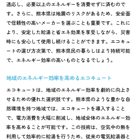
適応し、必要以上のエネルギーを消費せずに済むので
す。さらに、熊本県は地震のリスクがあるため、安全面
で信頼性の高いメーカーを選ぶことも重要です。これに
より、安定した給湯と省エネ効果を享受しながら、災害
時にも安心して使用し続けることができます。エコキュ
ートの選び方次第で、熊本県民の暮らしはより持続可能
で、エネルギー効率の高いものとなるでしょう。
地域のエネルギー効率を高めるエコキュート
エコキュートは、地域のエネルギー効率を劇的に向上さ
せるための優れた選択肢です。熊本県のような豊かな自
然環境を持つ地域では、エコキュートを導入すること
で、電力消費を大幅に削減し、地域全体のエネルギー効
率を高めることが可能です。この技術は、空気中の熱を
利用して効率的に給湯を行うため、従来の電気給湯器と