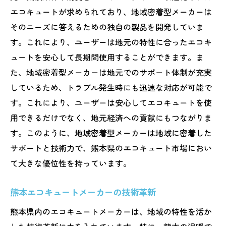
エコキュートが求められており、地域密着型メーカーは
そのニーズに答えるための独自の製品を開発していま
す。これにより、ユーザーは地元の特性に合ったエコキ
ュートを安心して長期間使用することができます。ま
た、地域密着型メーカーは地元でのサポート体制が充実
しているため、トラブル発生時にも迅速な対応が可能で
す。これにより、ユーザーは安心してエコキュートを使
用できるだけでなく、地元経済への貢献にもつながりま
す。このように、地域密着型メーカーは地域に密着した
サポートと技術力で、熊本県のエコキュート市場におい
て大きな優位性を持っています。
熊本エコキュートメーカーの技術革新
熊本県内のエコキュートメーカーは、地域の特性を活か