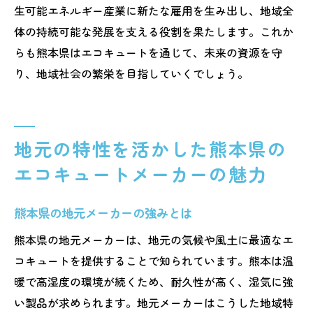
生可能エネルギー産業に新たな雇用を生み出し、地域全
体の持続可能な発展を支える役割を果たします。これか
らも熊本県はエコキュートを通じて、未来の資源を守
り、地域社会の繁栄を目指していくでしょう。
地元の特性を活かした熊本県の
エコキュートメーカーの魅力
熊本県の地元メーカーの強みとは
熊本県の地元メーカーは、地元の気候や風土に最適なエ
コキュートを提供することで知られています。熊本は温
暖で高湿度の環境が続くため、耐久性が高く、湿気に強
い製品が求められます。地元メーカーはこうした地域特