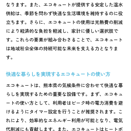
なります。また、エコキュートが提供する安定した温水
供給は、季節を問わず快適な生活環境を維持するのに役
立ちます。さらに、エコキュートの使用は光熱費の削減
により経済的な負担を軽減し、家計に優しい選択肢で
す。これらの要素が組み合わさることで、エコキュート
は地域社会全体の持続可能な未来を支える力となりま
す。
快適な暮らしを実現するエコキュートの使い方
エコキュートは、熊本県の気候条件に合わせて快適な暮
らしを実現するための重要な設備です。まず、エコキュ
ートの使い方として、利用者はピーク時の電力消費を避
けるようにタイマー設定を行うことが推奨されます。こ
れにより、効率的なエネルギー利用が可能となり、電気
代削減にも貢献します。また、エコキュートはヒートポ