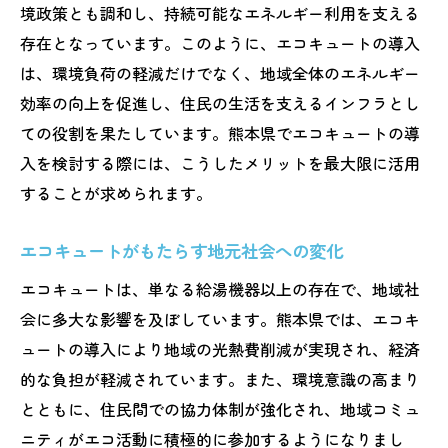
境政策とも調和し、持続可能なエネルギー利用を支える
存在となっています。このように、エコキュートの導入
は、環境負荷の軽減だけでなく、地域全体のエネルギー
効率の向上を促進し、住民の生活を支えるインフラとし
ての役割を果たしています。熊本県でエコキュートの導
入を検討する際には、こうしたメリットを最大限に活用
することが求められます。
エコキュートがもたらす地元社会への変化
エコキュートは、単なる給湯機器以上の存在で、地域社
会に多大な影響を及ぼしています。熊本県では、エコキ
ュートの導入により地域の光熱費削減が実現され、経済
的な負担が軽減されています。また、環境意識の高まり
とともに、住民間での協力体制が強化され、地域コミュ
ニティがエコ活動に積極的に参加するようになりまし