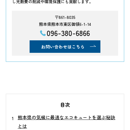
し光熱費の削減や環境保護にも貢献します。
〒861-8035
熊本県熊本市東区御領6-1-14
096-380-6866
お問い合わせはこちら
目次
熊本県の気候に最適なエコキュートを選ぶ秘訣
とは