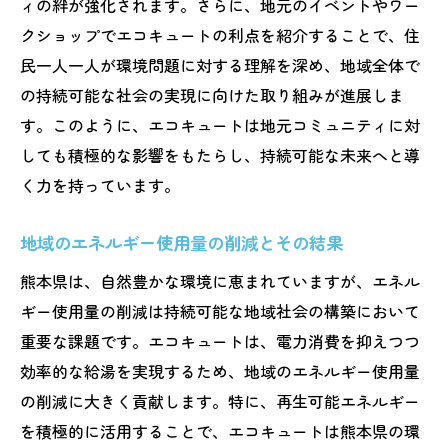
ィの絆が強化されます。さらに、地元のイベントやワー
クショップでエコキュートの利点を紹介することで、住
民一人一人が環境問題に対する理解を深め、地域全体で
の持続可能な社会の実現に向けた取り組みが進展しま
す。このように、エコキュートは地元コミュニティに対
しても積極的な影響をもたらし、持続可能な未来へと導
く力を持っています。
地域のエネルギー使用量の削減とその結果
熊本県は、自然豊かな環境に恵まれていますが、エネル
ギー使用量の削減は持続可能な地域社会の構築において
重要な課題です。エコキュートは、電力消費を抑えつつ
効率的な給湯を実現するため、地域のエネルギー使用量
の削減に大きく貢献します。特に、再生可能エネルギー
を積極的に活用することで、エコキュートは熊本県の環