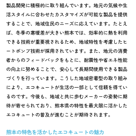
製品開発に積極的に取り組んでいます。地元の気候や生
活スタイルに合わせたカスタマイズが可能な製品を提供
することで、地域住民のニーズに応えています。たとえ
ば、冬季の寒暖差が大きい熊本では、効率的に熱を利用
できる技術が重要視されるため、地域特性を考慮したヒ
ートポンプ技術が採用されています。また、地元の消費
者からのフィードバックをもとに、耐震性や省エネ性能
の向上に努めることで、安心して長期間使用できる製品
づくりを行っています。こうした地域密着型の取り組み
により、エコキュートが生活の一部として信頼を得てい
るのです。今後も、地域と共に歩むメーカーの姿勢に期
待が寄せられており、熊本県の特性を最大限に活かした
エコキュートの普及が進むことが期待されます。
熊本の特色を活かしたエコキュートの魅力