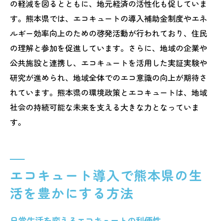
の軽減を図るとともに、地元経済の活性化も促していま
す。熊本県では、エコキュートの導入補助金制度やエネ
ルギー効率向上のための啓発活動が行われており、住民
の理解と参加を促進しています。さらに、地域の企業や
公共施設と連携し、エコキュートを活用した実証実験や
研究が進められ、地域全体でのエコ意識の向上が期待さ
れています。熊本県の環境政策とエコキュートは、地域
社会の持続可能な未来を支える大きな力となっていま
す。
エコキュート導入で熊本県の生
活を豊かにする方法
日常生活を変えるエコキュートの利便性