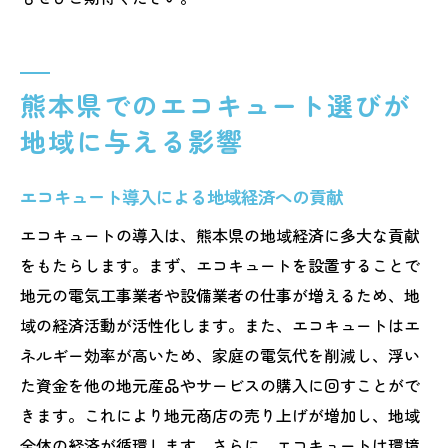
熊本県でのエコキュート選びが
地域に与える影響
エコキュート導入による地域経済への貢献
エコキュートの導入は、熊本県の地域経済に多大な貢献
をもたらします。まず、エコキュートを設置することで
地元の電気工事業者や設備業者の仕事が増えるため、地
域の経済活動が活性化します。また、エコキュートはエ
ネルギー効率が高いため、家庭の電気代を削減し、浮い
た資金を他の地元産品やサービスの購入に回すことがで
きます。これにより地元商店の売り上げが増加し、地域
全体の経済が循環します。さらに、エコキュートは環境