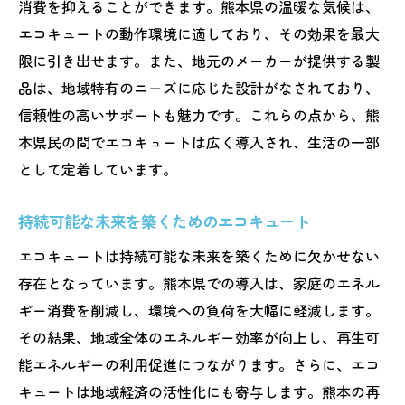
消費を抑えることができます。熊本県の温暖な気候は、
エコキュートの動作環境に適しており、その効果を最大
限に引き出せます。また、地元のメーカーが提供する製
品は、地域特有のニーズに応じた設計がなされており、
信頼性の高いサポートも魅力です。これらの点から、熊
本県民の間でエコキュートは広く導入され、生活の一部
として定着しています。
持続可能な未来を築くためのエコキュート
エコキュートは持続可能な未来を築くために欠かせない
存在となっています。熊本県での導入は、家庭のエネル
ギー消費を削減し、環境への負荷を大幅に軽減します。
その結果、地域全体のエネルギー効率が向上し、再生可
能エネルギーの利用促進につながります。さらに、エコ
キュートは地域経済の活性化にも寄与します。熊本の再