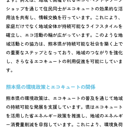
ショップを通じて住民同士がエコキュートの効果的な活
用法を共有し、情報交換を行っています。これにより、
家庭だけでなく地域全体が持続可能なライフスタイルを
確立し、エコ活動の輪が広がっています。このような地
域活動との協力は、熊本県が持続可能な社会を築く上で
の重要なステップとなっており、地域のつながりを強化
し、さらなるエコキュートの利用促進を可能にしていま
す。
熊本県の環境政策とエコキュートの関係
熊本県の環境政策は、エコキュートの普及を通じて地域
の持続可能な発展を支援しています。県はエコキュート
を活用した省エネルギー政策を推進し、地域のエネルギ
ー消費量削減を目指しています。これにより、環境負荷