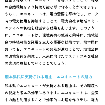
の自然環境をより持続可能な形で守ることができます。
さらに、エコキュートは、電力需要を平準化し、ピーク
時の電力使用を抑制することで、電力会社や地域コミュ
ニティへの負担を軽減する効果もあります。このよう
に、エコキュートは、環境負荷の低減と同時に、地域社
会の持続可能な発展を支える重要な技術です。熊本県に
おいても、エコキュートの普及が進むことで、地域全体
の環境負荷を削減し、未来に向けたサステナブルな社会
の実現に貢献していくことでしょう。
熊本県民に支持される理由―エコキュートの魅力
熊本県でエコキュートが支持される理由は、その環境へ
の配慮と省エネ効果にあります。エコキュートは、空気
中の熱を利用することで効率的にお湯を作り出し、電力