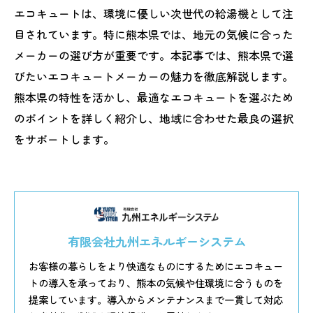
エコキュートは、環境に優しい次世代の給湯機として注
目されています。特に熊本県では、地元の気候に合った
メーカーの選び方が重要です。本記事では、熊本県で選
びたいエコキュートメーカーの魅力を徹底解説します。
熊本県の特性を活かし、最適なエコキュートを選ぶため
のポイントを詳しく紹介し、地域に合わせた最良の選択
をサポートします。
有限会社九州エネルギーシステム
お客様の暮らしをより快適なものにするためにエコキュー
トの導入を承っており、熊本の気候や住環境に合うものを
提案しています。導入からメンテナンスまで一貫して対応