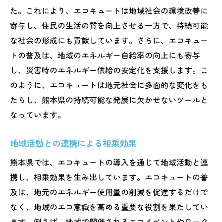
た。これにより、エコキュートは地域社会の環境改善に
寄与し、住民の生活の質を向上させる一方で、持続可能
な社会の形成にも貢献しています。さらに、エコキュー
トの普及は、地域のエネルギー自給率の向上にも寄与
し、災害時のエネルギー供給の安定化を支援します。こ
のように、エコキュートは地元社会に多面的な変化をも
たらし、熊本県の持続可能な発展に欠かせないツールと
なっています。
地域活動との連携による相乗効果
熊本県では、エコキュートの導入を通じて地域活動と連
携し、相乗効果を生み出しています。エコキュートの普
及は、地元のエネルギー使用量の削減を促進するだけで
なく、地域のエコ意識を高める重要な役割を果たしてい
ます。例えば、地域で開催されるエコイベントやワーク