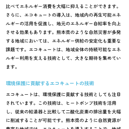
比べてエネルギー消費を大幅に抑えることができます。
さらに、エコキュートの導入は、地域内の再生可能エネ
ルギーの活用を促進し、地元のエネルギー自給率を向上
させる効果もあります。熊本県のような自然災害が多発
する地域においては、エネルギー供給の安定化も重要な
課題です。エコキュートは、地域全体の持続可能なエネ
ルギー利用を支える技術として、大きな期待を集めてい
ます。
環境保護に貢献するエコキュートの技術
エコキュートは、環境保護に貢献する技術としても注目
されています。この技術は、ヒートポンプ技術を活用
し、従来の給湯器と比較して二酸化炭素の排出量を大幅
に削減することが可能です。熊本県のように自然資源が
豊富な地域では、エコキュートを導入することで、地域