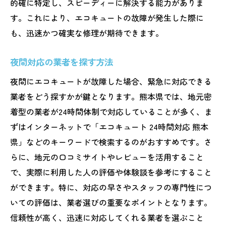
的確に特定し、スピーディーに解決する能力がありま
す。これにより、エコキュートの故障が発生した際に
も、迅速かつ確実な修理が期待できます。
夜間対応の業者を探す方法
夜間にエコキュートが故障した場合、緊急に対応できる
業者をどう探すかが鍵となります。熊本県では、地元密
着型の業者が24時間体制で対応していることが多く、ま
ずはインターネットで「エコキュート 24時間対応 熊本
県」などのキーワードで検索するのがおすすめです。さ
らに、地元の口コミサイトやレビューを活用すること
で、実際に利用した人の評価や体験談を参考にすること
ができます。特に、対応の早さやスタッフの専門性につ
いての評価は、業者選びの重要なポイントとなります。
信頼性が高く、迅速に対応してくれる業者を選ぶこと