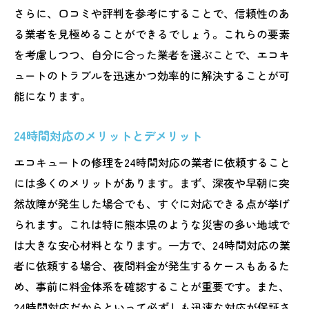
さらに、口コミや評判を参考にすることで、信頼性のあ
る業者を見極めることができるでしょう。これらの要素
を考慮しつつ、自分に合った業者を選ぶことで、エコキ
ュートのトラブルを迅速かつ効率的に解決することが可
能になります。
24時間対応のメリットとデメリット
エコキュートの修理を24時間対応の業者に依頼すること
には多くのメリットがあります。まず、深夜や早朝に突
然故障が発生した場合でも、すぐに対応できる点が挙げ
られます。これは特に熊本県のような災害の多い地域で
は大きな安心材料となります。一方で、24時間対応の業
者に依頼する場合、夜間料金が発生するケースもあるた
め、事前に料金体系を確認することが重要です。また、
24時間対応だからといって必ずしも迅速な対応が保証さ