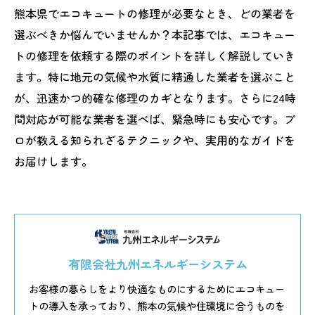
熊本県でエコキュートの修理が必要なとき、どの業者を
選ぶべきか悩んでいませんか？本記事では、エコキュー
トの修理を依頼する際のポイントを詳しく解説していき
ます。特に地元の気候や水質に精通した業者を選ぶこと
が、迅速かつ的確な修理のカギとなります。さらに24時
間対応が可能な業者を選べば、緊急時にも安心です。プ
ロが教える知られざるテクニックや、実用的なガイドを
お届けします。
有限会社九州エネルギーシステム
お客様の暮らしをより快適なものにするためにエコキュー
トの導入を承っており、熊本の気候や住環境に合うものを