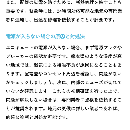
また、配管の結露を防ぐために、断熱処理を施すことも
重要です。緊急時には、24時間対応可能な地元の専門業
者に連絡し、迅速な修理を依頼することが肝要です。
電源が入らない場合の原因と対処法
エコキュートの電源が入らない場合、まず電源プラグや
ブレーカーの確認が必要です。熊本県のような湿度が高
い地域では、湿気による接触不良が原因になることもあ
ります。配電盤やコンセント周辺を確認し、問題がない
かチェックしましょう。次に、内部のヒューズが切れて
いないか確認します。これらの初期確認を行った上で、
問題が解決しない場合は、専門業者に点検を依頼するこ
とが推奨されます。地元の気候に詳しい業者であれば、
的確な診断と対処が可能です。