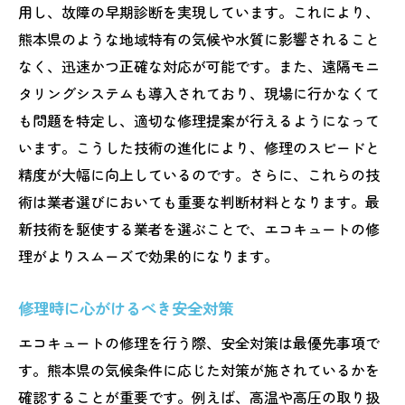
用し、故障の早期診断を実現しています。これにより、
熊本県のような地域特有の気候や水質に影響されること
なく、迅速かつ正確な対応が可能です。また、遠隔モニ
タリングシステムも導入されており、現場に行かなくて
も問題を特定し、適切な修理提案が行えるようになって
います。こうした技術の進化により、修理のスピードと
精度が大幅に向上しているのです。さらに、これらの技
術は業者選びにおいても重要な判断材料となります。最
新技術を駆使する業者を選ぶことで、エコキュートの修
理がよりスムーズで効果的になります。
修理時に心がけるべき安全対策
エコキュートの修理を行う際、安全対策は最優先事項で
す。熊本県の気候条件に応じた対策が施されているかを
確認することが重要です。例えば、高温や高圧の取り扱