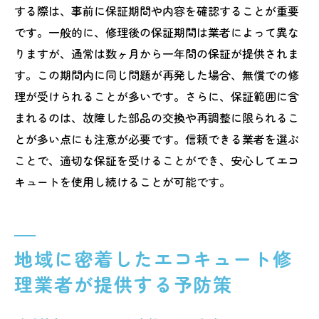
する際は、事前に保証期間や内容を確認することが重要
です。一般的に、修理後の保証期間は業者によって異な
りますが、通常は数ヶ月から一年間の保証が提供されま
す。この期間内に同じ問題が再発した場合、無償での修
理が受けられることが多いです。さらに、保証範囲に含
まれるのは、故障した部品の交換や再調整に限られるこ
とが多い点にも注意が必要です。信頼できる業者を選ぶ
ことで、適切な保証を受けることができ、安心してエコ
キュートを使用し続けることが可能です。
地域に密着したエコキュート修
理業者が提供する予防策