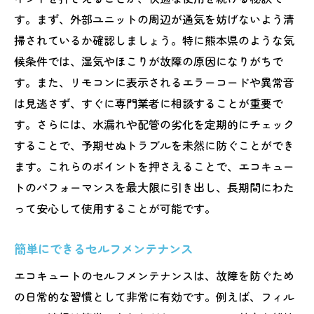
す。まず、外部ユニットの周辺が通気を妨げないよう清
掃されているか確認しましょう。特に熊本県のような気
候条件では、湿気やほこりが故障の原因になりがちで
す。また、リモコンに表示されるエラーコードや異常音
は見逃さず、すぐに専門業者に相談することが重要で
す。さらには、水漏れや配管の劣化を定期的にチェック
することで、予期せぬトラブルを未然に防ぐことができ
ます。これらのポイントを押さえることで、エコキュー
トのパフォーマンスを最大限に引き出し、長期間にわた
って安心して使用することが可能です。
簡単にできるセルフメンテナンス
エコキュートのセルフメンテナンスは、故障を防ぐため
の日常的な習慣として非常に有効です。例えば、フィル