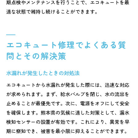
期点検やメンテナンスを行うことで、エコキュートを最
適な状態で維持し続けることができます。
エコキュート修理でよくある質
問とその解決策
水漏れが発生したときの対処法
エコキュートから水漏れが発生した際には、迅速な対応
が求められます。まず、給水バルブを閉じ、水の流出を
止めることが最優先です。次に、電源をオフにして安全
を確保します。熊本県の気候に適した対策として、漏水
検知センサーの設置が有効です。これにより、異常を早
期に察知でき、被害を最小限に抑えることができます。