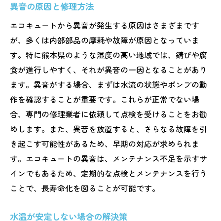
異音の原因と修理方法
エコキュートから異音が発生する原因はさまざまです
が、多くは内部部品の摩耗や故障が原因となっていま
す。特に熊本県のような湿度の高い地域では、錆びや腐
食が進行しやすく、それが異音の一因となることがあり
ます。異音がする場合、まずは水流の状態やポンプの動
作を確認することが重要です。これらが正常でない場
合、専門の修理業者に依頼して点検を受けることをお勧
めします。また、異音を放置すると、さらなる故障を引
き起こす可能性があるため、早期の対応が求められま
す。エコキュートの異音は、メンテナンス不足を示すサ
インでもあるため、定期的な点検とメンテナンスを行う
ことで、長寿命化を図ることが可能です。
水温が安定しない場合の解決策