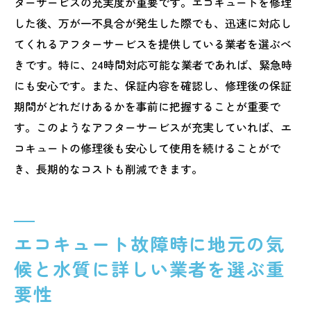
ターサービスの充実度が重要です。エコキュートを修理
した後、万が一不具合が発生した際でも、迅速に対応し
てくれるアフターサービスを提供している業者を選ぶべ
きです。特に、24時間対応可能な業者であれば、緊急時
にも安心です。また、保証内容を確認し、修理後の保証
期間がどれだけあるかを事前に把握することが重要で
す。このようなアフターサービスが充実していれば、エ
コキュートの修理後も安心して使用を続けることがで
き、長期的なコストも削減できます。
エコキュート故障時に地元の気
候と水質に詳しい業者を選ぶ重
要性