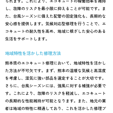
られます。これにより、エコキュートの稼働効率を維持
し、故障のリスクを最小限に抑えることが可能です。ま
た、台風シーズンに備えた配管の固定強化も、長期的な
安心感を提供します。気候対応型修理を行うことで、エ
コキュートの耐久性を高め、地域に根ざした安心のある
生活をサポートします。
地域特性を活かした修理方法
熊本県のエコキュート修理において、地域特性を活かし
た方法が不可欠です。まず、熊本の温暖な気候と高湿度
を考慮し、湿気に強い部品を選定することが大切です。
さらに、台風シーズンには、強風に対する補強が必要で
す。これにより、故障のリスクを軽減し、エコキュート
の長期的な性能維持が可能となります。また、地元の業
者は地域の特性に精通しており、これを活かした修理プ