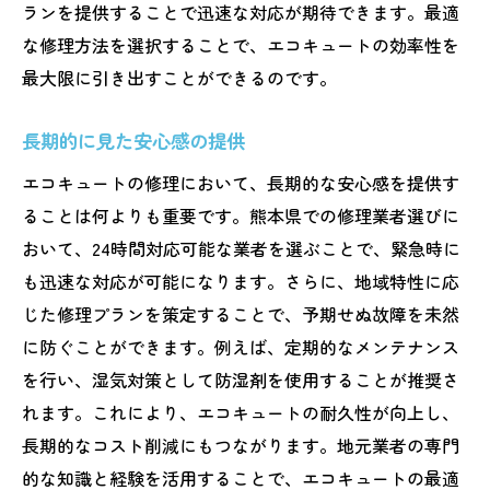
ランを提供することで迅速な対応が期待できます。最適
な修理方法を選択することで、エコキュートの効率性を
最大限に引き出すことができるのです。
長期的に見た安心感の提供
エコキュートの修理において、長期的な安心感を提供す
ることは何よりも重要です。熊本県での修理業者選びに
おいて、24時間対応可能な業者を選ぶことで、緊急時に
も迅速な対応が可能になります。さらに、地域特性に応
じた修理プランを策定することで、予期せぬ故障を未然
に防ぐことができます。例えば、定期的なメンテナンス
を行い、湿気対策として防湿剤を使用することが推奨さ
れます。これにより、エコキュートの耐久性が向上し、
長期的なコスト削減にもつながります。地元業者の専門
的な知識と経験を活用することで、エコキュートの最適