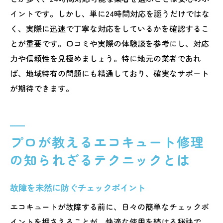
イントです。しかし、単に24時間対応を謳うだけではな
く、実際に迅速で丁寧な対応をしているかを確認するこ
とが重要です。口コミや実際の体験談を参考にし、対応
力や信頼性を見極めましょう。特に地元の業者であれ
ば、地域特有の問題にも精通しており、確実なサポート
が期待できます。
プロが教えるエコキュート修理
の知られざるテクニックとは
故障を未然に防ぐチェックポイント
エコキュートが故障する前に、日々の簡単なチェックポ
イントを押さえることが、快適な使用を続ける秘訣で