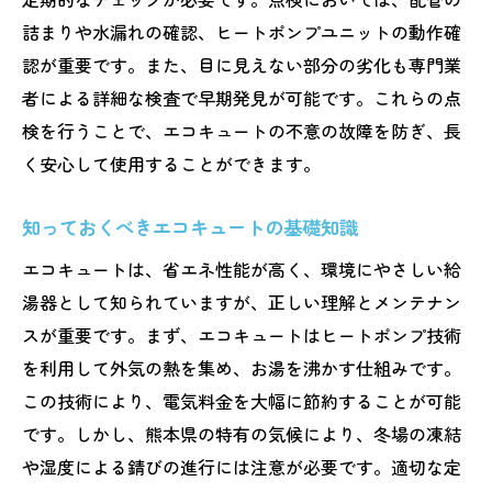
詰まりや水漏れの確認、ヒートポンプユニットの動作確
認が重要です。また、目に見えない部分の劣化も専門業
者による詳細な検査で早期発見が可能です。これらの点
検を行うことで、エコキュートの不意の故障を防ぎ、長
く安心して使用することができます。
知っておくべきエコキュートの基礎知識
エコキュートは、省エネ性能が高く、環境にやさしい給
湯器として知られていますが、正しい理解とメンテナン
スが重要です。まず、エコキュートはヒートポンプ技術
を利用して外気の熱を集め、お湯を沸かす仕組みです。
この技術により、電気料金を大幅に節約することが可能
です。しかし、熊本県の特有の気候により、冬場の凍結
や湿度による錆びの進行には注意が必要です。適切な定