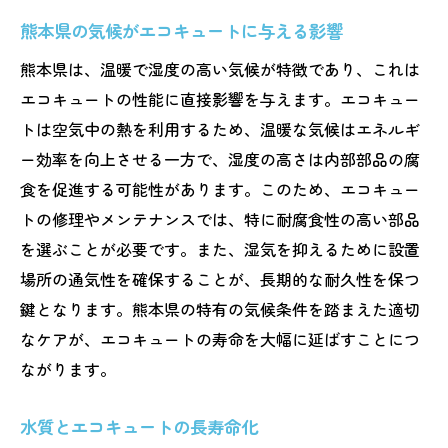
熊本県の気候がエコキュートに与える影響
熊本県は、温暖で湿度の高い気候が特徴であり、これは
エコキュートの性能に直接影響を与えます。エコキュー
トは空気中の熱を利用するため、温暖な気候はエネルギ
ー効率を向上させる一方で、湿度の高さは内部部品の腐
食を促進する可能性があります。このため、エコキュー
トの修理やメンテナンスでは、特に耐腐食性の高い部品
を選ぶことが必要です。また、湿気を抑えるために設置
場所の通気性を確保することが、長期的な耐久性を保つ
鍵となります。熊本県の特有の気候条件を踏まえた適切
なケアが、エコキュートの寿命を大幅に延ばすことにつ
ながります。
水質とエコキュートの長寿命化