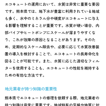
エコキュートの運用において、水質は非常に重要な要因
です。熊本県では、地下水が豊富に利用されている地域
も多く、水中のミネラル分や硬度がエコキュートに与え
る影響を理解することが重要です。水質が硬い場合、内
部パイプやヒートポンプにスケールが溜まりやすくな
り、これが故障の原因となることがあります。そのた
め、定期的なスケール除去や、必要に応じて水質改善装
置の導入を検討することで、エコキュートの長寿命化を
図ることが可能です。また、水質に応じた適切なフィル
ターを使用することも、エコキュートの性能を維持する
ための有効な方法です。
地元業者が持つ知識の重要性
熊本県でエコキュートの修理を依頼する際、地元業者の
持つ知識は非常に重要です。地域特有の気候や地質に対