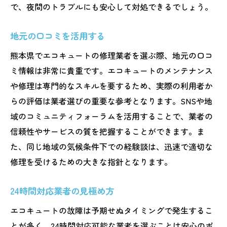
で、夜間のトラブルにも安心して対処できるでしょう。
地元の口コミを活用する
熊本県でエコキュートの修理業者を選ぶ際、地元の口コ
ミ情報は非常に貴重です。エコキュートのメンテナンス
や修理は専門的なスキルを要するため、実際の利用者か
らの評価は業者選びの重要な参考となります。SNSや地
域のコミュニティフォーラムを活用することで、業者の
信頼性やサービスの質を把握することができます。ま
た、同じ地域の気候条件下での経験談は、迅速で適切な
修理を受けるための大きな指針となります。
24時間対応業者の見極め方
エコキュートの故障は予期せぬタイミングで発生するこ
とが多く、24時間対応可能な業者を選ぶことは安心のポ