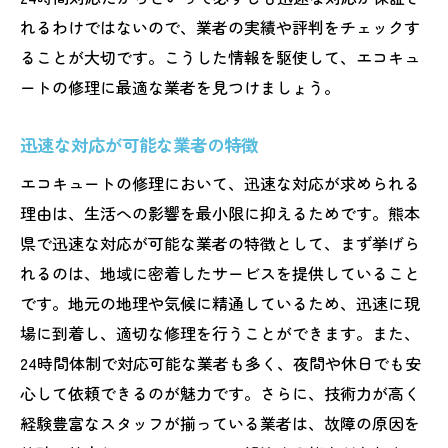
れるわけではないので、業者の実績や評判をチェックす
ることが大切です。こうした情報を駆使して、エコキュ
ートの修理に最適な業者を見つけましょう。
迅速な対応が可能な業者の特徴
エコキュートの修理において、迅速な対応が求められる
理由は、生活への影響を最小限に抑えるためです。熊本
県で迅速な対応が可能な業者の特徴として、まず挙げら
れるのは、地域に密着したサービスを提供していること
です。地元の地理や気候に精通しているため、迅速に現
場に到着し、適切な修理を行うことができます。また、
24時間体制で対応可能な業者も多く、夜間や休日でも安
心して依頼できるのが魅力です。さらに、技術力が高く
経験豊富なスタッフが揃っている業者は、故障の原因を