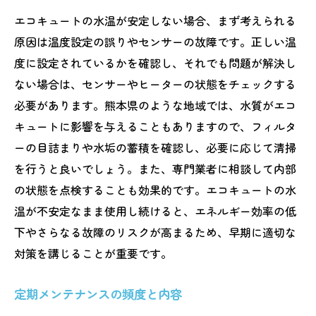
エコキュートの水温が安定しない場合、まず考えられる
原因は温度設定の誤りやセンサーの故障です。正しい温
度に設定されているかを確認し、それでも問題が解決し
ない場合は、センサーやヒーターの状態をチェックする
必要があります。熊本県のような地域では、水質がエコ
キュートに影響を与えることもありますので、フィルタ
ーの目詰まりや水垢の蓄積を確認し、必要に応じて清掃
を行うと良いでしょう。また、専門業者に相談して内部
の状態を点検することも効果的です。エコキュートの水
温が不安定なまま使用し続けると、エネルギー効率の低
下やさらなる故障のリスクが高まるため、早期に適切な
対策を講じることが重要です。
定期メンテナンスの頻度と内容