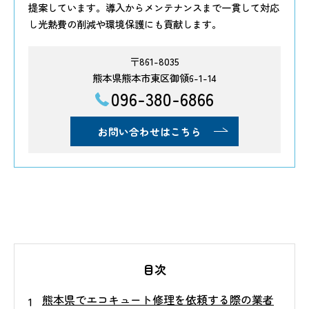
提案しています。導入からメンテナンスまで一貫して対応
し光熱費の削減や環境保護にも貢献します。
〒861-8035
熊本県熊本市東区御領6-1-14
096-380-6866
お問い合わせはこちら
目次
熊本県でエコキュート修理を依頼する際の業者