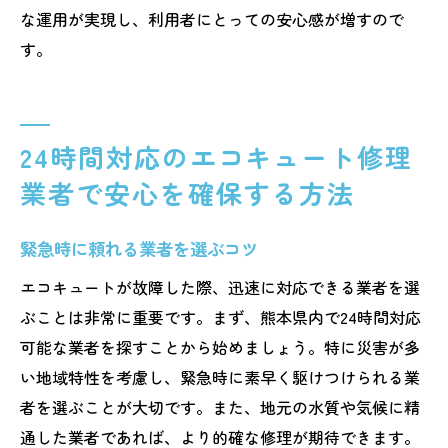
な運用が実現し、利用者にとっての安心感が増すので
す。
24時間対応のエコキュート修理
業者で安心を確保する方法
緊急時に頼れる業者を選ぶコツ
エコキュートが故障した際、迅速に対応できる業者を選
ぶことは非常に重要です。まず、熊本県内で24時間対応
可能な業者を探すことから始めましょう。特に災害が多
い地域特性を考慮し、緊急時に素早く駆けつけられる業
者を選ぶことが大切です。また、地元の水質や気候に精
通した業者であれば、より的確な修理が期待できます。