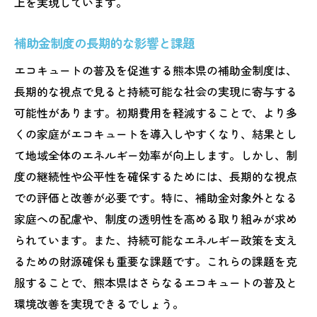
上を実現しています。
補助金制度の長期的な影響と課題
エコキュートの普及を促進する熊本県の補助金制度は、
長期的な視点で見ると持続可能な社会の実現に寄与する
可能性があります。初期費用を軽減することで、より多
くの家庭がエコキュートを導入しやすくなり、結果とし
て地域全体のエネルギー効率が向上します。しかし、制
度の継続性や公平性を確保するためには、長期的な視点
での評価と改善が必要です。特に、補助金対象外となる
家庭への配慮や、制度の透明性を高める取り組みが求め
られています。また、持続可能なエネルギー政策を支え
るための財源確保も重要な課題です。これらの課題を克
服することで、熊本県はさらなるエコキュートの普及と
環境改善を実現できるでしょう。