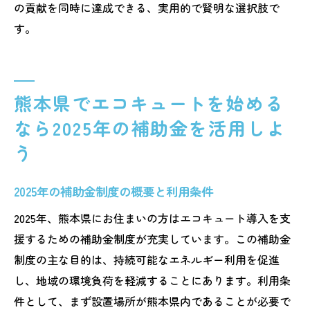
の貢献を同時に達成できる、実用的で賢明な選択肢で
熊本県の公式情報を効率よく得る方法
す。
補助金制度に関するよくある質問とその回
答
エコキュートの将来的な展望と政策への期
熊本県でエコキュートを始める
待
なら2025年の補助金を活用しよ
う
2025年の補助金制度の概要と利用条件
2025年、熊本県にお住まいの方はエコキュート導入を支
援するための補助金制度が充実しています。この補助金
制度の主な目的は、持続可能なエネルギー利用を促進
し、地域の環境負荷を軽減することにあります。利用条
件として、まず設置場所が熊本県内であることが必要で