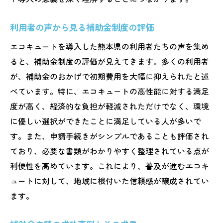
利用者の声から見る補助金制度の評価
エコキュートを導入した熊本県の利用者たちの声を集め
ると、補助金制度の評価が見えてきます。多くの利用者
が、補助金のおかげで初期費用を大幅に抑えられたと述
べています。特に、エコキュートの高性能に対する満足
度が高く、経済的な負担が軽減されただけでなく、環境
に優しい選択ができたことに満足している人が多いで
す。また、申請手続きがシンプルであることも評価され
ており、必要な書類がわかりやすく整理されている点が
利便性を高めています。これにより、普及が進むエコキ
ュートに対して、地域に根付いた信頼感が醸成されてい
ます。