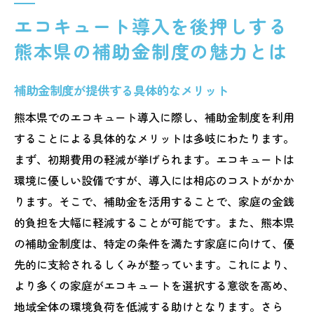
エコキュート導入を後押しする
熊本県の補助金制度の魅力とは
補助金制度が提供する具体的なメリット
熊本県でのエコキュート導入に際し、補助金制度を利用
することによる具体的なメリットは多岐にわたります。
まず、初期費用の軽減が挙げられます。エコキュートは
環境に優しい設備ですが、導入には相応のコストがかか
ります。そこで、補助金を活用することで、家庭の金銭
的負担を大幅に軽減することが可能です。また、熊本県
の補助金制度は、特定の条件を満たす家庭に向けて、優
先的に支給されるしくみが整っています。これにより、
より多くの家庭がエコキュートを選択する意欲を高め、
地域全体の環境負荷を低減する助けとなります。さら