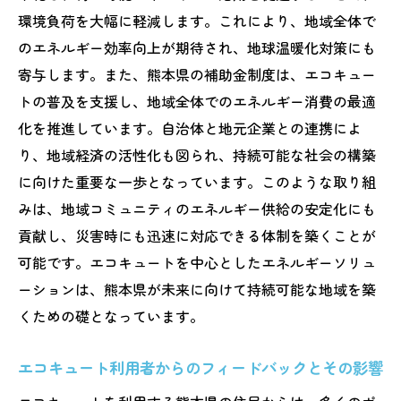
環境負荷を大幅に軽減します。これにより、地域全体で
のエネルギー効率向上が期待され、地球温暖化対策にも
寄与します。また、熊本県の補助金制度は、エコキュー
トの普及を支援し、地域全体でのエネルギー消費の最適
化を推進しています。自治体と地元企業との連携によ
り、地域経済の活性化も図られ、持続可能な社会の構築
に向けた重要な一歩となっています。このような取り組
みは、地域コミュニティのエネルギー供給の安定化にも
貢献し、災害時にも迅速に対応できる体制を築くことが
可能です。エコキュートを中心としたエネルギーソリュ
ーションは、熊本県が未来に向けて持続可能な地域を築
くための礎となっています。
エコキュート利用者からのフィードバックとその影響