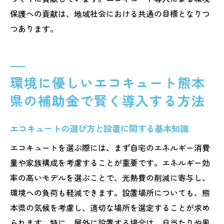
保護への貢献は、地域社会における共通の目標となりつ
つあります。
環境に優しいエコキュート熊本
県の補助金で賢く導入する方法
エコキュートの選び方と設置に関する基本知識
エコキュートを選ぶ際には、まず自宅のエネルギー消費
量や家族構成を考慮することが重要です。エネルギー効
率の高いモデルを選ぶことで、光熱費の削減に寄与し、
環境への負荷も軽減できます。設置場所についても、熊
本県の気候を考慮し、適切な場所を選定することが求め
られます。特に、屋外に設置する場合は、日当たりや風