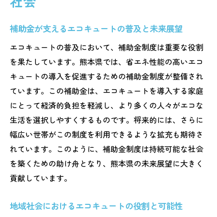
社会
補助金が支えるエコキュートの普及と未来展望
エコキュートの普及において、補助金制度は重要な役割
を果たしています。熊本県では、省エネ性能の高いエコ
キュートの導入を促進するための補助金制度が整備され
ています。この補助金は、エコキュートを導入する家庭
にとって経済的負担を軽減し、より多くの人々がエコな
生活を選択しやすくするものです。将来的には、さらに
幅広い世帯がこの制度を利用できるような拡充も期待さ
れています。このように、補助金制度は持続可能な社会
を築くための助け舟となり、熊本県の未来展望に大きく
貢献しています。
地域社会におけるエコキュートの役割と可能性