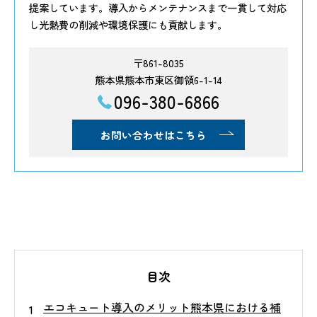
提案しています。導入からメンテナンスまで一貫して対応
し光熱費の削減や環境保護にも貢献します。
〒861-8035
熊本県熊本市東区御領6-1-14
096-380-6866
お問い合わせはこちら
目次
エコキュート導入のメリット熊本県における補