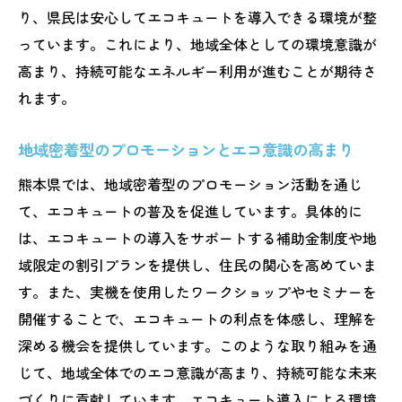
り、県民は安心してエコキュートを導入できる環境が整
っています。これにより、地域全体としての環境意識が
高まり、持続可能なエネルギー利用が進むことが期待さ
れます。
地域密着型のプロモーションとエコ意識の高まり
熊本県では、地域密着型のプロモーション活動を通じ
て、エコキュートの普及を促進しています。具体的に
は、エコキュートの導入をサポートする補助金制度や地
域限定の割引プランを提供し、住民の関心を高めていま
す。また、実機を使用したワークショップやセミナーを
開催することで、エコキュートの利点を体感し、理解を
深める機会を提供しています。このような取り組みを通
じて、地域全体でのエコ意識が高まり、持続可能な未来
づくりに貢献しています。エコキュート導入による環境