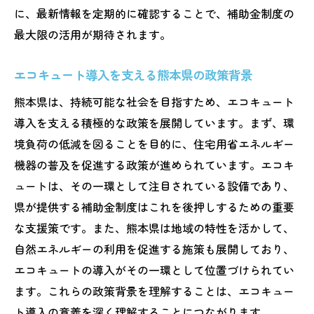
に、最新情報を定期的に確認することで、補助金制度の
最大限の活用が期待されます。
エコキュート導入を支える熊本県の政策背景
熊本県は、持続可能な社会を目指すため、エコキュート
導入を支える積極的な政策を展開しています。まず、環
境負荷の低減を図ることを目的に、住宅用省エネルギー
機器の普及を促進する政策が進められています。エコキ
ュートは、その一環として注目されている設備であり、
県が提供する補助金制度はこれを後押しするための重要
な支援策です。また、熊本県は地域の特性を活かして、
自然エネルギーの利用を促進する施策も展開しており、
エコキュートの導入がその一環として位置づけられてい
ます。これらの政策背景を理解することは、エコキュー
ト導入の意義を深く理解することにつながります。