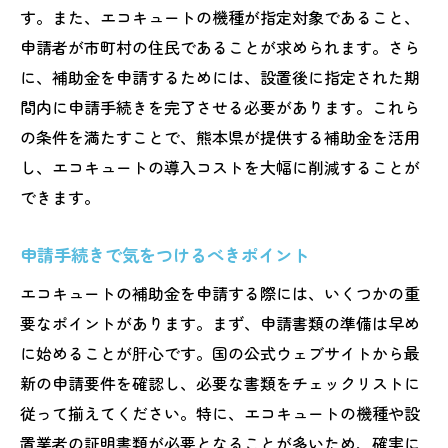
す。また、エコキュートの機種が指定対象であること、
申請者が市町村の住民であることが求められます。さら
に、補助金を申請するためには、設置後に指定された期
間内に申請手続きを完了させる必要があります。これら
の条件を満たすことで、熊本県が提供する補助金を活用
し、エコキュートの導入コストを大幅に削減することが
できます。
申請手続きで気をつけるべきポイント
エコキュートの補助金を申請する際には、いくつかの重
要なポイントがあります。まず、申請書類の準備は早め
に始めることが肝心です。国の公式ウェブサイトから最
新の申請要件を確認し、必要な書類をチェックリストに
従って揃えてください。特に、エコキュートの機種や設
置業者の証明書類が必要となることが多いため、確実に