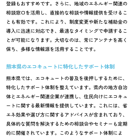
登録もおすすめです。さらに、地域のエネルギー関連の
相談窓口を活用し、直接的な相談や情報提供を受けるこ
とも有効です。これにより、制度変更や新たな補助金の
導入に迅速に対応でき、最適なタイミングで申請するこ
とが可能になります。大切なのは、常にアンテナを高く
保ち、多様な情報源を活用することです。
熊本県のエコキュートに特化したサポート体制
熊本県では、エコキュートの普及を後押しするために、
特化したサポート体制を整えています。県内の地方自治
体とエネルギー関連企業が連携し、住民向けにエコキュ
ートに関する最新情報を提供しています。これには、省
エネ効果や選び方に関するアドバイスが含まれており、
具体的な質問を解決するための相談会やセミナーも定期
的に開催されています。このようなサポート体制によ