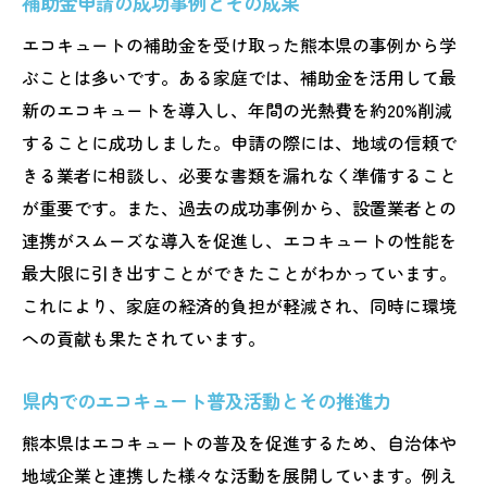
補助金申請の成功事例とその成果
エコキュートの補助金を受け取った熊本県の事例から学
ぶことは多いです。ある家庭では、補助金を活用して最
新のエコキュートを導入し、年間の光熱費を約20%削減
することに成功しました。申請の際には、地域の信頼で
きる業者に相談し、必要な書類を漏れなく準備すること
が重要です。また、過去の成功事例から、設置業者との
連携がスムーズな導入を促進し、エコキュートの性能を
最大限に引き出すことができたことがわかっています。
これにより、家庭の経済的負担が軽減され、同時に環境
への貢献も果たされています。
県内でのエコキュート普及活動とその推進力
熊本県はエコキュートの普及を促進するため、自治体や
地域企業と連携した様々な活動を展開しています。例え