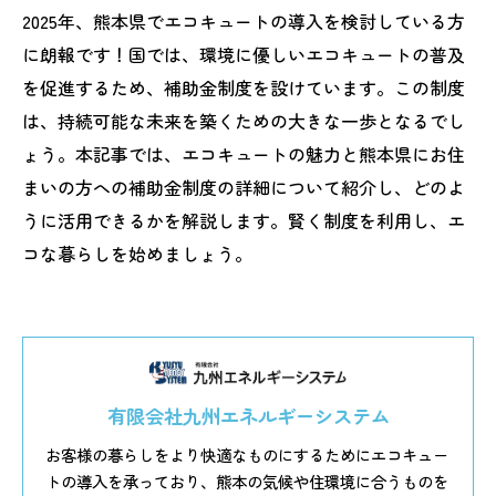
2025年、熊本県でエコキュートの導入を検討している方
に朗報です！国では、環境に優しいエコキュートの普及
を促進するため、補助金制度を設けています。この制度
は、持続可能な未来を築くための大きな一歩となるでし
ょう。本記事では、エコキュートの魅力と熊本県にお住
まいの方への補助金制度の詳細について紹介し、どのよ
うに活用できるかを解説します。賢く制度を利用し、エ
コな暮らしを始めましょう。
有限会社九州エネルギーシステム
お客様の暮らしをより快適なものにするためにエコキュー
トの導入を承っており、熊本の気候や住環境に合うものを