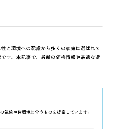
ネ性と環境への配慮から多くの家庭に選ばれて
能です。本記事で、最新の価格情報や最適な選
の気候や住環境に合うものを提案しています。