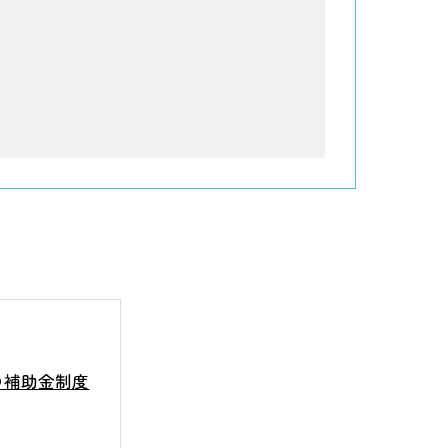
の補助金制度