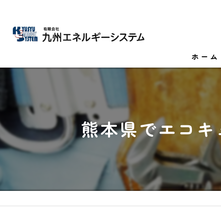
ホーム
熊本県でエコキ