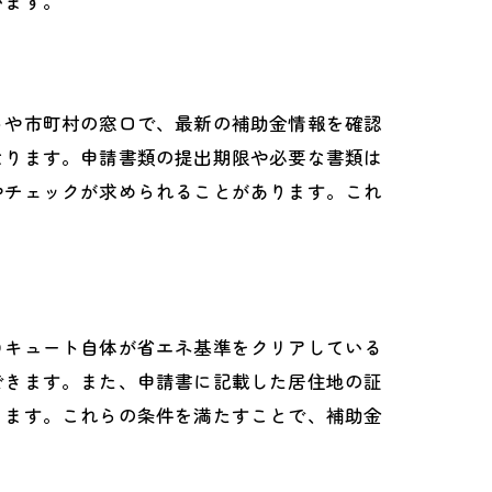
います。
トや市町村の窓口で、最新の補助金情報を確認
なります。申請書類の提出期限や必要な書類は
やチェックが求められることがあります。これ
コキュート自体が省エネ基準をクリアしている
できます。また、申請書に記載した居住地の証
ります。これらの条件を満たすことで、補助金