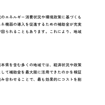
ント
域のエネルギー消費状況や環境政策に基づくも
エネ機器の導入を促進するための補助金が充実
が図られることもあります。これにより、地域
ット
熊本県を含む多くの地域では、経済状況や政策
にして補助金を最大限に活用できたのかを検証
組み合わせることで、最も効果的にコストを削