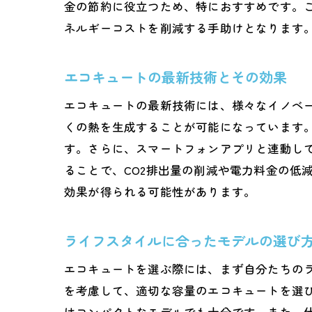
金の節約に役立つため、特におすすめです。
今
ネルギーコストを削減する手助けとなります
賢
エコキュートの最新技術とその効果
エコキュートの最新技術には、様々なイノベ
くの熱を生成することが可能になっています
す。さらに、スマートフォンアプリと連動し
ることで、CO2排出量の削減や電力料金の低
効果が得られる可能性があります。
ライフスタイルに合ったモデルの選び
エコキュートを選ぶ際には、まず自分たちの
を考慮して、適切な容量のエコキュートを選