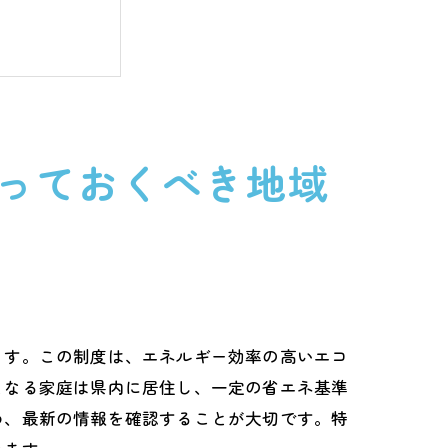
っておくべき地域
ます。この制度は、エネルギー効率の高いエコ
となる家庭は県内に居住し、一定の省エネ基準
め、最新の情報を確認することが大切です。特