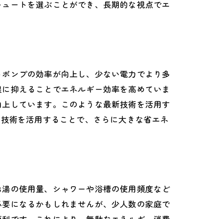
キュートを選ぶことができ、長期的な視点でエ
トポンプの効率が向上し、少ない電力でより多
限に抑えることでエネルギー効率を高めていま
向上しています。このような最新技術を活用す
新技術を活用することで、さらに大きな省エネ
お湯の使用量、シャワーや浴槽の使用頻度など
必要になるかもしれませんが、少人数の家庭で