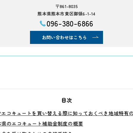
〒861-8035
熊本県熊本市東区御領6-1-14
096-380-6866
お問い合わせはこちら
目次
でエコキュートを買い替える際に知っておくべき地域特有
本県のエコキュート補助金制度の概要