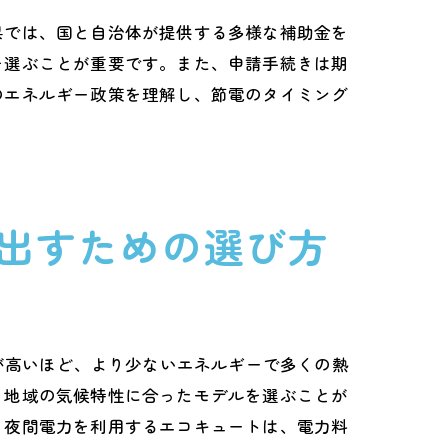
県では、国と自治体が提供する多様な補助金を
法
を選ぶことが重要です。また、申請手続きは期
のエネルギー政策を理解し、節電のタイミング
出すための選び方
が高いほど、より少ないエネルギーで多くの熱
、地域の気候特性に合ったモデルを選ぶことが
。夜間電力を利用するエコキュートは、電力料