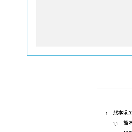
熊本県
熊