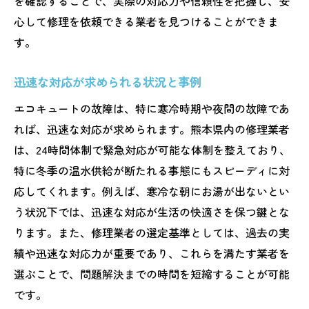
を確認することで、実際の対応力や信頼性を把握し、安
心して修理を依頼できる業者を見つけることができま
す。
迅速な対応が求められる状況と事例
エコキュートの故障は、特に寒冷時期や夜間の故障であ
れば、迅速な対応が求められます。熊本県内の修理業者
は、24時間体制で緊急対応が可能な体制を整えており、
特に冬季の温水供給が断たれる事態にもスピーディに対
応してくれます。例えば、寒冷な朝にお湯が出ないとい
う状況下では、迅速な対応が生活の快適さを保つ鍵とな
ります。また、修理業者の選定基準としては、過去の実
績や迅速な対応力が重要であり、これらを満たす業者を
選ぶことで、問題解決までの時間を短縮することが可能
です。