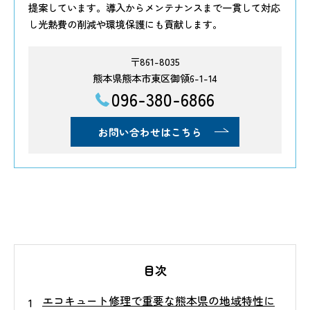
提案しています。導入からメンテナンスまで一貫して対応
し光熱費の削減や環境保護にも貢献します。
〒861-8035
熊本県熊本市東区御領6-1-14
096-380-6866
お問い合わせはこちら
目次
エコキュート修理で重要な熊本県の地域特性に