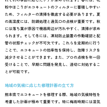
粉やほこりがエコキュートのフィルターに蓄積しやすい
ため、フィルターの清掃を徹底する必要があります。夏
の高湿度には、防錆処理と通気口の点検が重要です。秋
には落ち葉が原因で機器周辺が汚れやすく、清掃が求め
られます。そして冬には、凍結防止装置の作動確認と配
管の状態チェックが不可欠です。これらを定期的に行う
ことで、エコキュートの効率性を保持し、故障リスクを
減少させることができます。また、プロの点検を年一回
受けることで、早期に問題を発見し、適切に対処するこ
とが可能です。
地域の気候に応じた修理計画の立て方
熊本県でエコキュートを修理する際、地域の気候特性を
考慮した計画が極めて重要です。特に梅雨時期には湿気