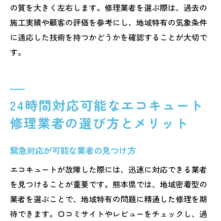
の質を大きく左右します。修理業者を選ぶ際は、過去の
施工実績や顧客の評価を参考にし、地域特有の気象条件
に適応した技術を持つかどうかを確認することが大切で
す。
24時間対応可能なエコキュート
修理業者の選び方とメリット
緊急対応が可能な業者の見つけ方
エコキュートが故障した際には、迅速に対応できる業者
を見つけることが重要です。熊本県では、地域密着型の
業者を選ぶことで、地域特有の問題に精通した修理を期
待できます。口コミサイトやレビューをチェックし、過