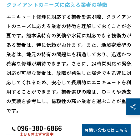
クライアントのニーズに応える業者の特徴
エコキュート修理に対応する業者を選ぶ際、クライアン
トのニーズに応える業者の特徴を理解しておくことが必
要です。熊本県特有の気候や水質に対応できる技術力が
ある業者は、特に信頼がおけます。また、地域密着型の
業者は、地元の特有の問題にも精通しており、迅速かつ
確実な修理が期待できます。さらに、24時間対応や緊急
対応が可能な業者は、故障が発生した場合でも迅速に対
応してくれるため、安心して長期的にエコキュートを利
用することができます。業者選びの際は、口コミや過去
の実績を参考にし、信頼性の高い業者を選ぶことが重要
です。
096-380-6866
お問い合わせはこちら
土日も休まず営業中!