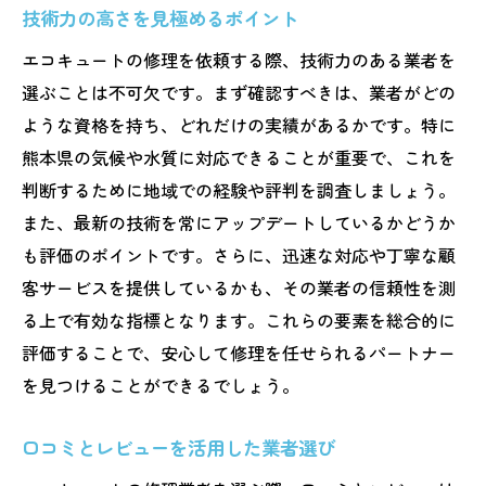
技術力の高さを見極めるポイント
エコキュートの修理を依頼する際、技術力のある業者を
選ぶことは不可欠です。まず確認すべきは、業者がどの
ような資格を持ち、どれだけの実績があるかです。特に
熊本県の気候や水質に対応できることが重要で、これを
判断するために地域での経験や評判を調査しましょう。
また、最新の技術を常にアップデートしているかどうか
も評価のポイントです。さらに、迅速な対応や丁寧な顧
客サービスを提供しているかも、その業者の信頼性を測
る上で有効な指標となります。これらの要素を総合的に
評価することで、安心して修理を任せられるパートナー
を見つけることができるでしょう。
口コミとレビューを活用した業者選び