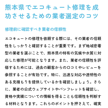
熊本県でエコキュート修理を成
功させるための業者選定のコツ
修理前に確認すべき業者の信頼性
エコキュートの修理を依頼する際には、その業者の信頼
性をしっかりと確認することが重要です。まず地域密着
型の業者を選ぶことで、熊本県の特有の気候や水質に対
応した修理が可能となります。また、業者の信頼性を評
価するためには、過去の顧客からの口コミやレビューを
参照することが有効です。特に、迅速な対応や透明性の
ある見積もりを提供しているかを確認しましょう。さら
に、業者の公式ウェブサイトやパンフレットを確認し、
資格や実績についての情報を得ることも信頼性を判断す
る材料となります。これらのポイントを押さえて、確実