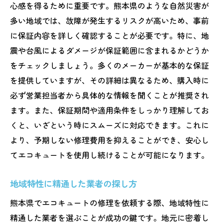
心感を得るために重要です。熊本県のような自然災害が
多い地域では、故障が発生するリスクが高いため、事前
に保証内容を詳しく確認することが必要です。特に、地
震や台風によるダメージが保証範囲に含まれるかどうか
をチェックしましょう。多くのメーカーが基本的な保証
を提供していますが、その詳細は異なるため、購入時に
必ず営業担当者から具体的な情報を聞くことが推奨され
ます。また、保証期間や適用条件をしっかり理解してお
くと、いざという時にスムーズに対応できます。これに
より、予期しない修理費用を抑えることができ、安心し
てエコキュートを使用し続けることが可能になります。
地域特性に精通した業者の探し方
熊本県でエコキュートの修理を依頼する際、地域特性に
精通した業者を選ぶことが成功の鍵です。地元に密着し