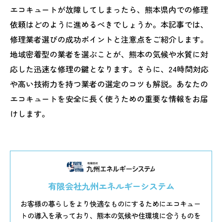
エコキュートが故障してしまったら、熊本県内での修理
依頼はどのように進めるべきでしょうか。本記事では、
修理業者選びの成功ポイントと注意点をご紹介します。
地域密着型の業者を選ぶことが、熊本の気候や水質に対
応した迅速な修理の鍵となります。さらに、24時間対応
や高い技術力を持つ業者の選定のコツも解説。あなたの
エコキュートを安全に長く使うための重要な情報をお届
けします。
有限会社九州エネルギーシステム
お客様の暮らしをより快適なものにするためにエコキュー
トの導入を承っており、熊本の気候や住環境に合うものを