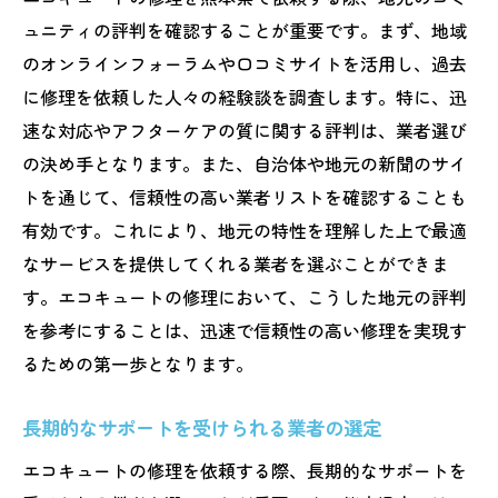
ュニティの評判を確認することが重要です。まず、地域
のオンラインフォーラムや口コミサイトを活用し、過去
に修理を依頼した人々の経験談を調査します。特に、迅
速な対応やアフターケアの質に関する評判は、業者選び
の決め手となります。また、自治体や地元の新聞のサイ
トを通じて、信頼性の高い業者リストを確認することも
有効です。これにより、地元の特性を理解した上で最適
なサービスを提供してくれる業者を選ぶことができま
す。エコキュートの修理において、こうした地元の評判
を参考にすることは、迅速で信頼性の高い修理を実現す
るための第一歩となります。
長期的なサポートを受けられる業者の選定
エコキュートの修理を依頼する際、長期的なサポートを