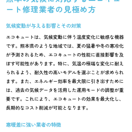
ート修理業者の見極め方
気候変動が与える影響とその対策
エコキュートは、気候変動に伴う温度変化に敏感な機器
です。熊本県のような地域では、夏の猛暑や冬の寒冷化
が予測されるため、エコキュートの性能に直接影響を及
ぼす可能性があります。特に、気温の極端な変化に耐え
られるよう、耐久性の高いモデルを選ぶことが求められ
ます。また、エネルギー効率を最大限に引き出すために
は、過去の気候データを活用した運用モードの調整が重
要です。これにより、エコキュートの効果を最大化し、
長期的なコスト削減が可能となります。
寒暖差に強い業者の特徴