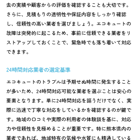
去の実績や顧客からの評価を確認することも大切です。
さらに、見積もりの透明性や保証内容をしっかり確認
し、信頼性の高い業者を選びましょう。エコキュートの
故障は突発的に起こるため、事前に信頼できる業者をリ
ストアップしておくことで、緊急時でも落ち着いて対応
できます。
24時間対応業者の選定基準
エコキュートのトラブルは予期せぬ時間に発生すること
が多いため、24時間対応可能な業者を選ぶことは安心の
要素となります。単に24時間対応を謳うだけでなく、実
際に迅速で丁寧な対応をしているかを確認するのが鍵で
す。地域の口コミや実際の利用者の体験談を基に、対応
力や信頼性を見極めることが重要です。特に熊本県内の
業者であれば、地域特有の気候や水質にも精通している