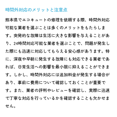
時間外対応のメリットと注意点
熊本県でエコキュートの修理を依頼する際、時間外対応
可能な業者を選ぶことは多くのメリットをもたらしま
す。突発的な故障は生活に大きな影響を与えることがあ
り、24時間対応可能な業者を選ぶことで、問題が発生し
た際にも迅速に対応してもらえる安心感があります。特
に、深夜や早朝に発生する故障にも対応できる業者であ
れば、日常生活への影響を最小限に抑えることができま
す。しかし、時間外対応には追加料金が発生する場合が
あり、事前に費用について確認しておくことが重要で
す。また、業者の評判やレビューを確認し、実際に迅速
で丁寧な対応を行っているかを確認することも欠かせま
せん。