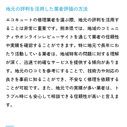
地元の評判を活用した業者評価の方法
エコキュートの修理業者を選ぶ際、地元の評判を活用す
ることは非常に重要です。熊本県では、地域のコミュニ
ティやオンラインレビューサイトを通じて業者の信頼性
や実績を確認することができます。特に地元で長年にわ
たり活動している業者は、地域特有の問題に対する理解
が深く、迅速で的確なサービスを提供する傾向がありま
す。地元の口コミを参考にすることで、技術力や対応の
良さを事前に知ることができ、不安なく修理を依頼する
ことが可能です。また、地元での実績が多い業者は、ト
ラブル時にも安心して相談できる信頼性が高いと言えま
す。