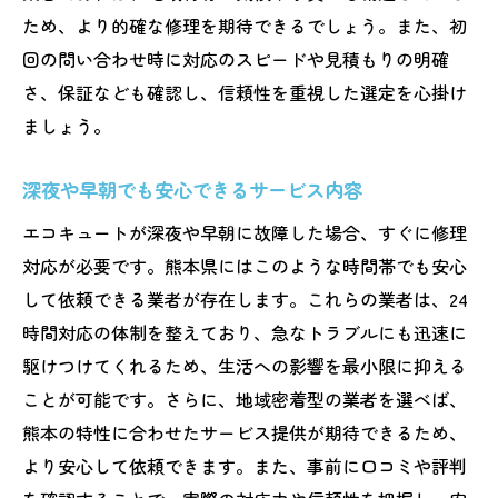
ため、より的確な修理を期待できるでしょう。また、初
回の問い合わせ時に対応のスピードや見積もりの明確
さ、保証なども確認し、信頼性を重視した選定を心掛け
ましょう。
深夜や早朝でも安心できるサービス内容
エコキュートが深夜や早朝に故障した場合、すぐに修理
対応が必要です。熊本県にはこのような時間帯でも安心
して依頼できる業者が存在します。これらの業者は、24
時間対応の体制を整えており、急なトラブルにも迅速に
駆けつけてくれるため、生活への影響を最小限に抑える
ことが可能です。さらに、地域密着型の業者を選べば、
熊本の特性に合わせたサービス提供が期待できるため、
より安心して依頼できます。また、事前に口コミや評判