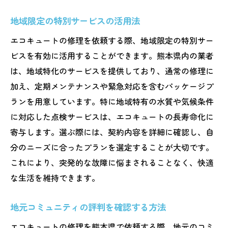
地域限定の特別サービスの活用法
エコキュートの修理を依頼する際、地域限定の特別サー
ビスを有効に活用することができます。熊本県内の業者
は、地域特化のサービスを提供しており、通常の修理に
加え、定期メンテナンスや緊急対応を含むパッケージプ
ランを用意しています。特に地域特有の水質や気候条件
に対応した点検サービスは、エコキュートの長寿命化に
寄与します。選ぶ際には、契約内容を詳細に確認し、自
分のニーズに合ったプランを選定することが大切です。
これにより、突発的な故障に悩まされることなく、快適
な生活を維持できます。
地元コミュニティの評判を確認する方法
エコキュートの修理を熊本県で依頼する際、地元のコミ