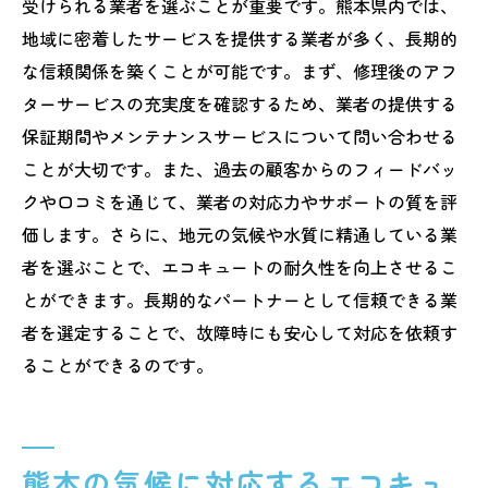
受けられる業者を選ぶことが重要です。熊本県内では、
地域に密着したサービスを提供する業者が多く、長期的
な信頼関係を築くことが可能です。まず、修理後のアフ
ターサービスの充実度を確認するため、業者の提供する
保証期間やメンテナンスサービスについて問い合わせる
ことが大切です。また、過去の顧客からのフィードバッ
クや口コミを通じて、業者の対応力やサポートの質を評
価します。さらに、地元の気候や水質に精通している業
者を選ぶことで、エコキュートの耐久性を向上させるこ
とができます。長期的なパートナーとして信頼できる業
者を選定することで、故障時にも安心して対応を依頼す
ることができるのです。
熊本の気候に対応するエコキュ