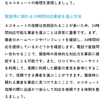
なエコキュートの修理を実現しましょう。
緊急時に頼れる24時間対応業者を選ぶ方法
エコキュートの故障は突然訪れることが多いため、24時
間対応可能な業者を選ぶことは非常に重要です。まず、
業者のホームページやパンフレットを確認し、24時間対
応を提供しているかどうかを確認します。電話で直接問
い合わせることで、緊急時の具体的な対応力を事前に確
認することも可能です。また、口コミやレビューサイト
を利用して、実際に利用した顧客の意見を参考にするこ
とで、信頼できる業者を選ぶことができます。緊急時に
頼れる業者を事前に見つけておくことで、エコキュート
故障の際に迅速かつ安心して対応を依頼できる体制を整
えましょう。