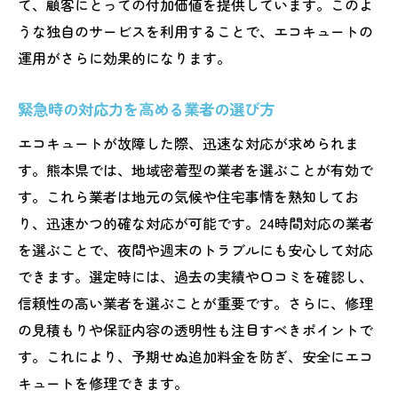
て、顧客にとっての付加価値を提供しています。このよ
うな独自のサービスを利用することで、エコキュートの
運用がさらに効果的になります。
緊急時の対応力を高める業者の選び方
エコキュートが故障した際、迅速な対応が求められま
す。熊本県では、地域密着型の業者を選ぶことが有効で
す。これら業者は地元の気候や住宅事情を熟知してお
り、迅速かつ的確な対応が可能です。24時間対応の業者
を選ぶことで、夜間や週末のトラブルにも安心して対応
できます。選定時には、過去の実績や口コミを確認し、
信頼性の高い業者を選ぶことが重要です。さらに、修理
の見積もりや保証内容の透明性も注目すべきポイントで
す。これにより、予期せぬ追加料金を防ぎ、安全にエコ
キュートを修理できます。