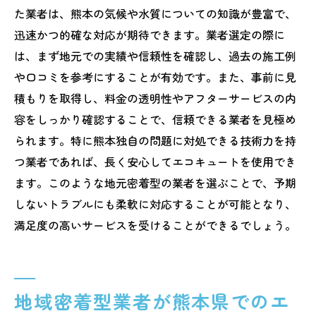
た業者は、熊本の気候や水質についての知識が豊富で、
迅速かつ的確な対応が期待できます。業者選定の際に
は、まず地元での実績や信頼性を確認し、過去の施工例
や口コミを参考にすることが有効です。また、事前に見
積もりを取得し、料金の透明性やアフターサービスの内
容をしっかり確認することで、信頼できる業者を見極め
られます。特に熊本独自の問題に対処できる技術力を持
つ業者であれば、長く安心してエコキュートを使用でき
ます。このような地元密着型の業者を選ぶことで、予期
しないトラブルにも柔軟に対応することが可能となり、
満足度の高いサービスを受けることができるでしょう。
地域密着型業者が熊本県でのエ