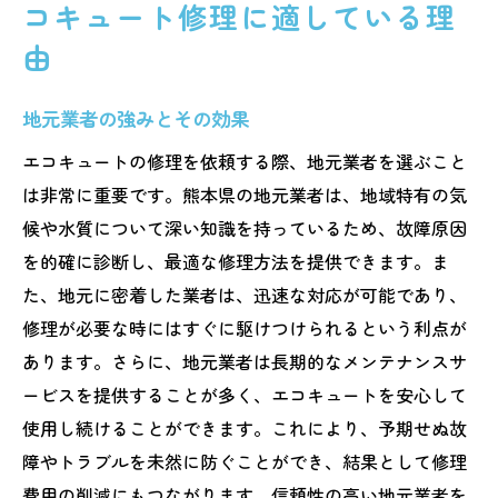
コキュート修理に適している理
由
地元業者の強みとその効果
エコキュートの修理を依頼する際、地元業者を選ぶこと
は非常に重要です。熊本県の地元業者は、地域特有の気
候や水質について深い知識を持っているため、故障原因
を的確に診断し、最適な修理方法を提供できます。ま
た、地元に密着した業者は、迅速な対応が可能であり、
修理が必要な時にはすぐに駆けつけられるという利点が
あります。さらに、地元業者は長期的なメンテナンスサ
ービスを提供することが多く、エコキュートを安心して
使用し続けることができます。これにより、予期せぬ故
障やトラブルを未然に防ぐことができ、結果として修理
費用の削減にもつながります。信頼性の高い地元業者を