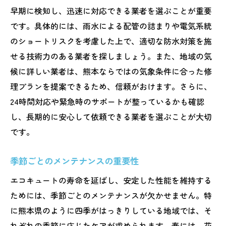
早期に検知し、迅速に対応できる業者を選ぶことが重要
です。具体的には、雨水による配管の詰まりや電気系統
のショートリスクを考慮した上で、適切な防水対策を施
せる技術力のある業者を探しましょう。また、地域の気
候に詳しい業者は、熊本ならではの気象条件に合った修
理プランを提案できるため、信頼がおけます。さらに、
24時間対応や緊急時のサポートが整っているかも確認
し、長期的に安心して依頼できる業者を選ぶことが大切
です。
季節ごとのメンテナンスの重要性
エコキュートの寿命を延ばし、安定した性能を維持する
ためには、季節ごとのメンテナンスが欠かせません。特
に熊本県のように四季がはっきりしている地域では、そ
れぞれの季節に応じたケアが求められます。春には、花