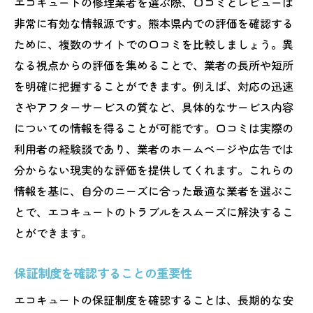
エコキュートの修理業者を選ぶ際、口コミとレビューは
非常に有効な情報源です。熊本県内での評価を確認する
ために、複数のサイトでの口コミを比較しましょう。異
なる視点からの評価を集めることで、業者の長所や短所
を明確に把握することができます。例えば、対応の迅速
さやアフターサービスの質など、具体的なサービス内容
についての情報を得ることが可能です。口コミは実際の
利用者の経験談であり、業者のホームページや広告では
分からない現実的な評価を提供してくれます。これらの
情報を基に、自分のニーズに合った最適な業者を選ぶこ
とで、エコキュートのトラブルをスムーズに解決するこ
とができます。
保証制度を確認することの重要性
エコキュートの保証制度を確認することは、長期的な安