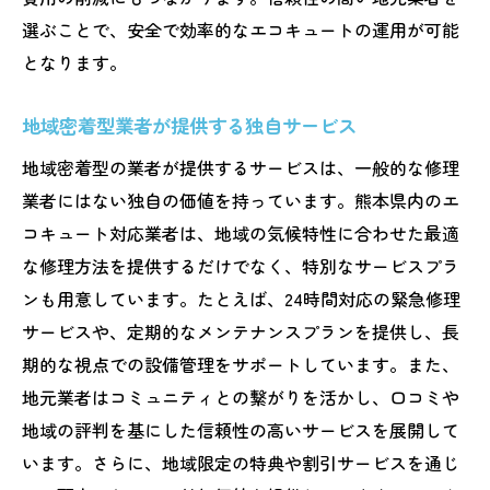
選ぶことで、安全で効率的なエコキュートの運用が可能
となります。
地域密着型業者が提供する独自サービス
地域密着型の業者が提供するサービスは、一般的な修理
業者にはない独自の価値を持っています。熊本県内のエ
コキュート対応業者は、地域の気候特性に合わせた最適
な修理方法を提供するだけでなく、特別なサービスプラ
ンも用意しています。たとえば、24時間対応の緊急修理
サービスや、定期的なメンテナンスプランを提供し、長
期的な視点での設備管理をサポートしています。また、
地元業者はコミュニティとの繋がりを活かし、口コミや
地域の評判を基にした信頼性の高いサービスを展開して
います。さらに、地域限定の特典や割引サービスを通じ