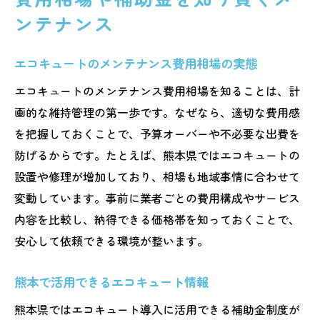
ンテナンス
エコキュートのメンテナンス費用相場の実態
エコキュートのメンテナンス費用相場を知ることは、計
画的な維持管理の第一歩です。なぜなら、適切な費用感
を把握しておくことで、予算オーバーや不必要な出費を
防げるからです。たとえば、熊本県ではエコキュートの
設置や修理が増加しており、相場も地域事情に合わせて
変動しています。事前に業者ごとの費用構成やサービス
内容を比較し、納得できる価格帯を知っておくことで、
安心して依頼できる環境が整います。
熊本で活用できるエコキュート情報
熊本県ではエコキュート導入に活用できる補助金制度が