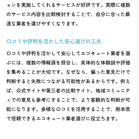
ョンを実施してくれるサービスが好評です。実際に複数
のサービス内容を比較検討することで、自分に合った最
適な業者を選びやすくなります。
口コミや評判を活かした安心選びの工夫
口コミや評判を活かして安心してエコキュート業者を選
ぶには、複数の情報源を照合し、具体的な体験談や評価
を集めることが大切です。なぜなら、偏った意見だけで
判断すると失敗につながる可能性があるからです。例え
ば、公式サイトや第三者の比較サイト、地域コミュニテ
ィでの意見も参考にすることで、より客観的な判断が可
能になります。多様な口コミを活用することで、熊本県
で信頼できるエコキュート業者選びに役立ちます。