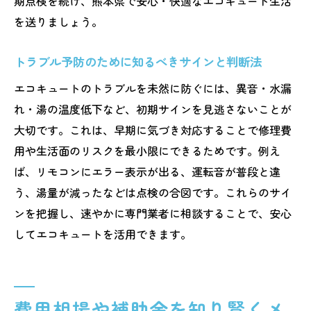
期点検を続け、熊本県で安心・快適なエコキュート生活
を送りましょう。
トラブル予防のために知るべきサインと判断法
エコキュートのトラブルを未然に防ぐには、異音・水漏
れ・湯の温度低下など、初期サインを見逃さないことが
大切です。これは、早期に気づき対応することで修理費
用や生活面のリスクを最小限にできるためです。例え
ば、リモコンにエラー表示が出る、運転音が普段と違
う、湯量が減ったなどは点検の合図です。これらのサイ
ンを把握し、速やかに専門業者に相談することで、安心
してエコキュートを活用できます。
費用相場や補助金を知り賢くメ