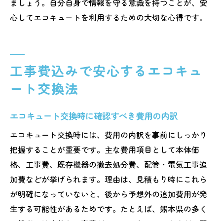
ましょう。自分自身で情報を守る意識を持つことが、安
心してエコキュートを利用するための大切な心得です。
工事費込みで安心するエコキュ
ート交換法
エコキュート交換時に確認すべき費用の内訳
エコキュート交換時には、費用の内訳を事前にしっかり
把握することが重要です。主な費用項目として本体価
格、工事費、既存機器の撤去処分費、配管・電気工事追
加費などが挙げられます。理由は、見積もり時にこれら
が明確になっていないと、後から予想外の追加費用が発
生する可能性があるためです。たとえば、熊本県の多く