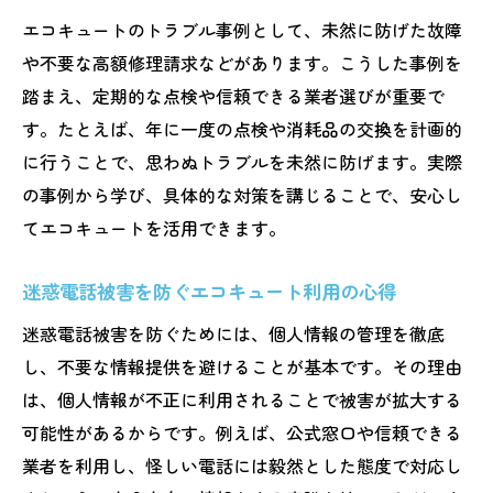
エコキュートのトラブル事例として、未然に防げた故障
や不要な高額修理請求などがあります。こうした事例を
踏まえ、定期的な点検や信頼できる業者選びが重要で
す。たとえば、年に一度の点検や消耗品の交換を計画的
に行うことで、思わぬトラブルを未然に防げます。実際
の事例から学び、具体的な対策を講じることで、安心し
てエコキュートを活用できます。
迷惑電話被害を防ぐエコキュート利用の心得
迷惑電話被害を防ぐためには、個人情報の管理を徹底
し、不要な情報提供を避けることが基本です。その理由
は、個人情報が不正に利用されることで被害が拡大する
可能性があるからです。例えば、公式窓口や信頼できる
業者を利用し、怪しい電話には毅然とした態度で対応し