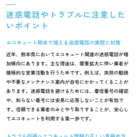
迷惑電話やトラブルに注意した
いポイント
エコキュート熊本で増える迷惑電話の実態と対策
近年、熊本県においてエコキュート関連の迷惑電話が増
加傾向にあります。主な理由は、需要拡大に伴い業者が
積極的な営業活動を行うためです。例えば、突然の勧誘
や不要なメンテナンス案内が自宅にかかってくることが
あります。迷惑電話を避けるためには、着信番号の確認
や、知らない番号には安易に応答しないことが有効で
す。信頼できる業者のみとやり取りすることが、安心し
てエコキュートを利用する第一歩です。
トラブル回避へエコキュート情報の正しい見極め方