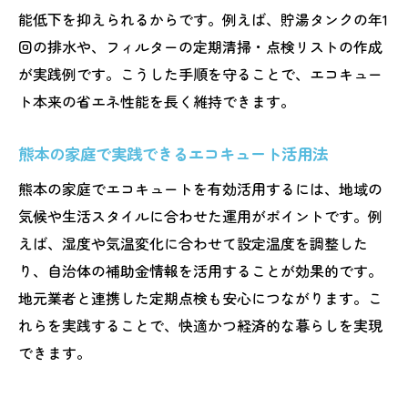
能低下を抑えられるからです。例えば、貯湯タンクの年1
回の排水や、フィルターの定期清掃・点検リストの作成
が実践例です。こうした手順を守ることで、エコキュー
ト本来の省エネ性能を長く維持できます。
熊本の家庭で実践できるエコキュート活用法
熊本の家庭でエコキュートを有効活用するには、地域の
気候や生活スタイルに合わせた運用がポイントです。例
えば、湿度や気温変化に合わせて設定温度を調整した
り、自治体の補助金情報を活用することが効果的です。
地元業者と連携した定期点検も安心につながります。こ
れらを実践することで、快適かつ経済的な暮らしを実現
できます。