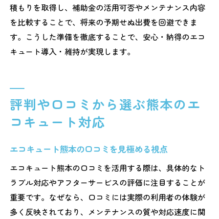
積もりを取得し、補助金の活用可否やメンテナンス内容
を比較することで、将来の予期せぬ出費を回避できま
す。こうした準備を徹底することで、安心・納得のエコ
キュート導入・維持が実現します。
評判や口コミから選ぶ熊本のエ
コキュート対応
エコキュート熊本の口コミを見極める視点
エコキュート熊本の口コミを活用する際は、具体的なト
ラブル対応やアフターサービスの評価に注目することが
重要です。なぜなら、口コミには実際の利用者の体験が
多く反映されており、メンテナンスの質や対応速度に関