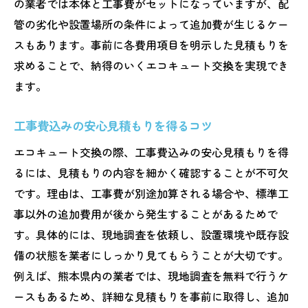
の業者では本体と工事費がセットになっていますが、配
管の劣化や設置場所の条件によって追加費が生じるケー
スもあります。事前に各費用項目を明示した見積もりを
求めることで、納得のいくエコキュート交換を実現でき
ます。
工事費込みの安心見積もりを得るコツ
エコキュート交換の際、工事費込みの安心見積もりを得
るには、見積もりの内容を細かく確認することが不可欠
です。理由は、工事費が別途加算される場合や、標準工
事以外の追加費用が後から発生することがあるためで
す。具体的には、現地調査を依頼し、設置環境や既存設
備の状態を業者にしっかり見てもらうことが大切です。
例えば、熊本県内の業者では、現地調査を無料で行うケ
ースもあるため、詳細な見積もりを事前に取得し、追加