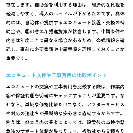
存在します。補助金を利用する理由は、経済的な負担を
軽減しやすく、導入のハードルが下がるためです。具体
的には、自治体が提供するエコキュート設置・交換の補
助金や、国の省エネ推進施策が該当します。申請条件や
内容は年度ごとに異なる場合があるため、公式情報を確
認し、事前に必要書類や申請手順を理解しておくことが
重要です。
エコキュート交換や工事費用の比較ポイント
エコキュートの交換や工事費用を比較する際は、作業内
容や保証範囲を明確にチェックすることが重要です。な
ぜなら、単純な価格比較だけでなく、アフターサービス
や対応の迅速さが長期的な安心感に直結するからです。
例えば、熊本県内の業者によっては、設置後の点検や緊
急時のサポート体制が異なります。複数社から見積もり