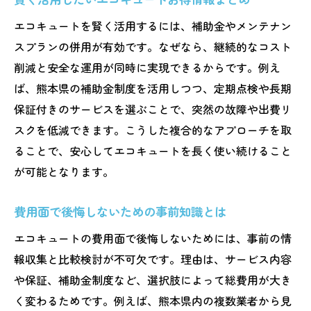
エコキュートを賢く活用するには、補助金やメンテナン
スプランの併用が有効です。なぜなら、継続的なコスト
削減と安全な運用が同時に実現できるからです。例え
ば、熊本県の補助金制度を活用しつつ、定期点検や長期
保証付きのサービスを選ぶことで、突然の故障や出費リ
スクを低減できます。こうした複合的なアプローチを取
ることで、安心してエコキュートを長く使い続けること
が可能となります。
費用面で後悔しないための事前知識とは
エコキュートの費用面で後悔しないためには、事前の情
報収集と比較検討が不可欠です。理由は、サービス内容
や保証、補助金制度など、選択肢によって総費用が大き
く変わるためです。例えば、熊本県内の複数業者から見