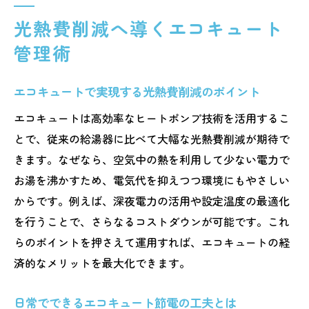
光熱費削減へ導くエコキュート
管理術
エコキュートで実現する光熱費削減のポイント
エコキュートは高効率なヒートポンプ技術を活用するこ
とで、従来の給湯器に比べて大幅な光熱費削減が期待で
きます。なぜなら、空気中の熱を利用して少ない電力で
お湯を沸かすため、電気代を抑えつつ環境にもやさしい
からです。例えば、深夜電力の活用や設定温度の最適化
を行うことで、さらなるコストダウンが可能です。これ
らのポイントを押さえて運用すれば、エコキュートの経
済的なメリットを最大化できます。
日常でできるエコキュート節電の工夫とは