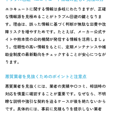
エコキュートに関する情報は多岐にわたりますが、正確
な情報源を見極めることがトラブル回避の鍵となりま
す。理由は、誤った情報に基づく判断が無駄な出費や故
障リスクを増やすためです。たとえば、メーカー公式サ
イトや熊本県の公的機関が発信する情報を活用しましょ
う。信頼性の高い情報をもとに、定期メンテナンスや補
助金制度の最新動向をチェックすることが安心につなが
ります。
悪質業者を見抜くためのポイントと注意点
悪質業者を見抜くには、業者の実績や口コミ、相談時の
対応を慎重に確認することが重要です。なぜなら、不明
瞭な説明や強引な契約を迫るケースが後を絶たないから
です。具体的には、事前に見積もりを提示しない業者