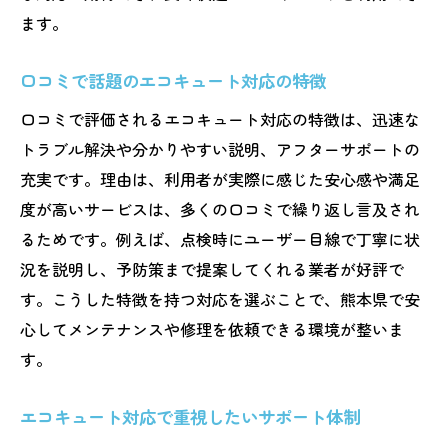
ます。
口コミで話題のエコキュート対応の特徴
口コミで評価されるエコキュート対応の特徴は、迅速な
トラブル解決や分かりやすい説明、アフターサポートの
充実です。理由は、利用者が実際に感じた安心感や満足
度が高いサービスは、多くの口コミで繰り返し言及され
るためです。例えば、点検時にユーザー目線で丁寧に状
況を説明し、予防策まで提案してくれる業者が好評で
す。こうした特徴を持つ対応を選ぶことで、熊本県で安
心してメンテナンスや修理を依頼できる環境が整いま
す。
エコキュート対応で重視したいサポート体制