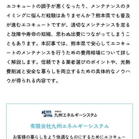
エコキュートの調子が悪くなったり、メンテナンスのタ
イミングに悩んだ経験はありませんか？熊本県でも普及
が進むエコキュートですが、適切なメンテナンスを怠る
と故障や寿命の短縮、思わぬ出費につながってしまうこ
ともあります。本記事では、熊本県で安心してエコキュ
ートのメンテナンスを行うための費用相場について詳し
く解説します。信頼できる業者選びのポイントや、光熱
費削減と安全な暮らしを両立するための具体的なノウハ
ウが得られる内容です。
有限会社九州エネルギーシステム
お客様の暮らしをより快適なものにするためにエコキュー