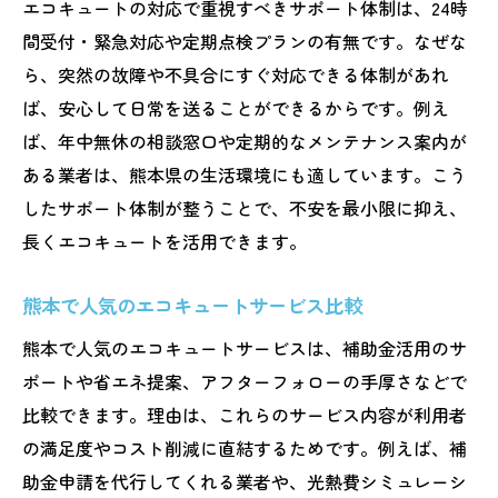
エコキュートの対応で重視すべきサポート体制は、24時
間受付・緊急対応や定期点検プランの有無です。なぜな
ら、突然の故障や不具合にすぐ対応できる体制があれ
ば、安心して日常を送ることができるからです。例え
ば、年中無休の相談窓口や定期的なメンテナンス案内が
ある業者は、熊本県の生活環境にも適しています。こう
したサポート体制が整うことで、不安を最小限に抑え、
長くエコキュートを活用できます。
熊本で人気のエコキュートサービス比較
熊本で人気のエコキュートサービスは、補助金活用のサ
ポートや省エネ提案、アフターフォローの手厚さなどで
比較できます。理由は、これらのサービス内容が利用者
の満足度やコスト削減に直結するためです。例えば、補
助金申請を代行してくれる業者や、光熱費シミュレーシ