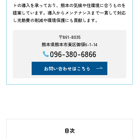
トの導入を承っており、熊本の気候や住環境に合うものを
提案しています。導入からメンテナンスまで一貫して対応
し光熱費の削減や環境保護にも貢献します。
〒861-8035
熊本県熊本市東区御領6-1-14
096-380-6866
お問い合わせはこちら
目次