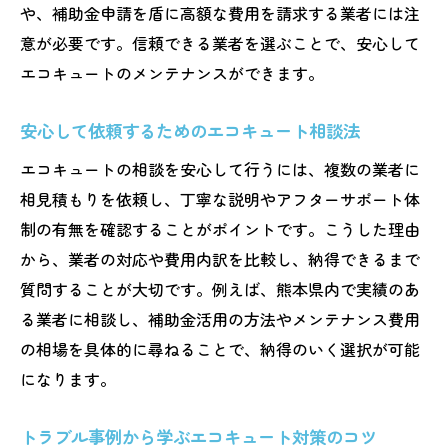
や、補助金申請を盾に高額な費用を請求する業者には注
意が必要です。信頼できる業者を選ぶことで、安心して
エコキュートのメンテナンスができます。
安心して依頼するためのエコキュート相談法
エコキュートの相談を安心して行うには、複数の業者に
相見積もりを依頼し、丁寧な説明やアフターサポート体
制の有無を確認することがポイントです。こうした理由
から、業者の対応や費用内訳を比較し、納得できるまで
質問することが大切です。例えば、熊本県内で実績のあ
る業者に相談し、補助金活用の方法やメンテナンス費用
の相場を具体的に尋ねることで、納得のいく選択が可能
になります。
トラブル事例から学ぶエコキュート対策のコツ