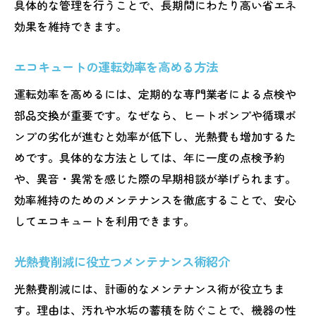
具体的な管理を行うことで、長期間にわたり高い省エネ
効果を維持できます。
エコキュートの運転効率を高める方法
運転効率を高めるには、定期的な専門業者による点検や
部品交換が重要です。なぜなら、ヒートポンプや循環ポ
ンプの劣化が進むと効率が低下し、光熱費も増加するた
めです。具体的な方法としては、年に一度の点検予約
や、異音・異常を感じた際の早期相談が挙げられます。
効率維持のためのメンテナンスを徹底することで、安心
してエコキュートを利用できます。
光熱費削減に役立つメンテナンス術紹介
光熱費削減には、計画的なメンテナンス術が役立ちま
す。理由は、汚れや水垢の蓄積を防ぐことで、機器の性