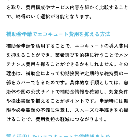
を取り、費用構成やサービス内容を細かく比較すること
で、納得のいく選択が可能となります。
補助金申請でエコキュート費用を抑える方法
補助金申請を活用することで、エコキュートの導入費用
を抑えることができ、業者選びを的確に行うことでメン
テナンス費用を抑ることができるかもしれません。その
理由は、補助金によって初期投資や定期的な維持費の一
部をカバーできるためです。具体的な手順としては、自
治体や国の公式サイトで補助金情報を確認し、対象条件
や提出書類を揃えることがポイントです。申請時には期
限や必要書類の不備に注意し、スムーズな手続きを心掛
けることで、費用負担の軽減につながります。
賢く活用したいエコキュートお得情報まとめ