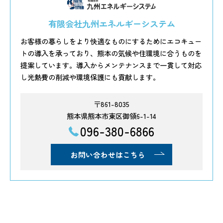
有限会社九州エネルギーシステム
お客様の暮らしをより快適なものにするためにエコキュー
トの導入を承っており、熊本の気候や住環境に合うものを
提案しています。導入からメンテナンスまで一貫して対応
し光熱費の削減や環境保護にも貢献します。
〒861-8035
熊本県熊本市東区御領6-1-14
096-380-6866
お問い合わせはこちら