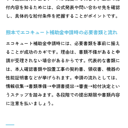
付内容を知るためには、公式発表や問い合わせ先を確認
し、具体的な給付条件を把握することがポイントです。
熊本でエコキュート補助金申請時の必要書類と流れ
エコキュート補助金申請時には、必要書類を事前に揃え
ることが成功のカギです。理由は、書類不備があると申
請が受理されない場合があるからです。代表的な書類に
は、本人確認書類や設置工事の契約書、領収書、機器の
性能証明書などが挙げられます。申請の流れとしては、
情報収集→書類準備→申請書提出→審査→給付決定とい
うステップを踏みます。各段階での提出期限や書類内容
に注意を払いましょう。