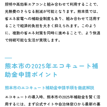
照明や高効率エアコンと組み合わせて利用することで、
光熱費のさらなる削減が可能となります。熊本県では、
省エネ家電への補助金制度もあり、組み合わせて活用す
ることで経済的負担を大きく抑えられます。このよう
に、複数の省エネ対策を同時に進めることで、より快適
で持続可能な生活が実現します。
熊本市の2025年エコキュート補
助金申請ポイント
熊本市のエコキュート補助金申請手順を徹底解説
エコキュートの導入時、熊本市の2025年補助金を賢く活
用するには、まず公式サイトや自治体窓口から最新の募