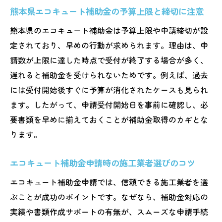
熊本県エコキュート補助金の予算上限と締切に注意
熊本県のエコキュート補助金は予算上限や申請締切が設
定されており、早めの行動が求められます。理由は、申
請数が上限に達した時点で受付が終了する場合が多く、
遅れると補助金を受けられないためです。例えば、過去
には受付開始後すぐに予算が消化されたケースも見られ
ます。したがって、申請受付開始日を事前に確認し、必
要書類を早めに揃えておくことが補助金取得のカギとな
ります。
エコキュート補助金申請時の施工業者選びのコツ
エコキュート補助金申請では、信頼できる施工業者を選
ぶことが成功のポイントです。なぜなら、補助金対応の
実績や書類作成サポートの有無が、スムーズな申請手続