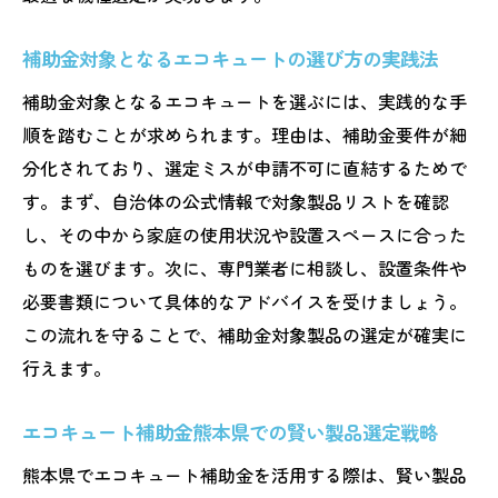
補助金対象となるエコキュートの選び方の実践法
補助金対象となるエコキュートを選ぶには、実践的な手
順を踏むことが求められます。理由は、補助金要件が細
分化されており、選定ミスが申請不可に直結するためで
す。まず、自治体の公式情報で対象製品リストを確認
し、その中から家庭の使用状況や設置スペースに合った
ものを選びます。次に、専門業者に相談し、設置条件や
必要書類について具体的なアドバイスを受けましょう。
この流れを守ることで、補助金対象製品の選定が確実に
行えます。
エコキュート補助金熊本県での賢い製品選定戦略
熊本県でエコキュート補助金を活用する際は、賢い製品