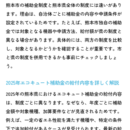
熊本市の補助金制度と熊本県全体の制度には違いがあり
ます。理由は、自治体ごとに補助金の内容や申請条件が
設定されているためです。たとえば、熊本市独自の補助
金では対象となる機器や申請方法、給付額が県の制度と
異なる場合があります。具体的には、両方の制度を比較
し、対象となるかどうかを確認することが重要です。市
と県の制度を併用できるかも事前にチェックしましょ
う。
2025年エコキュート補助金の給付内容を詳しく解説
2025年の熊本県におけるエコキュート補助金の給付内容
は、制度ごとに異なります。なぜなら、年度ごとに補助
金額や対象機種、加算要件などが見直されるためです。
例えば、一定の省エネ性能を満たす機種や、特定の条件
下で追加給付があるケースが見受けられます。最新の給