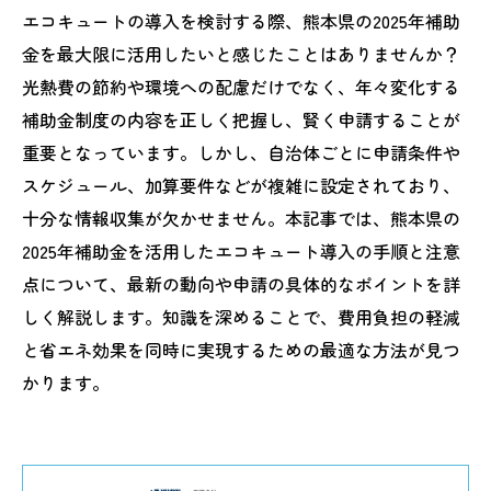
エコキュートの導入を検討する際、熊本県の2025年補助
金を最大限に活用したいと感じたことはありませんか？
光熱費の節約や環境への配慮だけでなく、年々変化する
補助金制度の内容を正しく把握し、賢く申請することが
重要となっています。しかし、自治体ごとに申請条件や
スケジュール、加算要件などが複雑に設定されており、
十分な情報収集が欠かせません。本記事では、熊本県の
2025年補助金を活用したエコキュート導入の手順と注意
点について、最新の動向や申請の具体的なポイントを詳
しく解説します。知識を深めることで、費用負担の軽減
と省エネ効果を同時に実現するための最適な方法が見つ
かります。