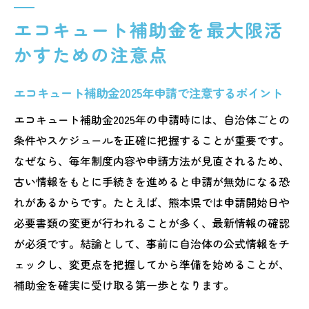
エコキュート補助金を最大限活
かすための注意点
エコキュート補助金2025年申請で注意するポイント
エコキュート補助金2025年の申請時には、自治体ごとの
条件やスケジュールを正確に把握することが重要です。
なぜなら、毎年制度内容や申請方法が見直されるため、
古い情報をもとに手続きを進めると申請が無効になる恐
れがあるからです。たとえば、熊本県では申請開始日や
必要書類の変更が行われることが多く、最新情報の確認
が必須です。結論として、事前に自治体の公式情報をチ
ェックし、変更点を把握してから準備を始めることが、
補助金を確実に受け取る第一歩となります。