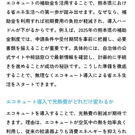
エコキュートの補助金を活用することで、熊本県におけ
る省エネ生活への第一歩が踏み出せます。なぜなら、補
助金を利用すれば初期費用の負担が軽減され、導入ハー
ドルが下がるからです。例えば、2025年の熊本県の補助
金制度では、申請条件や受付期間を事前に把握し、必要
書類を揃えることが重要です。具体的には、自治体の公
式サイトや相談窓口で最新情報を確認し、計画的に手続
きを進めることが成功の秘訣です。こうした準備を徹底
することで、無理なくエコキュート導入による省エネ生
活をスタートできます。
エコキュート導入で光熱費がどれだけ変わるか
エコキュートを導入することで、光熱費の削減が期待で
きます。理由は、エコキュートが空気中の熱を効率良く
利用し、従来の給湯器よりも消費エネルギーを抑えられ