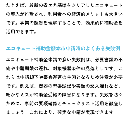
たとえば、最新の省エネ基準をクリアしたエコキュート
の導入が推奨され、利用者への経済的メリットも大きい
です。事業の趣旨を理解することで、効果的に補助金を
活用できます。
エコキュート補助金熊本市申請時のよくある失敗例
エコキュート補助金申請で多い失敗例は、必要書類の不
備や申請期限の遅れ、対象機器条件の見落としです。こ
れらは申請却下や審査遅延の主因となるため注意が必要
です。例えば、機器の型番誤記や書類の記入漏れなど、
細かなミスが補助金受給の障害になります。失敗を防ぐ
ために、事前の要項確認とチェックリスト活用を徹底し
ましょう。これにより、確実な申請が実現できます。