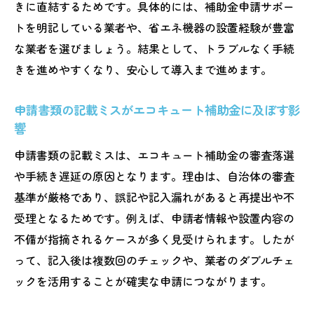
きに直結するためです。具体的には、補助金申請サポー
トを明記している業者や、省エネ機器の設置経験が豊富
な業者を選びましょう。結果として、トラブルなく手続
きを進めやすくなり、安心して導入まで進めます。
申請書類の記載ミスがエコキュート補助金に及ぼす影
響
申請書類の記載ミスは、エコキュート補助金の審査落選
や手続き遅延の原因となります。理由は、自治体の審査
基準が厳格であり、誤記や記入漏れがあると再提出や不
受理となるためです。例えば、申請者情報や設置内容の
不備が指摘されるケースが多く見受けられます。したが
って、記入後は複数回のチェックや、業者のダブルチェ
ックを活用することが確実な申請につながります。