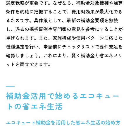
選定戦略が重要です。なぜなら、補助金対象機種や加算
条件を的確に把握することで、費用対効果が最大化でき
るためです。具体策として、最新の補助金要項を熟読
し、過去の採択事例や専門家の意見を参考にすることが
挙げられます。また、家族構成や使用パターンに応じた
機種選定を行い、申請前にチェックリストで要件充足を
確認しましょう。これにより、賢く補助金と省エネメリ
ットを両立できます。
補助金活用で始めるエコキュー
トの省エネ生活
エコキュート補助金を活用した省エネ生活の始め方