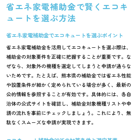
省エネ家電補助金で賢くエコキ
ュートを選ぶ方法
省エネ家電補助金でエコキュートを選ぶポイント
省エネ家電補助金を活用してエコキュートを選ぶ際は、
補助金の対象要件を正確に把握することが重要です。な
ぜなら、対象外の機種を選定してしまうと申請が通らな
いためです。たとえば、熊本県の補助金では省エネ性能
や設置条件が細かく定められている場合が多く、最新の
公的情報を参照することが有効です。具体的には、各自
治体の公式サイトを確認し、補助金対象機種リストや申
請の流れを事前にチェックしましょう。これにより、無
駄なくスムーズな申請が実現できます。