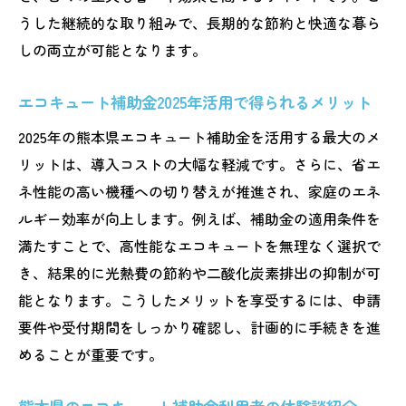
うした継続的な取り組みで、長期的な節約と快適な暮ら
しの両立が可能となります。
エコキュート補助金2025年活用で得られるメリット
2025年の熊本県エコキュート補助金を活用する最大のメ
リットは、導入コストの大幅な軽減です。さらに、省エ
ネ性能の高い機種への切り替えが推進され、家庭のエネ
ルギー効率が向上します。例えば、補助金の適用条件を
満たすことで、高性能なエコキュートを無理なく選択で
き、結果的に光熱費の節約や二酸化炭素排出の抑制が可
能となります。こうしたメリットを享受するには、申請
要件や受付期間をしっかり確認し、計画的に手続きを進
めることが重要です。