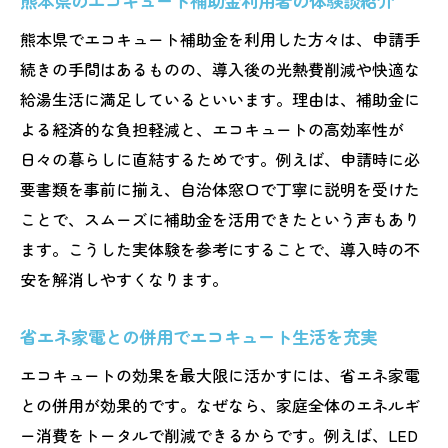
熊本県のエコキュート補助金利用者の体験談紹介
熊本県でエコキュート補助金を利用した方々は、申請手
続きの手間はあるものの、導入後の光熱費削減や快適な
給湯生活に満足しているといいます。理由は、補助金に
よる経済的な負担軽減と、エコキュートの高効率性が
日々の暮らしに直結するためです。例えば、申請時に必
要書類を事前に揃え、自治体窓口で丁寧に説明を受けた
ことで、スムーズに補助金を活用できたという声もあり
ます。こうした実体験を参考にすることで、導入時の不
安を解消しやすくなります。
省エネ家電との併用でエコキュート生活を充実
エコキュートの効果を最大限に活かすには、省エネ家電
との併用が効果的です。なぜなら、家庭全体のエネルギ
ー消費をトータルで削減できるからです。例えば、LED