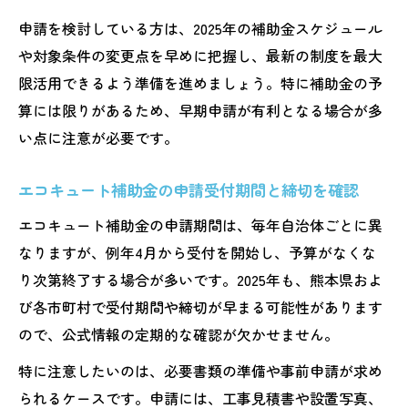
申請を検討している方は、2025年の補助金スケジュール
や対象条件の変更点を早めに把握し、最新の制度を最大
限活用できるよう準備を進めましょう。特に補助金の予
算には限りがあるため、早期申請が有利となる場合が多
い点に注意が必要です。
エコキュート補助金の申請受付期間と締切を確認
エコキュート補助金の申請期間は、毎年自治体ごとに異
なりますが、例年4月から受付を開始し、予算がなくな
り次第終了する場合が多いです。2025年も、熊本県およ
び各市町村で受付期間や締切が早まる可能性があります
ので、公式情報の定期的な確認が欠かせません。
特に注意したいのは、必要書類の準備や事前申請が求め
られるケースです。申請には、工事見積書や設置写真、