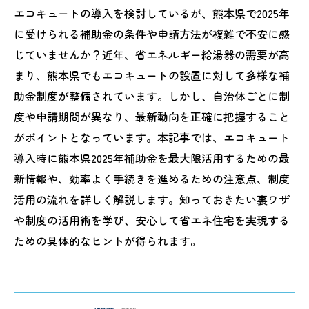
エコキュートの導入を検討しているが、熊本県で2025年
に受けられる補助金の条件や申請方法が複雑で不安に感
じていませんか？近年、省エネルギー給湯器の需要が高
まり、熊本県でもエコキュートの設置に対して多様な補
助金制度が整備されています。しかし、自治体ごとに制
度や申請期間が異なり、最新動向を正確に把握すること
がポイントとなっています。本記事では、エコキュート
導入時に熊本県2025年補助金を最大限活用するための最
新情報や、効率よく手続きを進めるための注意点、制度
活用の流れを詳しく解説します。知っておきたい裏ワザ
や制度の活用術を学び、安心して省エネ住宅を実現する
ための具体的なヒントが得られます。