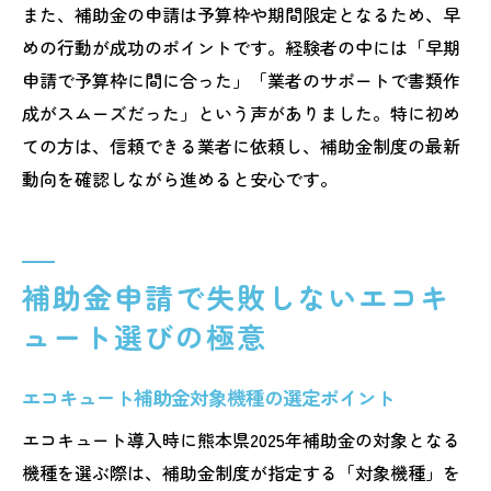
また、補助金の申請は予算枠や期間限定となるため、早
めの行動が成功のポイントです。経験者の中には「早期
申請で予算枠に間に合った」「業者のサポートで書類作
成がスムーズだった」という声がありました。特に初め
ての方は、信頼できる業者に依頼し、補助金制度の最新
動向を確認しながら進めると安心です。
補助金申請で失敗しないエコキ
ュート選びの極意
エコキュート補助金対象機種の選定ポイント
エコキュート導入時に熊本県2025年補助金の対象となる
機種を選ぶ際は、補助金制度が指定する「対象機種」を