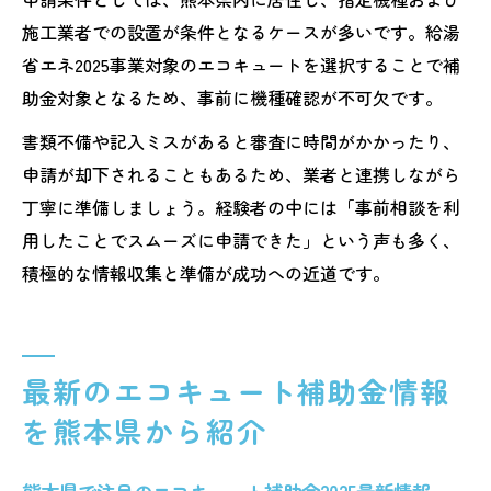
施工業者での設置が条件となるケースが多いです。給湯
省エネ2025事業対象のエコキュートを選択することで補
助金対象となるため、事前に機種確認が不可欠です。
書類不備や記入ミスがあると審査に時間がかかったり、
申請が却下されることもあるため、業者と連携しながら
丁寧に準備しましょう。経験者の中には「事前相談を利
用したことでスムーズに申請できた」という声も多く、
積極的な情報収集と準備が成功への近道です。
最新のエコキュート補助金情報
を熊本県から紹介