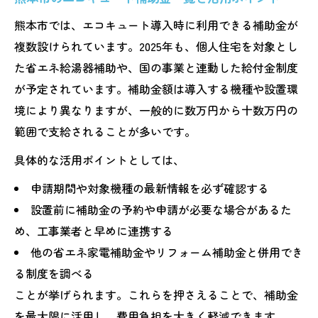
熊本市では、エコキュート導入時に利用できる補助金が
複数設けられています。2025年も、個人住宅を対象とし
た省エネ給湯器補助や、国の事業と連動した給付金制度
が予定されています。補助金額は導入する機種や設置環
境により異なりますが、一般的に数万円から十数万円の
範囲で支給されることが多いです。
具体的な活用ポイントとしては、
申請期間や対象機種の最新情報を必ず確認する
設置前に補助金の予約や申請が必要な場合があるた
め、工事業者と早めに連携する
他の省エネ家電補助金やリフォーム補助金と併用でき
る制度を調べる
ことが挙げられます。これらを押さえることで、補助金
を最大限に活用し、費用負担を大きく軽減できます。