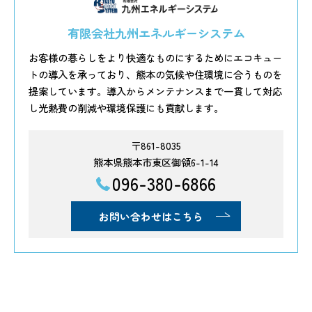
有限会社九州エネルギーシステム
お客様の暮らしをより快適なものにするためにエコキュー
トの導入を承っており、熊本の気候や住環境に合うものを
提案しています。導入からメンテナンスまで一貫して対応
し光熱費の削減や環境保護にも貢献します。
〒861-8035
熊本県熊本市東区御領6-1-14
096-380-6866
お問い合わせはこちら