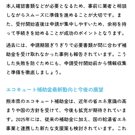
本人確認書類などが必要となるため、事前に業者と相談
しながらスムーズに準備を進めることが大切です。ま
た、受付開始直後は申請が集中しやすいため、余裕を持
って手続きを始めることが成功のポイントとなります。
過去には、申請期限ぎりぎりで必要書類が間に合わず補
助金を受け取れなかった事例も報告されています。こう
した失敗を防ぐためにも、申請受付開始前から情報収集
と準備を徹底しましょう。
エコキュート補助金最新動向と今後の展望
熊本県のエコキュート補助金は、近年の省エネ意識の高
まりや国の方針を受けて、今後も拡充が期待されていま
す。2025年には、従来の補助金に加え、国の給湯省エネ
事業と連携した新たな支援策も検討されています。これ