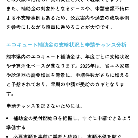
また、補助金の対象外となるケースや、申請書類不備に
よる不支給事例もあるため、公式案内や過去の成功事例
を参考にしながら慎重に進めることが大切です。
エコキュート補助金の支給状況と申請チャンス分析
熊本県内のエコキュート補助金は、年度ごとに支給状況
や予算消化ペースが異なります。2025年は、省エネ家電
や給湯器の需要増加を背景に、申請件数がさらに増える
と予想されており、早期の申請が受給のカギとなりま
す。
申請チャンスを逃さないためには、
補助金の受付開始日を把握し、すぐに申請できるよう
準備する
必要書類を事前に業者と確認し、書類不備を防ぐ