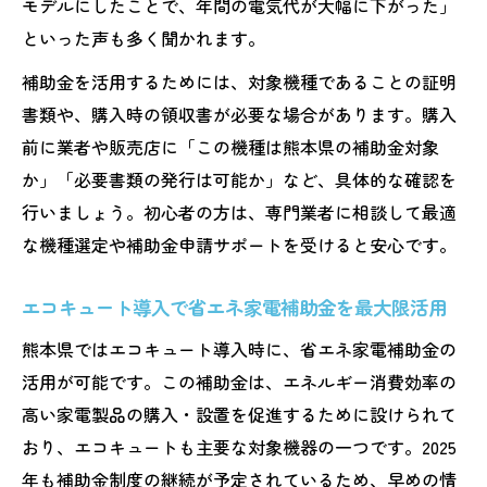
モデルにしたことで、年間の電気代が大幅に下がった」
といった声も多く聞かれます。
補助金を活用するためには、対象機種であることの証明
書類や、購入時の領収書が必要な場合があります。購入
前に業者や販売店に「この機種は熊本県の補助金対象
か」「必要書類の発行は可能か」など、具体的な確認を
行いましょう。初心者の方は、専門業者に相談して最適
な機種選定や補助金申請サポートを受けると安心です。
エコキュート導入で省エネ家電補助金を最大限活用
熊本県ではエコキュート導入時に、省エネ家電補助金の
活用が可能です。この補助金は、エネルギー消費効率の
高い家電製品の購入・設置を促進するために設けられて
おり、エコキュートも主要な対象機器の一つです。2025
年も補助金制度の継続が予定されているため、早めの情