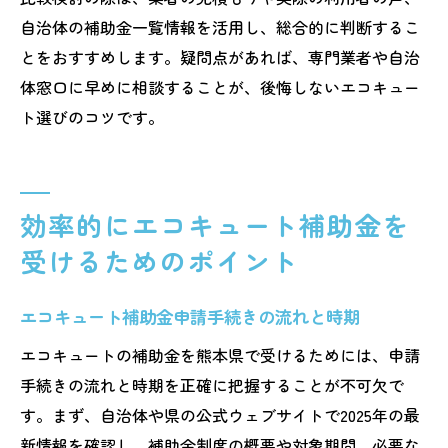
自治体の補助金一覧情報を活用し、総合的に判断するこ
とをおすすめします。疑問点があれば、専門業者や自治
体窓口に早めに相談することが、後悔しないエコキュー
ト選びのコツです。
効率的にエコキュート補助金を
受けるためのポイント
エコキュート補助金申請手続きの流れと時期
エコキュートの補助金を熊本県で受けるためには、申請
手続きの流れと時期を正確に把握することが不可欠で
す。まず、自治体や県の公式ウェブサイトで2025年の最
新情報を確認し、補助金制度の概要や対象期間、必要な