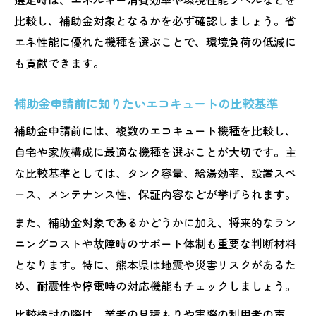
比較し、補助金対象となるかを必ず確認しましょう。省
エネ性能に優れた機種を選ぶことで、環境負荷の低減に
も貢献できます。
補助金申請前に知りたいエコキュートの比較基準
補助金申請前には、複数のエコキュート機種を比較し、
自宅や家族構成に最適な機種を選ぶことが大切です。主
な比較基準としては、タンク容量、給湯効率、設置スペ
ース、メンテナンス性、保証内容などが挙げられます。
また、補助金対象であるかどうかに加え、将来的なラン
ニングコストや故障時のサポート体制も重要な判断材料
となります。特に、熊本県は地震や災害リスクがあるた
め、耐震性や停電時の対応機能もチェックしましょう。
比較検討の際は、業者の見積もりや実際の利用者の声、