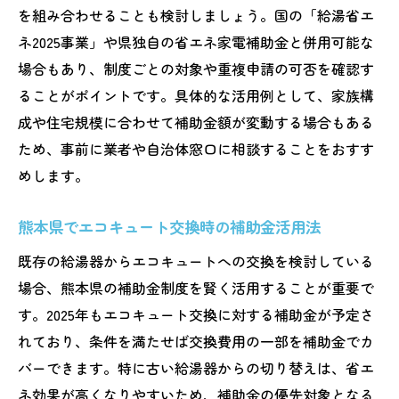
を組み合わせることも検討しましょう。国の「給湯省エ
ネ2025事業」や県独自の省エネ家電補助金と併用可能な
場合もあり、制度ごとの対象や重複申請の可否を確認す
ることがポイントです。具体的な活用例として、家族構
成や住宅規模に合わせて補助金額が変動する場合もある
ため、事前に業者や自治体窓口に相談することをおすす
めします。
熊本県でエコキュート交換時の補助金活用法
既存の給湯器からエコキュートへの交換を検討している
場合、熊本県の補助金制度を賢く活用することが重要で
す。2025年もエコキュート交換に対する補助金が予定さ
れており、条件を満たせば交換費用の一部を補助金でカ
バーできます。特に古い給湯器からの切り替えは、省エ
ネ効果が高くなりやすいため、補助金の優先対象となる