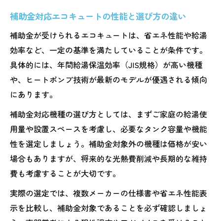
補助金対応エコキュートの性能と選び方の違い
補助金が受けられるエコキュートは、省エネ性能や給湯
効率など、一定の基準を満たしていることが条件です。
具体的には、年間給湯保温効率（JIS規格）が高い機種
や、ヒートポンプ技術が最新のモデルが優遇される傾向
にあります。
補助金対応機種の選び方としては、まずご家庭の給湯使
用量や設置スペースを考慮し、必要なタンク容量や機能
性を選定しましょう。補助金対象外の機種は価格が安い
場合もありますが、将来的な光熱費削減や長期的な維持
費も考慮することが大切です。
実際の選定では、複数メーカーの仕様書や省エネ性能表
示を比較し、補助金対象であることを必ず確認しましょ