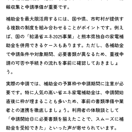
報収集と申請準備が重要です。
補助金を最大限活用するには、国や県、市町村が提供す
る複数の制度を組み合わせることがポイントです。例え
ば、国の「給湯省エネ2025事業」と熊本県独自の家電補
助金を併用できるケースもあります。ただし、各補助金
で申請条件や対象期間、必要書類が異なるため、重複申
請の可否や手続きの流れを事前に確認しておきましょ
う。
実際の申請では、補助金の予算枠や申請期間に注意が必
要です。特に人気の高い省エネ家電補助金は、申請開始
直後に枠が埋まることも多いため、事前の書類準備や業
者との連携を徹底しましょう。利用者の体験談として
「申請開始日に必要書類を揃えたことで、スムーズに補
助金を受給できた」といった声が寄せられています。