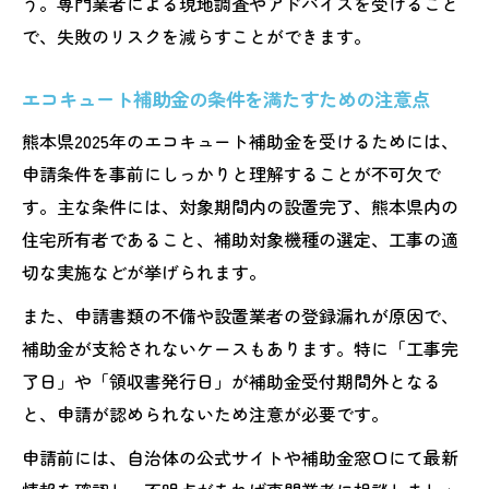
う。専門業者による現地調査やアドバイスを受けること
で、失敗のリスクを減らすことができます。
エコキュート補助金の条件を満たすための注意点
熊本県2025年のエコキュート補助金を受けるためには、
申請条件を事前にしっかりと理解することが不可欠で
す。主な条件には、対象期間内の設置完了、熊本県内の
住宅所有者であること、補助対象機種の選定、工事の適
切な実施などが挙げられます。
また、申請書類の不備や設置業者の登録漏れが原因で、
補助金が支給されないケースもあります。特に「工事完
了日」や「領収書発行日」が補助金受付期間外となる
と、申請が認められないため注意が必要です。
申請前には、自治体の公式サイトや補助金窓口にて最新