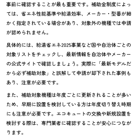
事前に確認することが最も重要です。補助金制度によっ
ては、省エネ性能基準や給湯効率、メーカー・型番が細
かく指定されている場合があり、対象外の機種では申請
が認められません。
具体的には、給湯省エネ2025事業など国や自治体ごとの
対象リストをチェックし、最新情報を自治体やメーカー
の公式サイトで確認しましょう。実際に「最新モデルだ
から必ず補助対象」と誤解して申請が却下された事例も
あり、注意が必要です。
また、補助対象機種は年度ごとに更新されることが多い
ため、早期に設置を検討している方は年度切り替え時期
にも注意が必要です。エコキュートの交換や新規設置を
検討する際は、専門業者に確認することが安心につなが
ります。