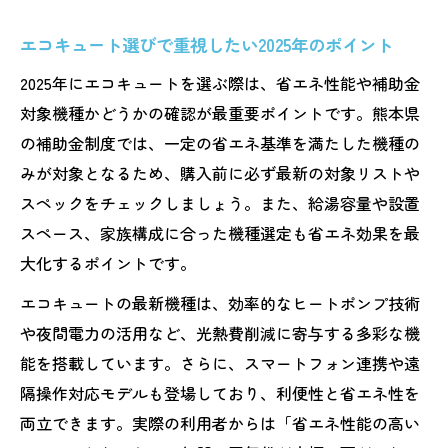
エコキュート選びで重視したい2025年のポイント
2025年にエコキュートを選ぶ際は、省エネ性能や補助金
対象機種かどうかの確認が最重要ポイントです。熊本県
の補助金制度では、一定の省エネ基準を満たした機種の
みが対象となるため、購入前に必ず最新の対象リストや
スペックをチェックしましょう。また、給湯容量や設置
スペース、家族構成に合った機種選定も省エネ効果を最
大化するポイントです。
エコキュートの最新機種は、効率的なヒートポンプ技術
や夜間電力の活用など、光熱費削減に寄与する多彩な機
能を搭載しています。さらに、スマートフォン連携や遠
隔操作対応モデルも登場しており、利便性と省エネ性を
両立できます。実際の利用者からは「省エネ性能の高い