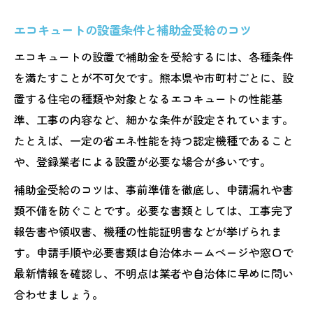
エコキュートの設置条件と補助金受給のコツ
エコキュートの設置で補助金を受給するには、各種条件
を満たすことが不可欠です。熊本県や市町村ごとに、設
置する住宅の種類や対象となるエコキュートの性能基
準、工事の内容など、細かな条件が設定されています。
たとえば、一定の省エネ性能を持つ認定機種であること
や、登録業者による設置が必要な場合が多いです。
補助金受給のコツは、事前準備を徹底し、申請漏れや書
類不備を防ぐことです。必要な書類としては、工事完了
報告書や領収書、機種の性能証明書などが挙げられま
す。申請手順や必要書類は自治体ホームページや窓口で
最新情報を確認し、不明点は業者や自治体に早めに問い
合わせましょう。