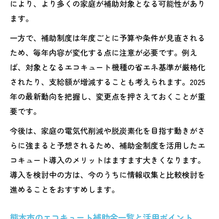
により、より多くの家庭が補助対象となる可能性があり
ます。
一方で、補助制度は年度ごとに予算や条件が見直される
ため、毎年内容が変化する点に注意が必要です。例え
ば、対象となるエコキュート機種の省エネ基準が厳格化
されたり、支給額が増減することも考えられます。2025
年の最新動向を把握し、変更点を押さえておくことが重
要です。
今後は、家庭の電気代削減や脱炭素化を目指す動きがさ
らに強まると予想されるため、補助金制度を活用したエ
コキュート導入のメリットはますます大きくなります。
導入を検討中の方は、今のうちに情報収集と比較検討を
進めることをおすすめします。
熊本市のエコキュート補助金一覧と活用ポイント