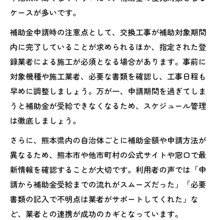
ケースが多いです。
補助金申請時の注意点として、交換工事が補助対象期間
内に完了していることが求められるほか、指定された登
録業者による施工が必須となる場合があります。事前に
対象機種や施工業者、必要な書類を確認し、工事日程も
早めに調整しましょう。万が一、申請期間を過ぎてしま
うと補助金が受給できなくなるため、スケジュール管理
は徹底しましょう。
さらに、熊本県内の自治体ごとに補助金額や申請方法が
異なるため、熊本市や他市町村の公式サイトや窓口で最
新情報を確認することが大切です。利用者の声では「申
請から補助金受給までの流れがスムーズだった」「必要
書類の記入で不明点は業者がサポートしてくれた」な
ど、業者との連携が成功のカギとなっています。