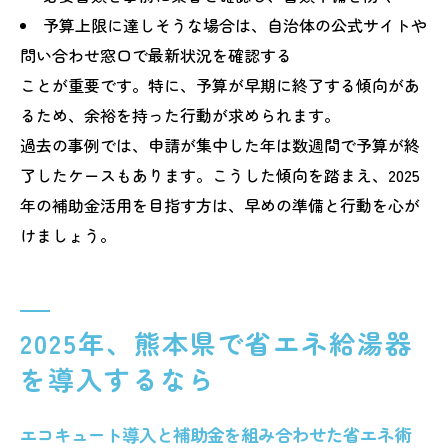
予算上限に達しそうな場合は、自治体の公式サイトや
問い合わせ窓口で最新状況を確認する
ことが重要です。特に、予算が早期に終了する傾向があ
るため、余裕を持った行動が求められます。
過去の事例では、申請が集中した年は数週間で予算が終
了したケースもあります。こうした傾向を踏まえ、2025
年の補助金活用を目指す方は、早めの準備と行動を心が
けましょう。
2025年、熊本県で省エネ給湯器
を導入するなら
エコキュート導入と補助金を組み合わせた省エネ術