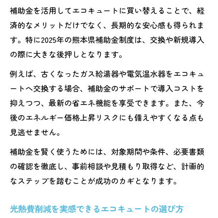
補助金を活用してエコキュートに買い替えることで、経
済的なメリットだけでなく、長期的な安心感も得られま
す。特に2025年の熊本県補助金制度は、交換や新規導入
の際に大きな後押しとなります。
例えば、古くなったガス給湯器や電気温水器をエコキュ
ートへ交換する場合、補助金のサポートで導入コストを
抑えつつ、最新の省エネ機能を享受できます。また、今
後のエネルギー価格上昇リスクにも備えやすくなる点も
見逃せません。
補助金を賢く使うためには、対象期間や条件、必要書類
の確認を徹底し、事前相談や見積もり取得など、計画的
なステップを踏むことが成功のカギとなります。
光熱費削減を実感できるエコキュートの選び方