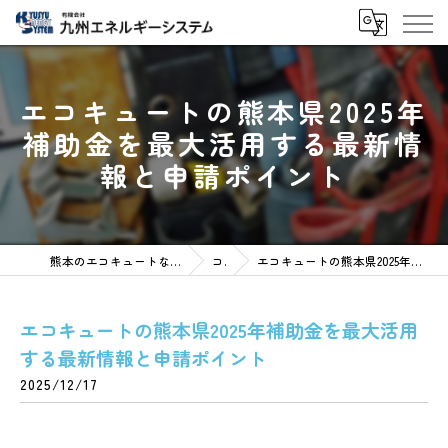
エコキュートの熊本県2025年
補助金を最大活用する最新情
報と申請ポイント
熊本のエコキュートなら有限会社九州エネルギーシステム
コラム
エコキュートの熊本県2025年補助金を最大活用する最新情報と申請ポイント
エコキュートの熊本県2025年補助金を最大活用
する最新情報と申請ポイント
2025/12/17