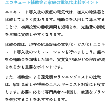
エコキュート補助金と家庭の電気代比較ポイント
エコキュート導入後の家庭の電気代は、従来の給湯器と
比較して大きく変わります。補助金を活用して導入する
ことで、初期投資の回収期間も短縮され、光熱費の削減
を早期に実感しやすくなります。
比較の際は、現在の給湯設備の電気代・ガス代とエコキ
ュート導入後のシミュレーションを行いましょう。熊本
県の補助金を加味した場合、実質負担額がどの程度軽減
されるかも重要なポイントです。
また、補助金による還元額やランニングコストの比較
は、家計見直しや将来のエネルギーコスト対策にも役立
ちます。必要に応じて専門業者へ相談し、最適なプラン
を選択することをおすすめします。