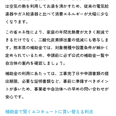
は空気の熱を利用してお湯を沸かすため、従来の電気給
湯器やガス給湯器と比べて消費エネルギーが大幅に少な
くなります。
この省エネ性により、家庭の年間光熱費が大きく削減で
きるだけでなく、二酸化炭素排出量の低減にも寄与しま
す。熊本県の補助金では、対象機種や設置条件が細かく
定められているため、申請前に必ず公式の補助金一覧や
自治体の案内を確認しましょう。
補助金の利用にあたっては、工事完了日や申請書類の提
出期限、必要な証明書類など、事前に準備すべきポイン
トが多いため、事業者や自治体への早めの問い合わせが
安心です。
補助金で賢くエコキュートに買い替える利点