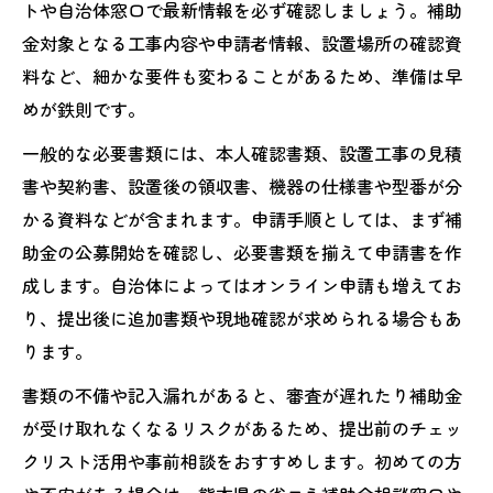
トや自治体窓口で最新情報を必ず確認しましょう。補助
金対象となる工事内容や申請者情報、設置場所の確認資
料など、細かな要件も変わることがあるため、準備は早
めが鉄則です。
一般的な必要書類には、本人確認書類、設置工事の見積
書や契約書、設置後の領収書、機器の仕様書や型番が分
かる資料などが含まれます。申請手順としては、まず補
助金の公募開始を確認し、必要書類を揃えて申請書を作
成します。自治体によってはオンライン申請も増えてお
り、提出後に追加書類や現地確認が求められる場合もあ
ります。
書類の不備や記入漏れがあると、審査が遅れたり補助金
が受け取れなくなるリスクがあるため、提出前のチェッ
クリスト活用や事前相談をおすすめします。初めての方