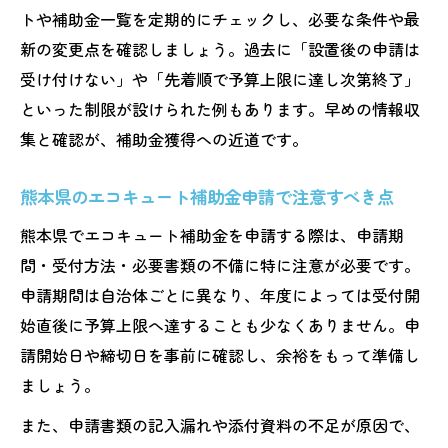
トや補助金一覧を定期的にチェックし、必要な条件や最
新の変更点を確認しましょう。過去に「設置後の申請は
受け付けない」や「先着順で予算上限に達し次第終了」
といった制限が設けられた例もあります。早めの情報収
集と確認が、補助金獲得への近道です。
熊本県のエコキュート補助金申請で注意すべき点
熊本県でエコキュート補助金を申請する際は、申請期
間・受付方法・必要書類の不備に特に注意が必要です。
申請期間は自治体ごとに異なり、年度によっては受付開
始直後に予算上限へ達することも少なくありません。申
請開始日や締切日を事前に確認し、余裕をもって準備し
ましょう。
また、申請書類の記入漏れや添付資料の不足が原因で、