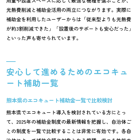
用量や設置スペースに応じて最適な機種を選ぶことが、
光熱費削減と補助金活用の両立につながります。実際に
補助金を利用したユーザーからは「従来型よりも光熱費
が約3割削減できた」「設置後のサポートも安心だった」
といった声も寄せられています。
安心して進めるためのエコキュ
ート補助一覧
熊本県のエコキュート補助金一覧で比較検討
熊本県でエコキュート導入を検討されている方にとっ
て、2025年の補助金制度の最新情報を把握し、自治体ご
との制度を一覧で比較することは非常に有効です。各自