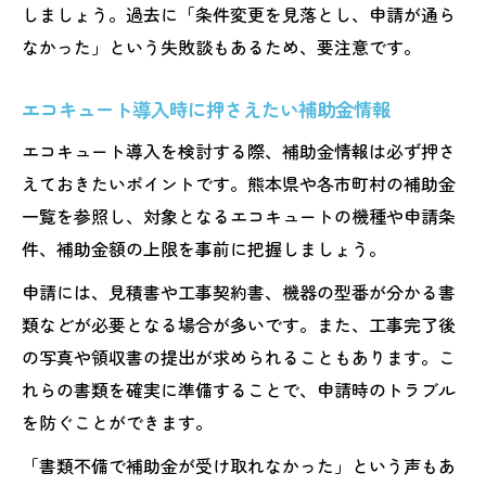
しましょう。過去に「条件変更を見落とし、申請が通ら
ギ
なかった」という失敗談もあるため、要注意です。
エコキュート導入時に押さえたい補助金情報
エコキュート導入を検討する際、補助金情報は必ず押さ
えておきたいポイントです。熊本県や各市町村の補助金
一覧を参照し、対象となるエコキュートの機種や申請条
件、補助金額の上限を事前に把握しましょう。
申請には、見積書や工事契約書、機器の型番が分かる書
類などが必要となる場合が多いです。また、工事完了後
の写真や領収書の提出が求められることもあります。こ
れらの書類を確実に準備することで、申請時のトラブル
を防ぐことができます。
「書類不備で補助金が受け取れなかった」という声もあ