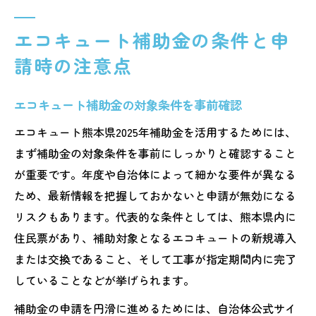
エコキュート補助金の条件と申
請時の注意点
エコキュート補助金の対象条件を事前確認
エコキュート熊本県2025年補助金を活用するためには、
まず補助金の対象条件を事前にしっかりと確認すること
が重要です。年度や自治体によって細かな要件が異なる
ため、最新情報を把握しておかないと申請が無効になる
リスクもあります。代表的な条件としては、熊本県内に
住民票があり、補助対象となるエコキュートの新規導入
または交換であること、そして工事が指定期間内に完了
していることなどが挙げられます。
補助金の申請を円滑に進めるためには、自治体公式サイ