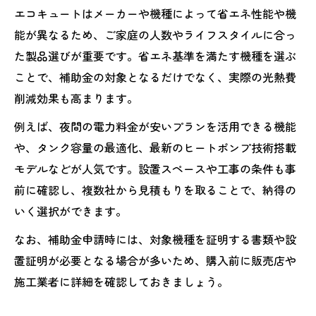
エコキュートはメーカーや機種によって省エネ性能や機
能が異なるため、ご家庭の人数やライフスタイルに合っ
た製品選びが重要です。省エネ基準を満たす機種を選ぶ
ことで、補助金の対象となるだけでなく、実際の光熱費
削減効果も高まります。
例えば、夜間の電力料金が安いプランを活用できる機能
や、タンク容量の最適化、最新のヒートポンプ技術搭載
モデルなどが人気です。設置スペースや工事の条件も事
前に確認し、複数社から見積もりを取ることで、納得の
いく選択ができます。
なお、補助金申請時には、対象機種を証明する書類や設
置証明が必要となる場合が多いため、購入前に販売店や
施工業者に詳細を確認しておきましょう。