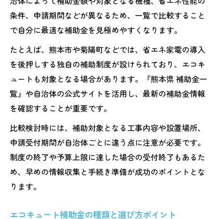
治体によって補助金額や対象となる機種、省エネ性能の
条件、申請期間などが異なるため、一覧で比較すること
で自分に最適な補助金を見極めやすくなります。
たとえば、熊本市や菊陽町などでは、省エネ家電の導入
を後押しする独自の補助制度が設けられており、エコキ
ュートも対象となる場合があります。『熊本県 補助金一
覧』や自治体の公式サイトを活用し、最新の補助金情報
を確認することが重要です。
比較検討時には、補助対象となる工事内容や設置場所、
申請受付期間が自治体ごとに違う点に注意が必要です。
制度の終了や予算上限に達した場合の受付終了もあるた
め、早めの情報収集と手続き準備が成功のポイントとな
ります。
エコキュート補助金の種類と選び方ポイント