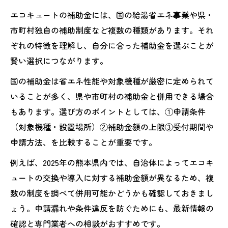
エコキュートの補助金には、国の給湯省エネ事業や県・
市町村独自の補助制度など複数の種類があります。それ
ぞれの特徴を理解し、自分に合った補助金を選ぶことが
賢い選択につながります。
国の補助金は省エネ性能や対象機種が厳密に定められて
いることが多く、県や市町村の補助金と併用できる場合
もあります。選び方のポイントとしては、①申請条件
（対象機種・設置場所）②補助金額の上限③受付期間や
申請方法、を比較することが重要です。
例えば、2025年の熊本県内では、自治体によってエコキ
ュートの交換や導入に対する補助金額が異なるため、複
数の制度を調べて併用可能かどうかも確認しておきまし
ょう。申請漏れや条件違反を防ぐためにも、最新情報の
確認と専門業者への相談がおすすめです。