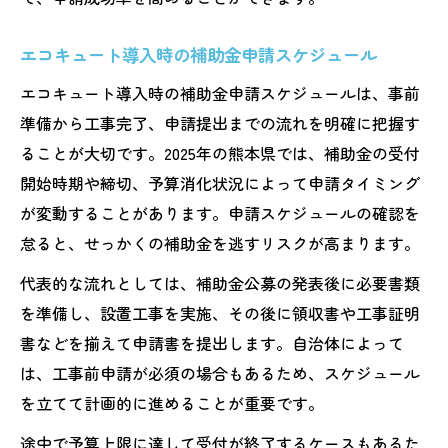
エコキュート導入時の補助金申請スケジュール
エコキュート導入時の補助金申請スケジュールは、事前
準備から工事完了、申請提出までの流れを明確に把握す
ることが大切です。2025年の熊本県では、補助金の受付
開始時期や締切、予算消化状況によって申請タイミング
が変動することがあります。申請スケジュールの確認を
怠ると、せっかくの補助金を逃すリスクが高まります。
代表的な流れとしては、補助金公募の発表後に必要書類
を準備し、設置工事を実施、その後に領収書や工事証明
書などを揃えて申請書を提出します。自治体によって
は、工事前申請が必須の場合もあるため、スケジュール
を立てて計画的に進めることが重要です。
途中で予算上限に達して受付が終了するケースもあるた