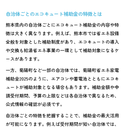
自治体ごとのエコキュート補助金の特徴とは
熊本県内の自治体ごとにエコキュート補助金の内容や特
徴は大きく異なります。例えば、熊本市では省エネ設備
全般を対象とした補助制度があり、エコキュートの導入
や交換も給湯省エネ事業の一環として補助対象になるケ
ースがあります。
一方、菊陽町など一部の自治体では、菊陽町省エネ家電
補助金2025のように、エアコンや蓄電池とともにエコキ
ュートが補助対象となる場合もあります。補助金額や申
請受付期間、予算の上限などは各自治体で異なるため、
公式情報の確認が必須です。
自治体ごとの特徴を把握することで、補助金の最大活用
が可能になります。例えば受付期間が短い自治体では、