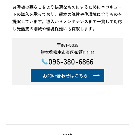
お客様の暮らしをより快適なものにするためにエコキュー
トの導入を承っており、熊本の気候や住環境に合うものを
提案しています。導入からメンテナンスまで一貫して対応
し光熱費の削減や環境保護にも貢献します。
〒861-8035
熊本県熊本市東区御領6-1-14
096-380-6866
お問い合わせはこちら