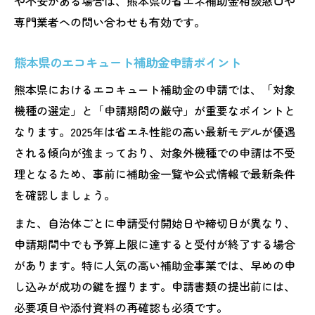
や不安がある場合は、熊本県の省エネ補助金相談窓口や
専門業者への問い合わせも有効です。
熊本県のエコキュート補助金申請ポイント
熊本県におけるエコキュート補助金の申請では、「対象
機種の選定」と「申請期間の厳守」が重要なポイントと
なります。2025年は省エネ性能の高い最新モデルが優遇
される傾向が強まっており、対象外機種での申請は不受
理となるため、事前に補助金一覧や公式情報で最新条件
を確認しましょう。
また、自治体ごとに申請受付開始日や締切日が異なり、
申請期間中でも予算上限に達すると受付が終了する場合
があります。特に人気の高い補助金事業では、早めの申
し込みが成功の鍵を握ります。申請書類の提出前には、
必要項目や添付資料の再確認も必須です。