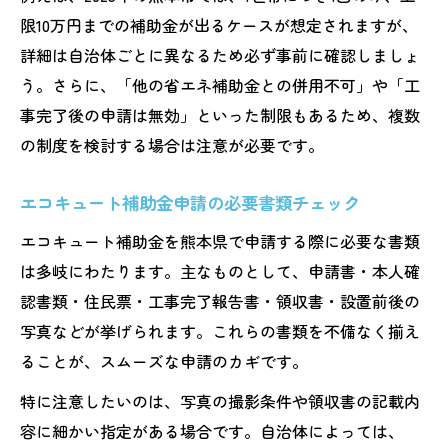
限10万円までの補助金が出るケースが想定されますが、
詳細は自治体ごとに異なるため必ず事前に確認しましょ
う。さらに、「他の省エネ補助金との併用不可」や「工
事完了後の申請は無効」といった制限もあるため、複数
の制度を検討する場合は注意が必要です。
エコキュート補助金申請の必要書類チェック
エコキュート補助金を熊本県で申請する際に必要な書類
は多岐にわたります。主なものとして、申請書・本人確
認書類・住民票・工事完了報告書・領収書・設置前後の
写真などが挙げられます。これらの書類を不備なく揃え
ることが、スムーズな申請のカギです。
特に注意したいのは、写真の撮影条件や領収書の記載内
容に細かい指定がある場合です。自治体によっては、