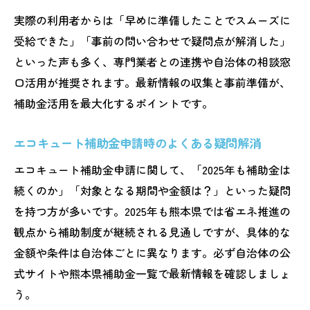
実際の利用者からは「早めに準備したことでスムーズに
受給できた」「事前の問い合わせで疑問点が解消した」
といった声も多く、専門業者との連携や自治体の相談窓
口活用が推奨されます。最新情報の収集と事前準備が、
補助金活用を最大化するポイントです。
エコキュート補助金申請時のよくある疑問解消
エコキュート補助金申請に関して、「2025年も補助金は
続くのか」「対象となる期間や金額は？」といった疑問
を持つ方が多いです。2025年も熊本県では省エネ推進の
観点から補助制度が継続される見通しですが、具体的な
金額や条件は自治体ごとに異なります。必ず自治体の公
式サイトや熊本県補助金一覧で最新情報を確認しましょ
う。