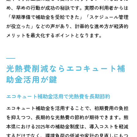
め、早めの行動が成功の秘訣です。実際の利用者からは
「早期準備で補助金を受給できた」「スケジュール管理
が役立った」などの声があり、計画的な進め方が経済的
メリットを最大化するポイントとなります。
光熱費削減ならエコキュート補
助金活用が鍵
エコキュート補助金活用で光熱費を長期節約
エコキュート補助金を活用することで、初期費用の負担
を抑えつつ、長期的な光熱費の節約が期待できます。熊
本県における2025年の補助金制度は、導入コストを軽減
するだけでなく、環境負荷の低減や家計の見直しにもつ