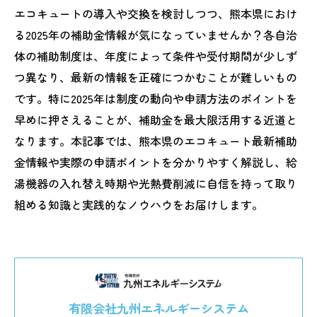
エコキュートの導入や交換を検討しつつ、熊本県におけ
る2025年の補助金情報が気になっていませんか？各自治
体の補助制度は、年度によって条件や受付期間が少しず
つ異なり、最新の情報を正確につかむことが難しいもの
です。特に2025年は制度の動向や申請方法のポイントを
早めに押さえることが、補助金を最大限活用する近道と
なります。本記事では、熊本県のエコキュート最新補助
金情報や実際の申請ポイントを分かりやすく解説し、給
湯機器の入れ替え時期や光熱費削減に自信を持って取り
組める知識と実践的なノウハウをお届けします。
有限会社九州エネルギーシステム