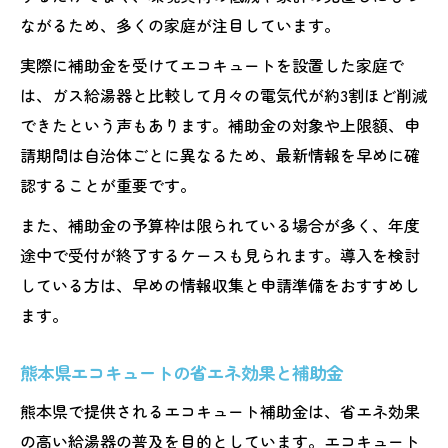
ながるため、多くの家庭が注目しています。
実際に補助金を受けてエコキュートを設置した家庭で
は、ガス給湯器と比較して月々の電気代が約3割ほど削減
できたという声もあります。補助金の対象や上限額、申
請期間は自治体ごとに異なるため、最新情報を早めに確
認することが重要です。
また、補助金の予算枠は限られている場合が多く、年度
途中で受付が終了するケースも見られます。導入を検討
している方は、早めの情報収集と申請準備をおすすめし
ます。
熊本県エコキュートの省エネ効果と補助金
熊本県で提供されるエコキュート補助金は、省エネ効果
の高い給湯器の普及を目的としています。エコキュート