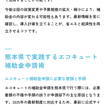
今後は国の政策変更や予算規模の拡大・縮小により、補
助金の内容が変わる可能性もあります。最新情報を常に
確認し、導入計画を立てることが、省エネと経済性を両
立させるコツです。
熊本県で実践するエコキュート
補助金申請術
エコキュート補助金申請に必要な書類と手順
エコキュートの補助金申請を熊本県で行う際には、必要
書類の不備や手順の誤りが申請却下の主な原因となりま
す。2025年の最新制度に対応するため、事前に公式サイ