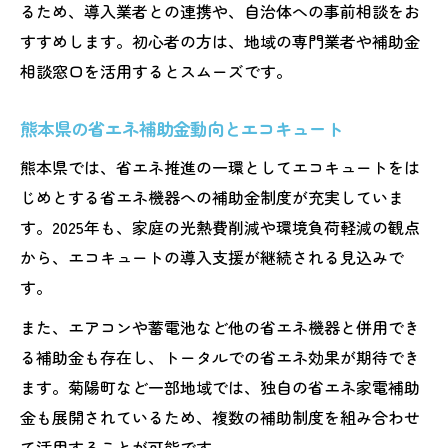
るため、導入業者との連携や、自治体への事前相談をお
すすめします。初心者の方は、地域の専門業者や補助金
相談窓口を活用するとスムーズです。
熊本県の省エネ補助金動向とエコキュート
熊本県では、省エネ推進の一環としてエコキュートをは
じめとする省エネ機器への補助金制度が充実していま
す。2025年も、家庭の光熱費削減や環境負荷軽減の観点
から、エコキュートの導入支援が継続される見込みで
す。
また、エアコンや蓄電池など他の省エネ機器と併用でき
る補助金も存在し、トータルでの省エネ効果が期待でき
ます。菊陽町など一部地域では、独自の省エネ家電補助
金も展開されているため、複数の補助制度を組み合わせ
て活用することが可能です。