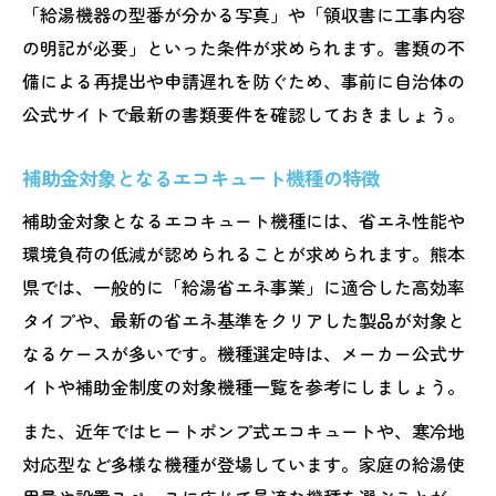
「給湯機器の型番が分かる写真」や「領収書に工事内容
の明記が必要」といった条件が求められます。書類の不
備による再提出や申請遅れを防ぐため、事前に自治体の
公式サイトで最新の書類要件を確認しておきましょう。
補助金対象となるエコキュート機種の特徴
補助金対象となるエコキュート機種には、省エネ性能や
環境負荷の低減が認められることが求められます。熊本
県では、一般的に「給湯省エネ事業」に適合した高効率
タイプや、最新の省エネ基準をクリアした製品が対象と
なるケースが多いです。機種選定時は、メーカー公式サ
イトや補助金制度の対象機種一覧を参考にしましょう。
また、近年ではヒートポンプ式エコキュートや、寒冷地
対応型など多様な機種が登場しています。家庭の給湯使