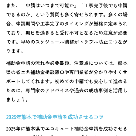
また、「申請はいつまで可能か」「工事完了後でも申請
できるのか」という質問も多く寄せられます。多くの場
合、申請期間や工事完了のタイミングが厳格に定められ
ており、期日を過ぎると受付不可となるため注意が必要
です。早めのスケジュール調整がトラブル防止につなが
ります。
補助金申請の流れや必要書類、注意点については、熊本
県の省エネ補助金相談窓口や専門業者が分かりやすくサ
ポートしてくれます。初めての申請でも安心して進める
ために、専門家のアドバイスや過去の成功事例を活用し
ましょう。
2025年熊本で補助金申請を成功させるコツ
2025年に熊本県でエコキュート補助金申請を成功させる