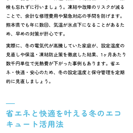
検も忘れずに行いましょう。凍結や故障のリスクが減る
ことで、余計な修理費用や緊急対応の手間を防げます。
熊本県でも年に数回、気温が氷点下になることがあるた
め、早めの対策が肝心です。
実際に、冬の電気代が高騰していた家庭が、設定温度の
見直しや保温・凍結防止策を徹底した結果、1ヶ月あたり
数千円単位で光熱費が下がった事例もあります。省エ
ネ・快適・安心のため、冬の設定温度と保守管理を定期
的に見直しましょう。
省エネと快適を叶える冬のエコ
キュート活用法