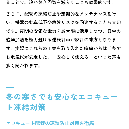
ることで、追い焚き回数を減らすことも効果的です。
さらに、配管の凍結防止や定期的なメンテナンスを行
い、機器の効率低下や故障リスクを回避することも大切
です。夜間の安価な電力を最大限に活用しつつ、日中の
追加加熱を極力避ける運転計画が家計の味方となりま
す。実際にこれらの工夫を取り入れた家庭からは「冬で
も電気代が安定した」「安心して使える」といった声も
多く聞かれます。
冬の寒さでも安心なエコキュー
ト凍結対策
エコキュート配管の凍結防止対策を徹底