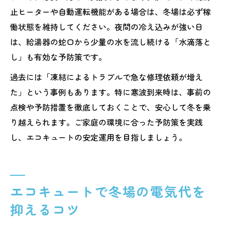
止ヒーターや自動運転機能がある場合は、冬場は必ず稼
働状態を維持してください。夜間の冷え込みが強い日
は、給湯器の蛇口から少量の水を流し続ける「水滴落と
し」も有効な予防策です。
過去には「凍結によるトラブルで急な修理依頼が増え
た」という事例もあります。特に寒波到来時は、事前の
点検や予防措置を徹底しておくことで、安心して冬を乗
り越えられます。ご家庭の環境に合った予防策を実践
し、エコキュートの安定運用を目指しましょう。
エコキュートで冬場の電気代を
抑えるコツ