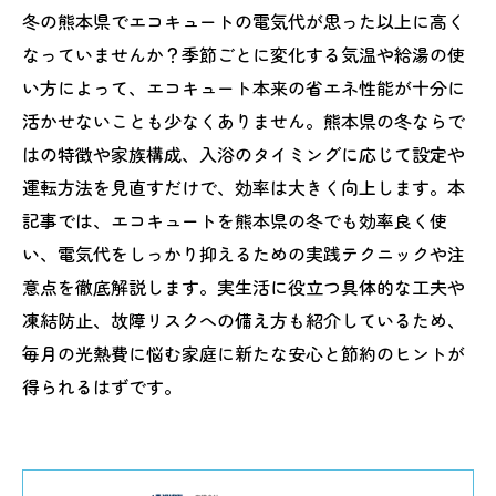
冬の熊本県でエコキュートの電気代が思った以上に高く
なっていませんか？季節ごとに変化する気温や給湯の使
い方によって、エコキュート本来の省エネ性能が十分に
活かせないことも少なくありません。熊本県の冬ならで
はの特徴や家族構成、入浴のタイミングに応じて設定や
運転方法を見直すだけで、効率は大きく向上します。本
記事では、エコキュートを熊本県の冬でも効率良く使
い、電気代をしっかり抑えるための実践テクニックや注
意点を徹底解説します。実生活に役立つ具体的な工夫や
凍結防止、故障リスクへの備え方も紹介しているため、
毎月の光熱費に悩む家庭に新たな安心と節約のヒントが
得られるはずです。