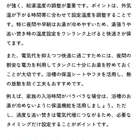
が強く、給湯温度の調整が重要です。ポイントは、外気
温が下がる時間帯に合わせて設定温度を調整することで
す。特に夜間や早朝はお湯が冷めやすいため、湯張りや
追い焚き時の温度設定をワンランク上げると快適さが保
てます。
また、電気代を抑えつつ快適に過ごすためには、夜間の
割安な電力を利用してタンクに十分にお湯を貯めておく
ことが大切です。浴槽の保温シートやフタを活用し、熱
の放散を防ぐ工夫もおすすめです。
例えば、家族の入浴時間がバラバラな場合は、浴槽のお
湯が冷めないように保温機能を活用しましょう。ただ
し、過度な追い焚きは電気代増につながるため、必要な
タイミングだけ設定することがポイントです。