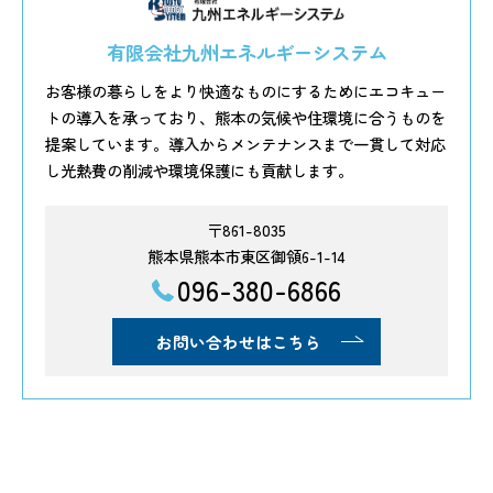
有限会社九州エネルギーシステム
お客様の暮らしをより快適なものにするためにエコキュー
トの導入を承っており、熊本の気候や住環境に合うものを
提案しています。導入からメンテナンスまで一貫して対応
し光熱費の削減や環境保護にも貢献します。
〒861-8035
熊本県熊本市東区御領6-1-14
096-380-6866
お問い合わせはこちら