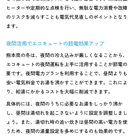
ヒーターや定期的な点検を行い、無駄な電力消費や故障
のリスクを減らすことも電気代見直しのポイントとなり
ます。
夜間活用でエコキュートの節電効果アップ
熊本県の冬は、夜間の冷え込みが厳しくなることから、
エコキュートの夜間運転を上手に活用することが節電の
要です。夜間電力プランを利用することで、昼間よりも
安い電気料金でお湯を沸かすことができます。これによ
り、給湯にかかるコストを大幅に削減できます。
具体的には、夜間のうちに必要なお湯をしっかり沸か
し、昼間は湯切れを起こさないように設定を調整しまし
ょう。また、湯切れ時の追い炊きは昼間の高い電力を使
うため、夜間の湯量設定を多めにするのも効果的です。