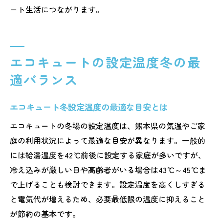
ート生活につながります。
エコキュートの設定温度冬の最
適バランス
エコキュート冬設定温度の最適な目安とは
エコキュートの冬場の設定温度は、熊本県の気温やご家
庭の利用状況によって最適な目安が異なります。一般的
には給湯温度を42℃前後に設定する家庭が多いですが、
冷え込みが厳しい日や高齢者がいる場合は43℃～45℃ま
で上げることも検討できます。設定温度を高くしすぎる
と電気代が増えるため、必要最低限の温度に抑えること
が節約の基本です。