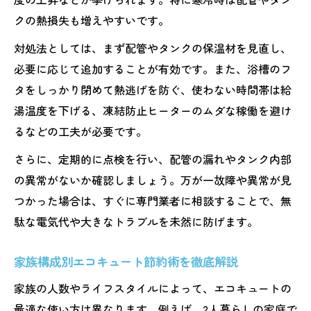
クの熱損失も増えやすいです。
対処法としては、まず配管やタンクの保温材を見直し、
必要に応じて追加することが有効です。また、浴槽のフ
タをしっかり閉めて熱逃げを防ぐ、使わない時間帯は給
湯温度を下げる、凍結防止ヒーターのムダな稼働を避け
るなどの工夫が必要です。
さらに、定期的に点検を行い、配管の漏れやタンク内部
の異常がないか確認しましょう。万が一故障や異常が見
つかった場合は、すぐに専門業者に相談することで、無
駄な電気代や大きなトラブルを未然に防げます。
家族構成別エコキュート節約術を徹底解説
家族の人数やライフスタイルによって、エコキュートの
最適な使い方は異なります。例えば、2人暮らしの家庭で