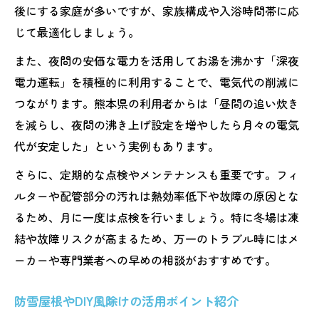
後にする家庭が多いですが、家族構成や入浴時間帯に応
じて最適化しましょう。
また、夜間の安価な電力を活用してお湯を沸かす「深夜
電力運転」を積極的に利用することで、電気代の削減に
つながります。熊本県の利用者からは「昼間の追い炊き
を減らし、夜間の沸き上げ設定を増やしたら月々の電気
代が安定した」という実例もあります。
さらに、定期的な点検やメンテナンスも重要です。フィ
ルターや配管部分の汚れは熱効率低下や故障の原因とな
るため、月に一度は点検を行いましょう。特に冬場は凍
結や故障リスクが高まるため、万一のトラブル時にはメ
ーカーや専門業者への早めの相談がおすすめです。
防雪屋根やDIY風除けの活用ポイント紹介