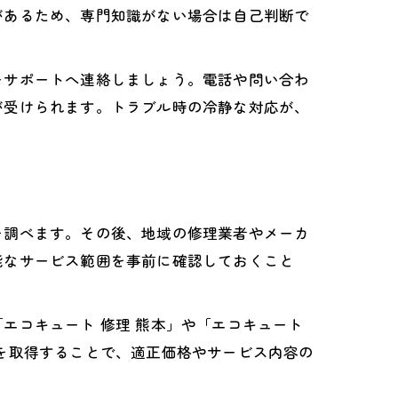
があるため、専門知識がない場合は自己判断で
ーサポートへ連絡しましょう。電話や問い合わ
が受けられます。トラブル時の冷静な対応が、
を調べます。その後、地域の修理業者やメーカ
能なサービス範囲を事前に確認しておくこと
エコキュート 修理 熊本」や「エコキュート
を取得することで、適正価格やサービス内容の