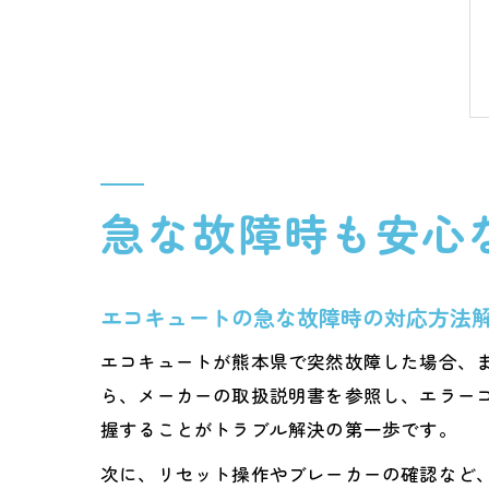
急な故障時も安心
エコキュートの急な故障時の対応方法
エコキュートが熊本県で突然故障した場合、
ら、メーカーの取扱説明書を参照し、エラー
握することがトラブル解決の第一歩です。
次に、リセット操作やブレーカーの確認など