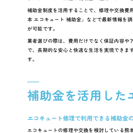
補助金制度を活用することで、修理や交換費
本 エコキュート 補助金」などで最新情報を
が可能です。
業者選びの際は、費用だけでなく保証内容や
で、長期的な安心と快適な生活を実現できま
す。
補助金を活用した
エコキュート修理で利用できる補助金
エコキュートの修理や交換を検討している熊