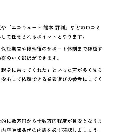
や「エコキュート 熊本 評判」などの口コミ
心して任せられるポイントとなります。
、保証期間や修理後のサポート体制まで確認す
納得のいく選択ができます。
も親身に乗ってくれた」といった声が多く見ら
。安心して依頼できる業者選びの参考にしてく
般的に数万円から十数万円程度が目安となりま
業内容や部品代の内訳を必ず確認しましょう。