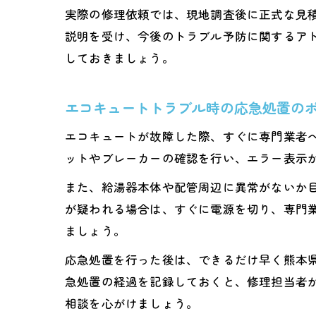
実際の修理依頼では、現地調査後に正式な見
説明を受け、今後のトラブル予防に関するア
しておきましょう。
エコキュートトラブル時の応急処置の
エコキュートが故障した際、すぐに専門業者
ットやブレーカーの確認を行い、エラー表示
また、給湯器本体や配管周辺に異常がないか
が疑われる場合は、すぐに電源を切り、専門
ましょう。
応急処置を行った後は、できるだけ早く熊本
急処置の経過を記録しておくと、修理担当者
相談を心がけましょう。