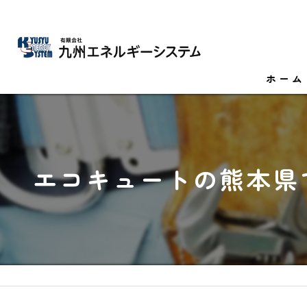
ホーム
エコキュートの熊本県