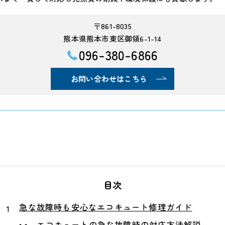
〒861-8035
熊本県熊本市東区御領6-1-14
096-380-6866
お問い合わせはこちら
目次
急な故障時も安心なエコキュート修理ガイド
エコキュートの急な故障時の対応方法解説