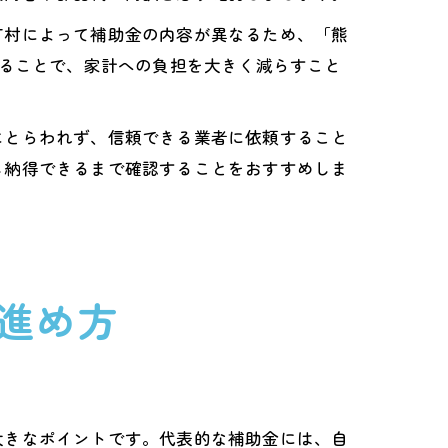
町村によって補助金の内容が異なるため、「熊
することで、家計への負担を大きく減らすこと
にとらわれず、信頼できる業者に依頼すること
し納得できるまで確認することをおすすめしま
進め方
大きなポイントです。代表的な補助金には、自