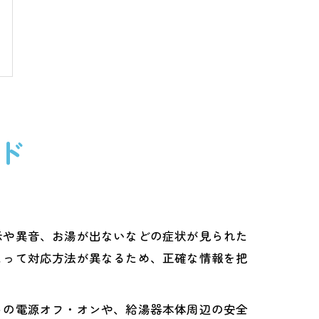
ド
示や異音、お湯が出ないなどの症状が見られた
よって対応方法が異なるため、正確な情報を把
トの電源オフ・オンや、給湯器本体周辺の安全