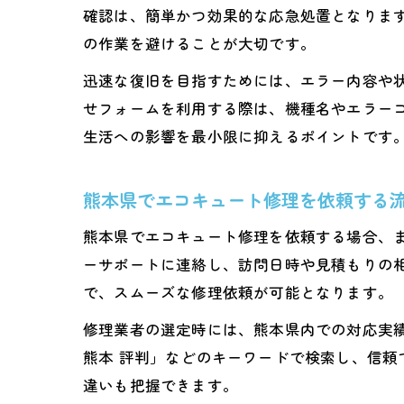
確認は、簡単かつ効果的な応急処置となりま
の作業を避けることが大切です。
迅速な復旧を目指すためには、エラー内容や
せフォームを利用する際は、機種名やエラー
生活への影響を最小限に抑えるポイントです
熊本県でエコキュート修理を依頼する
熊本県でエコキュート修理を依頼する場合、
ーサポートに連絡し、訪問日時や見積もりの
で、スムーズな修理依頼が可能となります。
修理業者の選定時には、熊本県内での対応実績
熊本 評判」などのキーワードで検索し、信
違いも把握できます。