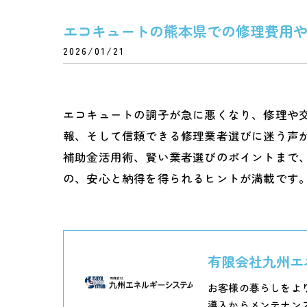
エコキュートの熊本県での修理費用
2026/01/21
エコキュートの調子が急に悪くなり、修理や
報、そして信頼できる修理業者選びに迷う声
補助金活用術、賢い業者選びのポイントまで
の、安心と納得を得られるヒントが満載です
有限会社九州エ
お客様の暮らしをよ
導入からメンテナン