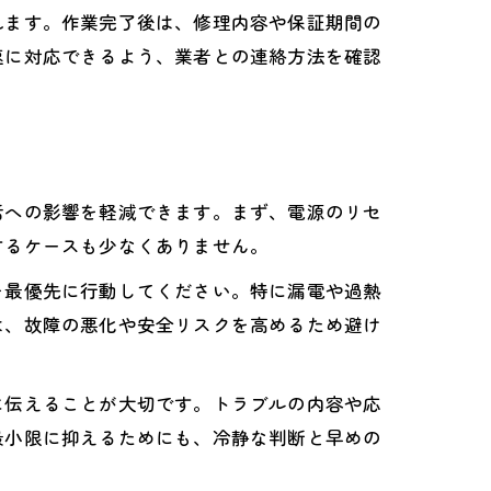
れます。作業完了後は、修理内容や保証期間の
速に対応できるよう、業者との連絡方法を確認
活への影響を軽減できます。まず、電源のリセ
するケースも少なくありません。
を最優先に行動してください。特に漏電や過熱
は、故障の悪化や安全リスクを高めるため避け
に伝えることが大切です。トラブルの内容や応
最小限に抑えるためにも、冷静な判断と早めの