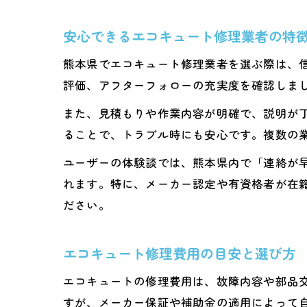
安心できるエコキュート修理業者の特
熊本県でエコキュート修理業者を選ぶ際は、信
評価、アフターフォローの充実度を確認しま
また、見積もりや作業内容が明確で、説明が
ることで、トラブル時にも安心です。複数の
ユーザーの体験談では、熊本県内で「連絡が
れます。特に、メーカー認定や有資格者が在
ださい。
エコキュート修理費用の目安と選び方
エコキュートの修理費用は、故障内容や部品
すが、メーカー保証や補助金の適用によって