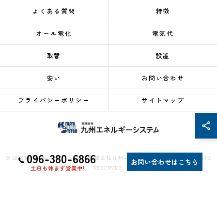
よくある質問
特徴
オール電化
電気代
取替
設置
安い
お問い合わせ
プライバシーポリシー
サイトマップ
096-380-6866
© 2026 熊本のエコキュートなら有限会社九州エネルギーシステム ALL RIGHTS
お問い合わせはこちら
RESERVED.
土日も休まず営業中!