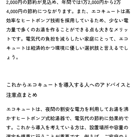
2,000円の節約が見込め、年間では1万2,000円から2万
4,000円の節約につながります。また、エコキュートは高
効率なヒートポンプ技術を採用しているため、少ない電
力量で多くのお湯を作ることができる点も大きなメリッ
トです。電気代の負担を減らしたい家庭にとって、エコ
キュートは経済的かつ環境に優しい選択肢と言えるでし
ょう。
これからエコキュートを導入する人へのアドバイスと
注意点まとめ
エコキュートは、夜間の割安な電力を利用してお湯を沸
かすヒートポンプ式給湯器で、電気代の節約に効果的で
す。これから導入を考えている方は、設置場所や容量の
選定を慎重に行うことが重要です。例えば、ご家庭の人