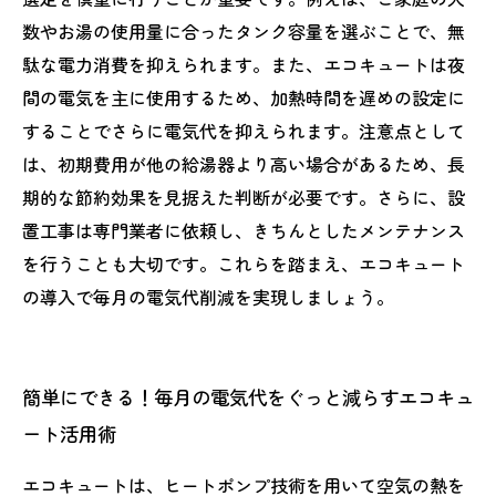
数やお湯の使用量に合ったタンク容量を選ぶことで、無
駄な電力消費を抑えられます。また、エコキュートは夜
間の電気を主に使用するため、加熱時間を遅めの設定に
することでさらに電気代を抑えられます。注意点として
は、初期費用が他の給湯器より高い場合があるため、長
期的な節約効果を見据えた判断が必要です。さらに、設
置工事は専門業者に依頼し、きちんとしたメンテナンス
を行うことも大切です。これらを踏まえ、エコキュート
の導入で毎月の電気代削減を実現しましょう。
簡単にできる！毎月の電気代をぐっと減らすエコキュ
ート活用術
エコキュートは、ヒートポンプ技術を用いて空気の熱を