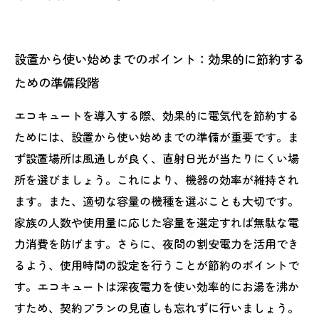
設置から使い始めまでのポイント：効果的に節約する
ための準備段階
エコキュートを導入する際、効果的に電気代を節約する
ためには、設置から使い始めまでの準備が重要です。ま
ず設置場所は風通しが良く、直射日光が当たりにくい場
所を選びましょう。これにより、機器の効率が維持され
ます。また、適切な容量の機種を選ぶことも大切です。
家族の人数や使用量に応じた容量を選定すれば無駄な電
力消費を防げます。さらに、夜間の割安電力を活用でき
るよう、使用時間の設定を行うことが節約のポイントで
す。エコキュートは深夜電力を使い効率的にお湯を沸か
すため、契約プランの見直しも忘れずに行いましょう。