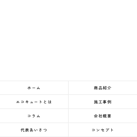
ホーム
商品紹介
エコキュートとは
施工事例
コラム
会社概要
代表あいさつ
コンセプト