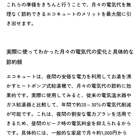
これらの準備をきちんと行うことで、月々の電気代を無
理なく節約できるエコキュートのメリットを最大限に引
き出せます。
実際に使ってわかった月々の電気代の変化と具体的な
節約額
エコキュートは、夜間の安価な電力を利用してお湯を沸
かすヒートポンプ式給湯機で、月々の電気代の節約に効
果的です。実際に使用してみると、従来の電気温水器や
ガス給湯器と比較して、年間で約20～30％の電気代削減
が可能です。これは、夜間の割安な電力プランを活用で
きるため、昼間のピーク時の電気料金を抑えられるから
です。具体的には、一般的な家庭で月々約1,000円から