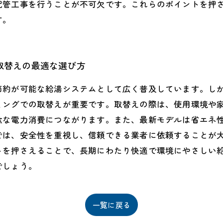
配管工事を行うことが不可欠です。これらのポイントを押
す。
取替えの最適な選び方
約が可能な給湯システムとして広く普及しています。しか
ミングでの取替えが重要です。取替えの際は、使用環境や
駄な電力消費につながります。また、最新モデルは省エネ
では、安全性を重視し、信頼できる業者に依頼することが
トを押さえることで、長期にわたり快適で環境にやさしい
でしょう。
一覧に戻る