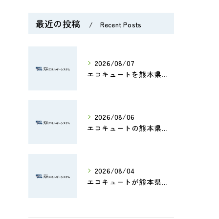
最近の投稿
Recent Posts
2026/08/07
エコキュートを熊本県のマンションで導入する際の費用・補助金・設置ポイントを徹底解説
2026/08/06
エコキュートの熊本県修理費用や評判から業者選びと交換判断まで徹底解説
2026/08/04
エコキュートが熊本県で地震後に安全に使えるか確認する手順と補助金情報まとめ