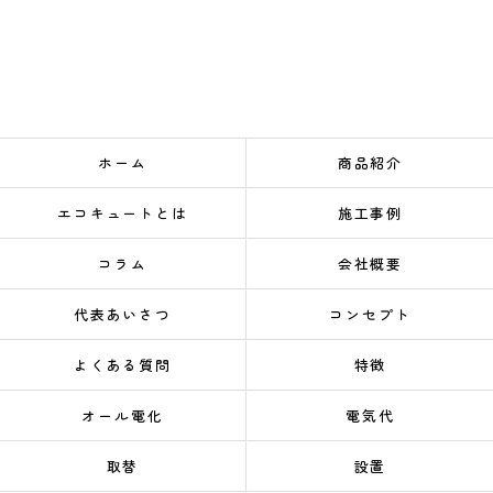
ホーム
商品紹介
エコキュートとは
施工事例
コラム
会社概要
代表あいさつ
コンセプト
よくある質問
特徴
オール電化
電気代
取替
設置