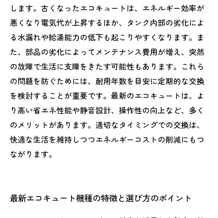
します。古くなったエコキュートは、エネルギー効率が
悪くなり電気代が上昇するほか、タンク内部の劣化によ
る水漏れや給湯能力の低下も起こりやすくなります。ま
た、部品の劣化によってメンテナンス費用が増え、突然
の故障で生活に支障をきたす可能性もあります。これら
の問題を防ぐためには、耐用年数を目安に定期的な交換
を検討することが重要です。最新のエコキュートは、よ
り高い省エネ性能や静音設計、操作性の向上など、多く
のメリットがあります。適切なタイミングでの交換は、
快適な生活を維持しつつエネルギーコストの削減にもつ
ながります。
最新エコキュート機種の特徴と選び方のポイント