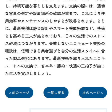
し、持続可能な暮らしを支えます。交換の際には、適切
な容量の選定や設置場所の確認が重要で、これにより使
用効率やメンテナンスのしやすさが改善されます。さら
に、最新機種は静音設計やスマート機能搭載など、快適
さを高める工夫が施されており、日々の生活でのストレ
ス軽減につながります。失敗しないエコキュート交換の
秘訣は、信頼できる業者選びと自分の生活スタイルに合
った製品選択にあります。最新技術を取り入れたエコキ
ュートへの交換で、省エネ・節約・快適の三拍子が揃っ
た生活を実現しましょう。
< 前のページ
一覧に戻る
次のページ >