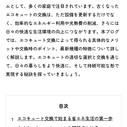
ムとして、多くの家庭で注目されています。古くなった
エコキュートの交換は、ただ設備を更新するだけでな
く、効率的なエネルギー利用や光熱費の削減、さらには
日々の快適な生活環境の向上につながります。本ブログ
では、エコキュート交換によって得られる具体的なメリ
ットや交換時のポイント、最新機種の特徴について詳し
く解説します。エコキュートの適切な選択と交換を通じ
て、日々の暮らしをより快適に、そして持続可能な形で
実現する秘訣を探っていきましょう。
目次
エコキュート交換で始まる省エネ生活の第一歩