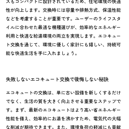
スもコンパクトに設計されているため、住宅環境の快適
性が向上します。交換時には容量や排熱方式、保温性能
などを考慮することが重要です。ユーザーのライフスタ
イルに合わせた最適な機種選びが、効率的なエネルギー
利用と快適な給湯環境の両立を実現します。エコキュー
ト交換を通じて、環境に優しく家計にも嬉しい、持続可
能な快適生活を手に入れましょう。
失敗しないエコキュート交換で後悔しない秘訣
エコキュートの交換は、単に古い設備を新しくするだけ
でなく、生活の質を大きく向上させる重要なステップで
す。まず、最新のエコキュートはより高い省エネルギー
性能を備え、効率的にお湯を沸かすため、電気代の大幅
な削減が期待できます。また、環境負荷の軽減にも貢献