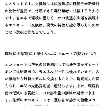
なメリットです。交換時には設置環境の確認や最新機能
の比較が重要で、信頼できる専門業者に相談すると安心
です。省エネで環境に優しく、かつ快適な生活を実現す
るエコキュート交換は、現代の持続可能な暮らしに欠か
せない選択と言えるでしょう。
環境にも家計にも優しいエコキュートの魅力とは？
エコキュートは空気の熱を利用してお湯を沸かすヒート
ポンプ式給湯器で、省エネルギー性に優れています。古
い機種から最新モデルに交換することで、消費電力が抑
えられ、年間の光熱費削減に直結します。また、環境負
荷の低減にも貢献し、CO2排出量の削減が期待できま
す。最新のエコキュートは、運転音が静かで設置スペー