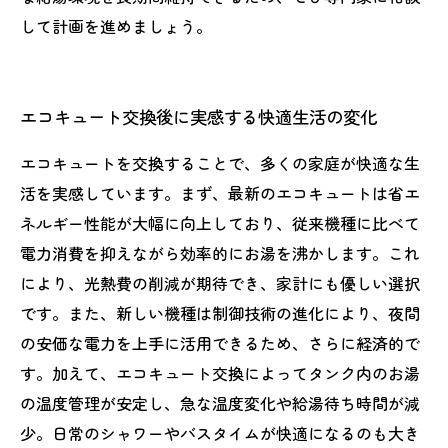
して計画を進めましょう。
エコキュート交換後に実感する快適生活の変化
エコキュートを交換することで、多くの家庭が快適な生
活を実感しています。まず、最新のエコキュートは省エ
ネルギー性能が大幅に向上しており、従来機種に比べて
電力消費を抑えながら効率的にお湯を沸かします。これ
により、光熱費の削減が期待でき、家計にも優しい選択
です。また、新しい機種は制御技術の進化により、夜間
の安価な電力を上手に活用できるため、さらに経済的で
す。加えて、エコキュート交換によってタンク内のお湯
の温度管理が安定し、急な温度変化や給湯待ち時間が減
少。日常のシャワーやバスタイムが快適になるのも大き