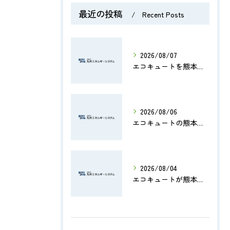
最近の投稿
Recent Posts
2026/08/07
エコキュートを熊本県のマンションで導入する際の費用・補助金・設置ポイントを徹底解説
2026/08/06
エコキュートの熊本県修理費用や評判から業者選びと交換判断まで徹底解説
2026/08/04
エコキュートが熊本県で地震後に安全に使えるか確認する手順と補助金情報まとめ