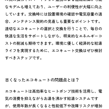
なモデルも増えており、ユーザーの利便性が大幅に向上
しています。交換時には設置環境の確認や電気容量の適
合、メンテナンス契約の見直しも重要なポイントです。
適切なエコキュートの選択と交換を行うことで、毎日の
快適な生活をサポートしながら、将来的なエネルギーコ
ストの削減も期待できます。環境に優しく経済的な給湯
ライフを実現するために、エコキュート交換はぜひ検討
すべきステップです。
古くなったエコキュートの問題点とは？
エコキュートは高効率なヒートポンプ技術を活用し、電
気の消費を抑えながらお湯を沸かす給湯システムです
が、使用年数が長くなると性能低下や故障リスクが増加