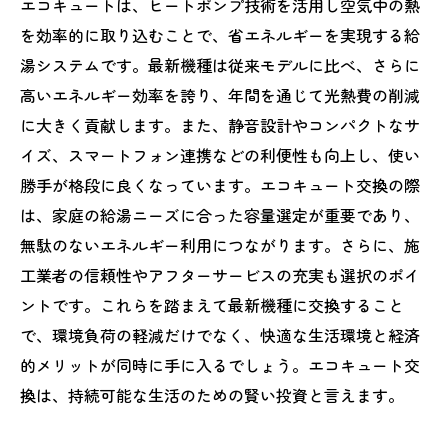
エコキュートは、ヒートポンプ技術を活用し空気中の熱
を効率的に取り込むことで、省エネルギーを実現する給
湯システムです。最新機種は従来モデルに比べ、さらに
高いエネルギー効率を誇り、年間を通じて光熱費の削減
に大きく貢献します。また、静音設計やコンパクトなサ
イズ、スマートフォン連携などの利便性も向上し、使い
勝手が格段に良くなっています。エコキュート交換の際
は、家庭の給湯ニーズに合った容量選定が重要であり、
無駄のないエネルギー利用につながります。さらに、施
工業者の信頼性やアフターサービスの充実も選択のポイ
ントです。これらを踏まえて最新機種に交換すること
で、環境負荷の軽減だけでなく、快適な生活環境と経済
的メリットが同時に手に入るでしょう。エコキュート交
換は、持続可能な生活のための賢い投資と言えます。