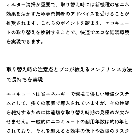
ィルター清掃が重要で、取り替え時には新機種の省エネ
効果を活かすため専門業者のアドバイスを受けることが
推奨されます。これらのポイントを踏まえ、エコキュー
トの取り替えを検討することで、快適でエコな給湯環境
を実現できます。
取り替え時の注意点とプロが教えるメンテナンス方法
で長持ちを実現
エコキュートは省エネルギーで環境に優しい給湯システ
ムとして、多くの家庭で導入されていますが、その性能
を維持するためには適切な取り替え時期の見極めが欠か
せません。一般的にエコキュートの耐用年数は約10年と
されており、それを超えると効率の低下や故障のリスク