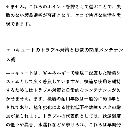
せません。これらのポイントを押さえて選ぶことで、失
敗のない製品選択が可能となり、エコで快適な生活を実
現できます。
エコキュートのトラブル対策と日常の簡単メンテナン
ス術
エコキュートは、省エネルギーで環境に配慮した給湯シ
ステムとして広く普及していますが、快適な使用を維持
するためにはトラブル対策と日常的なメンテナンスが欠
かせません。まず、機器の耐用年数は一般的に約10年と
されており、経年劣化による性能低下や故障リスクの増
加が見られます。トラブルの代表例としては、給湯温度
の低下や異音、水漏れなどが挙げられ、これらは早期発