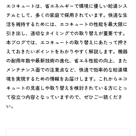
エコキュートは、省エネルギーで環境に優しい給湯シス
テムとして、多くの家庭で採用されています。快適な生
活を維持するためには、エコキュートの性能を最大限に
引き出し、適切なタイミングでの取り替えが重要です。
本ブログでは、エコキュートの取り替えにあたって押さ
えておきたいポイントをわかりやすく解説します。機器
の耐用年数や最新技術の進化、省エネ性能の向上、また
メンテナンス面での注意点など、快適で効率的な給湯環
境を実現するための情報をお届けします。これからエコ
キュートの見直しや取り替えを検討されている方にとっ
て役立つ内容となっていますので、ぜひご一読くださ
い。