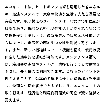
エコキュートは、ヒートポンプ技術を活用した省エネル
ギー給湯システムで、家庭の快適な生活を支える重要な
存在です。取り替えのタイミングは一般的に10年程度が
目安であり、機器の老朽化や性能低下が見られた場合は
交換を検討しましょう。最新モデルでは省エネ性能がさ
らに向上し、電気代の節約やCO2排出削減に寄与しま
す。また、新しい機種はスマート機能を備え、使用状況
に応じた効率的な運転が可能です。メンテナンス面で
は、定期的な点検やフィルター清掃を行うことで故障を
予防し、長く快適に利用できます。これらのポイントを
押さえることで、効率的で環境に優しい給湯環境を実現
し、快適な生活を維持できるでしょう。エコキュートの
取り替えは、経済性と環境負荷軽減の両面で賢い選択と
言えます。