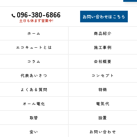
096-380-6866
お問い合わせはこちら
土日も休まず営業中!
ホーム
商品紹介
エコキュートとは
施工事例
コラム
会社概要
代表あいさつ
コンセプト
よくある質問
特徴
オール電化
電気代
取替
設置
安い
お問い合わせ