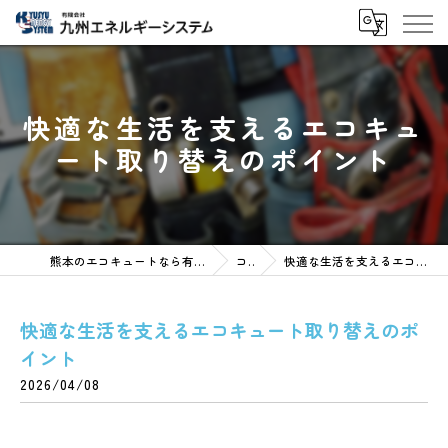
快適な生活を支えるエコキュ
ート取り替えのポイント
熊本のエコキュートなら有限会社九州エネルギーシステム
コラム
快適な生活を支えるエコキュート取り替えのポイント
快適な生活を支えるエコキュート取り替えのポ
イント
2026/04/08