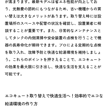
が高まります。最新モデルは省エネ性能が向上してお
り、光熱費の節約にもつながるため、古い機種からの買
い替えは大きなメリットがあります。取り替え時には設
置場所のスペースや配管の状況を確認し、設置業者に相
談することが重要です。また、日常的なメンテナンスと
してタンクの内側清掃や安全装置の点検を行うことで機
器の長寿命化が期待できます。プロによる定期的な点検
を取り入れ、故障予防と快適な給湯環境を維持しましょ
う。これらのポイントを押さえることで、エコキュート
の効果を最大限に引き出し、快適な生活を支えることが
可能です。
エコキュート取り替えで快適生活へ！効率的でエコな
給湯環境の作り方