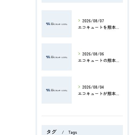
2026/08/07
エコキュートを熊本県のマンションで導入する際の費用・補助金・設置ポイントを徹底解説
2026/08/06
エコキュートの熊本県修理費用や評判から業者選びと交換判断まで徹底解説
2026/08/04
エコキュートが熊本県で地震後に安全に使えるか確認する手順と補助金情報まとめ
タグ
Tags