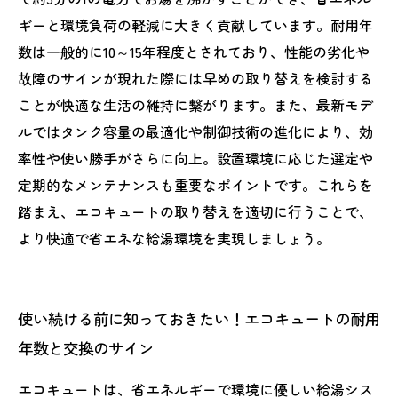
テナンス術
ギーと環境負荷の軽減に大きく貢献しています。耐用年
数は一般的に10～15年程度とされており、性能の劣化や
故障のサインが現れた際には早めの取り替えを検討する
ことが快適な生活の維持に繋がります。また、最新モデ
ルではタンク容量の最適化や制御技術の進化により、効
率性や使い勝手がさらに向上。設置環境に応じた選定や
定期的なメンテナンスも重要なポイントです。これらを
踏まえ、エコキュートの取り替えを適切に行うことで、
より快適で省エネな給湯環境を実現しましょう。
使い続ける前に知っておきたい！エコキュートの耐用
年数と交換のサイン
エコキュートは、省エネルギーで環境に優しい給湯シス