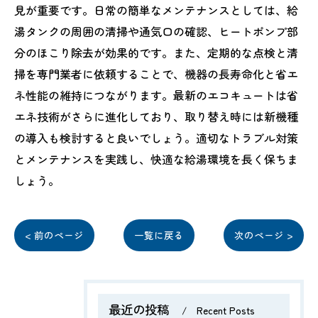
見が重要です。日常の簡単なメンテナンスとしては、給
湯タンクの周囲の清掃や通気口の確認、ヒートポンプ部
分のほこり除去が効果的です。また、定期的な点検と清
掃を専門業者に依頼することで、機器の長寿命化と省エ
ネ性能の維持につながります。最新のエコキュートは省
エネ技術がさらに進化しており、取り替え時には新機種
の導入も検討すると良いでしょう。適切なトラブル対策
とメンテナンスを実践し、快適な給湯環境を長く保ちま
しょう。
< 前のページ
一覧に戻る
次のページ >
最近の投稿
Recent Posts