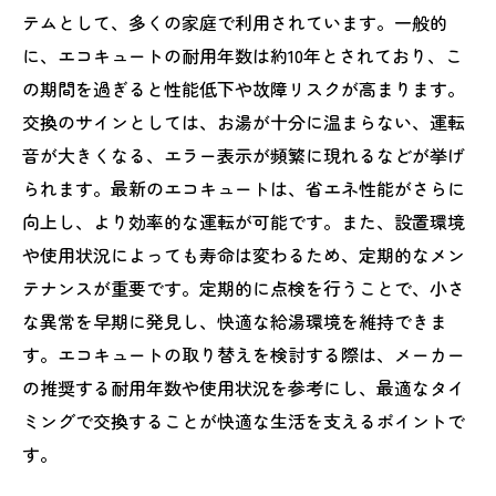
テムとして、多くの家庭で利用されています。一般的
に、エコキュートの耐用年数は約10年とされており、こ
の期間を過ぎると性能低下や故障リスクが高まります。
交換のサインとしては、お湯が十分に温まらない、運転
音が大きくなる、エラー表示が頻繁に現れるなどが挙げ
られます。最新のエコキュートは、省エネ性能がさらに
向上し、より効率的な運転が可能です。また、設置環境
や使用状況によっても寿命は変わるため、定期的なメン
テナンスが重要です。定期的に点検を行うことで、小さ
な異常を早期に発見し、快適な給湯環境を維持できま
す。エコキュートの取り替えを検討する際は、メーカー
の推奨する耐用年数や使用状況を参考にし、最適なタイ
ミングで交換することが快適な生活を支えるポイントで
す。