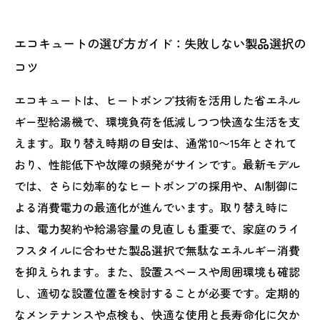
エコキュートの選び方ガイド：失敗しない製品選択の
コツ
エコキュートは、ヒートポンプ技術を活用した省エネル
ギー型給湯機で、環境負荷を低減しつつ快適な生活を支
えます。取り替え時期の目安は、通常10〜15年とされて
おり、性能低下や故障の頻発がサインです。最新モデル
では、さらに効率的なヒートポンプの採用や、AI制御に
よる消費電力の最適化が進んでいます。取り替え時に
は、電力契約や給湯容量の見直しも重要で、家庭のライ
フスタイルに合わせた製品選択で無駄なエネルギー消費
を抑えられます。また、設置スペースや周囲環境も確認
し、適切な設置位置を検討することが必要です。定期的
なメンテナンスや点検も、快適な使用と長寿命化に欠か