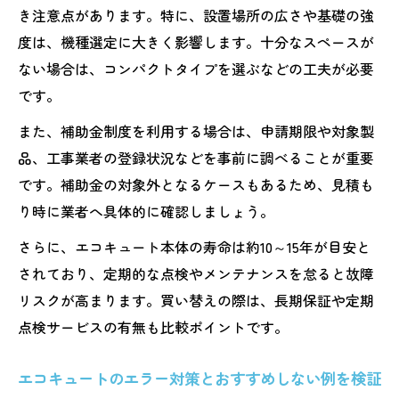
省エネと快適性を両立する買い替えの工夫
き注意点があります。特に、設置場所の広さや基礎の強
度は、機種選定に大きく影響します。十分なスペースが
ない場合は、コンパクトタイプを選ぶなどの工夫が必要
です。
また、補助金制度を利用する場合は、申請期限や対象製
品、工事業者の登録状況などを事前に調べることが重要
です。補助金の対象外となるケースもあるため、見積も
り時に業者へ具体的に確認しましょう。
さらに、エコキュート本体の寿命は約10～15年が目安と
されており、定期的な点検やメンテナンスを怠ると故障
リスクが高まります。買い替えの際は、長期保証や定期
点検サービスの有無も比較ポイントです。
エコキュートのエラー対策とおすすめしない例を検証