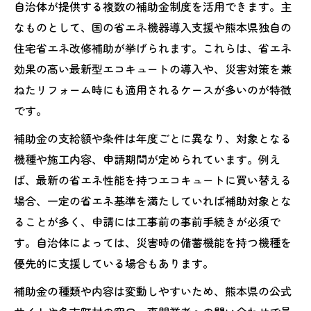
自治体が提供する複数の補助金制度を活用できます。主
なものとして、国の省エネ機器導入支援や熊本県独自の
住宅省エネ改修補助が挙げられます。これらは、省エネ
効果の高い最新型エコキュートの導入や、災害対策を兼
ねたリフォーム時にも適用されるケースが多いのが特徴
です。
補助金の支給額や条件は年度ごとに異なり、対象となる
機種や施工内容、申請期間が定められています。例え
ば、最新の省エネ性能を持つエコキュートに買い替える
場合、一定の省エネ基準を満たしていれば補助対象とな
ることが多く、申請には工事前の事前手続きが必須で
す。自治体によっては、災害時の備蓄機能を持つ機種を
優先的に支援している場合もあります。
補助金の種類や内容は変動しやすいため、熊本県の公式