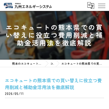
エコキュートの熊本県での買
い替えに役立つ費用削減と補
助金活用法を徹底解説
熊本のエコキュートなら有限会社九州エネルギーシステム
コラム
エコキュートの熊本県での買い替えに役立つ費用削減と補助金活用法を徹底解説
エコキュートの熊本県での買い替えに役立つ費
用削減と補助金活用法を徹底解説
2026/05/11