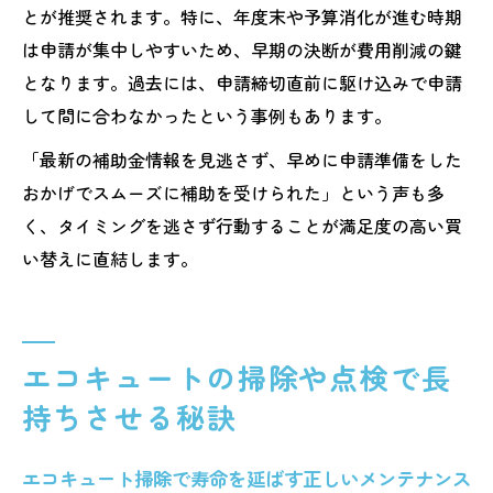
とが推奨されます。特に、年度末や予算消化が進む時期
は申請が集中しやすいため、早期の決断が費用削減の鍵
となります。過去には、申請締切直前に駆け込みで申請
して間に合わなかったという事例もあります。
「最新の補助金情報を見逃さず、早めに申請準備をした
おかげでスムーズに補助を受けられた」という声も多
く、タイミングを逃さず行動することが満足度の高い買
い替えに直結します。
エコキュートの掃除や点検で長
持ちさせる秘訣
エコキュート掃除で寿命を延ばす正しいメンテナンス