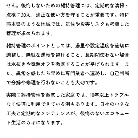
せん。後悔しないための維持管理には、定期的な清掃・
点検に加え、適正な使い方を守ることが重要です。特に
熊本県のような地域では、気候や災害リスクも考慮した
管理が求められます。
維持管理のポイントとしては、湯量や設定温度を適切に
調整し、無駄な運転を避けること、長期間使わない場合
は水抜きや電源オフを徹底することが挙げられます。ま
た、異常を感じたら早めに専門業者へ連絡し、自己判断
で分解や修理を行わないことも大切です。
実際に維持管理を徹底した家庭では、10年以上トラブル
なく快適に利用できている例もあります。日々の小さな
工夫と定期的なメンテナンスが、後悔のないエコキュー
ト生活のカギになります。