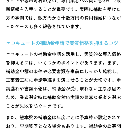
サイトや各市町村の窓口、専門業者への問い合わせで最
新情報を入手することが重要です。実際に補助を受けた
方の事例では、数万円から十数万円の費用軽減につなが
ったケースも多く報告されています。
エコキュートの補助金申請で実質価格を抑えるコツ
エコキュートの補助金申請を活用し、実質的な導入価格
を抑えるには、いくつかのポイントがあります。まず、
補助金申請の条件や必要書類を事前にしっかり確認し、
工事着工前に申請手続きを済ませることが大切です。申
請漏れや書類不備は、補助金が受け取れない主な原因の
ため、業者選定時に補助金対応実績の豊富な業者を選ぶ
ことが失敗を防ぐコツです。
また、熊本県の補助金は年度ごとに予算枠が設定されて
おり、早期終了となる場合もあります。補助金の公募開