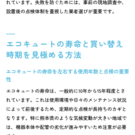
れています。失敗を防ぐためには、事前の現地調査や、
設置後の点検体制を重視した業者選びが重要です。
エコキュートの寿命と買い替え
時期を見極める方法
エコキュートの寿命を左右する使用年数と点検の重要
性
エコキュートの寿命は、一般的に10年から15年程度とさ
れています。これは使用環境や日々のメンテナンス状況
によって前後するため、定期的な点検が長持ちのカギと
なります。特に熊本県のような気候変動が大きい地域で
は、機器本体や配管の劣化が進みやすいため注意が必要