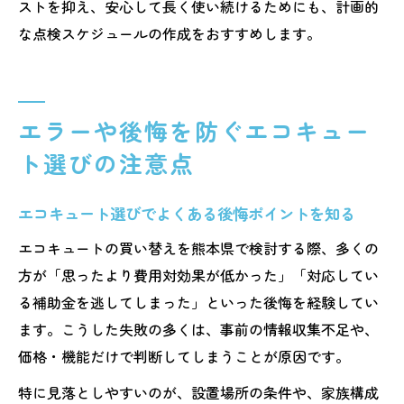
ストを抑え、安心して長く使い続けるためにも、計画的
な点検スケジュールの作成をおすすめします。
エラーや後悔を防ぐエコキュー
ト選びの注意点
エコキュート選びでよくある後悔ポイントを知る
エコキュートの買い替えを熊本県で検討する際、多くの
方が「思ったより費用対効果が低かった」「対応してい
る補助金を逃してしまった」といった後悔を経験してい
ます。こうした失敗の多くは、事前の情報収集不足や、
価格・機能だけで判断してしまうことが原因です。
特に見落としやすいのが、設置場所の条件や、家族構成