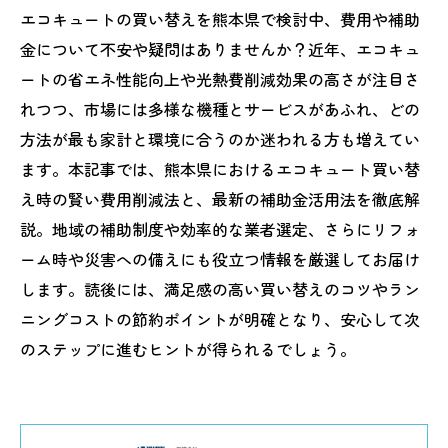
エコキュートの買い替えを熊本県で検討中、費用や補助
金について不安や疑問はありませんか？近年、エコキュ
ートの省エネ性能向上や光熱費削減効果の高さが注目さ
れつつ、市場には多様な機種とサービスがあふれ、どの
方法が最も家計と環境に合うのか迷われる方も増えてい
ます。本記事では、熊本県におけるエコキュート買い替
え時の賢い費用削減法と、最新の補助金活用法を徹底解
説。地域の補助制度や効率的な業者選定、さらにリフォ
ーム時や災害への備えにも役立つ情報を厳選してお届け
します。読後には、満足感の高い買い替えのコツやラン
ニングコストの節約ポイントが明確となり、安心して次
のステップに進むヒントが得られるでしょう。