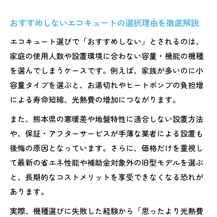
おすすめしないエコキュートの選択理由を徹底解説
エコキュート選びで「おすすめしない」とされるのは、
家庭の使用人数や設置環境に合わない容量・機能の機種
を選んでしまうケースです。例えば、家族が多いのに小
容量タイプを選ぶと、お湯切れやヒートポンプの負担増
による寿命短縮、光熱費の増加につながります。
また、熊本県の寒暖差や地盤特性に適合しない設置方法
や、保証・アフターサービスが手薄な業者による設置も
後悔の原因となっています。さらに、価格だけを重視し
て最新の省エネ性能や補助金対象外の旧型モデルを選ぶ
と、長期的なコストメリットを享受できなくなる恐れが
あります。
実際、機種選びに失敗した経験から「思ったより光熱費