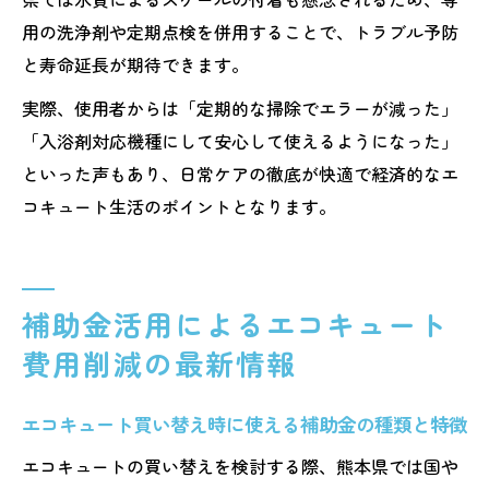
用の洗浄剤や定期点検を併用することで、トラブル予防
と寿命延長が期待できます。
実際、使用者からは「定期的な掃除でエラーが減った」
「入浴剤対応機種にして安心して使えるようになった」
といった声もあり、日常ケアの徹底が快適で経済的なエ
コキュート生活のポイントとなります。
補助金活用によるエコキュート
費用削減の最新情報
エコキュート買い替え時に使える補助金の種類と特徴
エコキュートの買い替えを検討する際、熊本県では国や