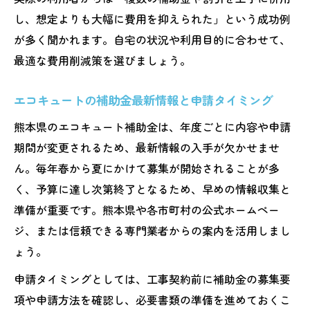
し、想定よりも大幅に費用を抑えられた」という成功例
が多く聞かれます。自宅の状況や利用目的に合わせて、
最適な費用削減策を選びましょう。
エコキュートの補助金最新情報と申請タイミング
熊本県のエコキュート補助金は、年度ごとに内容や申請
期間が変更されるため、最新情報の入手が欠かせませ
ん。毎年春から夏にかけて募集が開始されることが多
く、予算に達し次第終了となるため、早めの情報収集と
準備が重要です。熊本県や各市町村の公式ホームペー
ジ、または信頼できる専門業者からの案内を活用しまし
ょう。
申請タイミングとしては、工事契約前に補助金の募集要
項や申請方法を確認し、必要書類の準備を進めておくこ