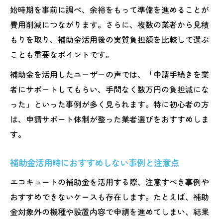
始時期を事前に調べ、余裕をもって準備を進めることが
費用削減につながります。さらに、複数の業者から見積
もりを取り、補助金活用後の実質負担額を比較して選ぶ
ことも重要なポイントです。
補助金を活用したユーザーの声では、「申請手続きを業
者にサポートしてもらい、手間なく数万円の負担減にな
った」といった事例が多く見られます。特に初心者の方
は、申請サポート体制が整った業者選びをおすすめしま
す。
補助金活用時におすすめしない事例と注意点
エコキュートの補助金を活用する際、注意すべき事例や
おすすめできないケースも存在します。たとえば、補助
金対象外の機種や設置内容で申請を進めてしまい、結果