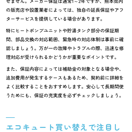
せません。メーカー保証は通常1～2年ですが、熊本県内
の販売店や設置業者によっては、独自の延長保証やアフ
ターサービスを提供している場合があります。
特にヒートポンプユニットや貯湯タンク部分の保証期
間、部品交換の対応範囲、緊急時の対応体制は事前に確
認しましょう。万が一の故障やトラブルの際、迅速な修
理対応が受けられるかどうかが重要なポイントです。
また、保証内容によっては補助金の対象となる場合や、
追加費用が発生するケースもあるため、契約前に詳細を
よく比較することをおすすめします。安心して長期間使
うためにも、保証の充実度を必ずチェックしましょう。
エコキュート買い替えで注目し