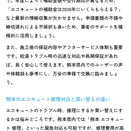
う。年度によって補助金額や受付期間が異なるため、
「エコキュートの補助金は2026年にいくらもらえる？」
など最新の情報収集が欠かせません。申請書類の不備や
締切遅れによる不採択も多いため、業者のサポートを積
極的に活用しましょう。
また、施工後の保証内容やアフターサービス体制も重要
です。給湯トラブル時の迅速な対応や長期保証があれ
ば、長く安心して使えます。熊本県内でのユーザーの声
や体験談も参考にし、万全の準備で交換に臨みましょ
う。
熊本のエコキュート修理対応と買い替えの違い
エコキュートのトラブル時、修理にするか買い替えにす
るかは悩みどころです。熊本県内では「熊本 エコキュー
ト 修理」といった緊急対応も可能ですが、修理費用が高