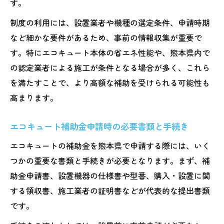
す。
制度の利用には、設置業者や機種の選定条件、申請時期
など細かな要件があるため、事前の情報収集が重要で
す。特にエコキュート本体の省エネ性能や、熊本県内で
の認定業者による施工が条件となる場合が多く、これら
を満たすことで、より高額な補助を受けられる可能性も
高まります。
エコキュート補助金申請時の必要書類と手続き
エコキュートの補助金を熊本県で申請する際には、いく
つかの重要な書類と手続きが必要となります。まず、補
助金申請書、設置機器の仕様書や型番、購入・設置に関
する領収書、施工業者の証明書などが代表的な提出書類
です。