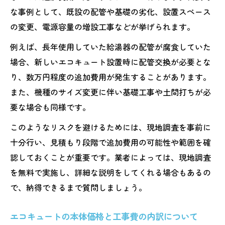
な事例として、既設の配管や基礎の劣化、設置スペース
の変更、電源容量の増設工事などが挙げられます。
例えば、長年使用していた給湯器の配管が腐食していた
場合、新しいエコキュート設置時に配管交換が必要とな
り、数万円程度の追加費用が発生することがあります。
また、機種のサイズ変更に伴い基礎工事や土間打ちが必
要な場合も同様です。
このようなリスクを避けるためには、現地調査を事前に
十分行い、見積もり段階で追加費用の可能性や範囲を確
認しておくことが重要です。業者によっては、現地調査
を無料で実施し、詳細な説明をしてくれる場合もあるの
で、納得できるまで質問しましょう。
エコキュートの本体価格と工事費の内訳について