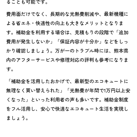
ることも可能です。
費用面だけでなく、長期的な光熱費削減や、最新機種に
よる省エネ・快適性の向上も大きなメリットとなりま
す。補助金を利用する場合は、見積もりの段階で「追加
費用が発生しないか」「保証内容が十分か」などをしっ
かり確認しましょう。万が一のトラブル時には、熊本県
内のアフターサービスや修理対応の評判も参考になりま
す。
「補助金を活用したおかげで、最新型のエコキュートに
無理なく買い替えられた」「光熱費が年間で1万円以上安
くなった」といった利用者の声も多いです。補助金制度
をフル活用し、安心で快適なエコキュート生活を実現し
ましょう。