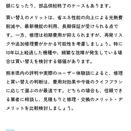
額になったり、部品供給終了のケースもあります。
買い替えのメリットは、省エネ性能の向上による光熱費
削減や、最新機能の利用、長期保証が受けられる点で
す。一方、修理は初期費用が抑えられますが、再発リス
クや追加修理費がかかる可能性を考慮しましょう。特に
10年以上経過した機種や、頻繁な故障が発生している場
合は買い替えを検討する価値があります。
熊本県内の評判や実際のユーザー体験談によると、修理
と買い替えの判断は、費用対効果や今後のライフプラン
に応じて選ぶのが最適です。どちらの場合も、信頼でき
る業者に相談し、見積もりと修理・交換のメリット・デ
メリットを比較検討しましょう。