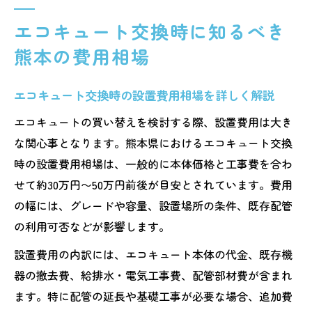
エコキュート交換時に知るべき
熊本の費用相場
エコキュート交換時の設置費用相場を詳しく解説
エコキュートの買い替えを検討する際、設置費用は大き
な関心事となります。熊本県におけるエコキュート交換
時の設置費用相場は、一般的に本体価格と工事費を合わ
せて約30万円〜50万円前後が目安とされています。費用
の幅には、グレードや容量、設置場所の条件、既存配管
の利用可否などが影響します。
設置費用の内訳には、エコキュート本体の代金、既存機
器の撤去費、給排水・電気工事費、配管部材費が含まれ
ます。特に配管の延長や基礎工事が必要な場合、追加費