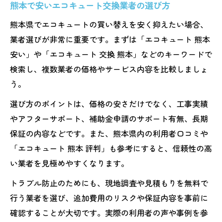
熊本で安いエコキュート交換業者の選び方
熊本県でエコキュートの買い替えを安く抑えたい場合、
業者選びが非常に重要です。まずは「エコキュート 熊本
安い」や「エコキュート 交換 熊本」などのキーワードで
検索し、複数業者の価格やサービス内容を比較しましょ
う。
選び方のポイントは、価格の安さだけでなく、工事実績
やアフターサポート、補助金申請のサポート有無、長期
保証の内容などです。また、熊本県内の利用者口コミや
「エコキュート 熊本 評判」も参考にすると、信頼性の高
い業者を見極めやすくなります。
トラブル防止のためにも、現地調査や見積もりを無料で
行う業者を選び、追加費用のリスクや保証内容を事前に
確認することが大切です。実際の利用者の声や事例を参