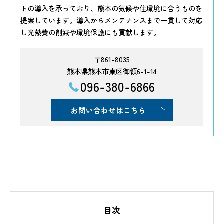
トの導入を承っており、熊本の気候や住環境に合うものを
提案しています。導入からメンテナンスまで一貫して対応
し光熱費の削減や環境保護にも貢献します。
〒861-8035
熊本県熊本市東区御領6-1-14
096-380-6866
お問い合わせはこちら
目次