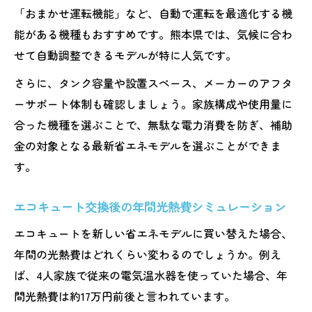
「おまかせ運転機能」など、自動で運転を最適化する機
能がある機種もおすすめです。熊本県では、気候に合わ
せて自動調整できるモデルが特に人気です。
さらに、タンク容量や設置スペース、メーカーのアフタ
ーサポート体制も確認しましょう。家族構成や使用量に
合った機種を選ぶことで、無駄な電力消費を防ぎ、補助
金の対象となる最新省エネモデルを選ぶことができま
す。
エコキュート交換後の年間光熱費シミュレーション
エコキュートを新しい省エネモデルに買い替えた場合、
年間の光熱費はどれくらい変わるのでしょうか。例え
ば、4人家族で従来の電気温水器を使っていた場合、年
間光熱費は約17万円前後と言われています。