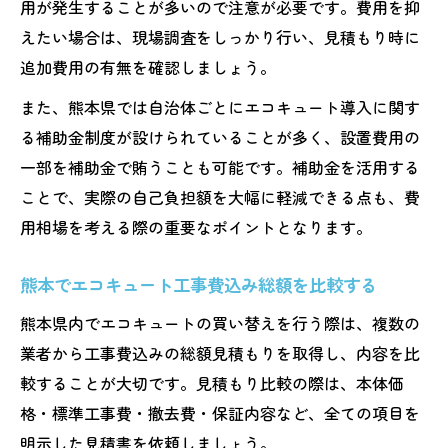
用が発生することが多いので注意が必要です。費用を抑
えたい場合は、現場調査をしっかり行い、見積もり時に
追加費用の有無を確認しましょう。
また、熊本県では自治体ごとにエコキュート導入に関す
る補助金制度が設けられていることが多く、設置費用の
一部を補助金で賄うことも可能です。補助金を活用する
ことで、実際の自己負担額を大幅に軽減できる点も、費
用相場を考える際の重要なポイントとなります。
熊本でエコキュート工事費込み総額を比較する
熊本県内でエコキュートの買い替えを行う際は、複数の
業者から工事費込みの総額見積もりを取得し、内容を比
較することが大切です。見積もり比較の際は、本体価
格・標準工事費・撤去費・保証内容など、全ての項目を
明示した見積書を依頼しましょう。