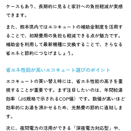
ケースもあり、長期的に見ると家計への負担軽減が実感
できます。
また、熊本県内ではエコキュートの補助金制度を活用す
ることで、初期費用の負担も軽減できる点が魅力です。
補助金を利用して最新機種に交換することで、さらなる
省エネと節約につなげましょう。
省エネ性能が高いエコキュート選びのポイント
エコキュートの買い替え時には、省エネ性能の高さを重
視することが重要です。まず注目したいのは、年間給湯
効率（JIS規格で示されるCOP値）です。数値が高いほど
効率的にお湯を沸かせるため、光熱費の節約に直結しま
す。
次に、夜間電力の活用ができる「深夜電力対応型」や、