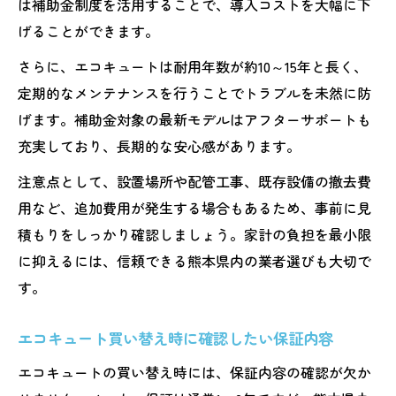
は補助金制度を活用することで、導入コストを大幅に下
げることができます。
さらに、エコキュートは耐用年数が約10～15年と長く、
定期的なメンテナンスを行うことでトラブルを未然に防
げます。補助金対象の最新モデルはアフターサポートも
充実しており、長期的な安心感があります。
注意点として、設置場所や配管工事、既存設備の撤去費
用など、追加費用が発生する場合もあるため、事前に見
積もりをしっかり確認しましょう。家計の負担を最小限
に抑えるには、信頼できる熊本県内の業者選びも大切で
す。
エコキュート買い替え時に確認したい保証内容
エコキュートの買い替え時には、保証内容の確認が欠か