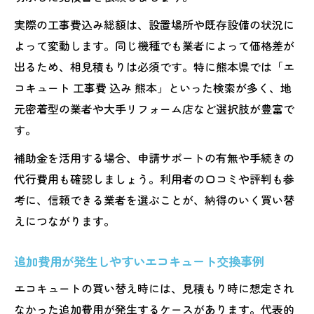
実際の工事費込み総額は、設置場所や既存設備の状況に
よって変動します。同じ機種でも業者によって価格差が
出るため、相見積もりは必須です。特に熊本県では「エ
コキュート 工事費 込み 熊本」といった検索が多く、地
元密着型の業者や大手リフォーム店など選択肢が豊富で
す。
補助金を活用する場合、申請サポートの有無や手続きの
代行費用も確認しましょう。利用者の口コミや評判も参
考に、信頼できる業者を選ぶことが、納得のいく買い替
えにつながります。
追加費用が発生しやすいエコキュート交換事例
エコキュートの買い替え時には、見積もり時に想定され
なかった追加費用が発生するケースがあります。代表的