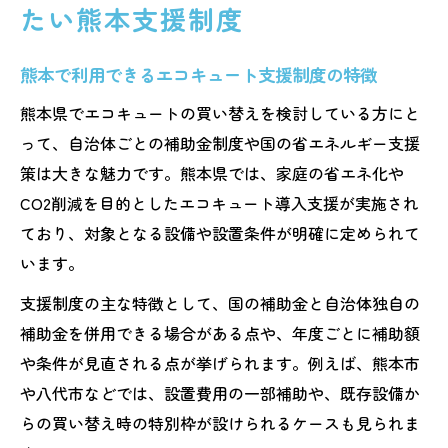
たい熊本支援制度
熊本で利用できるエコキュート支援制度の特徴
熊本県でエコキュートの買い替えを検討している方にと
って、自治体ごとの補助金制度や国の省エネルギー支援
策は大きな魅力です。熊本県では、家庭の省エネ化や
CO2削減を目的としたエコキュート導入支援が実施され
ており、対象となる設備や設置条件が明確に定められて
います。
支援制度の主な特徴として、国の補助金と自治体独自の
補助金を併用できる場合がある点や、年度ごとに補助額
や条件が見直される点が挙げられます。例えば、熊本市
や八代市などでは、設置費用の一部補助や、既存設備か
らの買い替え時の特別枠が設けられるケースも見られま