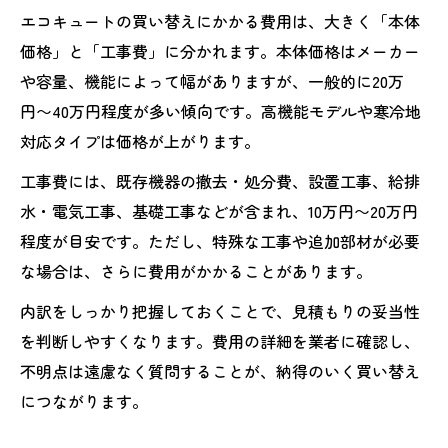
エコキュートの買い替えにかかる費用は、大きく「本体
価格」と「工事費」に分かれます。本体価格はメーカー
や容量、機能によって幅がありますが、一般的に20万
円〜40万円程度が多い傾向です。高機能モデルや寒冷地
対応タイプは価格が上がります。
工事費には、既存機器の撤去・処分費、設置工事、給排
水・電気工事、基礎工事などが含まれ、10万円〜20万円
程度が目安です。ただし、特殊な工事や追加部材が必要
な場合は、さらに費用がかかることがあります。
内訳をしっかり把握しておくことで、見積もりの妥当性
を判断しやすくなります。費用の詳細を業者に確認し、
不明点は遠慮なく質問することが、納得のいく買い替え
につながります。