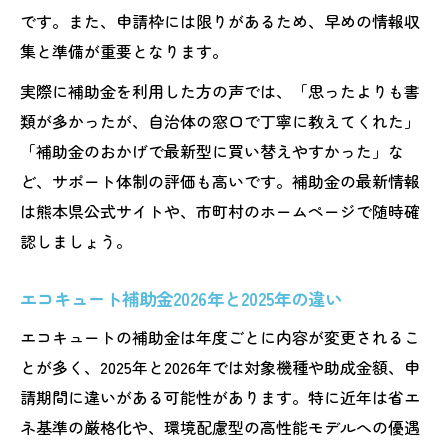
です。また、申請枠には限りがあるため、早めの情報収
集と準備が重要となります。
実際に補助金を利用した方の声では、「思ったよりも書
類が多かったが、自治体の窓口で丁寧に教えてくれた」
「補助金のおかげで最新型に買い替えやすかった」な
ど、サポート体制の評価も高いです。補助金の最新情報
は熊本県公式サイトや、市町村のホームページで随時確
認しましょう。
エコキュート補助金2026年と2025年の違い
エコキュートの補助金は年度ごとに内容が変更されるこ
とが多く、2025年と2026年では対象機種や助成金額、申
請期間に違いがある可能性があります。特に近年は省エ
ネ基準の厳格化や、環境配慮型の高性能モデルへの優遇