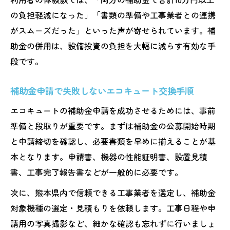
の負担軽減になった」「書類の準備や工事業者との連携
がスムーズだった」といった声が寄せられています。補
助金の併用は、設備投資の負担を大幅に減らす有効な手
段です。
補助金申請で失敗しないエコキュート交換手順
エコキュートの補助金申請を成功させるためには、事前
準備と段取りが重要です。まずは補助金の公募開始時期
と申請締切を確認し、必要書類を早めに揃えることが基
本となります。申請書、機器の性能証明書、設置見積
書、工事完了報告書などが一般的に必要です。
次に、熊本県内で信頼できる工事業者を選定し、補助金
対象機種の選定・見積もりを依頼します。工事日程や申
請用の写真撮影など、細かな確認も忘れずに行いましょ