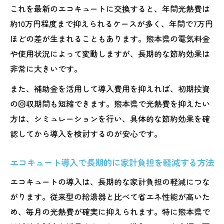
これを最新のエコキュートに交換すると、年間光熱費は
約10万円程度まで抑えられるケースが多く、年間で7万円
ほどの差が生まれることもあります。熊本県の電気料金
や使用状況によって変動しますが、長期的な節約効果は
非常に大きいです。
また、補助金を活用して導入費用を抑えれば、初期投資
の回収期間も短縮できます。熊本県で光熱費を抑えたい
方は、シミュレーションを行い、具体的な節約効果を確
認してから導入を検討するのが安心です。
エコキュート導入で長期的に家計負担を軽減する方法
エコキュートの導入は、長期的な家計負担の軽減につな
がります。従来型の給湯器と比べて省エネ性能が高いた
め、毎月の光熱費が確実に抑えられます。特に熊本県で