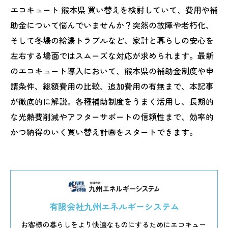
エコキュート 熊本県 買い替えを検討していて、費用や補
助金について悩んでいませんか？突然の故障や老朽化、
そして冬場の給湯トラブルなど、家計と暮らしの安心を
左右する場面ではスムーズな対応が求められます。最新
のエコキュート導入において、熊本県の補助金制度や申
請条件、総額費用の比較、追加費用の有無まで、本記事
が徹底的に解説。各種補助制度をうまく活用し、長期的
な光熱費削減やアフターサポートの信頼性まで、効率的
かつ納得のいく買い替え計画をスタートできます。
有限会社九州エネルギーシステム
お客様の暮らしをより快適なものにするためにエコキュー