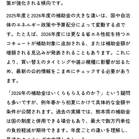
策が強化される傾向です。
2025年度と2026年度の補助金の大きな違いは、国や自治
体のエネルギー政策や予算配分によって変動する点で
す。たとえば、2026年度には更なる省エネ性能を持つエ
コキュートが補助対象に追加される、または補助金額が
増額される見込みが発表されることもあります。これに
より、買い替えのタイミングや選ぶ機種に影響が出るた
め、最新の公的情報をこまめにチェックする必要があり
ます。
「2026年の補助金はいくらもらえるのか？」という疑問
も多いですが、例年春から初夏にかけて具体的な金額や
条件が公開されます。過去の実績では、熊本県の補助金
は国の制度と併用できる場合もあり、最大で数万円単位
の負担軽減が期待できます。年度ごとの違いを理解し、