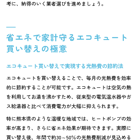
考に、納得のいく業者選びを進めましょう。
省エネで家計守るエコキュート
買い替えの極意
エコキュート買い替えで実現する光熱費の節約法
エコキュートを買い替えることで、毎月の光熱費を効率
的に節約することが可能です。エコキュートは空気の熱
を利用してお湯を沸かすため、従来型の電気温水器やガ
ス給湯器と比べて消費電力が大幅に抑えられます。
特に熊本県のような温暖な地域では、ヒートポンプの効
率が高まり、さらに省エネ効果が期待できます。実際に
買い替え後、年間で約30～50％の光熱費削減が見込める