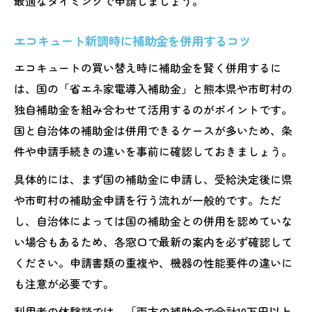
最適なタイミングで申請しましょう。
エコキュート新調時に補助金を併用するコツ
エコキュートの買い替え時に補助金を賢く併用するに
は、国の「省エネ家電導入補助金」と熊本県や市町村の
独自補助金を組み合わせて活用するのがポイントです。
国と自治体の補助金は併用できるケースが多いため、条
件や申請手続きの違いを事前に確認しておきましょう。
具体的には、まず国の補助金に申請し、受給決定後に県
や市町村の補助金申請を行う流れが一般的です。ただ
し、自治体によっては国の補助金との併用を認めていな
い場合もあるため、各窓口で最新の案内を必ず確認して
ください。申請書類の重複や、機器の性能要件の違いに
も注意が必要です。
利用者の体験談では、「両方の補助金で合計10万円以上