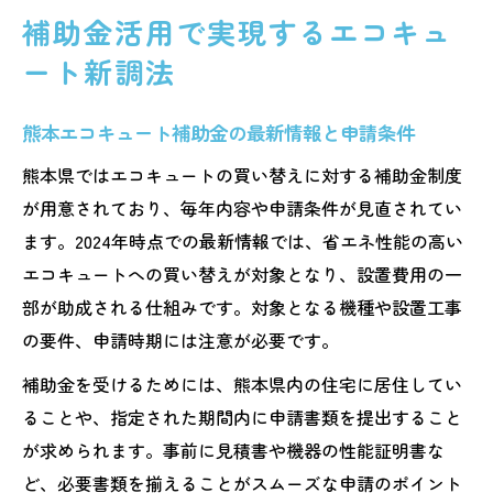
補助金活用で実現するエコキュ
ート新調法
熊本エコキュート補助金の最新情報と申請条件
熊本県ではエコキュートの買い替えに対する補助金制度
が用意されており、毎年内容や申請条件が見直されてい
ます。2024年時点での最新情報では、省エネ性能の高い
エコキュートへの買い替えが対象となり、設置費用の一
部が助成される仕組みです。対象となる機種や設置工事
の要件、申請時期には注意が必要です。
補助金を受けるためには、熊本県内の住宅に居住してい
ることや、指定された期間内に申請書類を提出すること
が求められます。事前に見積書や機器の性能証明書な
ど、必要書類を揃えることがスムーズな申請のポイント