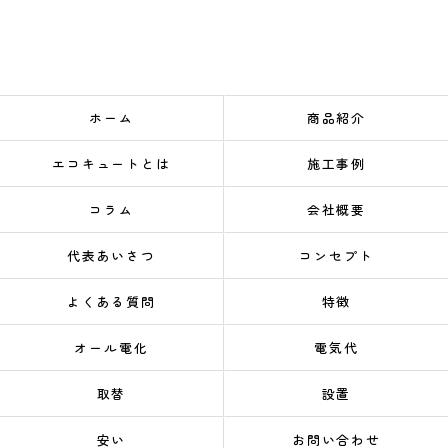
ホーム
商品紹介
エコキュートとは
施工事例
コラム
会社概要
代表あいさつ
コンセプト
よくある質問
特徴
オール電化
電気代
取替
設置
安い
お問い合わせ