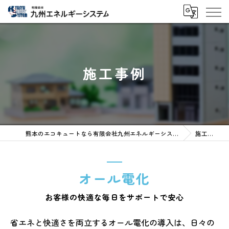
施工事例
熊本のエコキュートなら有限会社九州エネルギーシステム
施工事例
オール電化
お客様の快適な毎日をサポートで安心
省エネと快適さを両立するオール電化の導入は、日々の