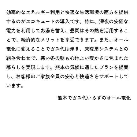
効率的なエネルギー利用と快適な生活環境の両方を提供
するのがエコキュートの導入です。特に、深夜の安価な
電力を利用してお湯を蓄え、昼間はその熱を活用するこ
とで、経済的なメリットを享受できます。また、オール
電化に変えることでガス代は浮き、床暖房システムとの
組み合わせで、寒い冬の朝も心地よい暖かさに包まれた
暮らしを実現します。熊本の気候に適したプランを提案
し、お客様のご家族全員の安心と快適さをサポートして
います。
熊本でガス代いらずのオール電化