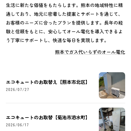
生活に新たな価値をもたらします。熊本の地域特性に精
通しており、地元に密着した提案とサポートを通じて、
お客様のニーズに合ったプランを提供します。長年の経
験と信頼をもとに、安心してオール電化を導入できるよ
う丁寧にサポートし、快適な毎日を実現します。
熊本でガス代いらずのオール電化
エコキュートのお取替え【熊本市北区】
2026/07/27
エコキュートのお取替【菊池市泗水町】
2026/06/17