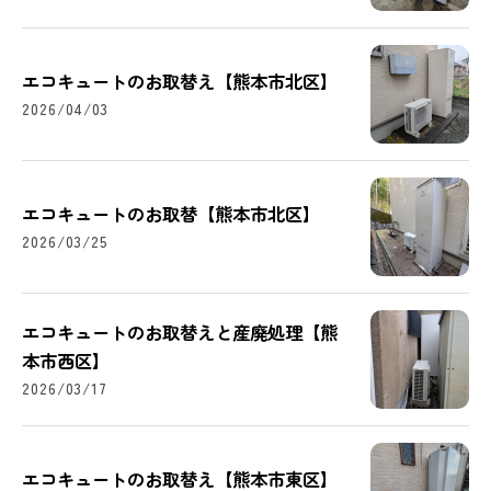
エコキュートのお取替え【熊本市北区】
2026/04/03
エコキュートのお取替【熊本市北区】
2026/03/25
エコキュートのお取替えと産廃処理【熊
本市西区】
2026/03/17
エコキュートのお取替え【熊本市東区】