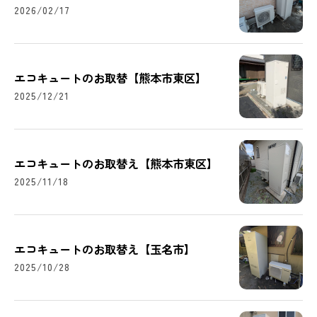
2026/02/17
エコキュートのお取替【熊本市東区】
2025/12/21
エコキュートのお取替え【熊本市東区】
2025/11/18
エコキュートのお取替え【玉名市】
2025/10/28