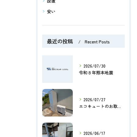
設置
安い
最近の投稿
Recent Posts
2026/07/30
令和８年熊本地震
2026/07/27
エコキュートのお取替え【熊本市北区】
2026/06/17