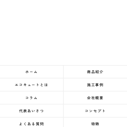
ホーム
商品紹介
エコキュートとは
施工事例
コラム
会社概要
代表あいさつ
コンセプト
よくある質問
特徴