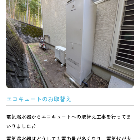
エコキュートのお取替え
電気温水器からエコキュートへの取替え工事を行ってま
いりました🎶
電気温水器はどうしても電力量が多くなり、電気代が大