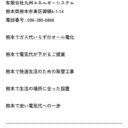
有限会社九州エネルギーシステム
熊本県熊本市東区御領6-1-14
電話番号 : 096-380-6866
熊本でガス代いらずのオール電化
熊本で電気代が下がるご提案
熊本で快適生活のための取替工事
熊本で生活の場所に合った設置
熊本で安い電気代への一歩
----------------------------------------------------------