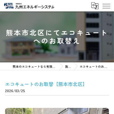
熊本市北区にてエコキュート
へのお取替え
熊本のエコキュートなら有限会社九州エネルギーシステム
施工事例
エコキュートのお取替【熊本市北区】
エコキュートのお取替【熊本市北区】
2026/03/25