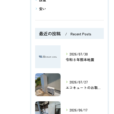
安い
最近の投稿
Recent Posts
2026/07/30
令和８年熊本地震
2026/07/27
エコキュートのお取替え【熊本市北区】
2026/06/17