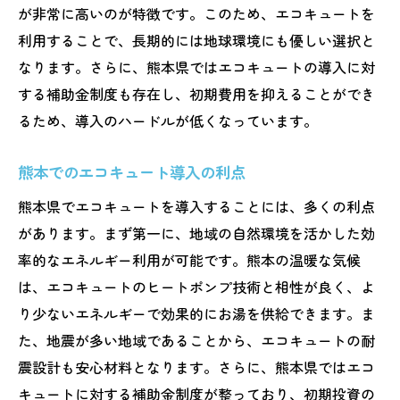
が非常に高いのが特徴です。このため、エコキュートを
利用することで、長期的には地球環境にも優しい選択と
なります。さらに、熊本県ではエコキュートの導入に対
する補助金制度も存在し、初期費用を抑えることができ
るため、導入のハードルが低くなっています。
熊本でのエコキュート導入の利点
熊本県でエコキュートを導入することには、多くの利点
があります。まず第一に、地域の自然環境を活かした効
率的なエネルギー利用が可能です。熊本の温暖な気候
は、エコキュートのヒートポンプ技術と相性が良く、よ
り少ないエネルギーで効果的にお湯を供給できます。ま
た、地震が多い地域であることから、エコキュートの耐
震設計も安心材料となります。さらに、熊本県ではエコ
キュートに対する補助金制度が整っており、初期投資の