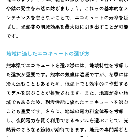
や錆の発生を未然に防ぎましょう。これらの基本的なメ
ンテナンスを怠らないことで、エコキュートの寿命を延
ばし、光熱費の削減効果を最大限に引き出すことが可能
です。
地域に適したエコキュートの選び方
熊本県でエコキュートを選ぶ際には、地域特性を考慮し
た選択が重要です。熊本の気候は温暖ですが、冬季には
冷え込むこともあるため、低温下でも効率的に作動する
モデルを選ぶことが推奨されます。また、地震が多い地
域でもあるため、耐震性能に優れたエコキュートを選ぶ
ことも重要です。さらに、地域の電力料金体系を考慮
し、夜間電力を賢く利用できるモデルを選ぶことで、光
熱費のさらなる節約が期待できます。地元の専門業者と