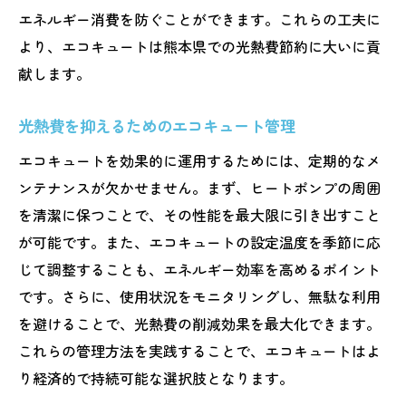
エネルギー消費を防ぐことができます。これらの工夫に
より、エコキュートは熊本県での光熱費節約に大いに貢
献します。
光熱費を抑えるためのエコキュート管理
エコキュートを効果的に運用するためには、定期的なメ
ンテナンスが欠かせません。まず、ヒートポンプの周囲
を清潔に保つことで、その性能を最大限に引き出すこと
が可能です。また、エコキュートの設定温度を季節に応
じて調整することも、エネルギー効率を高めるポイント
です。さらに、使用状況をモニタリングし、無駄な利用
を避けることで、光熱費の削減効果を最大化できます。
これらの管理方法を実践することで、エコキュートはよ
り経済的で持続可能な選択肢となります。