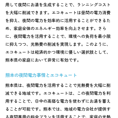
用して夜間にお湯を生成することで、ランニングコスト
を大幅に削減できます。エコキュートは昼間の電力消費
を抑え、夜間の電力を効率的に活用することができるた
め、家庭全体のエネルギー効率を向上させます。さら
に、夜間電力を活用することで、環境への負荷を最小限
に抑えつつ、光熱費の削減を実現します。このように、
エコキュートは経済的かつ環境に優しい選択肢として、
熊本県の家庭において非常に有効です。
熊本の夜間電力事情とエコキュート
熊本県は、夜間電力を活用することで光熱費を大幅に削
減できる地域です。エコキュートは、この夜間電力を利
用することで、日中の高価な電力を使わずにお湯を蓄え
ることが可能です。熊本では、地域の電力会社が提供す
る夜間専用の料金プランを活用することで、家庭の光熱