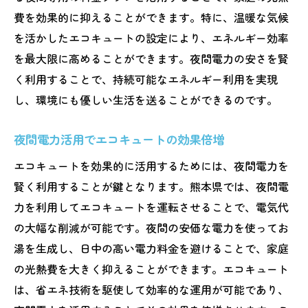
費を効果的に抑えることができます。特に、温暖な気候
を活かしたエコキュートの設定により、エネルギー効率
を最大限に高めることができます。夜間電力の安さを賢
く利用することで、持続可能なエネルギー利用を実現
し、環境にも優しい生活を送ることができるのです。
夜間電力活用でエコキュートの効果倍増
エコキュートを効果的に活用するためには、夜間電力を
賢く利用することが鍵となります。熊本県では、夜間電
力を利用してエコキュートを運転させることで、電気代
の大幅な削減が可能です。夜間の安価な電力を使ってお
湯を生成し、日中の高い電力料金を避けることで、家庭
の光熱費を大きく抑えることができます。エコキュート
は、省エネ技術を駆使して効率的な運用が可能であり、