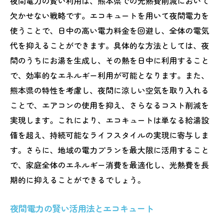
夜間電力の賢い利用は、熊本県での光熱費削減において
欠かせない戦略です。エコキュートを用いて夜間電力を
使うことで、日中の高い電力料金を回避し、全体の電気
代を抑えることができます。具体的な方法としては、夜
間のうちにお湯を生成し、その熱を日中に利用すること
で、効率的なエネルギー利用が可能となります。また、
熊本県の特性を考慮し、夜間に涼しい空気を取り入れる
ことで、エアコンの使用を抑え、さらなるコスト削減を
実現します。これにより、エコキュートは単なる給湯設
備を超え、持続可能なライフスタイルの実現に寄与しま
す。さらに、地域の電力プランを最大限に活用すること
で、家庭全体のエネルギー消費を最適化し、光熱費を長
期的に抑えることができるでしょう。
夜間電力の賢い活用法とエコキュート