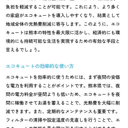
負担を軽減することが可能です。これにより、より多く
の家庭がエコキュートを導入しやすくなり、結果として
地域全体の光熱費削減に寄与します。このように、エコ
キュートは熊本の特性を最大限に活かし、経済的にも環
境的にも持続可能な生活を実現するための有効な手段と
言えるでしょう。
エコキュートの効率的な使い方
エコキュートを効率的に使うためには、まず夜間の安価
な電力を利用することがポイントです。熊本県では、夜
間の電力料金が昼間よりも低いため、エコキュートを夜
間に稼働させてお湯を蓄えることで、光熱費を大幅に削
減できます。また、定期的なメンテナンスも重要です。
フィルターの清掃や設定温度の見直しを行うことで、エ