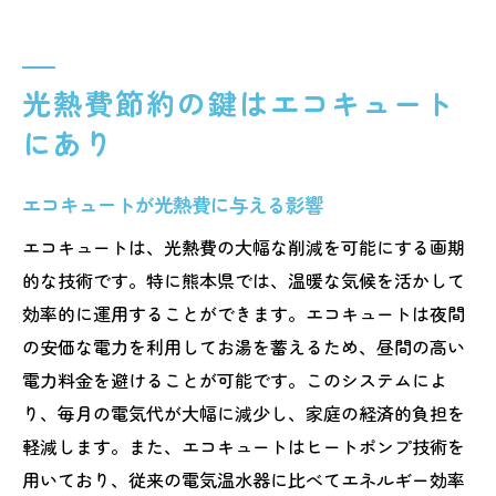
光熱費節約の鍵はエコキュート
にあり
エコキュートが光熱費に与える影響
エコキュートは、光熱費の大幅な削減を可能にする画期
的な技術です。特に熊本県では、温暖な気候を活かして
効率的に運用することができます。エコキュートは夜間
の安価な電力を利用してお湯を蓄えるため、昼間の高い
電力料金を避けることが可能です。このシステムによ
り、毎月の電気代が大幅に減少し、家庭の経済的負担を
軽減します。また、エコキュートはヒートポンプ技術を
用いており、従来の電気温水器に比べてエネルギー効率