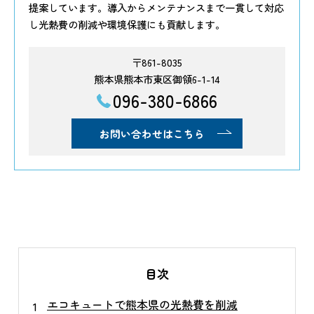
提案しています。導入からメンテナンスまで一貫して対応
し光熱費の削減や環境保護にも貢献します。
〒861-8035
熊本県熊本市東区御領6-1-14
096-380-6866
お問い合わせはこちら
目次
エコキュートで熊本県の光熱費を削減