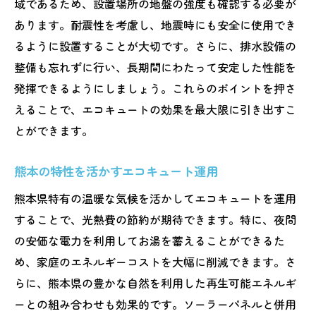
域であるため、設置場所の地盤の強度も確認する必要が
あります。耐震性を考慮し、地震時にも安全に使用でき
るように設置することが大切です。さらに、排水設備の
整備も忘れずに行い、長期間にわたって安定した性能を
発揮できるようにしましょう。これらのポイントを押さ
えることで、エコキュートの効果を最大限に引き出すこ
とができます。
熊本の特性を活かすエコキュート運用
熊本県特有の温暖な気候を活かしてエコキュートを運用
することで、光熱費の節約が期待できます。特に、夜間
の安価な電力を利用してお湯を蓄えることができるた
め、家庭のエネルギーコストを大幅に削減できます。さ
らに、熊本県の豊かな自然を利用した再生可能エネルギ
ーとの組み合わせも効果的です。ソーラーパネルと併用