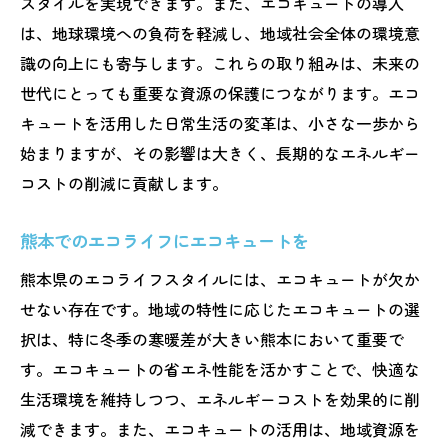
スタイルを実現できます。また、エコキュートの導入
は、地球環境への負荷を軽減し、地域社会全体の環境意
識の向上にも寄与します。これらの取り組みは、未来の
世代にとっても重要な資源の保護につながります。エコ
キュートを活用した日常生活の変革は、小さな一歩から
始まりますが、その影響は大きく、長期的なエネルギー
コストの削減に貢献します。
熊本でのエコライフにエコキュートを
熊本県のエコライフスタイルには、エコキュートが欠か
せない存在です。地域の特性に応じたエコキュートの選
択は、特に冬季の寒暖差が大きい熊本において重要で
す。エコキュートの省エネ性能を活かすことで、快適な
生活環境を維持しつつ、エネルギーコストを効果的に削
減できます。また、エコキュートの活用は、地域資源を