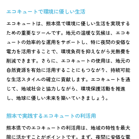
エコキュートで環境に優しい生活
エコキュートは、熊本県で環境に優しい生活を実現する
ための重要なツールです。地元の温暖な気候は、エコキ
ュートの効率的な運用をサポートし、特に夜間の安価な
電力を活用することで、環境負荷を抑えながら光熱費を
削減できます。さらに、エコキュートの使用は、地元の
自然資源を有効に活用することにもつながり、持続可能
な生活スタイルの確立に貢献します。エコキュートを通
じて、地域社会と協力しながら、環境保護活動を推進
し、地球に優しい未来を築いていきましょう。
熊本で実践するエコキュートの利活用
熊本県でのエコキュートの利活用は、地域の特性を最大
限に活かすことがポイントです。まず、夜間に安価な電