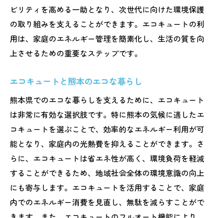
ビリティを高める一助となり、次世代に向けた環境保護
の取り組みを支えることができます。エコキュートの利
用は、家庭のエネルギー管理を簡素化し、生活の質を向
上させるための重要なステップです。
エコキュートと熊本のエコな暮らし
熊本県でのエコな暮らしを支えるために、エコキュート
は非常に有効な選択肢です。特に熊本の気候に適したエ
コキュートを選ぶことで、効率的なエネルギー利用が可
能となり、家庭内の光熱費を抑えることができます。さ
らに、エコキュートは省エネ性が高く、環境負荷を軽減
することができるため、地域社会全体の環境意識の向上
にも寄与します。エコキュートを活用することで、家庭
内でのエネルギー消費を見直し、無駄を減らすことがで
きます。また、エコキュートのフルオート機能により、