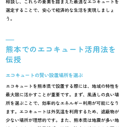
相談し、これらの要素を踏まえた最適なエコキュートを
選定することで、安心で経済的な生活を実現しましょ
う。
熊本でのエコキュート活用法を
伝授
エコキュートの賢い設置場所を選ぶ
エコキュートを熊本県で設置する際には、地域の特性を
最大限に活かすことが重要です。まず、風通しの良い場
所を選ぶことで、効率的なエネルギー利用が可能になり
ます。エコキュートは外気温を利用するため、遮蔽物が
少ない場所が理想的です。また、熊本県は地震が多い地