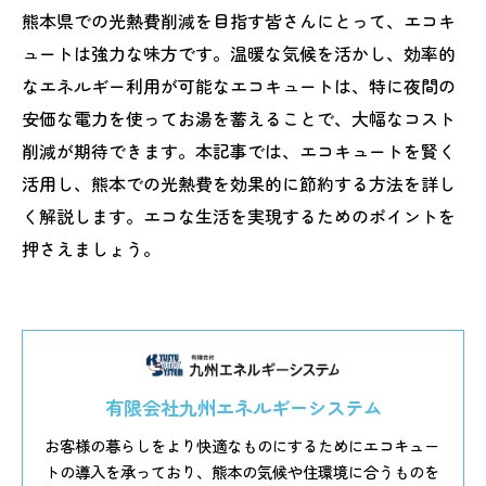
熊本県での光熱費削減を目指す皆さんにとって、エコキ
ュートは強力な味方です。温暖な気候を活かし、効率的
なエネルギー利用が可能なエコキュートは、特に夜間の
安価な電力を使ってお湯を蓄えることで、大幅なコスト
削減が期待できます。本記事では、エコキュートを賢く
活用し、熊本での光熱費を効果的に節約する方法を詳し
く解説します。エコな生活を実現するためのポイントを
押さえましょう。
有限会社九州エネルギーシステム
お客様の暮らしをより快適なものにするためにエコキュー
トの導入を承っており、熊本の気候や住環境に合うものを