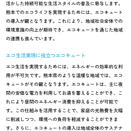
活かした持続可能な生活スタイルの普及に寄与します。
熊本でのエコライフを実現するためには、エコキュート
の導入が鍵となります。これにより、地域社会全体での
環境意識の向上が期待でき、エコキュートを通じた地域
の連携も進んでいます。
エコ生活実現に役立つエコキュート
エコ生活を実現するためには、エネルギーの効率的な利
用が不可欠です。熊本県のような温暖な地域では、エコ
キュートがその鍵となります。エコキュートは、主に夜
間の安価な電力を利用してお湯を蓄えることができ、こ
れにより昼間のエネルギー消費を抑えることが可能で
す。この仕組みを活用することで、家庭の光熱費を大幅
に削減しつつ、環境への負荷を軽減することができま
す。さらに、エコキュートの導入は地域全体のサステナ