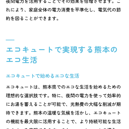
夜間電力を活用することでその効果を倍増させます。こ
れにより、家庭全体の電力消費を平準化し、電気代の節
約を図ることができます。
エコキュートで実現する熊本の
エコ生活
エコキュートで始めるエコな生活
エコキュートは、熊本県でのエコな生活を始めるための
理想的な選択肢です。特に、夜間の電力を使って効率的
にお湯を蓄えることが可能で、光熱費の大幅な削減が期
待できます。熊本の温暖な気候を活かし、エコキュート
の機能を最大限に活用することで、より持続可能な生活