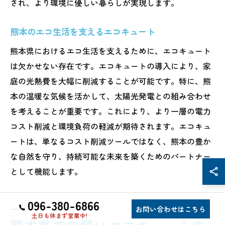
され、より環境に優しい暮らしが実現します。
熊本のエコ生活を支えるエコキュート
熊本県におけるエコ生活を支えるために、エコキュート
は欠かせない存在です。エコキュートの導入により、家
庭の光熱費を大幅に削減することが可能です。特に、熊
本の温暖な気候を活かして、太陽光発電との組み合わせ
を考えることが重要です。これにより、より一層の電力
コスト削減と環境負荷の軽減が期待されます。エコキュ
ートは、単なるコスト削減ツールではなく、熊本の豊か
な自然を守り、持続可能な未来を築くためのパートナー
として機能します。
096-380-6866
お問い合わせはこちら
土日も休まず営業中!