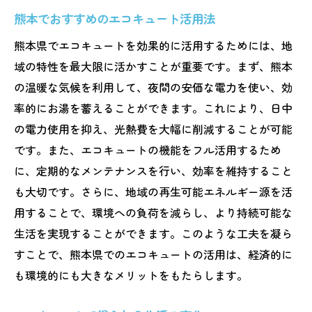
熊本でおすすめのエコキュート活用法
熊本県でエコキュートを効果的に活用するためには、地
域の特性を最大限に活かすことが重要です。まず、熊本
の温暖な気候を利用して、夜間の安価な電力を使い、効
率的にお湯を蓄えることができます。これにより、日中
の電力使用を抑え、光熱費を大幅に削減することが可能
です。また、エコキュートの機能をフル活用するため
に、定期的なメンテナンスを行い、効率を維持すること
も大切です。さらに、地域の再生可能エネルギー源を活
用することで、環境への負荷を減らし、より持続可能な
生活を実現することができます。このような工夫を凝ら
すことで、熊本県でのエコキュートの活用は、経済的に
も環境的にも大きなメリットをもたらします。