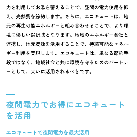
力を利用してお湯を蓄えることで、昼間の電力使用を抑
え、光熱費を節約します。さらに、エコキュートは、地
元の再生可能エネルギーと組み合わせることで、より環
境に優しい選択肢となります。地域のエネルギー会社と
連携し、地元資源を活用することで、持続可能なエネル
ギー利用を実現します。エコキュートは、単なる節約手
段ではなく、地域社会と共に環境を守るためのパートナ
ーとして、大いに活用されるべきです。
夜間電力でお得にエコキュート
を活用
エコキュートで夜間電力を最大活用