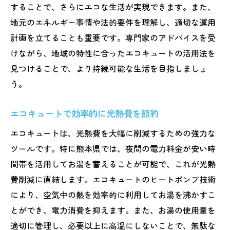
することで、さらにエコな生活が実現できます。また、
地元のエネルギー事情や法的要件を理解し、適切な運用
計画を立てることも重要です。専門家のアドバイスを受
けながら、地域の特性に合ったエコキュートの活用法を
見つけることで、より持続可能な生活を目指しましょ
う。
エコキュートで効率的に光熱費を節約
エコキュートは、光熱費を大幅に削減するための強力な
ツールです。特に熊本県では、夜間の電力料金が安い時
間帯を活用してお湯を蓄えることが可能で、これが光熱
費削減に直結します。エコキュートのヒートポンプ技術
により、空気中の熱を効率的に利用してお湯を沸かすこ
とができ、電力消費を抑えます。また、お湯の使用量を
適切に管理し、必要以上に高温にしないことで、無駄な