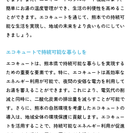
簡単にお湯の温度管理ができ、生活の利便性を高めるこ
とができます。エコキュートを通じて、熊本での持続可
能な生活を実現し、地域の未来をより良いものにしてい
きましょう。
エコキュートで持続可能な暮らしを
エコキュートは、熊本県で持続可能な暮らしを実現する
ための重要な要素です。特に、エコキュートは高効率な
エネルギー利用が可能で、夜間の安価な電力を利用して
お湯を蓄えることができます。これにより、電気代の削
減と同時に、二酸化炭素の排出量を減らすことが可能で
す。さらに、熊本の自然環境を考慮したエコキュートの
導入は、地域全体の環境保護に貢献します。エコキュー
トを活用することで、持続可能なエネルギー利用が促進