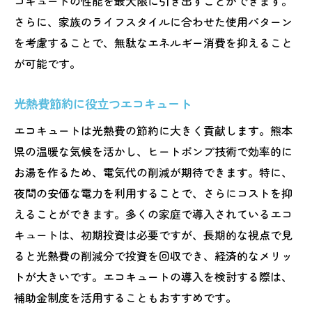
コキュートの性能を最大限に引き出すことができます。
さらに、家族のライフスタイルに合わせた使用パターン
を考慮することで、無駄なエネルギー消費を抑えること
が可能です。
光熱費節約に役立つエコキュート
エコキュートは光熱費の節約に大きく貢献します。熊本
県の温暖な気候を活かし、ヒートポンプ技術で効率的に
お湯を作るため、電気代の削減が期待できます。特に、
夜間の安価な電力を利用することで、さらにコストを抑
えることができます。多くの家庭で導入されているエコ
キュートは、初期投資は必要ですが、長期的な視点で見
ると光熱費の削減分で投資を回収でき、経済的なメリッ
トが大きいです。エコキュートの導入を検討する際は、
補助金制度を活用することもおすすめです。