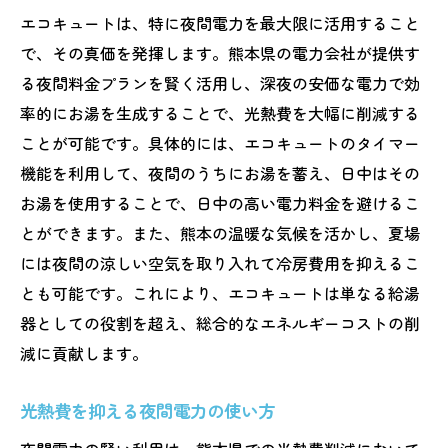
エコキュートは、特に夜間電力を最大限に活用すること
で、その真価を発揮します。熊本県の電力会社が提供す
る夜間料金プランを賢く活用し、深夜の安価な電力で効
率的にお湯を生成することで、光熱費を大幅に削減する
ことが可能です。具体的には、エコキュートのタイマー
機能を利用して、夜間のうちにお湯を蓄え、日中はその
お湯を使用することで、日中の高い電力料金を避けるこ
とができます。また、熊本の温暖な気候を活かし、夏場
には夜間の涼しい空気を取り入れて冷房費用を抑えるこ
とも可能です。これにより、エコキュートは単なる給湯
器としての役割を超え、総合的なエネルギーコストの削
減に貢献します。
光熱費を抑える夜間電力の使い方