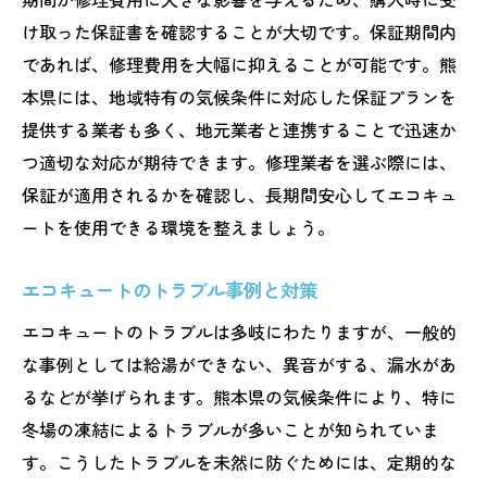
け取った保証書を確認することが大切です。保証期間内
であれば、修理費用を大幅に抑えることが可能です。熊
本県には、地域特有の気候条件に対応した保証プランを
提供する業者も多く、地元業者と連携することで迅速か
つ適切な対応が期待できます。修理業者を選ぶ際には、
保証が適用されるかを確認し、長期間安心してエコキュ
ートを使用できる環境を整えましょう。
エコキュートのトラブル事例と対策
エコキュートのトラブルは多岐にわたりますが、一般的
な事例としては給湯ができない、異音がする、漏水があ
るなどが挙げられます。熊本県の気候条件により、特に
冬場の凍結によるトラブルが多いことが知られていま
す。こうしたトラブルを未然に防ぐためには、定期的な