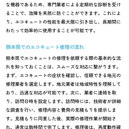
な機器であるため、専門業者による定期的な診断を受け
ることで、故障を未然に防ぐことができます。これによ
り、エコキュートの性能を最大限に引き出し、長期間に
わたって効率的に使用することが可能です。
熊本県でのエコキュート修理の流れ
熊本県でエコキュートの修理を依頼する際の基本的な流
れを知っておくことは、スムーズな対応に繋がります。
まず、エコキュートの症状を確認し、信頼できる地元の
修理業者を選定します。地元業者は地域特性を理解して
おり、迅速な対応が可能です。次に、業者に連絡を取
り、訪問日時を設定します。訪問時には、技術者が詳細
な調査を行い、修理内容と費用の見積もりを提示しま
す。見積もりに同意した後、実際の修理作業が開始さ
れ、通常は数時間で完了します。修理後は、再度動作確