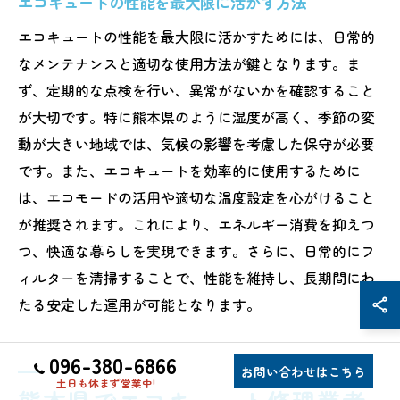
エコキュートの性能を最大限に活かす方法
エコキュートの性能を最大限に活かすためには、日常的
なメンテナンスと適切な使用方法が鍵となります。ま
ず、定期的な点検を行い、異常がないかを確認すること
が大切です。特に熊本県のように湿度が高く、季節の変
動が大きい地域では、気候の影響を考慮した保守が必要
です。また、エコキュートを効率的に使用するために
は、エコモードの活用や適切な温度設定を心がけること
が推奨されます。これにより、エネルギー消費を抑えつ
つ、快適な暮らしを実現できます。さらに、日常的にフ
ィルターを清掃することで、性能を維持し、長期間にわ
たる安定した運用が可能となります。
096-380-6866
お問い合わせはこちら
土日も休まず営業中!