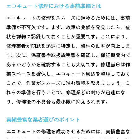
エコキュート修理における事前準備とは
エコキュートの修理をスムーズに進めるためには、事前
準備が不可欠です。まず、故障の兆候を発見したら、症
状を詳細に記録しておくことが重要です。これにより、
修理業者が問題を迅速に特定し、修理の効率が向上しま
す。次に、保証書や取扱説明書を確認し、保証期間内で
あるかどうかを確認することも大切です。修理当日は作
業スペースを確保し、エコキュート周辺を整理しておく
ことで、作業がスムーズに進む環境を整えましょう。こ
れらの準備を行うことで、修理業者の対応が迅速にな
り、修理後の不具合も最小限に抑えられます。
実績豊富な業者選びのポイント
エコキュートの修理を成功させるためには、実績豊富な