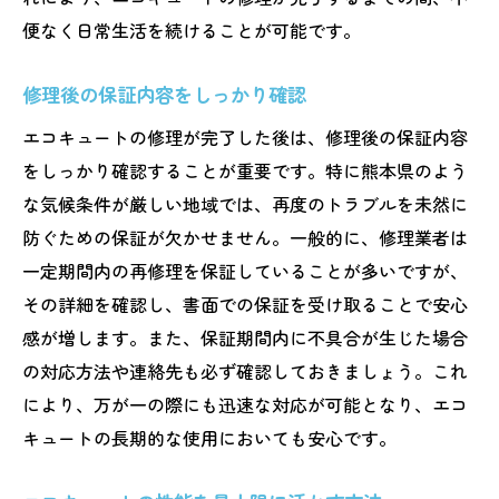
便なく日常生活を続けることが可能です。
修理後の保証内容をしっかり確認
エコキュートの修理が完了した後は、修理後の保証内容
をしっかり確認することが重要です。特に熊本県のよう
な気候条件が厳しい地域では、再度のトラブルを未然に
防ぐための保証が欠かせません。一般的に、修理業者は
一定期間内の再修理を保証していることが多いですが、
その詳細を確認し、書面での保証を受け取ることで安心
感が増します。また、保証期間内に不具合が生じた場合
の対応方法や連絡先も必ず確認しておきましょう。これ
により、万が一の際にも迅速な対応が可能となり、エコ
キュートの長期的な使用においても安心です。