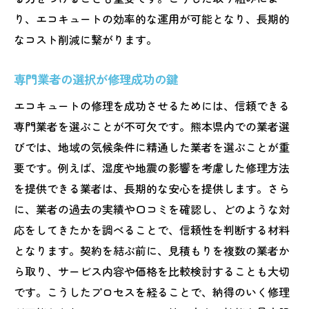
り、エコキュートの効率的な運用が可能となり、長期的
なコスト削減に繋がります。
専門業者の選択が修理成功の鍵
エコキュートの修理を成功させるためには、信頼できる
専門業者を選ぶことが不可欠です。熊本県内での業者選
びでは、地域の気候条件に精通した業者を選ぶことが重
要です。例えば、湿度や地震の影響を考慮した修理方法
を提供できる業者は、長期的な安心を提供します。さら
に、業者の過去の実績や口コミを確認し、どのような対
応をしてきたかを調べることで、信頼性を判断する材料
となります。契約を結ぶ前に、見積もりを複数の業者か
ら取り、サービス内容や価格を比較検討することも大切
です。こうしたプロセスを経ることで、納得のいく修理