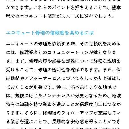
ができます。これらのポイントを押さえることで、熊本
県でのエコキュート修理がスムーズに進むでしょう。
エコキュート修理の信頼度を高めるには
エコキュートの修理を依頼する際、その信頼度を高める
には、修理業者とのコミュニケーションが鍵となりま
す。まず、修理内容や必要な部品について詳細な説明を
受けることで、修理の透明性を確保できます。また、保
証期間やアフターサービスについてもしっかりと確認し
ておくことが重要です。特に、熊本県のような地域で
は、気候に応じたメンテナンスが必要となるため、地域
特有の知識を持つ業者を選ぶことが信頼度向上につなが
ります。さらに、修理後のフォローアップが充実してい
る業者を選ぶことで、長期的な安心感を得ることができ