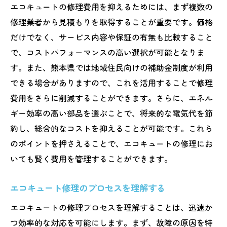
エコキュートの修理費用を抑えるためには、まず複数の
修理業者から見積もりを取得することが重要です。価格
だけでなく、サービス内容や保証の有無も比較すること
で、コストパフォーマンスの高い選択が可能となりま
す。また、熊本県では地域住民向けの補助金制度が利用
できる場合がありますので、これを活用することで修理
費用をさらに削減することができます。さらに、エネル
ギー効率の高い部品を選ぶことで、将来的な電気代を節
約し、総合的なコストを抑えることが可能です。これら
のポイントを押さえることで、エコキュートの修理にお
いても賢く費用を管理することができます。
エコキュート修理のプロセスを理解する
エコキュートの修理プロセスを理解することは、迅速か
つ効率的な対応を可能にします。まず、故障の原因を特