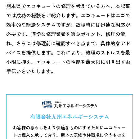
熊本県でエコキュートの修理を考えている方へ、本記事
では成功の秘訣をご紹介します。エコキュートはエコで
効率的な給湯システムですが、故障時には迅速な対応が
必要です。適切な修理業者を選ぶポイント、修理の流
れ、さらには修理前に確認すべき点まで、具体的なアド
バイスを提供します。これにより、修理のストレスを最
小限に抑え、エコキュートの性能を最大限に引き出すお
手伝いをいたします。
有限会社九州エネルギーシステム
お客様の暮らしをより快適なものにするためにエコキュー
トの導入を承っており、熊本の気候や住環境に合うものを