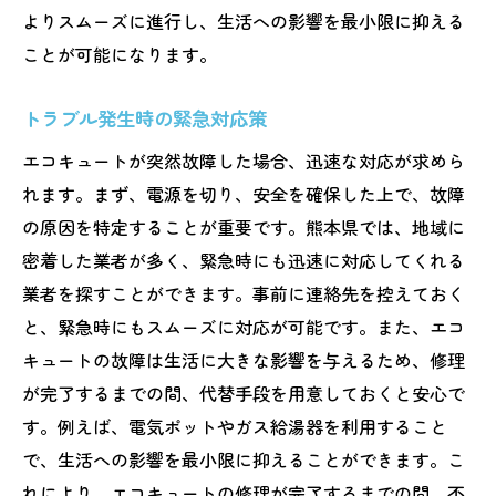
よりスムーズに進行し、生活への影響を最小限に抑える
ことが可能になります。
トラブル発生時の緊急対応策
エコキュートが突然故障した場合、迅速な対応が求めら
れます。まず、電源を切り、安全を確保した上で、故障
の原因を特定することが重要です。熊本県では、地域に
密着した業者が多く、緊急時にも迅速に対応してくれる
業者を探すことができます。事前に連絡先を控えておく
と、緊急時にもスムーズに対応が可能です。また、エコ
キュートの故障は生活に大きな影響を与えるため、修理
が完了するまでの間、代替手段を用意しておくと安心で
す。例えば、電気ポットやガス給湯器を利用すること
で、生活への影響を最小限に抑えることができます。こ
れにより、エコキュートの修理が完了するまでの間、不