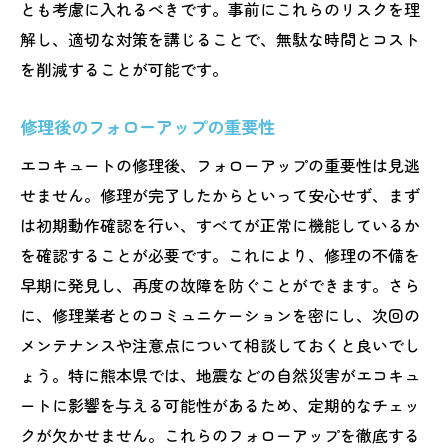
とも考慮に入れるべきです。事前にこれらのリスクを理
解し、適切な対策を講じることで、無駄な時間とコスト
を削減することが可能です。
修理後のフォローアップの重要性
エコキュートの修理後、フォローアップの重要性は見逃
せません。修理が完了したからといって安心せず、まず
は初期動作確認を行い、すべてが正常に機能しているか
を確認することが必要です。これにより、修理の不備を
早期に発見し、再度の故障を防ぐことができます。さら
に、修理業者とのコミュニケーションを密にし、次回の
メンテナンスや注意点について相談しておくと良いでし
ょう。特に熊本県では、地震などの自然災害がエコキュ
ートに影響を与える可能性があるため、定期的なチェッ
クが欠かせません。これらのフォローアップを徹底する