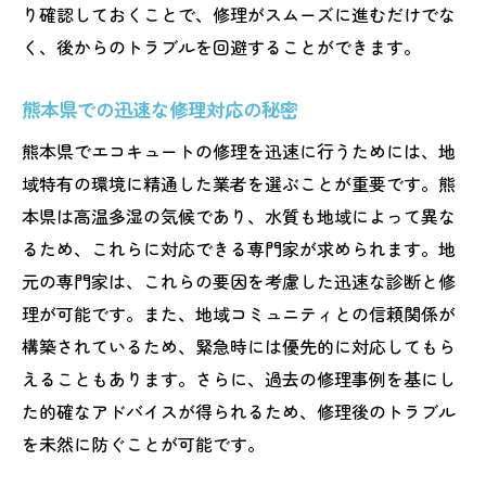
り確認しておくことで、修理がスムーズに進むだけでな
く、後からのトラブルを回避することができます。
熊本県での迅速な修理対応の秘密
熊本県でエコキュートの修理を迅速に行うためには、地
域特有の環境に精通した業者を選ぶことが重要です。熊
本県は高温多湿の気候であり、水質も地域によって異な
るため、これらに対応できる専門家が求められます。地
元の専門家は、これらの要因を考慮した迅速な診断と修
理が可能です。また、地域コミュニティとの信頼関係が
構築されているため、緊急時には優先的に対応してもら
えることもあります。さらに、過去の修理事例を基にし
た的確なアドバイスが得られるため、修理後のトラブル
を未然に防ぐことが可能です。