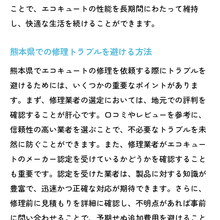
ことで、エコキュートの性能を長期間にわたって維持
し、快適な生活を続けることができます。
熊本県での修理トラブルを避ける方法
熊本県でエコキュートの修理を依頼する際にトラブルを
避けるためには、いくつかの重要なポイントがありま
す。まず、修理業者の選定においては、地元での評判を
確認することが肝心です。口コミやレビューを参考に、
信頼性の高い業者を選ぶことで、不必要なトラブルを未
然に防ぐことができます。また、修理業者がエコキュー
トのメーカー認定を受けているかどうかを確認すること
も重要です。認定を受けた業者は、製品に対する知識が
豊富で、迅速かつ正確な対応が期待できます。さらに、
修理前に見積もりを詳細に確認し、不明点があれば事前
に問い合わせることで、予期せぬ追加費用を避けること