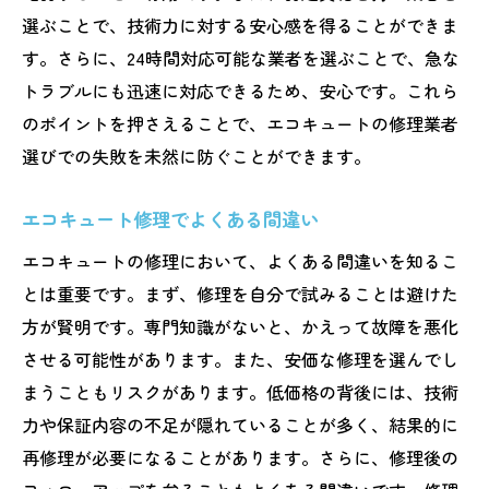
選ぶことで、技術力に対する安心感を得ることができま
す。さらに、24時間対応可能な業者を選ぶことで、急な
トラブルにも迅速に対応できるため、安心です。これら
のポイントを押さえることで、エコキュートの修理業者
選びでの失敗を未然に防ぐことができます。
エコキュート修理でよくある間違い
エコキュートの修理において、よくある間違いを知るこ
とは重要です。まず、修理を自分で試みることは避けた
方が賢明です。専門知識がないと、かえって故障を悪化
させる可能性があります。また、安価な修理を選んでし
まうこともリスクがあります。低価格の背後には、技術
力や保証内容の不足が隠れていることが多く、結果的に
再修理が必要になることがあります。さらに、修理後の