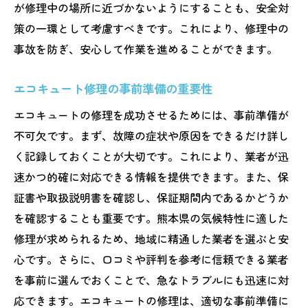
が修理中の場所に近づかないようにすることも、安全対
策の一環として考慮すべきです。これにより、修理中の
事故を防ぎ、安心して作業を進めることができます。
エコキュート修理の事前準備の重要性
エコキュートの修理を成功させるためには、事前準備が
不可欠です。まず、故障の症状や原因をできるだけ詳し
く記録しておくことが大切です。これにより、業者が迅
速かつ的確に対応できる情報を提供できます。また、保
証書や取扱説明書を確認し、保証期間内であるかどうか
を確認することも重要です。熊本県の気候特性に適した
修理が求められるため、地域に精通した業者を選ぶと安
心です。さらに、口コミや評判を参考に信頼できる業者
を事前に選んでおくことで、急なトラブルにも迅速に対
応できます。エコキュートの修理は、適切な事前準備に