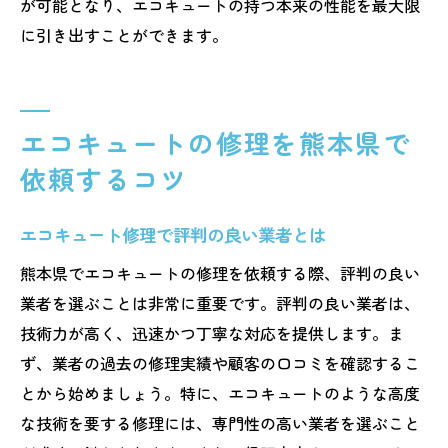
が可能となり、エコキュートの持つ本来の性能を最大限
に引き出すことができます。
エコキュートの修理を熊本県で
依頼するコツ
エコキュート修理で評判の良い業者とは
熊本県でエコキュートの修理を依頼する際、評判の良い
業者を選ぶことは非常に重要です。評判の良い業者は、
技術力が高く、迅速かつ丁寧な対応を提供します。ま
ず、業者の過去の修理実績や顧客の口コミを確認するこ
とから始めましょう。特に、エコキュートのような高度
な技術を要する修理には、専門性の高い業者を選ぶこと