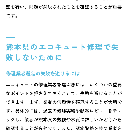
認を行い、問題が解決されたことを確認することが重要
です。
熊本県のエコキュート修理で失
敗しないために
修理業者選定の失敗を避けるには
エコキュートの修理業者を選ぶ際には、いくつかの重要
なポイントを押さえておくことで、失敗を避けることが
できます。まず、業者の信頼性を確認することが大切で
す。具体的には、過去の修理実績や顧客レビューをチェ
ックし、業者が熊本県の気候や水質に詳しいかどうかを
確認することが有効です。また、認定資格を持つ業者を