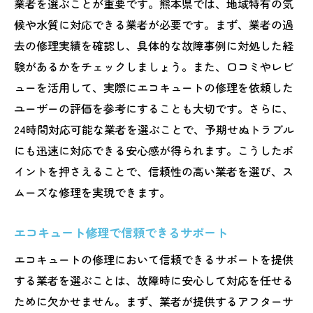
業者を選ぶことが重要です。熊本県では、地域特有の気
候や水質に対応できる業者が必要です。まず、業者の過
去の修理実績を確認し、具体的な故障事例に対処した経
験があるかをチェックしましょう。また、口コミやレビ
ューを活用して、実際にエコキュートの修理を依頼した
ユーザーの評価を参考にすることも大切です。さらに、
24時間対応可能な業者を選ぶことで、予期せぬトラブル
にも迅速に対応できる安心感が得られます。こうしたポ
イントを押さえることで、信頼性の高い業者を選び、ス
ムーズな修理を実現できます。
エコキュート修理で信頼できるサポート
エコキュートの修理において信頼できるサポートを提供
する業者を選ぶことは、故障時に安心して対応を任せる
ために欠かせません。まず、業者が提供するアフターサ