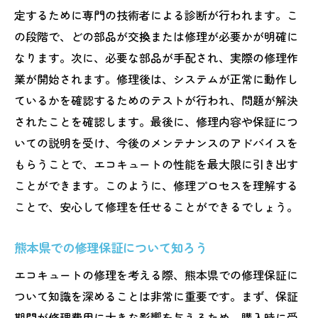
定するために専門の技術者による診断が行われます。こ
の段階で、どの部品が交換または修理が必要かが明確に
なります。次に、必要な部品が手配され、実際の修理作
業が開始されます。修理後は、システムが正常に動作し
ているかを確認するためのテストが行われ、問題が解決
されたことを確認します。最後に、修理内容や保証につ
いての説明を受け、今後のメンテナンスのアドバイスを
もらうことで、エコキュートの性能を最大限に引き出す
ことができます。このように、修理プロセスを理解する
ことで、安心して修理を任せることができるでしょう。
熊本県での修理保証について知ろう
エコキュートの修理を考える際、熊本県での修理保証に
ついて知識を深めることは非常に重要です。まず、保証
期間が修理費用に大きな影響を与えるため、購入時に受