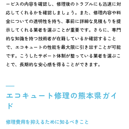
ービスの内容を確認し、修理後のトラブルにも迅速に対
応してくれるかを確認しましょう。また、修理内容や料
金についての透明性を持ち、事前に詳細な見積もりを提
示してくれる業者を選ぶことが重要です。さらに、専門
的な知識を持つ技術者が在籍しているか確認すること
で、エコキュートの性能を最大限に引き出すことが可能
です。こうしたサポート体制が整っている業者を選ぶこ
とで、長期的な安心感を得ることができます。
エコキュート修理の熊本県ガイ
ド
修理費用を抑えるために知るべきこと