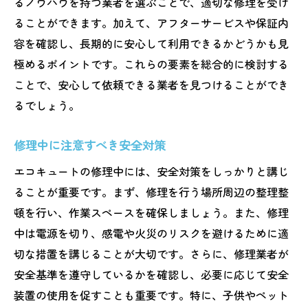
るノウハウを持つ業者を選ぶことで、適切な修理を受け
ることができます。加えて、アフターサービスや保証内
容を確認し、長期的に安心して利用できるかどうかも見
極めるポイントです。これらの要素を総合的に検討する
ことで、安心して依頼できる業者を見つけることができ
るでしょう。
修理中に注意すべき安全対策
エコキュートの修理中には、安全対策をしっかりと講じ
ることが重要です。まず、修理を行う場所周辺の整理整
頓を行い、作業スペースを確保しましょう。また、修理
中は電源を切り、感電や火災のリスクを避けるために適
切な措置を講じることが大切です。さらに、修理業者が
安全基準を遵守しているかを確認し、必要に応じて安全
装置の使用を促すことも重要です。特に、子供やペット