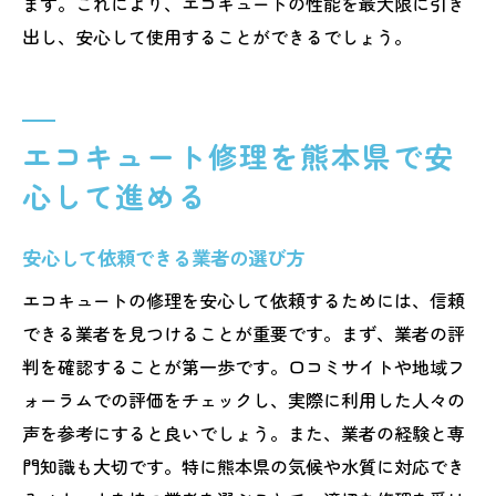
ます。これにより、エコキュートの性能を最大限に引き
出し、安心して使用することができるでしょう。
エコキュート修理を熊本県で安
心して進める
安心して依頼できる業者の選び方
エコキュートの修理を安心して依頼するためには、信頼
できる業者を見つけることが重要です。まず、業者の評
判を確認することが第一歩です。口コミサイトや地域フ
ォーラムでの評価をチェックし、実際に利用した人々の
声を参考にすると良いでしょう。また、業者の経験と専
門知識も大切です。特に熊本県の気候や水質に対応でき