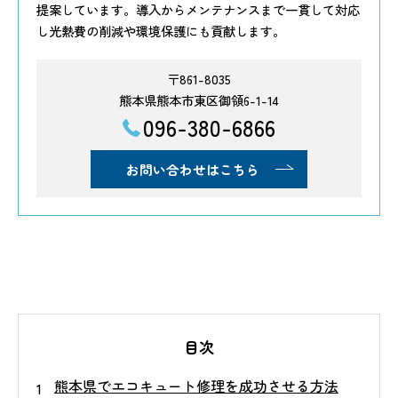
提案しています。導入からメンテナンスまで一貫して対応
し光熱費の削減や環境保護にも貢献します。
〒861-8035
熊本県熊本市東区御領6-1-14
096-380-6866
お問い合わせはこちら
目次
熊本県でエコキュート修理を成功させる方法