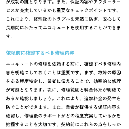
が成功の鍵となります。また、保証内容やアフターサー
ビスが充実しているかも重要なチェックポイントです。
これにより、修理後のトラブルを未然に防ぎ、安心して
長期間にわたってエコキュートを使用することができま
す。
依頼前に確認するべき修理内容
エコキュートの修理を依頼する前に、確認すべき修理内
容を明確にしておくことは重要です。まず、故障の原因
をある程度特定し、業者に伝えることで、効率的な修理
が可能となります。次に、修理範囲と料金体系が明確で
あるか確認しましょう。これにより、追加料金の発生を
防ぐことができます。また、業者が提供する保証内容を
確認し、修理後のサポートがどの程度充実しているかを
把握することも大切です。契約前にこれらの点をしっか