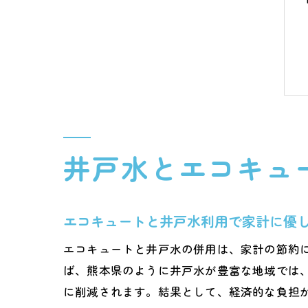
井戸水とエコキュ
エコキュートと井戸水利用で家計に優
エコキュートと井戸水の併用は、家計の節約
ば、熊本県のように井戸水が豊富な地域では
に削減されます。結果として、経済的な負担