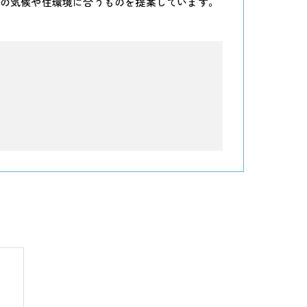
の気候や住環境に合うものを提案しています。