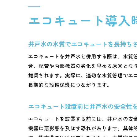
エコキュート導入
井戸水の水質でエコキュートを長持ち
エコキュートを井戸水と併用する際は、水質
合、配管や内部機器の劣化を早める原因とな
推奨されます。実際に、適切な水質管理でエ
長期的な設備保護につながります。
エコキュート設置前に井戸水の安全性
エコキュートを設置する前には、井戸水の安
機器に悪影響を及ぼす恐れがあります。具体