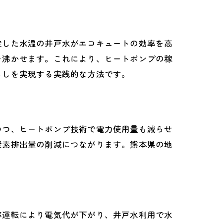
定した水温の井戸水がエコキュートの効率を高
を沸かせます。これにより、ヒートポンプの稼
らしを実現する実践的な方法です。
つつ、ヒートポンプ技術で電力使用量も減らせ
炭素排出量の削減につながります。熊本県の地
率運転により電気代が下がり、井戸水利用で水