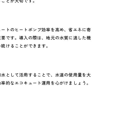
ることが大切です。
ュートのヒートポンプ効率を高め、省エネに寄
重要です。導入の際は、地元の水質に適した機
い続けることができます。
用水として活用することで、水道の使用量を大
効率的なエコキュート運用を心がけましょう。