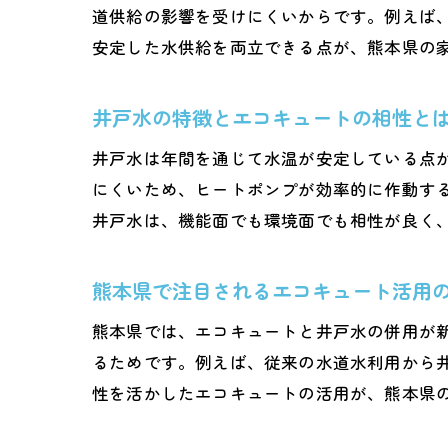
道供給の影響を受けにくいからです。例えば
安定した水供給を両立できる点が、熊本県の
井戸水の特徴とエコキュートの相性と
井戸水は年間を通じて水温が安定している点
にくいため、ヒートポンプが効率的に作動す
井戸水は、機能面でも環境面でも相性が良く
熊本県で注目されるエコキュート活用
熊本県では、エコキュートと井戸水の併用が
るためです。例えば、従来の水道水利用から
性を活かしたエコキュートの活用が、熊本県