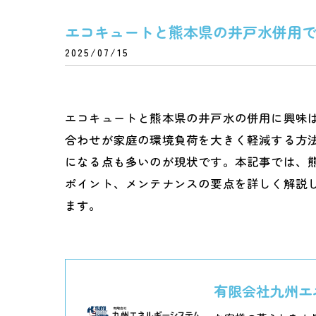
エコキュートと熊本県の井戸水併用
2025/07/15
エコキュートと熊本県の井戸水の併用に興味
合わせが家庭の環境負荷を大きく軽減する方
になる点も多いのが現状です。本記事では、
ポイント、メンテナンスの要点を詳しく解説
ます。
有限会社九州エ