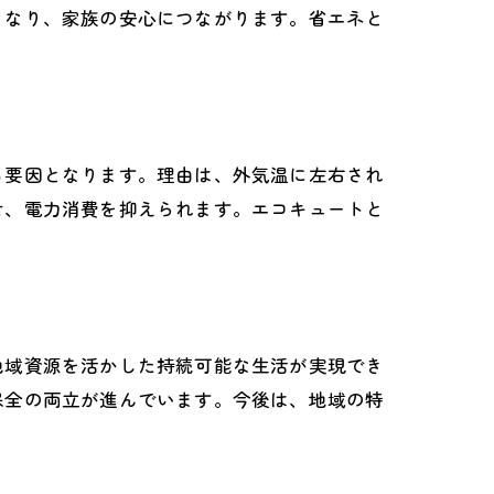
となり、家族の安心につながります。省エネと
る要因となります。理由は、外気温に左右され
せ、電力消費を抑えられます。エコキュートと
地域資源を活かした持続可能な生活が実現でき
保全の両立が進んでいます。今後は、地域の特