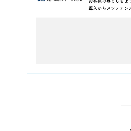
お客様の暮らしをよ
導入からメンテナン