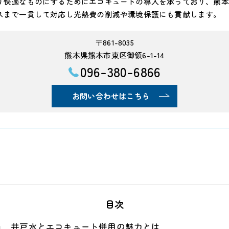
り快適なものにするためにエコキュートの導入を承っており、熊本
スまで一貫して対応し光熱費の削減や環境保護にも貢献します。
〒861-8035
熊本県熊本市東区御領6-1-14
096-380-6866
お問い合わせはこちら
目次
井戸水とエコキュート併用の魅力とは