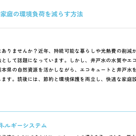
で家庭の環境負荷を減らす方法
はありませんか？近年、持続可能な暮らしや光熱費の削減
法として話題になっています。しかし、井戸水の水質やエ
熊本県の自然資源を活かしながら、エコキュートと井戸水
します。読後には、節約と環境保護を両立し、快適な家庭
ネルギーシステム