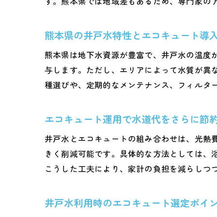
す。熊本県では地域差もあるため、専門家の
熊本県の井戸水特性とエコキュート導
熊本県は地下水資源が豊富で、井戸水の温度
与します。ただし、エリアによって水質が異
種選びや、定期的なメンテナンス、フィルタ
エコキュート運用で水道代をさらに節
井戸水とエコキュートの組み合わせは、光熱
きく削減可能です。具体的な方法としては、
こうした工夫により、家計の負担を減らしつ
井戸水利用時のエコキュート選定ポイ