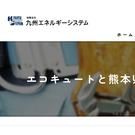
ホーム
エコキュートと熊本