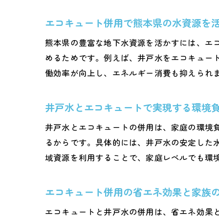
エコキュート併用で熊本県の水資源を
熊本県の豊富な地下水資源を活かすには、エ
めるためです。例えば、井戸水をエコキュー
働効率が向上し、エネルギー消費も抑えられ
井戸水とエコキュートで実現する環境
井戸水とエコキュートの併用は、家庭の環境
るからです。具体的には、井戸水の安定した
域資源を利用することで、家庭レベルでも環
エコキュート併用の省エネ効果と家族
エコキュートと井戸水の併用は、省エネ効果