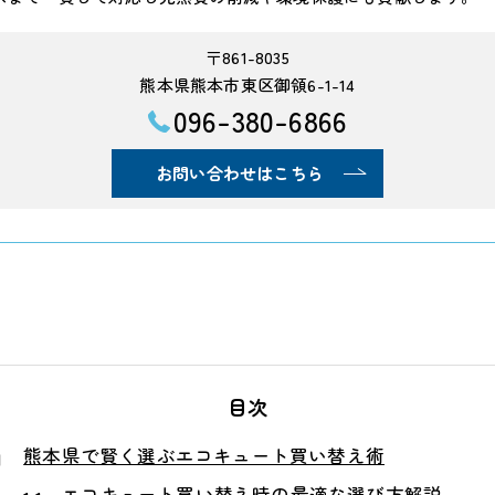
〒861-8035
熊本県熊本市東区御領6-1-14
096-380-6866
お問い合わせはこちら
目次
熊本県で賢く選ぶエコキュート買い替え術
エコキュート買い替え時の最適な選び方解説