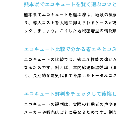
熊本県でエコキュートを賢く選ぶコツ
熊本県でエコキュートを選ぶ際は、地域の気
り、導入コストを大幅に抑えられるケースが
ックしましょう。こうした地域密着型の情報
エコキュート比較で分かる省エネとコ
エコキュートの比較では、省エネ性能の違い
なるためです。例えば、年間給湯保温効率（J
く、長期的な電気代まで考慮したトータルコ
エコキュート評判をチェックして後悔
エコキュートの評判は、実際の利用者の声や
メーカーや販売店ごとに異なるためです。例