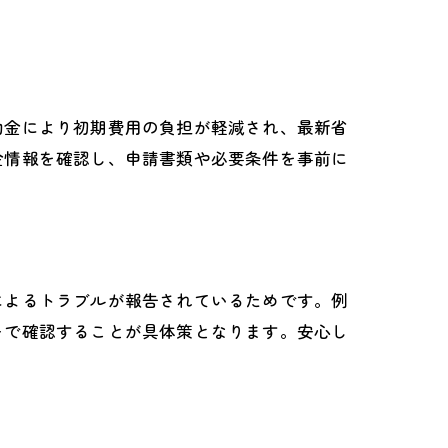
助金により初期費用の負担が軽減され、最新省
金情報を確認し、申請書類や必要条件を事前に
によるトラブルが報告されているためです。例
ーで確認することが具体策となります。安心し