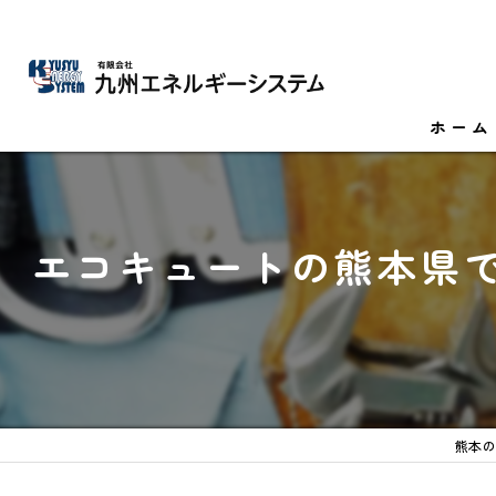
ホーム
エコキュートの熊本県
熊本の