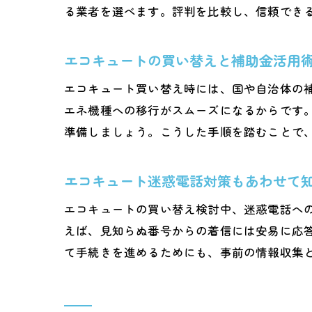
る業者を選べます。評判を比較し、信頼でき
エコキュートの買い替えと補助金活用
エコキュート買い替え時には、国や自治体の
エネ機種への移行がスムーズになるからです
準備しましょう。こうした手順を踏むことで
エコキュート迷惑電話対策もあわせて
エコキュートの買い替え検討中、迷惑電話へ
えば、見知らぬ番号からの着信には安易に応
て手続きを進めるためにも、事前の情報収集