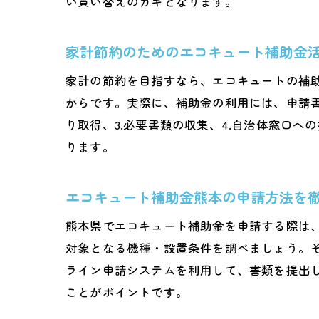
い買い替えのカギとなります。
家計節約のためのエコキュート補助金
家計の節約を目指すなら、エコキュートの補
からです。実際に、補助金の利用には、申請書
り取得、3.必要書類の収集、4.自治体窓口
ります。
エコキュート補助金熊本の申請方法を
熊本県でエコキュート補助金を申請する際は
対象となる機種・設置条件を調べましょう。
ライン申請システムを利用して、書類を提出
ことがポイントです。