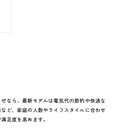
を
なぜなら、最新モデルは電気代の節約や快適な
能など、家庭の人数やライフスタイルに合わせ
が満足度を高めます。