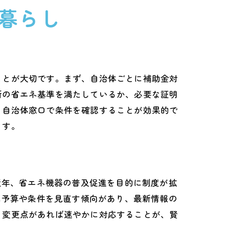
暮らし
ことが大切です。まず、自治体ごとに補助金対
新の省エネ基準を満たしているか、必要な証明
、自治体窓口で条件を確認することが効果的で
ます。
近年、省エネ機器の普及促進を目的に制度が拡
に予算や条件を見直す傾向があり、最新情報の
、変更点があれば速やかに対応することが、賢