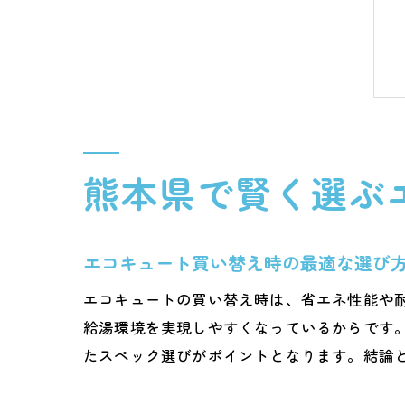
熊本県で賢く選ぶ
エコキュート買い替え時の最適な選び
エコキュートの買い替え時は、省エネ性能や
給湯環境を実現しやすくなっているからです
たスペック選びがポイントとなります。結論