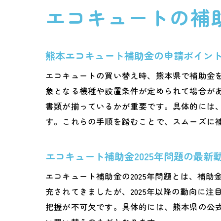
エコキュートの補
熊本エコキュート補助金の申請ポイン
エコキュートの買い替え時、熊本県で補助金
象となる機種や設置条件が定められて場合が
書類が揃っているかが重要です。具体的には
す。これらの手順を踏むことで、スムーズに
エコキュート補助金2025年問題の最新
エコキュート補助金の2025年問題とは、補
充されてきましたが、2025年以降の動向に
把握が不可欠です。具体的には、熊本県の公