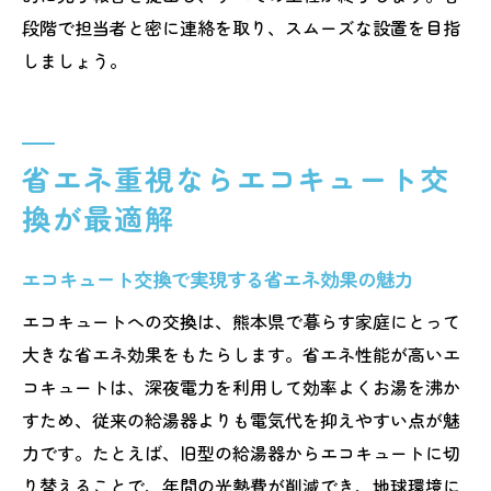
段階で担当者と密に連絡を取り、スムーズな設置を目指
しましょう。
省エネ重視ならエコキュート交
換が最適解
エコキュート交換で実現する省エネ効果の魅力
エコキュートへの交換は、熊本県で暮らす家庭にとって
大きな省エネ効果をもたらします。省エネ性能が高いエ
コキュートは、深夜電力を利用して効率よくお湯を沸か
すため、従来の給湯器よりも電気代を抑えやすい点が魅
力です。たとえば、旧型の給湯器からエコキュートに切
り替えることで、年間の光熱費が削減でき、地球環境に