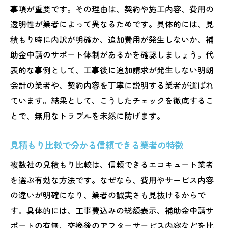
事項が重要です。その理由は、契約や施工内容、費用の
透明性が業者によって異なるためです。具体的には、見
積もり時に内訳が明確か、追加費用が発生しないか、補
助金申請のサポート体制があるかを確認しましょう。代
表的な事例として、工事後に追加請求が発生しない明朗
会計の業者や、契約内容を丁寧に説明する業者が選ばれ
ています。結果として、こうしたチェックを徹底するこ
とで、無用なトラブルを未然に防げます。
見積もり比較で分かる信頼できる業者の特徴
複数社の見積もり比較は、信頼できるエコキュート業者
を選ぶ有効な方法です。なぜなら、費用やサービス内容
の違いが明確になり、業者の誠実さも見抜けるからで
す。具体的には、工事費込みの総額表示、補助金申請サ
ポートの有無、交換後のアフターサービス内容などを比