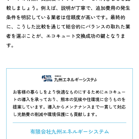
較しましょう。例えば、説明が丁寧で、追加費用の発生
条件を明記している業者は信頼度が高いです。最終的
に、こうした比較を通じて総合的にバランスの取れた業
者を選ぶことが、エコキュート交換成功の鍵となりま
す。
お客様の暮らしをより快適なものにするためにエコキュー
トの導入を承っており、熊本の気候や住環境に合うものを
提案しています。導入からメンテナンスまで一貫して対応
し光熱費の削減や環境保護にも貢献します。
有限会社九州エネルギーシステム