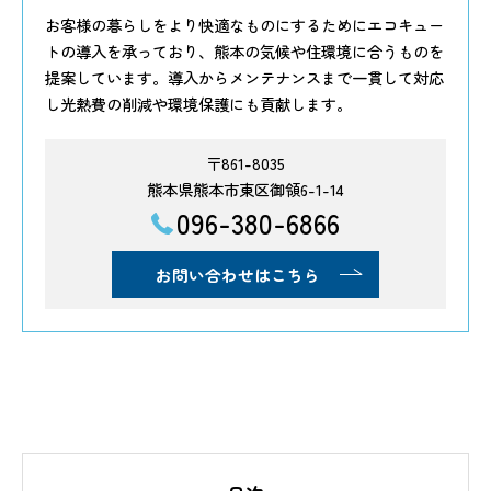
お客様の暮らしをより快適なものにするためにエコキュー
トの導入を承っており、熊本の気候や住環境に合うものを
提案しています。導入からメンテナンスまで一貫して対応
し光熱費の削減や環境保護にも貢献します。
〒861-8035
熊本県熊本市東区御領6-1-14
096-380-6866
お問い合わせはこちら