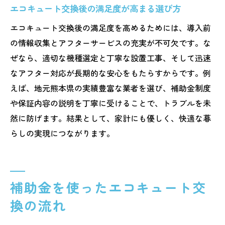
エコキュート交換後の満足度が高まる選び方
エコキュート交換後の満足度を高めるためには、導入前
の情報収集とアフターサービスの充実が不可欠です。な
ぜなら、適切な機種選定と丁寧な設置工事、そして迅速
なアフター対応が長期的な安心をもたらすからです。例
えば、地元熊本県の実績豊富な業者を選び、補助金制度
や保証内容の説明を丁寧に受けることで、トラブルを未
然に防げます。結果として、家計にも優しく、快適な暮
らしの実現につながります。
補助金を使ったエコキュート交
換の流れ