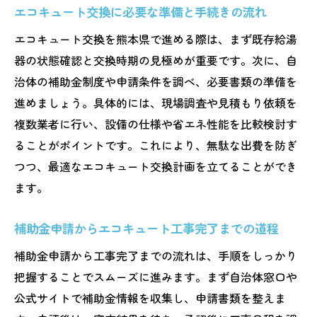
エコキュート交換に必要な準備と手続きの流れ
エコキュート交換を熊本県で進める際は、まず既存給湯
器の状態確認と交換時期の見極めが重要です。次に、自
治体の補助金制度や申請条件を調べ、必要書類の準備を
進めましょう。具体的には、現場調査や見積もり依頼を
複数業者に行い、設備の仕様や省エネ性能を比較検討す
ることがポイントです。これにより、無駄な出費を防ぎ
つつ、最適なエコキュート交換計画を立てることができ
ます。
補助金申請からエコキュート工事完了までの道程
補助金申請から工事完了までの流れは、手順をしっかり
把握することでスムーズに進みます。まず自治体窓口や
公式サイトで補助金情報を収集し、申請書類を整えま