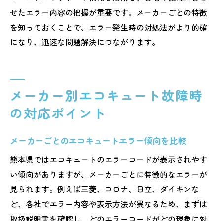
せたエラー内容の把握が重要です。メーカーごとの特徴
を知っておくことで、エラー発生時の対処法がより的確
になり、迅速な問題解決につながります。
メーカー別エコキュート故障時
の対応ポイント
メーカーごとのエコキュートエラー傾向を比較
熊本県ではエコキュートのエラーコードが表示されやす
い傾向がありますが、メーカーごとに特徴的なエラーが
見られます。例えば三菱、コロナ、日立、ダイキンな
ど、各社でエラー内容や表示方法が異なるため、まずは
取扱説明書を確認し、どのエラーコードがどの現象に対