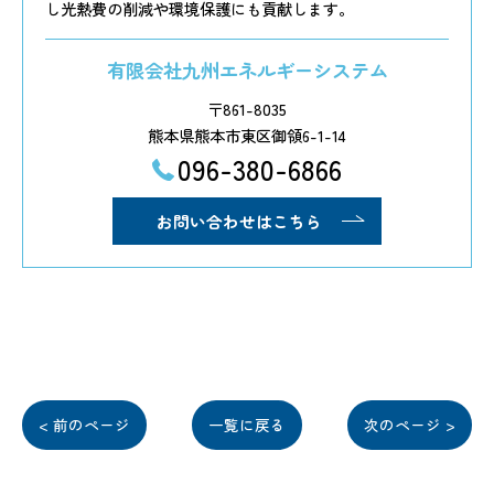
し光熱費の削減や環境保護にも貢献します。
有限会社九州エネルギーシステム
〒861-8035
熊本県熊本市東区御領6-1-14
096-380-6866
お問い合わせはこちら
< 前のページ
一覧に戻る
次のページ >