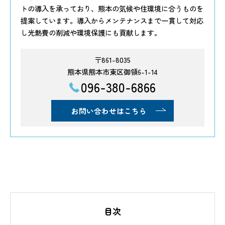
トの導入を承っており、熊本の気候や住環境に合うものを
提案しています。導入からメンテナンスまで一貫して対応
し光熱費の削減や環境保護にも貢献します。
〒861-8035
熊本県熊本市東区御領6-1-14
096-380-6866
お問い合わせはこちら
目次