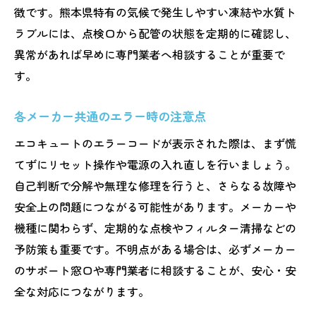
徴です。熊本県特有の気候で発生しやすい凍結や水質ト
ラブルには、点検口から配管の状態を定期的に確認し、
異常があれば早めに専門業者へ相談することが重要で
す。
各メーカー共通のエラー時の注意点
エコキュートのエラーコードが表示された際は、まず慌
てずにリセット操作や電源の入れ直しを行いましょう。
自己判断で分解や無理な修理を行うと、さらなる故障や
安全上の問題につながる可能性があります。メーカーや
機種に関わらず、定期的な点検やフィルター清掃などの
予防策も重要です。不明点がある場合は、必ずメーカー
のサポート窓口や専門業者に相談することが、安心・安
全な対応につながります。