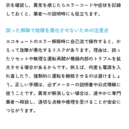
示を確認し、異常を感じたらエラーコードや症状を記録
しておくと、業者への説明時にも役立ちます。
誤った解除で故障を悪化させないための注意点
エコキュートのエラー解除時に自己流で操作すると、か
えって故障が悪化するリスクがあります。理由は、誤っ
たリセットや無理な運転再開が機器内部のトラブルを拡
大させる場合があるからです。例えば、何度も電源を入
れ直したり、強制的に運転を継続させるのは避けましょ
う。正しい手順は、必ずメーカーの説明書や公式情報に
従うことです。異常が解消しない場合は、速やかに専門
業者へ相談し、適切な点検や修理を受けることが安全に
つながります。