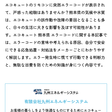
エコキュートのリモコンに突然エラーコードが表示され
て、戸惑った経験はありませんか？熊本県の気候や水質
は、エコキュートの誤作動や故障の要因となることも多
く、日々の生活に大きな影響を及ぼす可能性がありま
す。エコキュート 熊本県 エラーコードに関する本記事で
は、エラーコードの意味や考えられる原因、自分で安全
にできる応急処置・対処法をメーカーごとにわかりやす
く解説します。エラー発生時に慌てず行動できる判断力
と、無駄な出費を防ぐための知識が身につく内容です。
有限会社九州エネルギーシステム
お客様の暮らしをより快適なものにするためにエコキュー