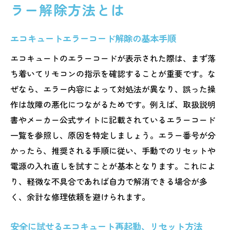
ラー解除方法とは
エコキュートエラーコード解除の基本手順
エコキュートのエラーコードが表示された際は、まず落
ち着いてリモコンの指示を確認することが重要です。な
ぜなら、エラー内容によって対処法が異なり、誤った操
作は故障の悪化につながるためです。例えば、取扱説明
書やメーカー公式サイトに記載されているエラーコード
一覧を参照し、原因を特定しましょう。エラー番号が分
かったら、推奨される手順に従い、手動でのリセットや
電源の入れ直しを試すことが基本となります。これによ
り、軽微な不具合であれば自力で解消できる場合が多
く、余計な修理依頼を避けられます。
安全に試せるエコキュート再起動、リセット方法