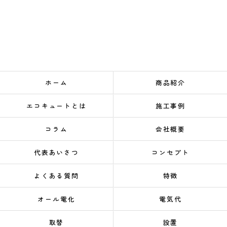
ホーム
商品紹介
エコキュートとは
施工事例
コラム
会社概要
代表あいさつ
コンセプト
よくある質問
特徴
オール電化
電気代
取替
設置