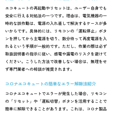
エコキュートの再起動やリセットは、ユーザー自身でも
安全に行える対処法の一つです。理由は、電気機器の一
時的な誤作動は、電源の入れ直しで解決するケースが多
いからです。具体的には、リモコンの「運転停止」ボタ
ンを押してから主電源を切り、数分待って再度電源を入
れるという手順が一般的です。ただし、作業の際は必ず
取扱説明書の指示に従い、感電や漏電のリスクを避けて
ください。こうした方法で改善しない場合は、無理をせ
ず専門業者への相談が推奨されます。
コロナエコキュートの簡単なエラー解除法紹介
コロナエコキュートでエラーが発生した場合、リモコン
の「リセット」や「運転切替」ボタンを活用することで
簡単に解除できることがあります。これは、コロナ製品