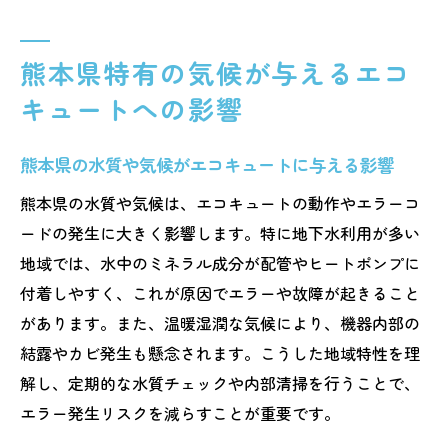
熊本県特有の気候が与えるエコ
キュートへの影響
熊本県の水質や気候がエコキュートに与える影響
熊本県の水質や気候は、エコキュートの動作やエラーコ
ードの発生に大きく影響します。特に地下水利用が多い
地域では、水中のミネラル成分が配管やヒートポンプに
付着しやすく、これが原因でエラーや故障が起きること
があります。また、温暖湿潤な気候により、機器内部の
結露やカビ発生も懸念されます。こうした地域特性を理
解し、定期的な水質チェックや内部清掃を行うことで、
エラー発生リスクを減らすことが重要です。