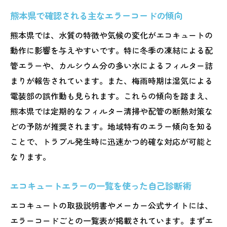
熊本県で確認される主なエラーコードの傾向
熊本県では、水質の特徴や気候の変化がエコキュートの
動作に影響を与えやすいです。特に冬季の凍結による配
管エラーや、カルシウム分の多い水によるフィルター詰
まりが報告されています。また、梅雨時期は湿気による
電装部の誤作動も見られます。これらの傾向を踏まえ、
熊本県では定期的なフィルター清掃や配管の断熱対策な
どの予防が推奨されます。地域特有のエラー傾向を知る
ことで、トラブル発生時に迅速かつ的確な対応が可能と
なります。
エコキュートエラーの一覧を使った自己診断術
エコキュートの取扱説明書やメーカー公式サイトには、
エラーコードごとの一覧表が掲載されています。まずエ