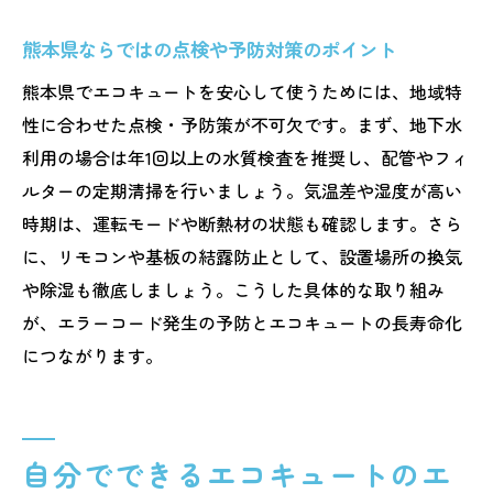
熊本県ならではの点検や予防対策のポイント
熊本県でエコキュートを安心して使うためには、地域特
性に合わせた点検・予防策が不可欠です。まず、地下水
利用の場合は年1回以上の水質検査を推奨し、配管やフィ
ルターの定期清掃を行いましょう。気温差や湿度が高い
時期は、運転モードや断熱材の状態も確認します。さら
に、リモコンや基板の結露防止として、設置場所の換気
や除湿も徹底しましょう。こうした具体的な取り組み
が、エラーコード発生の予防とエコキュートの長寿命化
につながります。
自分でできるエコキュートのエ