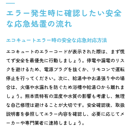
エラー発生時に確認したい安全
な応急処置の流れ
エコキュートエラー時の安全な応急対応方法
エコキュートのエラーコードが表示された際は、まず慌
てず安全を最優先に行動しましょう。停電や漏電のリス
クを避けるため、電源プラグを抜くか、リモコンで運転
停止を行ってください。次に、給湯中やお湯張り中の場
合は、火傷や水漏れを防ぐため浴槽や給湯口から離れま
しょう。熊本県特有の湿度や水質の影響も考慮し、無理
な自己修理は避けることが大切です。安全確認後、取扱
説明書を参照してエラー内容を確認し、必要に応じてメ
ーカーや専門業者に連絡しましょう。