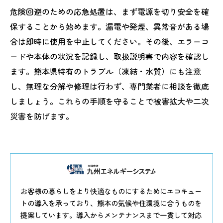
危険回避のための応急処置は、まず電源を切り安全を確
保することから始めます。漏電や発煙、異常音がある場
合は即時に使用を中止してください。その後、エラーコ
ードや本体の状況を記録し、取扱説明書で内容を確認し
ます。熊本県特有のトラブル（凍結・水質）にも注意
し、無理な分解や修理は行わず、専門業者に相談を徹底
しましょう。これらの手順を守ることで被害拡大や二次
災害を防げます。
お客様の暮らしをより快適なものにするためにエコキュー
トの導入を承っており、熊本の気候や住環境に合うものを
提案しています。導入からメンテナンスまで一貫して対応