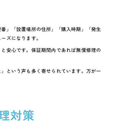
型番」「設置場所の住所」「購入時期」「発生
ムーズになります。
くと安心です。保証期間内であれば無償修理の
た」という声も多く寄せられています。万が一
理対策