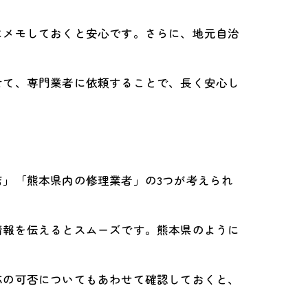
にメモしておくと安心です。さらに、地元自治
せて、専門業者に依頼することで、長く安心し
」「熊本県内の修理業者」の3つが考えられ
情報を伝えるとスムーズです。熊本県のように
応の可否についてもあわせて確認しておくと、