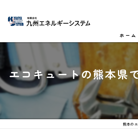
ホーム
エコキュートの熊本県
熊本のエ