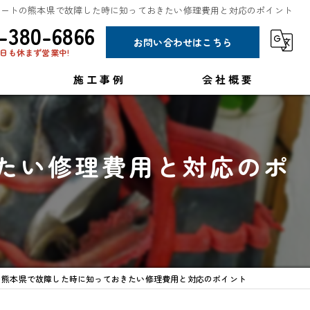
ュートの熊本県で故障した時に知っておきたい修理費用と対応のポイント
-380-6866
お問い合わせはこちら
日も休まず営業中!
施工事例
会社概要
コラム
たい修理費用と対応のポ
の熊本県で故障した時に知っておきたい修理費用と対応のポイント