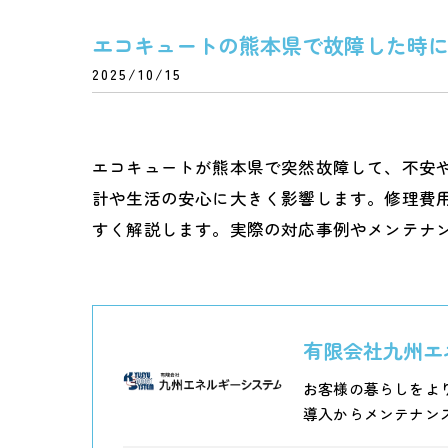
エコキュートの熊本県で故障した時
2025/10/15
エコキュートが熊本県で突然故障して、不安
計や生活の安心に大きく影響します。修理費
すく解説します。実際の対応事例やメンテナ
有限会社九州エ
お客様の暮らしをよ
導入からメンテナン