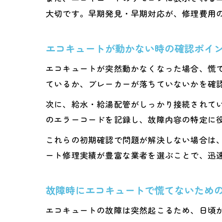
大切です。早期発見・早期対応が、修理費用
エコキュートが動かない時の確認ポイ
エコキュートが突然動かなくなった場合、慌
ているか、ブレーカーが落ちていないかを確
次に、給水・給湯配管がしっかり接続されて
のエラーコードを記録し、故障内容の特定に
これらの初期確認で問題が解決しない場合は
ート修理実績が豊富な業者を選ぶことで、迅
故障時にエコキュートで慌てないため
エコキュートの故障は突然起こるため、日頃