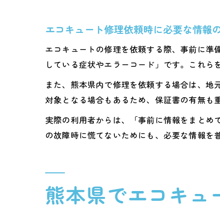
エコキュート修理依頼時に必要な情報
エコキュートの修理を依頼する際、事前に準
している症状やエラーコード」です。これら
また、熊本県内で修理を依頼する場合は、地
対象となる場合もあるため、保証書の有無も
実際の利用者からは、「事前に情報をまとめ
の故障時に慌てないためにも、必要な情報を
熊本県でエコキュ