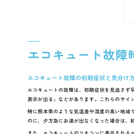
エコキュート故障
エコキュート故障の初期症状と見分け
エコキュートの故障は、初期症状を見逃さず
表示が出る」などがあります。これらのサイ
特に熊本県のような気温差や湿度の高い地域
のに、夕方急にお湯が出なくなった場合は、
また、エコキュートのリモコンに表示される