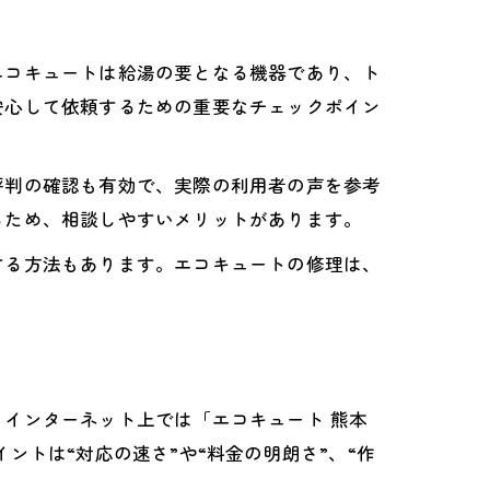
エコキュートは給湯の要となる機器であり、ト
安心して依頼するための重要なチェックポイン
評判の確認も有効で、実際の利用者の声を参考
るため、相談しやすいメリットがあります。
する方法もあります。エコキュートの修理は、
インターネット上では「エコキュート 熊本
トは“対応の速さ”や“料金の明朗さ”、“作