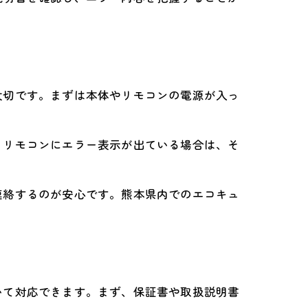
大切です。まずは本体やリモコンの電源が入っ
。リモコンにエラー表示が出ている場合は、そ
連絡するのが安心です。熊本県内でのエコキュ
いて対応できます。まず、保証書や取扱説明書