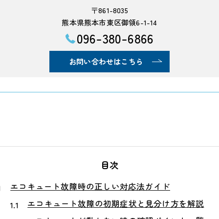
〒861-8035
熊本県熊本市東区御領6-1-14
096-380-6866
お問い合わせはこちら
目次
エコキュート故障時の正しい対応法ガイド
エコキュート故障の初期症状と見分け方を解説