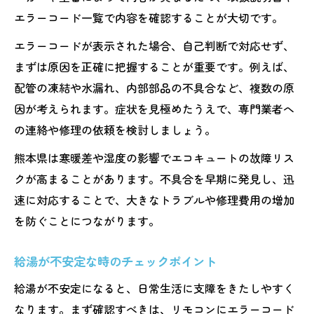
エラーコード一覧で内容を確認することが大切です。
エラーコードが表示された場合、自己判断で対応せず、
まずは原因を正確に把握することが重要です。例えば、
配管の凍結や水漏れ、内部部品の不具合など、複数の原
因が考えられます。症状を見極めたうえで、専門業者へ
の連絡や修理の依頼を検討しましょう。
熊本県は寒暖差や湿度の影響でエコキュートの故障リス
クが高まることがあります。不具合を早期に発見し、迅
速に対応することで、大きなトラブルや修理費用の増加
を防ぐことにつながります。
給湯が不安定な時のチェックポイント
給湯が不安定になると、日常生活に支障をきたしやすく
なります。まず確認すべきは、リモコンにエラーコード