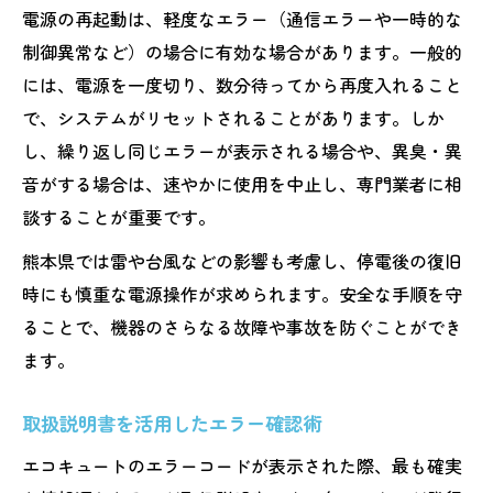
電源の再起動は、軽度なエラー（通信エラーや一時的な
制御異常など）の場合に有効な場合があります。一般的
には、電源を一度切り、数分待ってから再度入れること
で、システムがリセットされることがあります。しか
し、繰り返し同じエラーが表示される場合や、異臭・異
音がする場合は、速やかに使用を中止し、専門業者に相
談することが重要です。
熊本県では雷や台風などの影響も考慮し、停電後の復旧
時にも慎重な電源操作が求められます。安全な手順を守
ることで、機器のさらなる故障や事故を防ぐことができ
ます。
取扱説明書を活用したエラー確認術
エコキュートのエラーコードが表示された際、最も確実