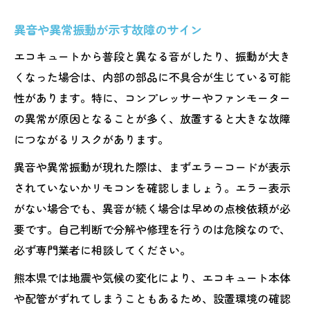
異音や異常振動が示す故障のサイン
エコキュートから普段と異なる音がしたり、振動が大き
くなった場合は、内部の部品に不具合が生じている可能
性があります。特に、コンプレッサーやファンモーター
の異常が原因となることが多く、放置すると大きな故障
につながるリスクがあります。
異音や異常振動が現れた際は、まずエラーコードが表示
されていないかリモコンを確認しましょう。エラー表示
がない場合でも、異音が続く場合は早めの点検依頼が必
要です。自己判断で分解や修理を行うのは危険なので、
必ず専門業者に相談してください。
熊本県では地震や気候の変化により、エコキュート本体
や配管がずれてしまうこともあるため、設置環境の確認