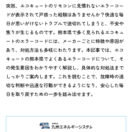
突然、エコキュートのリモコンに見慣れないエラーコー
ドが表示されて戸惑った経験はありませんか？快適な毎
日が思いがけないトラブルで途切れてしまうと、不安や
焦りが生じるものです。熊本県で多く見られるエコキュ
ートのエラーコードには、メーカーごとに特徴や原因が
あり、対処方法も多岐にわたります。本記事では、エコ
キュートの熊本県でよくあるエラーコードについて、そ
の発生要因をわかりやすく解説し、具体的な対処法まで
しっかりご案内します。これを読むことで、故障時の適
切な判断や迅速な行動ができるようになり、安心した毎
日を取り戻すための一歩を踏み出せます。