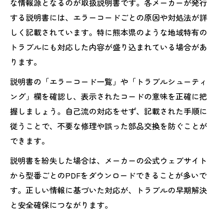
な情報源となるのが取扱説明書です。各メーカーが発行
する説明書には、エラーコードごとの原因や対処法が詳
しく記載されています。特に熊本県のような地域特有の
トラブルにも対応した内容が盛り込まれている場合があ
ります。
説明書の「エラーコード一覧」や「トラブルシューティ
ング」欄を確認し、表示されたコードの意味を正確に把
握しましょう。自己流の対応をせず、記載された手順に
従うことで、不要な修理や誤った部品交換を防ぐことが
できます。
説明書を紛失した場合は、メーカーの公式ウェブサイト
から型番ごとのPDFをダウンロードできることが多いで
す。正しい情報に基づいた対応が、トラブルの早期解決
と安全確保につながります。