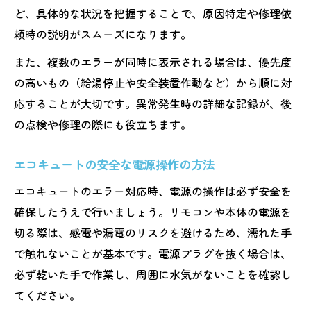
ど、具体的な状況を把握することで、原因特定や修理依
頼時の説明がスムーズになります。
また、複数のエラーが同時に表示される場合は、優先度
の高いもの（給湯停止や安全装置作動など）から順に対
応することが大切です。異常発生時の詳細な記録が、後
の点検や修理の際にも役立ちます。
エコキュートの安全な電源操作の方法
エコキュートのエラー対応時、電源の操作は必ず安全を
確保したうえで行いましょう。リモコンや本体の電源を
切る際は、感電や漏電のリスクを避けるため、濡れた手
で触れないことが基本です。電源プラグを抜く場合は、
必ず乾いた手で作業し、周囲に水気がないことを確認し
てください。