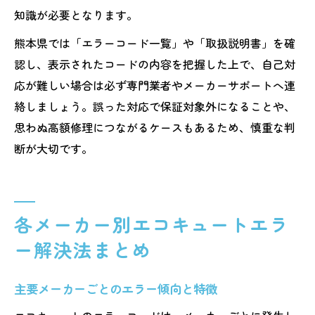
知識が必要となります。
熊本県では「エラーコード一覧」や「取扱説明書」を確
認し、表示されたコードの内容を把握した上で、自己対
応が難しい場合は必ず専門業者やメーカーサポートへ連
絡しましょう。誤った対応で保証対象外になることや、
思わぬ高額修理につながるケースもあるため、慎重な判
断が大切です。
各メーカー別エコキュートエラ
ー解決法まとめ
主要メーカーごとのエラー傾向と特徴