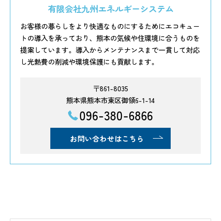
有限会社九州エネルギーシステム
お客様の暮らしをより快適なものにするためにエコキュー
トの導入を承っており、熊本の気候や住環境に合うものを
提案しています。導入からメンテナンスまで一貫して対応
し光熱費の削減や環境保護にも貢献します。
〒861-8035
熊本県熊本市東区御領6-1-14
096-380-6866
お問い合わせはこちら