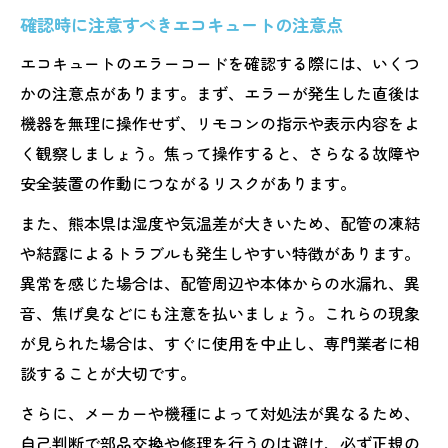
確認時に注意すべきエコキュートの注意点
エコキュートのエラーコードを確認する際には、いくつ
かの注意点があります。まず、エラーが発生した直後は
機器を無理に操作せず、リモコンの指示や表示内容をよ
く観察しましょう。焦って操作すると、さらなる故障や
安全装置の作動につながるリスクがあります。
また、熊本県は湿度や気温差が大きいため、配管の凍結
や結露によるトラブルも発生しやすい特徴があります。
異常を感じた場合は、配管周辺や本体からの水漏れ、異
音、焦げ臭などにも注意を払いましょう。これらの現象
が見られた場合は、すぐに使用を中止し、専門業者に相
談することが大切です。
さらに、メーカーや機種によって対処法が異なるため、
自己判断で部品交換や修理を行うのは避け、必ず正規の