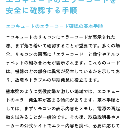
安全に確認する手順
エコキュートのエラーコード確認の基本手順
エコキュートのリモコンにエラーコードが表示された
際、まず落ち着いて確認することが重要です。多くの場
合、リモコンの画面に「エラーコード」と数字やアルフ
ァベットの組み合わせが表示されます。これらのコード
は、機器のどの部分に異常が発生しているかを示してお
り、故障やトラブルの早期発見に役立ちます。
熊本県のように気候変動が激しい地域では、エコキュー
トのエラー発生率が高まる傾向があります。基本手順と
しては、まずリモコンの表示内容をメモし、電源の再起
動を試みることが一般的です。その後、取扱説明書やメ
ーカーの公式サイトでエラー内容を調べ、必要に応じて