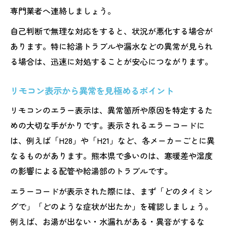
専門業者へ連絡しましょう。
自己判断で無理な対応をすると、状況が悪化する場合が
あります。特に給湯トラブルや漏水などの異常が見られ
る場合は、迅速に対処することが安心につながります。
リモコン表示から異常を見極めるポイント
リモコンのエラー表示は、異常箇所や原因を特定するた
めの大切な手がかりです。表示されるエラーコードに
は、例えば「H28」や「H21」など、各メーカーごとに異
なるものがあります。熊本県で多いのは、寒暖差や湿度
の影響による配管や給湯部のトラブルです。
エラーコードが表示された際には、まず「どのタイミン
グで」「どのような症状が出たか」を確認しましょう。
例えば、お湯が出ない・水漏れがある・異音がするな