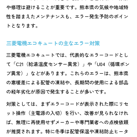
や修理は避けることが重要です。熊本県の気候や地域特
性を踏まえたメンテナンスも、エラー発生予防のポイン
トとなります。
三菱電機エコキュートの主なエラー対策
三菱電機エコキュートでは、代表的なエラーコードとし
て「C21（給湯温度センサー異常）」や「U04（循環ポン
プ異常）」などがあります。これらのエラーは、熊本県
の寒暖差による配管の凍結や、長期間の使用による部品
の経年劣化が原因で発生することが多いです。
対策としては、まずエラーコードが表示された際にリセ
ット操作（主電源の入切）を行い、改善が見られなけれ
ば、無理に再使用せずメーカーや専門業者への点検依頼
が推奨されます。特に冬季は配管保温や凍結防止ヒータ