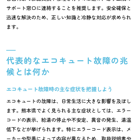
サポート窓口に連絡することを推奨します。安全確保と
迅速な解決のため、正しい知識と冷静な対応が求められ
ます。
代表的なエコキュート故障の兆
候とは何か
エコキュート故障時の主な症状を把握しよう
エコキュートの故障は、日常生活に大きな影響を及ぼし
ます。熊本県でよく見られる主な症状としては、エラー
コードの表示、給湯の停止や不安定、異音の発生、湯温
低下などが挙げられます。特にエラーコード表示は、メ
ーカーや型番によって内容が異なるため、取扱説明書や