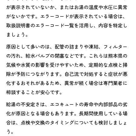
が表示されていないか、またはお湯の温度や水圧に異常
がないかです。エラーコードが表示されている場合は、
取扱説明書のエラーコード一覧を活用し、内容を特定し
ましょう。
原因として多いのは、配管の詰まりや凍結、フィルター
の汚れ、給水バルブの閉塞などです。これらは熊本県の
気候や水質の影響を受けやすいため、定期的な点検と掃
除が予防につながります。自己流で対処すると症状が悪
化するおそれがあるため、異常が続く場合は専門業者に
相談することが安心です。
給湯の不安定さは、エコキュートの寿命や内部部品の劣
化が原因となる場合もあります。長期間使用している場
合は、点検や交換のタイミングについても検討しましょ
う。