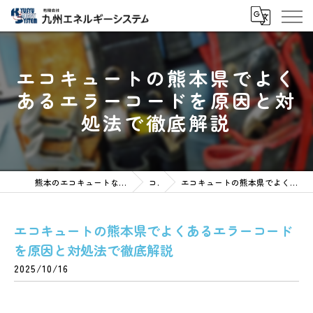
エコキュートの熊本県でよく
あるエラーコードを原因と対
処法で徹底解説
熊本のエコキュートなら有限会社九州エネルギーシステム
コラム
エコキュートの熊本県でよくあるエラーコードを原因と対処法で徹底解説
エコキュートの熊本県でよくあるエラーコード
を原因と対処法で徹底解説
2025/10/16