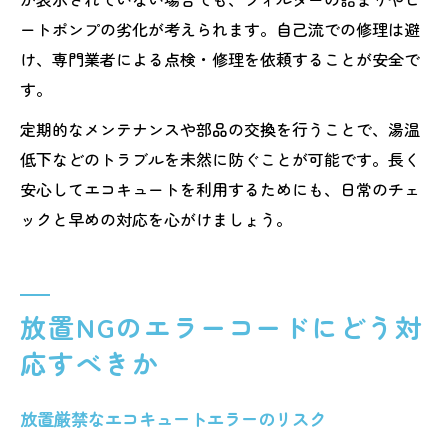
ートポンプの劣化が考えられます。自己流での修理は避
け、専門業者による点検・修理を依頼することが安全で
す。
定期的なメンテナンスや部品の交換を行うことで、湯温
低下などのトラブルを未然に防ぐことが可能です。長く
安心してエコキュートを利用するためにも、日常のチェ
ックと早めの対応を心がけましょう。
放置NGのエラーコードにどう対
応すべきか
放置厳禁なエコキュートエラーのリスク