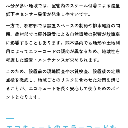
ル分が多い地域では、配管内のスケール付着による流量
低下やセンサー異常が発生しやすいです。
一方で、都市部では設置スペースの制約や排水経路の問
題、農村部では屋外設置による自然環境の影響が故障率
に影響することもあります。熊本県内でも地形や土地利
用によってエラーコードの傾向が異なるため、地域性を
考慮した設置・メンテナンスが求められます。
このため、設置前の現地調査や水質検査、設置後の定期
点検を徹底し、地域ごとのリスクに合わせた対策を講じ
ることが、エコキュートを長く安心して使うためのポイ
ントとなります。
エコキュートのエラーコードを