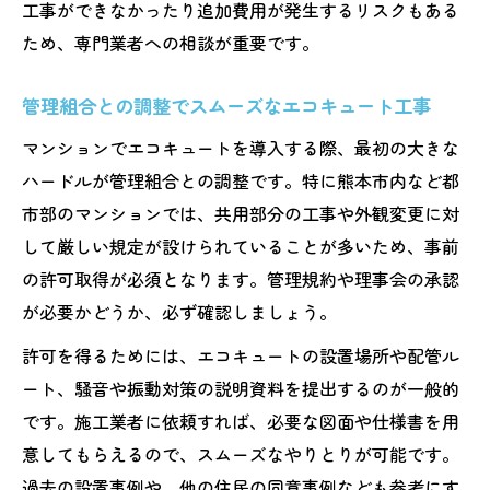
工事ができなかったり追加費用が発生するリスクもある
ため、専門業者への相談が重要です。
管理組合との調整でスムーズなエコキュート工事
マンションでエコキュートを導入する際、最初の大きな
ハードルが管理組合との調整です。特に熊本市内など都
市部のマンションでは、共用部分の工事や外観変更に対
して厳しい規定が設けられていることが多いため、事前
の許可取得が必須となります。管理規約や理事会の承認
が必要かどうか、必ず確認しましょう。
許可を得るためには、エコキュートの設置場所や配管ル
ート、騒音や振動対策の説明資料を提出するのが一般的
です。施工業者に依頼すれば、必要な図面や仕様書を用
意してもらえるので、スムーズなやりとりが可能です。
過去の設置事例や、他の住民の同意事例なども参考にす