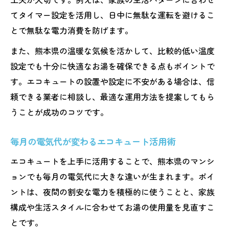
てタイマー設定を活用し、日中に無駄な運転を避けるこ
とで無駄な電力消費を防げます。
また、熊本県の温暖な気候を活かして、比較的低い温度
設定でも十分に快適なお湯を確保できる点もポイントで
す。エコキュートの設置や設定に不安がある場合は、信
頼できる業者に相談し、最適な運用方法を提案してもら
うことが成功のコツです。
毎月の電気代が変わるエコキュート活用術
エコキュートを上手に活用することで、熊本県のマンシ
ョンでも毎月の電気代に大きな違いが生まれます。ポイ
ントは、夜間の割安な電力を積極的に使うことと、家族
構成や生活スタイルに合わせてお湯の使用量を見直すこ
とです。