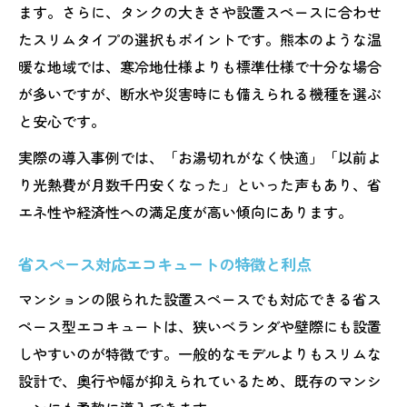
ます。さらに、タンクの大きさや設置スペースに合わせ
たスリムタイプの選択もポイントです。熊本のような温
暖な地域では、寒冷地仕様よりも標準仕様で十分な場合
が多いですが、断水や災害時にも備えられる機種を選ぶ
と安心です。
実際の導入事例では、「お湯切れがなく快適」「以前よ
り光熱費が月数千円安くなった」といった声もあり、省
エネ性や経済性への満足度が高い傾向にあります。
省スペース対応エコキュートの特徴と利点
マンションの限られた設置スペースでも対応できる省ス
ペース型エコキュートは、狭いベランダや壁際にも設置
しやすいのが特徴です。一般的なモデルよりもスリムな
設計で、奥行や幅が抑えられているため、既存のマンシ