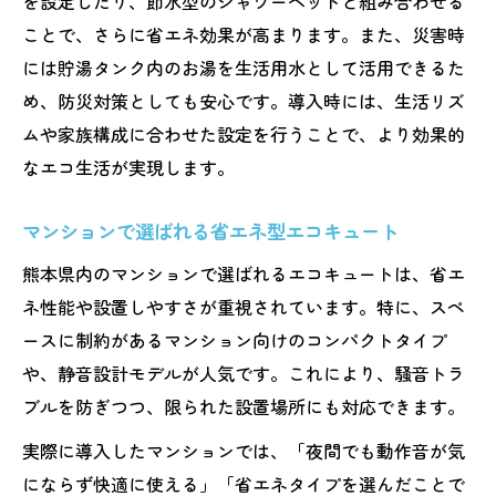
を設定したり、節水型のシャワーヘッドと組み合わせる
ことで、さらに省エネ効果が高まります。また、災害時
には貯湯タンク内のお湯を生活用水として活用できるた
め、防災対策としても安心です。導入時には、生活リズ
ムや家族構成に合わせた設定を行うことで、より効果的
なエコ生活が実現します。
マンションで選ばれる省エネ型エコキュート
熊本県内のマンションで選ばれるエコキュートは、省エ
ネ性能や設置しやすさが重視されています。特に、スペ
ースに制約があるマンション向けのコンパクトタイプ
や、静音設計モデルが人気です。これにより、騒音トラ
ブルを防ぎつつ、限られた設置場所にも対応できます。
実際に導入したマンションでは、「夜間でも動作音が気
にならず快適に使える」「省エネタイプを選んだことで