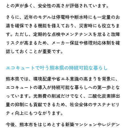
との声が多く、安全性の高さが評価されています。
さらに、近年のモデルは停電時や断水時にも一定量のお
湯を確保できる機能を備えており、災害時にも役立ちま
す。ただし、定期的な点検やメンテナンスを怠ると故障
リスクが高まるため、メーカー保証や修理対応体制を確
認しておくことが重要です。
エコキュートで叶う熊本県の持続可能な暮らし
熊本県では、環境配慮や省エネ意識の高まりを背景に、
エコキュートの導入が持続可能な暮らしへの第一歩とな
っています。光熱費の削減だけでなく、二酸化炭素排出
量の抑制にも貢献できるため、社会全体のサステナビリ
ティ向上にもつながります。
今後、熊本市をはじめとする新築マンションやレジデン