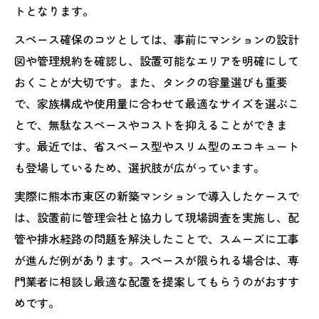
トとなります。
スペース確保のコツとしては、事前にマンションの設計
図や管理規約を確認し、設置可能なエリアを明確にして
おくことが大切です。また、タンクの容量選びも重要
で、家族構成や使用量に合わせて最適なサイズを選ぶこ
とで、無駄なスペースやコストを抑えることができま
す。最近では、省スペース型やスリム型のエコキュート
も登場しているため、選択肢が広がっています。
実際に熊本市東区の新築マンションで導入したケースで
は、設置前に管理会社と協力して現場調査を実施し、配
管や排水経路の問題を解決したことで、スムーズに工事
が進んだ例があります。スペースが限られる場合は、専
門業者に相談し最適な配置を提案してもらうのがおすす
めです。