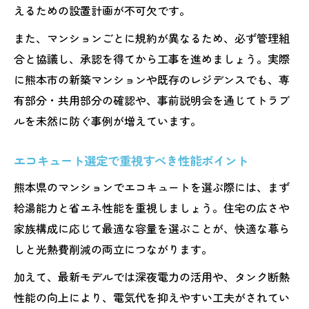
えるための設置計画が不可欠です。
また、マンションごとに規約が異なるため、必ず管理組
合と協議し、承認を得てから工事を進めましょう。実際
に熊本市の新築マンションや既存のレジデンスでも、専
有部分・共用部分の確認や、事前説明会を通じてトラブ
ルを未然に防ぐ事例が増えています。
エコキュート選定で重視すべき性能ポイント
熊本県のマンションでエコキュートを選ぶ際には、まず
給湯能力と省エネ性能を重視しましょう。住宅の広さや
家族構成に応じて最適な容量を選ぶことが、快適な暮ら
しと光熱費削減の両立につながります。
加えて、最新モデルでは深夜電力の活用や、タンク断熱
性能の向上により、電気代を抑えやすい工夫がされてい