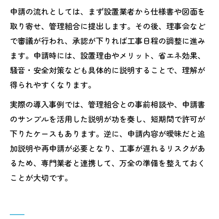
申請の流れとしては、まず設置業者から仕様書や図面を
取り寄せ、管理組合に提出します。その後、理事会など
で審議が行われ、承認が下りれば工事日程の調整に進み
ます。申請時には、設置理由やメリット、省エネ効果、
騒音・安全対策なども具体的に説明することで、理解が
得られやすくなります。
実際の導入事例では、管理組合との事前相談や、申請書
のサンプルを活用した説明が功を奏し、短期間で許可が
下りたケースもあります。逆に、申請内容が曖昧だと追
加説明や再申請が必要となり、工事が遅れるリスクがあ
るため、専門業者と連携して、万全の準備を整えておく
ことが大切です。