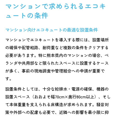
マンションで求められるエコキ
ュートの条件
マンション向けエコキュートの最適な設置条件
マンションでエコキュートを導入する際には、設置場所
の確保や配管経路、耐荷重など複数の条件をクリアする
必要があります。特に熊本県内のマンションの場合、ベ
ランダや共用部など限られたスペースに設置するケース
が多く、事前の現地調査や管理組合への申請が重要で
す。
設置条件としては、十分な給排水・電源の確保、機器の
設置スペース（おおよそ幅70cm×奥行80cm以上）、そし
て本体重量を支えられる床構造が求められます。騒音対
策や外部への配慮も必要で、近隣への影響を最小限に抑