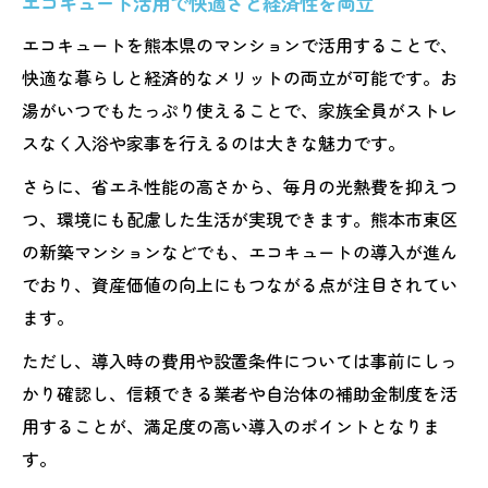
エコキュート活用で快適さと経済性を両立
エコキュートを熊本県のマンションで活用することで、
快適な暮らしと経済的なメリットの両立が可能です。お
湯がいつでもたっぷり使えることで、家族全員がストレ
スなく入浴や家事を行えるのは大きな魅力です。
さらに、省エネ性能の高さから、毎月の光熱費を抑えつ
つ、環境にも配慮した生活が実現できます。熊本市東区
の新築マンションなどでも、エコキュートの導入が進ん
でおり、資産価値の向上にもつながる点が注目されてい
ます。
ただし、導入時の費用や設置条件については事前にしっ
かり確認し、信頼できる業者や自治体の補助金制度を活
用することが、満足度の高い導入のポイントとなりま
す。