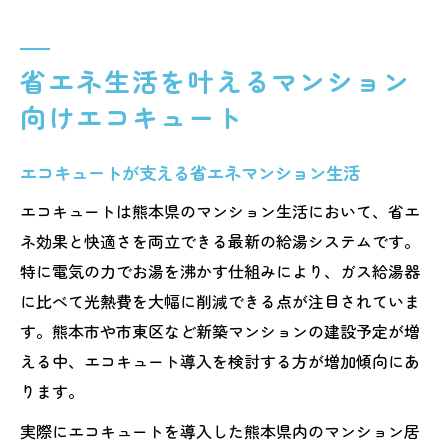
省エネ生活を叶えるマンション
向けエコキュート
エコキュートが支える省エネマンション生活
エコキュートは熊本県のマンション生活において、省エ
ネ効果と快適さを両立できる最新の給湯システムです。
特に電気の力でお湯を沸かす仕組みにより、ガス給湯器
に比べて光熱費を大幅に削減できる点が注目されていま
す。熊本市や市東区など新築マンションの建設予定が増
える中、エコキュート導入を検討する方が増加傾向にあ
ります。
実際にエコキュートを導入した熊本県内のマンション居