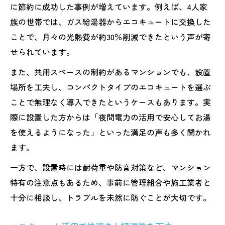
に節約に成功した事例が増えています。例えば、4人家
族の世帯では、ガス給湯器からエコキュートに交換した
ことで、月々の光熱費が約30％削減できたという声が寄
せられています。
また、共用スペースの制約があるマンションでも、設置
場所を工夫し、コンパクトタイプのエコキュートを選ぶ
ことで無理なく導入できたというケースもあります。実
際に設置した方からは「夜間電力の活用で安心してお湯
を使えるようになった」といった満足の声も多く聞かれ
ます。
一方で、設置時には耐荷重や防音対策など、マンション
特有の注意点もあるため、事前に管理組合や施工業者と
十分に相談し、トラブルを未然に防ぐことが大切です。