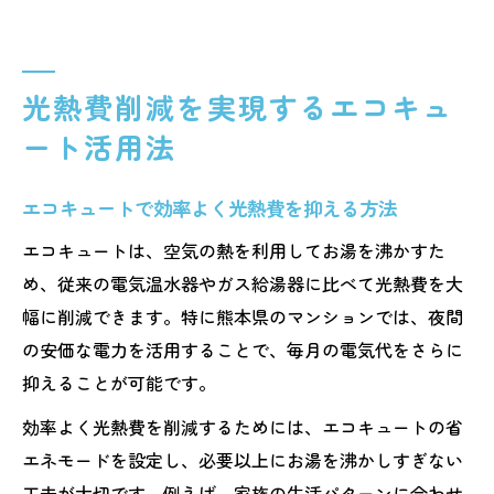
光熱費削減を実現するエコキュ
ート活用法
エコキュートで効率よく光熱費を抑える方法
エコキュートは、空気の熱を利用してお湯を沸かすた
め、従来の電気温水器やガス給湯器に比べて光熱費を大
幅に削減できます。特に熊本県のマンションでは、夜間
の安価な電力を活用することで、毎月の電気代をさらに
抑えることが可能です。
効率よく光熱費を削減するためには、エコキュートの省
エネモードを設定し、必要以上にお湯を沸かしすぎない
工夫が大切です。例えば、家族の生活パターンに合わせ