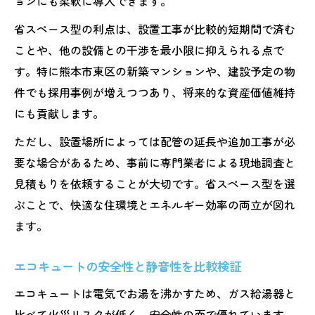
ョンにも柔軟に導入できます。
省スペース型の利点は、設置工事が比較的短期間で済む
ことや、他の設備との干渉を最小限に抑えられる点で
す。特に熊本市東区の新築マンションや、建設予定の物
件でも採用事例が増えつつあり、将来的な資産価値維持
にも貢献します。
ただし、設置場所によっては配管の延長や追加工事が必
要な場合があるため、事前に専門業者による現地調査と
見積もりを依頼することが大切です。省スペース型を選
ぶことで、快適な住環境とエネルギー効率の両立が図れ
ます。
エコキュートの安全性と静音性を比較検証
エコキュートは電気でお湯を沸かすため、ガス給湯器と
比べて火災リスクが低く、安全性の面で優れています。