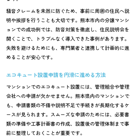
騒音クレームを未然に防ぐため、事前に周囲の住民へ説
明や挨拶を行うことも大切です。熊本市内の分譲マンシ
ョンでの成功例では、防音対策を徹底し、住民説明会を
開くことで、トラブルなく導入できた事例があります。
失敗を避けるためにも、専門業者と連携して計画的に進
めることが安心です。
エコキュート設置申請を円滑に進める方法
マンションでのエコキュート設置には、管理組合や管理
会社への申請が欠かせません。熊本県内のマンションで
も、申請書類の不備や説明不足で手続きが長期化するケ
ースが見られます。スムーズな申請のためには、必要書
類の準備や工事計画書の作成、設置後の管理体制まで事
前に整理しておくことが重要です。