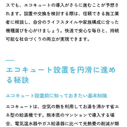
スでも、エコキュートの導入がさらに進むことが予想さ
れます。設置や交換を検討する際は、信頼できる施工業
者に相談し、自分のライフスタイルや家族構成に合った
機種選びを心がけましょう。快適で安心な毎日と、持続
可能な社会づくりの両立が実現できます。
エコキュート設置を円滑に進め
る秘訣
エコキュート設置前に知っておきたい基本知識
エコキュートは、空気の熱を利用してお湯を沸かす省エ
ネ型の給湯機です。熊本県のマンションで導入する場
合、電気温水器やガス給湯器に比べて光熱費の削減が期