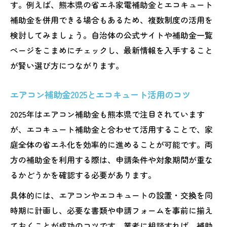
す。例えば、熊本県の省エネ家電補助金とエコキュート
補助金を併用できる場合もあるため、複数制度の活用を
検討してみましょう。自治体の公式サイトや補助金一覧
ページをこまめにチェックし、最新情報を入手すること
が賢い選び方につながります。
エアコン補助金2025とエコキュート活用のコツ
2025年はエアコン補助金も熊本県で注目されています
が、エコキュート補助金と合わせて活用することで、家
庭全体の省エネ化を効率的に進めることが可能です。両
方の補助金を利用する際は、申請条件や対象期間が重な
るかどうかを確認する必要があります。
具体的には、エアコンやエコキュートの設置・交換を同
時期に計画し、必要な書類や申請フォームを事前に揃え
ておくことが成功のコツです。業者に相談すれば、補助