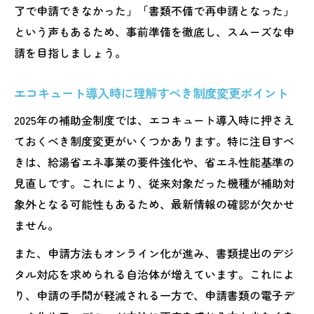
了で申請できなかった」「書類不備で再申請となった」
という声もあるため、事前準備を徹底し、スムーズな申
請を目指しましょう。
エコキュート導入時に理解すべき制度変更ポイント
2025年の補助金制度では、エコキュート導入時に押さえ
ておくべき制度変更がいくつかあります。特に注目すべ
きは、給湯省エネ事業の要件強化や、省エネ性能基準の
見直しです。これにより、従来対象だった機種が補助対
象外となる可能性もあるため、最新情報の確認が欠かせ
ません。
また、申請方法もオンライン化が進み、書類提出のデジ
タル対応を求められる自治体が増えています。これによ
り、申請の手間が軽減される一方で、申請書類の電子デ