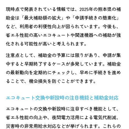
現時点で発表されている情報では、2025年の熊本県の補
助金は「最大補助額の拡大」や「申請手続きの簡素化」
など、利用者の利便性向上が図られています。今後も、
省エネ性能の高いエコキュートや関連機器への補助が強
化される可能性が高いと考えられます。
注意点として、補助金の予算には限りがあり、申請が集
中すると早期終了するケースが多発しています。補助金
の最新動向を定期的にチェックし、早めに手続きを進め
ることで、機会損失を防ぐことができます。
エコキュート交換や新設時の注目機能と補助金対応
エコキュートの交換や新設時に注目すべき機能として、
省エネ性能の向上や、夜間電力活用による電気代削減、
災害時の非常用給水対応などが挙げられます。これらの