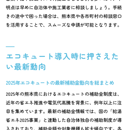
明点は早めに自治体や施工業者に相談しましょう。手続
きの途中で困った場合は、熊本県や各市町村の相談窓口
を活用することで、スムーズな申請が可能となります。
エコキュート導入時に押さえた
い最新動向
2025年エコキュートの最新補助金動向を総まとめ
2025年の熊本県におけるエコキュートの補助金制度は、
近年の省エネ推進や電気代高騰を背景に、例年以上に注
目を集めています。最新の補助金情報では、国の「給湯
省エネ2025事業」と連動した自治体独自の補助制度が導
入されており、補助金額や対象機種も拡大傾向です。各