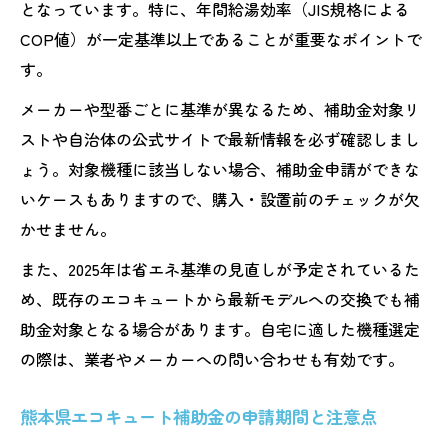
となっています。特に、年間給湯効率（JIS規格による
COP値）が一定基準以上であることが重要なポイントで
す。
メーカーや型番ごとに基準が異なるため、補助金対象リ
ストや自治体の公式サイトで最新情報を必ず確認しまし
ょう。対象機種に該当しない場合、補助金申請ができな
いケースもありますので、購入・設置前のチェックが欠
かせません。
また、2025年は省エネ基準の見直しが予定されているた
め、既存のエコキュートから最新モデルへの交換でも補
助金対象となる場合があります。自宅に適した機種選定
の際は、業者やメーカーへの問い合わせも有効です。
熊本県エコキュート補助金の申請期間と注意点