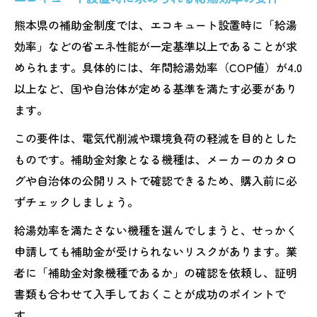
熊本県の補助金制度では、エコキュート設置時に「給湯
効率」などの省エネ性能が一定基準以上であることが求
められます。具体的には、年間給湯効率（COP値）が4.0
以上など、国や自治体が定める基準を満たす必要があり
ます。
この要件は、電気代削減や環境負荷の軽減を目的とした
ものです。補助金対象となる機種は、メーカーのカタロ
グや自治体の公開リストで確認できるため、購入前に必
ずチェックしましょう。
給湯効率を満たさない機種を選んでしまうと、せっかく
申請しても補助金が受けられないリスクがあります。業
者に「補助金対象機種であるか」の確認を依頼し、証明
書類も合わせて入手しておくことが成功のポイントで
す。