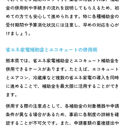
金の併用例や手続きの流れを説明してもらえるため、初
めての方でも安心して進められます。特に各種補助金の
受付期間や予算消化状況には注意し、早めの対応を心が
けましょう。
省エネ家電補助金とエコキュートの併用術
熊本県では、省エネ家電補助金とエコキュート補助金を
併用できるケースがあります。たとえば、エコキュート
とエアコン、冷蔵庫など複数の省エネ家電の導入を同時
に進めることで、補助金を最大限に活用することができ
ます。
併用する際の注意点として、各補助金の対象機器や申請
条件が異なる場合があるため、事前に各制度の詳細を確
認することが不可欠です。また、申請書類の重複提出や