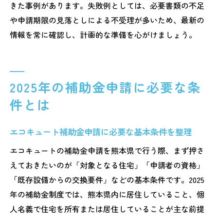
きた事例があります。失敗例としては、必要書類の不足
や申請期限の見落としによる不受理が多いため、最新の
情報を常に確認し、計画的な準備を心がけましょう。
2025年の補助金申請に必要な条
件とは
エコキュート補助金申請に必要な基本条件を整理
エコキュートの補助金申請を熊本県で行う際、まず押さ
えておきたいのが「対象となる住宅」「申請者の資格」
「既存設備からの交換要件」などの基本条件です。2025
年の補助金制度では、熊本県内に居住していること、個
人名義で住宅を所有または居住していることが主な前提