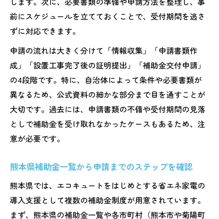
します。次に、必要書類の準備や申請方法を整理し、事
前にスケジュールを立てておくことで、受付期間を逃さ
ずに対応できます。
申請の流れは大きく分けて「情報収集」「申請書類作
成」「設置工事完了後の証明提出」「補助金交付申請」
の4段階です。特に、自治体によって条件や必要書類が
異なるため、公式資料の細かな部分まで目を通すことが
大切です。過去には、申請書類の不備や受付期間の見落
としで補助金を受け取れなかったケースもあるため、注
意が必要です。
熊本県補助金一覧から申請までのステップを確認
熊本県では、エコキュートをはじめとする省エネ家電の
導入支援として複数の補助金制度が用意されています。
まず、熊本県の補助金一覧や各市町村（熊本市や菊陽町