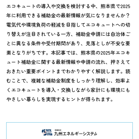
エコキュートの導入や交換を検討する中、熊本県で2025
年に利用できる補助金の最新情報が気になりませんか？
電気代や環境負荷の軽減を目指してエコキュートへの切
り替えが注目されている一方、補助金申請には自治体ご
とに異なる条件や受付期間があり、見落としが不安な要
素となりがちです。本記事では、熊本県の2025年エコキ
ュート補助金に関する最新情報や申請の流れ、押さえて
おきたい重要ポイントまでわかりやすく解説します。読
むことで、複雑な補助金制度をしっかり理解し、効率よ
くエコキュートを導入・交換しながら家計にも環境にも
やさしい暮らしを実現するヒントが得られます。