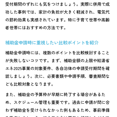
受付期間のずれにも気をつけましょう。実際に併用で成
功した事例では、家計の負担が大きく軽減され、電気代
の節約効果も実感されています。特に子育て世帯や高齢
者世帯にはおすすめの方法です。
補助金申請時に重視したい比較ポイントを紹介
補助金申請時には、複数のポイントを比較検討すること
が失敗しないコツです。まず、補助金額の上限や給湯省
エネ2025事業の対象要件、各自治体の申請受付期間を確
認しましょう。次に、必要書類や申請手順、審査期間な
ども比較対象となります。
また、補助金の予算枠が早期に終了する場合があるた
め、スケジュール管理も重要です。過去に申請が間に合
わず補助金を受けられなかった例もあるため、事前準備