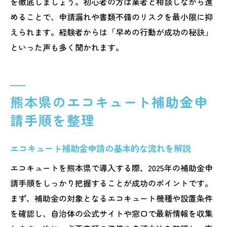
を徹底しましょう。初心者の方は業者と相談しながら進
めることで、申請漏れや書類不備のリスクを最小限に抑
えられます。経験者からは「早めの行動が成功の秘訣」
といった声も多く聞かれます。
熊本県のエコキュート補助金申
請手順を整理
エコキュート補助金申請の基本的な流れを解説
エコキュートを熊本県で導入する際、2025年の補助金申
請手順をしっかり把握することが成功のポイントです。
まず、補助金の対象となるエコキュート機種や設置条件
を確認し、自治体の公式サイトや窓口で最新情報を収集