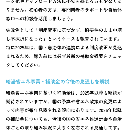
ータ化やアップロード方法に不安を感じる方も少なくあ
りません。初心者の方は、専門業者のサポートや自治体
窓口への相談を活用しましょう。
失敗例として「制度変更に気づかず、旧要件のまま申請
し不採択になった」というケースも報告されています。
特に2025年は、国・自治体の連携による制度改正が見込
まれるため、導入前には必ず最新の補助金概要をチェッ
クしてください。
給湯省エネ事業・補助金の今後の見通しを解説
給湯省エネ事業に基づく補助金は、2025年以降も継続が
期待されていますが、国の予算や省エネ政策の変更によ
って内容が毎年見直される傾向にあります。2026年以降
の補助金についても、今後の国の省エネ推進計画や自治
体ごとの取り組み状況に大きく左右される見通しです。