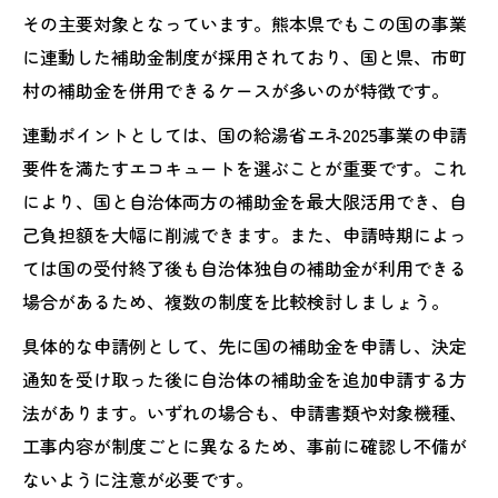
その主要対象となっています。熊本県でもこの国の事業
に連動した補助金制度が採用されており、国と県、市町
村の補助金を併用できるケースが多いのが特徴です。
連動ポイントとしては、国の給湯省エネ2025事業の申請
要件を満たすエコキュートを選ぶことが重要です。これ
により、国と自治体両方の補助金を最大限活用でき、自
己負担額を大幅に削減できます。また、申請時期によっ
ては国の受付終了後も自治体独自の補助金が利用できる
場合があるため、複数の制度を比較検討しましょう。
具体的な申請例として、先に国の補助金を申請し、決定
通知を受け取った後に自治体の補助金を追加申請する方
法があります。いずれの場合も、申請書類や対象機種、
工事内容が制度ごとに異なるため、事前に確認し不備が
ないように注意が必要です。