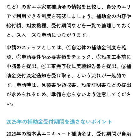
など）の省エネ家電補助金の情報を比較し、自分のエリ
アで利用できる制度を確認しましょう。補助金の内容や
給付額、対象機種、受付期間などを一覧で整理しておく
と、スムーズな申請につながります。
申請のステップとしては、①自治体の補助金制度を確
認、②申請要件や必要書類をチェック、③設置工事前に
申請書を提出、④工事完了後に実績報告書を提出、⑤補
助金交付決定通知を受け取る、という流れが一般的で
す。申請時は、見積書や領収書、設置証明書などの提出
が求められるため、準備を怠らないよう注意してくださ
い。
2025年の補助金受付期間を逃さないポイント
2025年の熊本県エコキュート補助金は、受付期間が自治