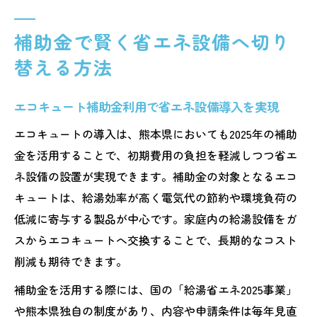
補助金で賢く省エネ設備へ切り
替える方法
エコキュート補助金利用で省エネ設備導入を実現
エコキュートの導入は、熊本県においても2025年の補助
金を活用することで、初期費用の負担を軽減しつつ省エ
ネ設備の設置が実現できます。補助金の対象となるエコ
キュートは、給湯効率が高く電気代の節約や環境負荷の
低減に寄与する製品が中心です。家庭内の給湯設備をガ
スからエコキュートへ交換することで、長期的なコスト
削減も期待できます。
補助金を活用する際には、国の「給湯省エネ2025事業」
や熊本県独自の制度があり、内容や申請条件は毎年見直