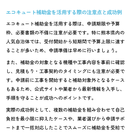
エコキュート補助金を活用する際の注意点と成功例
エコキュート補助金を活用する際は、申請期限や予算
枠、必要書類の不備に注意が必要です。特に熊本県内の
人気自治体では、受付開始から短期間で予算上限に達す
ることが多いため、申請準備は早めに行いましょう。
また、補助金の対象となる機種や工事内容を事前に確認
し、見積もり・工事契約のタイミングにも注意が必要で
す。申請前に工事を開始すると補助対象外となるケース
もあるため、公式サイトや業者から最新情報を入手し、
手順を守ることが成功へのポイントです。
実際の成功例として、複数の補助金を組み合わせて自己
負担を最小限に抑えたケースや、業者選びから申請サポ
ートまで一括対応したことでスムーズに補助金を受給で