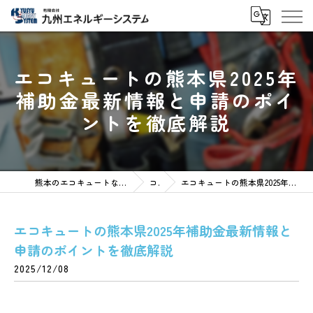
エコキュートの熊本県2025年
補助金最新情報と申請のポイ
ントを徹底解説
熊本のエコキュートなら有限会社九州エネルギーシステム
コラム
エコキュートの熊本県2025年補助金最新情報と申請のポイントを徹底解説
エコキュートの熊本県2025年補助金最新情報と
申請のポイントを徹底解説
2025/12/08