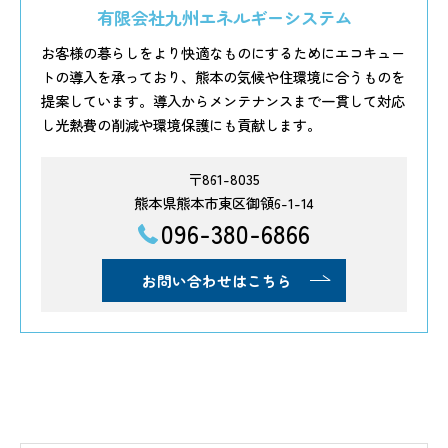
有限会社九州エネルギーシステム
お客様の暮らしをより快適なものにするためにエコキュー
トの導入を承っており、熊本の気候や住環境に合うものを
提案しています。導入からメンテナンスまで一貫して対応
し光熱費の削減や環境保護にも貢献します。
〒861-8035
熊本県熊本市東区御領6-1-14
096-380-6866
お問い合わせはこちら