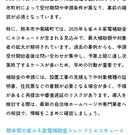
市町村によって受付期間や申請条件が異なり、事前の確
認が必須となっています。
特に、熊本市や菊陽町では、2025年も省エネ家電補助金
にエコキュートが含まれる見込みで、最大補助額や対象
者の拡大が期待されています。過去の事例からも、申請
受付開始直後は問い合わせが集中し、予算上限に達し次
第終了するケースが多いため、早めの行動が重要です。
補助金の申請には、設置工事の見積もりや対象機種の証
明書、住民票などの書類が必要となる場合が多く、不備
があると再提出や審査遅延のリスクがあります。導入を
検討する際は、最新の自治体ホームページや専門業者へ
の相談で、情報をこまめに確認しましょう。
熊本県の省エネ家電補助金トレンドとエコキュート