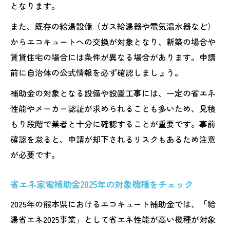
となります。
また、既存の給湯設備（ガス給湯器や電気温水器など）
からエコキュートへの交換が対象となり、新築の場合や
賃貸住宅の場合には条件が異なる場合があります。申請
前に自治体の公式情報を必ず確認しましょう。
補助金の対象となる設備や設置工事には、一定の省エネ
性能やメーカー認証が求められることも多いため、見積
もり段階で業者と十分に確認することが重要です。事前
確認を怠ると、申請が却下されるリスクもあるため注意
が必要です。
省エネ家電補助金2025年の対象機種をチェック
2025年の熊本県におけるエコキュート補助金では、「給
湯省エネ2025事業」として省エネ性能が高い機種が対象