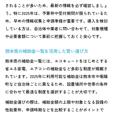
されることが多いため、最新の情報を必ず確認しましょ
う。特に2025年は、予算枠や受付期間が限られているた
め、早めの情報収集と申請準備が重要です。導入を検討
している方は、自治体や業者に問い合わせて、対象機種
や必要書類について事前に把握しておくと安心です。
熊本県の補助金一覧を活用した賢い選び方
熊本県の補助金一覧には、エコキュートをはじめとする
省エネ家電、エアコンの補助金など多彩な制度が掲載さ
れています。2025年に利用可能な補助金は熊本市や菊陽
町など自治体ごとに異なるため、設置場所や世帯の条件
に合わせて最適な制度を選択することが大切です。
補助金選びの際は、補助金額の上限や対象となる設備の
性能要件、申請時期などを比較することがポイントで