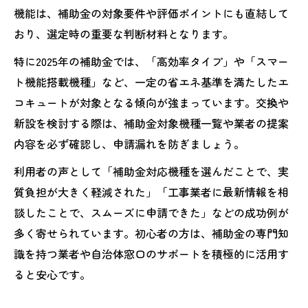
機能は、補助金の対象要件や評価ポイントにも直結して
おり、選定時の重要な判断材料となります。
特に2025年の補助金では、「高効率タイプ」や「スマー
ト機能搭載機種」など、一定の省エネ基準を満たしたエ
コキュートが対象となる傾向が強まっています。交換や
新設を検討する際は、補助金対象機種一覧や業者の提案
内容を必ず確認し、申請漏れを防ぎましょう。
利用者の声として「補助金対応機種を選んだことで、実
質負担が大きく軽減された」「工事業者に最新情報を相
談したことで、スムーズに申請できた」などの成功例が
多く寄せられています。初心者の方は、補助金の専門知
識を持つ業者や自治体窓口のサポートを積極的に活用す
ると安心です。