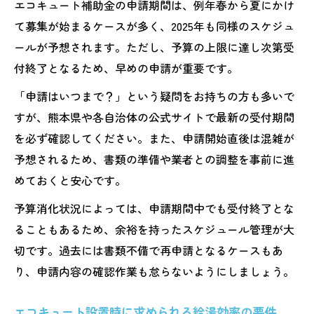
エコキュート補助金の申請期間は、例年春から夏にかけ
て募集が始まるケースが多く、2025年も同様のスケジュ
ールが予想されます。ただし、予算の上限に達し次第受
付終了となるため、早めの申請が重要です。
「申請はいつまで？」という疑問をお持ちの方も多いで
すが、熊本県や各自治体の公式サイトで最新の受付期間
を必ず確認してください。また、申請開始直後は混雑が
予想されるため、書類の準備や業者との調整を事前に進
めておくと安心です。
予算消化状況によっては、申請期間中でも受付終了とな
ることもあるため、余裕を持ったスケジュール管理が大
切です。過去には書類不備で再申請となるケースもあ
り、申請内容の確認作業も怠らないようにしましょう。
エコキュート設置時に求められる給湯効率の要件