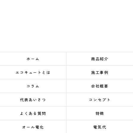
ホーム
商品紹介
エコキュートとは
施工事例
コラム
会社概要
代表あいさつ
コンセプト
よくある質問
特徴
オール電化
電気代