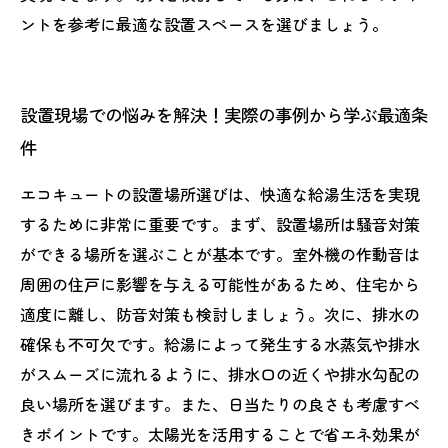
ントを参考に最適な設置スペースを選びましょう。
設置現場での悩みを解決！実際の事例から学ぶ最適条
件
エコキュートの設置場所選びは、快適な給湯生活を実現
するために非常に重要です。まず、設置場所は騒音対策
ができる場所を選ぶことが基本です。室外機の作動音は
周囲の住戸に影響を与える可能性があるため、住宅から
適度に離し、防音対策も検討しましょう。次に、排水の
確保も不可欠です。給湯によって発生する水蒸気や排水
がスムーズに流れるように、排水口の近くや排水勾配の
良い場所を選びます。また、日当たりの良さも考慮すべ
きポイントです。太陽光を活用することで省エネ効果が