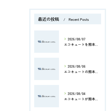
最近の投稿
Recent Posts
2026/08/07
エコキュートを熊本県のマンションで導入する際の費用・補助金・設置ポイントを徹底解説
2026/08/06
エコキュートの熊本県修理費用や評判から業者選びと交換判断まで徹底解説
2026/08/04
エコキュートが熊本県で地震後に安全に使えるか確認する手順と補助金情報まとめ