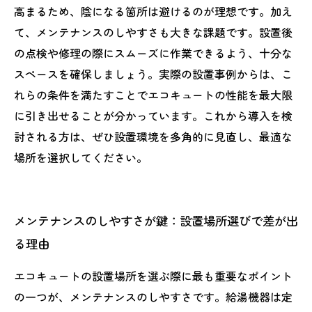
高まるため、陰になる箇所は避けるのが理想です。加え
て、メンテナンスのしやすさも大きな課題です。設置後
の点検や修理の際にスムーズに作業できるよう、十分な
スペースを確保しましょう。実際の設置事例からは、こ
れらの条件を満たすことでエコキュートの性能を最大限
に引き出せることが分かっています。これから導入を検
討される方は、ぜひ設置環境を多角的に見直し、最適な
場所を選択してください。
メンテナンスのしやすさが鍵：設置場所選びで差が出
る理由
エコキュートの設置場所を選ぶ際に最も重要なポイント
の一つが、メンテナンスのしやすさです。給湯機器は定