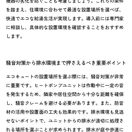
機器の劣化を防ぐことも考慮しましょう。これらの条件
を踏まえ、住環境に合わせて最適な設置場所を選べば、
快適でエコな給湯生活が実現します。導入前には専門家
に相談し、具体的な設置環境を確認することをおすすめ
します。
騒音対策から排水環境まで押さえるべき重要ポイント
エコキュートの設置場所を選ぶ際には、騒音対策が非常
に重要です。ヒートポンプユニットは作動中に一定の音
を発生するため、隣家や居住空間から十分な距離を確保
し、騒音クレームを避ける必要があります。また、防音
材の活用や設置面の工夫も効果的です。排水環境も見逃
せないポイントで、ユニットからの排水が適切に処理さ
れる場所を選ぶことが求められます。排水が庭や歩道に