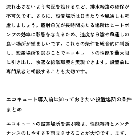
流れ出さないよう勾配を設けるなど、排水経路の確保が
不可欠です。さらに、設置場所は日当たりや風通しも考
慮しましょう。直射日光が長時間あたる場所はヒートポ
ンプの効率に影響を与えるため、適度な日陰や風通しの
良い場所が望ましいです。これらの条件を総合的に判断
し、設置場所を選ぶことでエコキュートの性能を最大限
に引き出し、快適な給湯環境を実現できます。設置前に
専門業者と相談することも大切です。
エコキュート導入前に知っておきたい設置場所の条件
まとめ
エコキュートの設置場所を選ぶ際は、性能維持とメンテ
ナンスのしやすさを両立させることが大切です。まず、