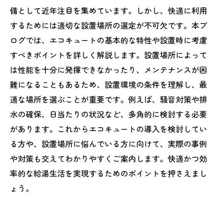
備として近年注目を集めています。しかし、快適に利用
するためには適切な設置場所の選定が不可欠です。本ブ
ログでは、エコキュートの基本的な特性や設置時に考慮
すべきポイントを詳しく解説します。設置場所によって
は性能を十分に発揮できなかったり、メンテナンスが困
難になることもあるため、設置環境の条件を理解し、最
適な場所を選ぶことが重要です。例えば、騒音対策や排
水の確保、日当たりの状況など、多角的に検討する必要
があります。これからエコキュートの導入を検討してい
る方や、設置場所に悩んでいる方に向けて、実際の事例
や対策も交えてわかりやすくご案内します。快適かつ効
率的な給湯生活を実現するためのポイントを押さえまし
ょう。