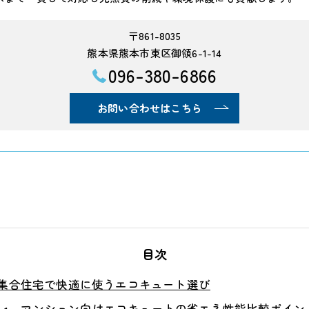
〒861-8035
熊本県熊本市東区御領6-1-14
096-380-6866
お問い合わせはこちら
目次
集合住宅で快適に使うエコキュート選び
マンション向けエコキュートの省エネ性能比較ポイン