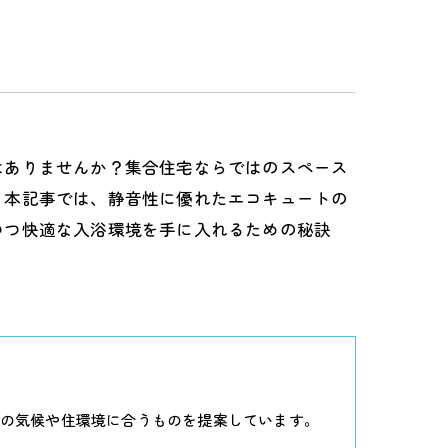
はありませんか？集合住宅ならではのスペース
。本記事では、静音性に優れたエコキュートの
つつ快適な入浴環境を手に入れるための秘訣
の気候や住環境に合うものを提案しています。