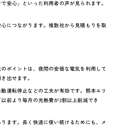
計で安心」といった利用者の声が見られます。
安心につながります。複数社から見積もりを取
大のポイントは、夜間の安価な電気を利用して
引き出せます。
自動運転停止などの工夫が有効です。熊本エリ
以前より毎月の光熱費が2割以上削減でき
あります。長く快適に使い続けるためにも、メ