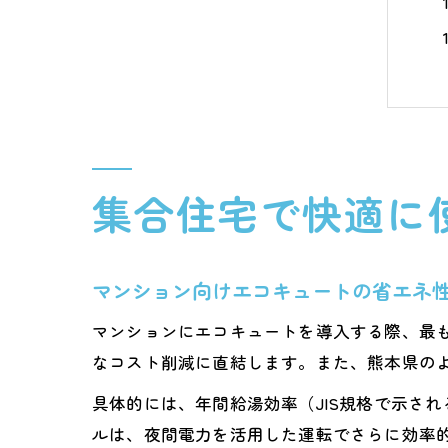
集合住宅で快適に
マンション向けエコキュートの省エネ
マンションにエコキュートを導入する際、最
なコスト削減に直結します。また、熊本県の
具体的には、年間給湯効率（JIS規格で示さ
ルは、夜間電力を活用した運転でさらに効率