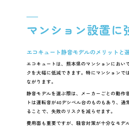
マンション設置に
エコキュート静音モデルのメリットと
エコキュートは、熊本県のマンションにおい
クを大幅に低減できます。特にマンションで
ながります。
静音モデルを選ぶ際は、メーカーごとの動作
トは運転音が40デシベル台のものもあり、
ることで、失敗のリスクを減らせます。
費用面も重要ですが、騒音対策が十分なモデ