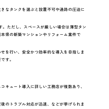
大きなタンクを選ぶと設置不可や通路の圧迫に
ります。ただし、スペースが厳しい場合は薄型タン
熊本県の新築マンションやリフォーム案件で
わせを行い、安全かつ効率的な導入を目指しま
要です。
エコキュート導入に詳しい工務店が複数あり、
置後のトラブル対応が迅速、などが挙げられま