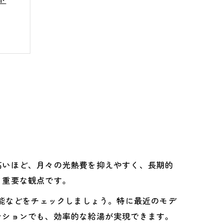
ート
高いほど、月々の光熱費を抑えやすく、長期的
も重要な観点です。
性能などをチェックしましょう。特に最近のモデ
ンションでも、効率的な給湯が実現できます。