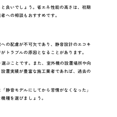
ると良いでしょう。省エネ性能の高さは、初期
業者への相談もおすすめです。
階への配慮が不可欠であり、静音設計のエコキ
音がトラブルの原因となることがあります。
を選ぶことです。また、室外機の設置場所や向
。設置実績が豊富な施工業者であれば、過去の
は「静音モデルにしてから苦情がなくなった」
な機種を選びましょう。