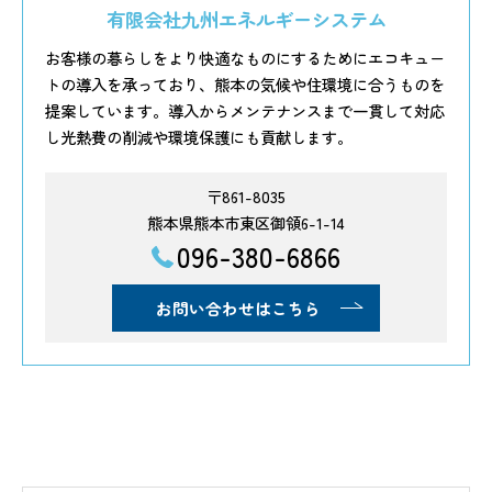
有限会社九州エネルギーシステム
お客様の暮らしをより快適なものにするためにエコキュー
トの導入を承っており、熊本の気候や住環境に合うものを
提案しています。導入からメンテナンスまで一貫して対応
し光熱費の削減や環境保護にも貢献します。
〒861-8035
熊本県熊本市東区御領6-1-14
096-380-6866
お問い合わせはこちら