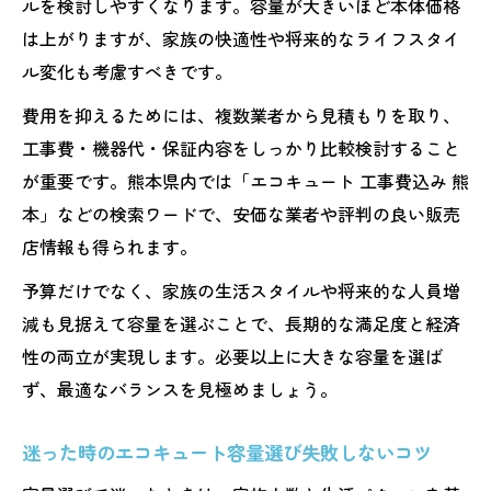
ルを検討しやすくなります。容量が大きいほど本体価格
は上がりますが、家族の快適性や将来的なライフスタイ
ル変化も考慮すべきです。
費用を抑えるためには、複数業者から見積もりを取り、
工事費・機器代・保証内容をしっかり比較検討すること
が重要です。熊本県内では「エコキュート 工事費込み 熊
本」などの検索ワードで、安価な業者や評判の良い販売
店情報も得られます。
予算だけでなく、家族の生活スタイルや将来的な人員増
減も見据えて容量を選ぶことで、長期的な満足度と経済
性の両立が実現します。必要以上に大きな容量を選ば
ず、最適なバランスを見極めましょう。
迷った時のエコキュート容量選び失敗しないコツ