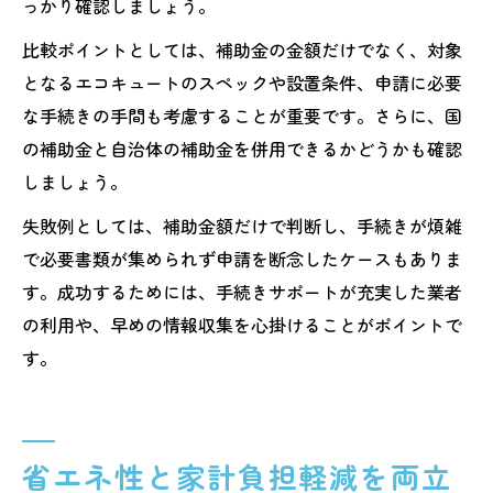
っかり確認しましょう。
比較ポイントとしては、補助金の金額だけでなく、対象
となるエコキュートのスペックや設置条件、申請に必要
な手続きの手間も考慮することが重要です。さらに、国
の補助金と自治体の補助金を併用できるかどうかも確認
しましょう。
失敗例としては、補助金額だけで判断し、手続きが煩雑
で必要書類が集められず申請を断念したケースもありま
す。成功するためには、手続きサポートが充実した業者
の利用や、早めの情報収集を心掛けることがポイントで
す。
省エネ性と家計負担軽減を両立