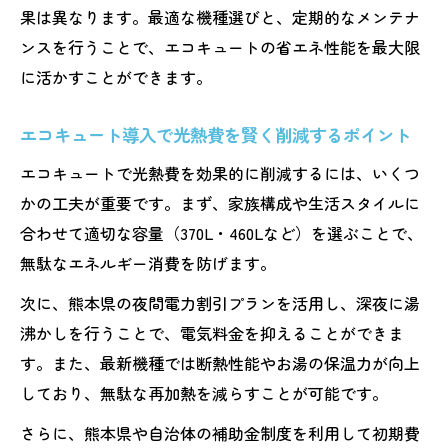
果は異なります。最適な機種選びと、定期的なメンテナ
ンスを行うことで、エコキュートの省エネ性能を最大限
に活かすことができます。
エコキュート導入で光熱費を賢く削減するポイント
エコキュートで光熱費を効果的に削減するには、いくつ
かの工夫が重要です。まず、家族構成や生活スタイルに
合わせて適切な容量（370L・460Lなど）を選ぶことで、
無駄なエネルギー消費を防げます。
次に、熊本県の夜間電力割引プランを活用し、深夜に湯
沸かしを行うことで、電気料金を抑えることができま
す。また、最新機種では断熱性能やお湯の保温力が向上
しており、無駄な再加熱を減らすことが可能です。
さらに、熊本県や自治体の補助金制度を利用して初期費