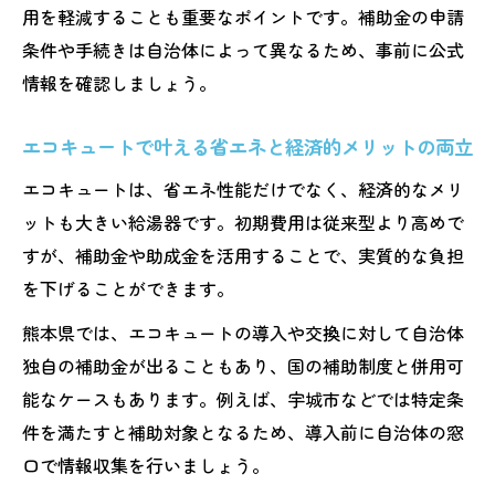
用を軽減することも重要なポイントです。補助金の申請
条件や手続きは自治体によって異なるため、事前に公式
情報を確認しましょう。
エコキュートで叶える省エネと経済的メリットの両立
エコキュートは、省エネ性能だけでなく、経済的なメリ
ットも大きい給湯器です。初期費用は従来型より高めで
すが、補助金や助成金を活用することで、実質的な負担
を下げることができます。
熊本県では、エコキュートの導入や交換に対して自治体
独自の補助金が出ることもあり、国の補助制度と併用可
能なケースもあります。例えば、宇城市などでは特定条
件を満たすと補助対象となるため、導入前に自治体の窓
口で情報収集を行いましょう。