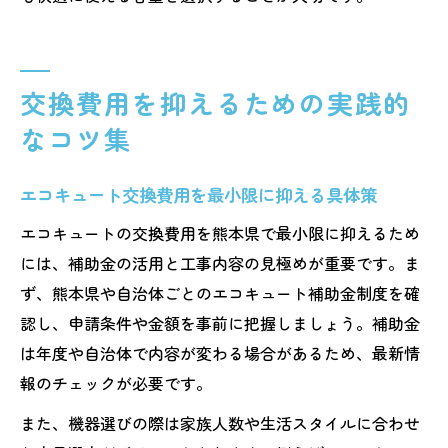
交換費用を抑えるための実践的
なコツ集
エコキュート交換費用を最小限に抑える具体策
エコキュートの交換費用を熊本県で最小限に抑えるため
には、補助金の活用と工事内容の見極めが重要です。ま
ず、熊本県や自治体ごとのエコキュート補助金制度を確
認し、申請条件や金額を事前に把握しましょう。補助金
は年度や自治体で内容が変わる場合があるため、最新情
報のチェックが必要です。
また、機器選びの際は家族人数や生活スタイルに合わせ