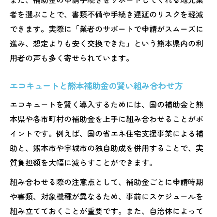
者を選ぶことで、書類不備や手続き遅延のリスクを軽減
できます。実際に「業者のサポートで申請がスムーズに
進み、想定よりも安く交換できた」という熊本県内の利
用者の声も多く寄せられています。
エコキュートと熊本補助金の賢い組み合わせ方
エコキュートを賢く導入するためには、国の補助金と熊
本県や各市町村の補助金を上手に組み合わせることがポ
イントです。例えば、国の省エネ住宅支援事業による補
助と、熊本市や宇城市の独自助成を併用することで、実
質負担額を大幅に減らすことができます。
組み合わせる際の注意点として、補助金ごとに申請時期
や書類、対象機種が異なるため、事前にスケジュールを
組み立てておくことが重要です。また、自治体によって