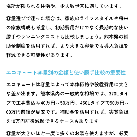
場所が限られる住宅や、少人数世帯に適しています。
容量選びで迷った場合は、家族のライフスタイルや将来
の家族構成も考慮し、初期費用だけでなく長期的な使い
勝手やランニングコストも比較しましょう。熊本県の補
助金制度を活用すれば、より大きな容量でも導入負担を
軽減できる可能性があります。
エコキュート容量別の金額と使い勝手比較の重要性
エコキュートは容量によって本体価格や設置費用に大き
な差が出ます。熊本県内の一般的な相場では、370Lタイ
プで工事費込み40万円～50万円、460Lタイプで50万円～
60万円前後が目安です。補助金を活用すれば、実質負担
を10万円前後減額できるケースもあります。
容量が大きいほど一度に多くのお湯を使えますが、必要