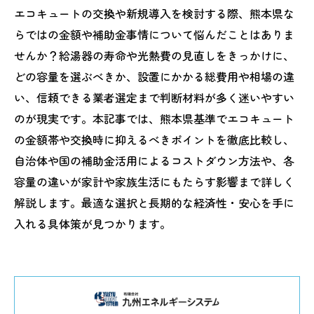
エコキュートの交換や新規導入を検討する際、熊本県な
らではの金額や補助金事情について悩んだことはありま
せんか？給湯器の寿命や光熱費の見直しをきっかけに、
どの容量を選ぶべきか、設置にかかる総費用や相場の違
い、信頼できる業者選定まで判断材料が多く迷いやすい
のが現実です。本記事では、熊本県基準でエコキュート
の金額帯や交換時に抑えるべきポイントを徹底比較し、
自治体や国の補助金活用によるコストダウン方法や、各
容量の違いが家計や家族生活にもたらす影響まで詳しく
解説します。最適な選択と長期的な経済性・安心を手に
入れる具体策が見つかります。