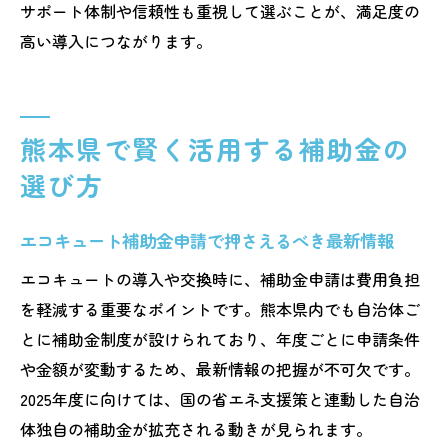
サポート体制や信頼性も重視して選ぶことが、満足度の
高い導入につながります。
熊本県で賢く活用する補助金の
選び方
エコキュート補助金申請で押さえるべき最新情報
エコキュートの導入や交換時に、補助金申請は費用負担
を軽減する重要なポイントです。熊本県内でも自治体ご
とに補助金制度が設けられており、年度ごとに申請条件
や金額が変動するため、最新情報の把握が不可欠です。
2025年度に向けては、国の省エネ支援策と連動した自治
体独自の補助金が拡充される動きが見られます。