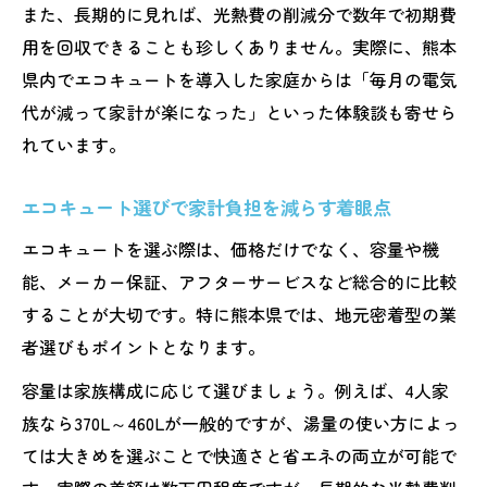
また、長期的に見れば、光熱費の削減分で数年で初期費
用を回収できることも珍しくありません。実際に、熊本
県内でエコキュートを導入した家庭からは「毎月の電気
代が減って家計が楽になった」といった体験談も寄せら
れています。
エコキュート選びで家計負担を減らす着眼点
エコキュートを選ぶ際は、価格だけでなく、容量や機
能、メーカー保証、アフターサービスなど総合的に比較
することが大切です。特に熊本県では、地元密着型の業
者選びもポイントとなります。
容量は家族構成に応じて選びましょう。例えば、4人家
族なら370L～460Lが一般的ですが、湯量の使い方によっ
ては大きめを選ぶことで快適さと省エネの両立が可能で