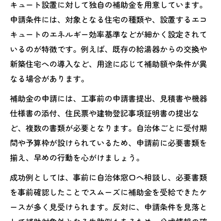
キュート設置に対して独自の補助金を用意しています。
申請条件には、対象となる住宅の種類や、設置するエコ
キュートのエネルギー効率基準などが細かく設定されて
いるのが特徴です。例えば、既存の給湯器からの交換や
新築住宅への導入など、用途に応じて補助額や条件が異
なる場合があります。
補助金の申請には、工事前の申請書提出、見積書や機器
仕様書の添付、住民票や建物登記事項証明書の提出な
ど、複数の書類が必要となります。自治体ごとに受付期
間や予算枠が設けられているため、申請前に必要書類を
揃え、早めの行動を心がけましょう。
成功例としては、事前に自治体窓口へ相談し、必要書類
を事前確認したことでスムーズに補助金を受給できたケ
ースが多く見受けられます。反対に、申請条件を見落と