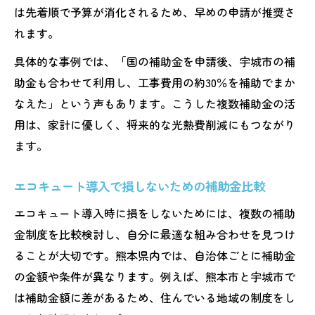
は先着順で予算が消化されるため、早めの申請が推奨さ
れます。
具体的な事例では、「国の補助金を申請後、宇城市の補
助金も合わせて利用し、工事費用の約30％を補助でまか
なえた」という声もあります。こうした複数補助金の活
用は、家計に優しく、将来的な光熱費削減にもつながり
ます。
エコキュート導入で損しないための補助金比較
エコキュート導入時に損をしないためには、複数の補助
金制度を比較検討し、自分に最適な組み合わせを見つけ
ることが大切です。熊本県内では、自治体ごとに補助金
の金額や条件が異なります。例えば、熊本市と宇城市で
は補助金額に差があるため、住んでいる地域の制度をし