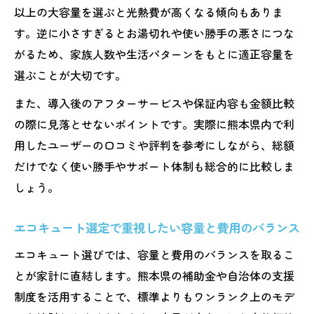
以上の大容量を選ぶと光熱費が高くなる傾向もありま
す。逆に小さすぎるとお湯切れや使い勝手の悪さにつな
がるため、家族人数や生活パターンをもとに適正容量を
選ぶことが大切です。
また、導入後のアフターサービスや保証内容も金額比較
の際に見落とせないポイントです。実際に熊本県内で利
用したユーザーの口コミや評判を参考にしながら、総額
だけでなく使い勝手やサポート体制も総合的に比較しま
しょう。
エコキュート選定で重視したい容量と費用のバランス
エコキュート選びでは、容量と費用のバランスを取るこ
とが家計に直結します。熊本県の補助金や自治体の支援
制度を活用することで、標準よりもワンランク上のモデ