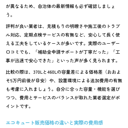
が異なるため、自治体の最新情報も必ず確認しましょ
う。
評判が良い業者は、見積もりの明瞭さや施工後のトラブ
ル対応、定期点検サービスの有無など、安心して長く使
える工夫をしているケースが多いです。実際のユーザー
口コミでも、「補助金申請サポートが丁寧だった」「工
事が迅速で安心できた」といった声が多く見られます。
比較の際は、370Lと460Lの容量差による価格差（おおよ
そ5万円前後が目安）や、設置環境による追加費用の有無
も考慮に入れましょう。自分に合った容量・機能を選び
つつ、費用とサービスのバランスが取れた業者選定がポ
イントです。
エコキュート販売価格の違いと実際の費用感