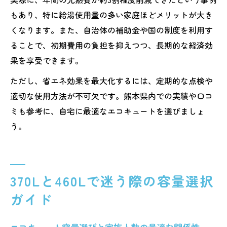
もあり、特に給湯使用量の多い家庭ほどメリットが大き
くなります。また、自治体の補助金や国の制度を利用す
ることで、初期費用の負担を抑えつつ、長期的な経済効
果を享受できます。
ただし、省エネ効果を最大化するには、定期的な点検や
適切な使用方法が不可欠です。熊本県内での実績や口コ
ミも参考に、自宅に最適なエコキュートを選びましょ
う。
370Lと460Lで迷う際の容量選択
ガイド