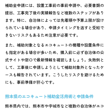
補助金申請には、設置工事前の事前申請や、必要書類の
提出、工事完了後の実績報告など複数のステップがあり
ます。特に、自治体によっては先着順や予算上限が設け
られている場合があり、申請タイミングを逃すと受給で
きないリスクもあるため注意が必要です。
また、補助対象となるエコキュートの機種や設置条件に
も指定がある場合が多いため、購入前に必ず自治体の公
式サイトや窓口で最新情報を確認しましょう。失敗例と
して、工事後に申請しようとして補助対象外となったケ
ースも報告されています。こうしたリスクを避けるため
にも、事前準備が肝心です。
熊本県のエコキュート補助金活用術と申請条件
熊本県内では、熊本市や宇城市など複数の自治体がエコ