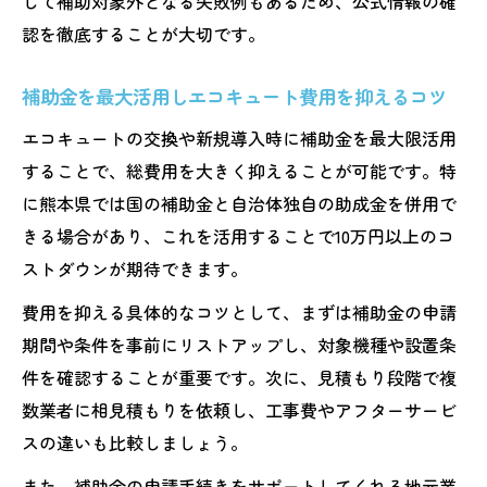
して補助対象外となる失敗例もあるため、公式情報の確
認を徹底することが大切です。
補助金を最大活用しエコキュート費用を抑えるコツ
エコキュートの交換や新規導入時に補助金を最大限活用
することで、総費用を大きく抑えることが可能です。特
に熊本県では国の補助金と自治体独自の助成金を併用で
きる場合があり、これを活用することで10万円以上のコ
ストダウンが期待できます。
費用を抑える具体的なコツとして、まずは補助金の申請
期間や条件を事前にリストアップし、対象機種や設置条
件を確認することが重要です。次に、見積もり段階で複
数業者に相見積もりを依頼し、工事費やアフターサービ
スの違いも比較しましょう。
また、補助金の申請手続きをサポートしてくれる地元業